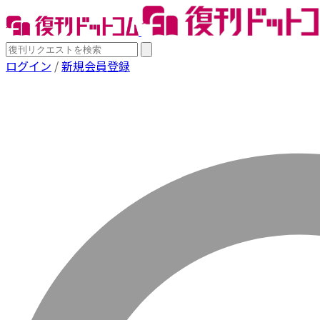
ログイン
/
新規会員登録