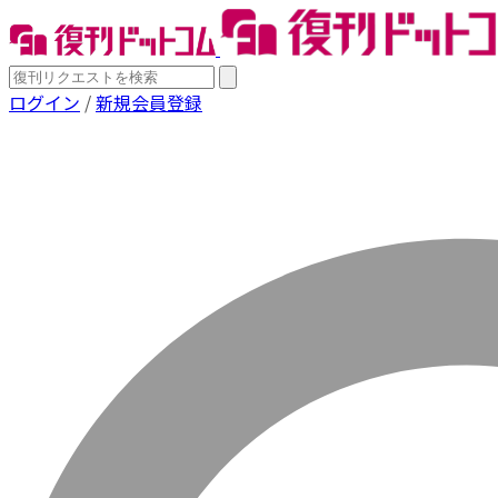
ログイン
/
新規会員登録