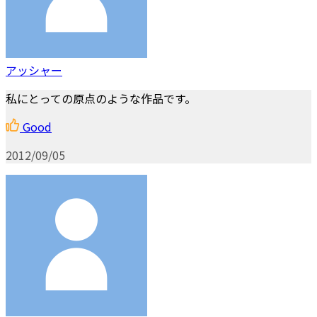
アッシャー
私にとっての原点のような作品です。
Good
2012/09/05