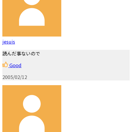
jesuis
読んだ事ないので
Good
2005/02/12