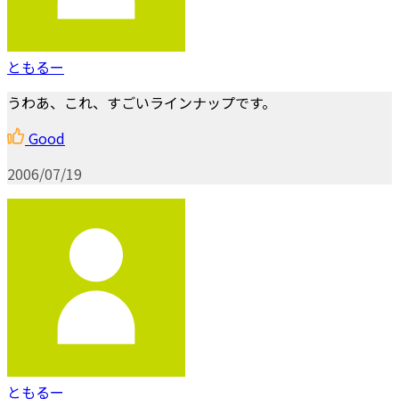
ともるー
うわあ、これ、すごいラインナップです。
Good
2006/07/19
ともるー