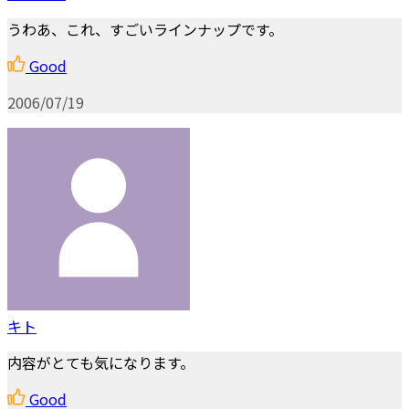
うわあ、これ、すごいラインナップです。
Good
2006/07/19
キト
内容がとても気になります。
Good