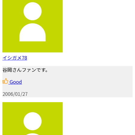
イシガメ78
谷岡さんファンです。
Good
2006/01/27