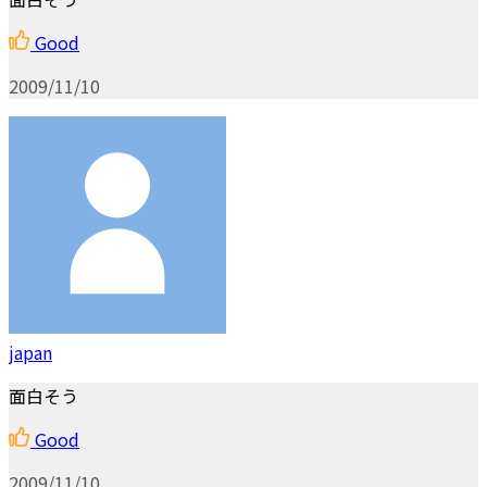
Good
2009/11/10
japan
面白そう
Good
2009/11/10