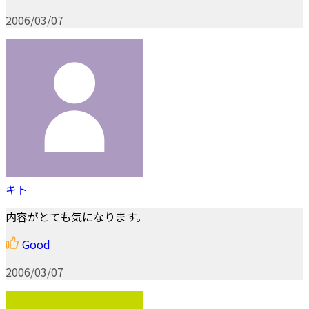
2006/03/07
キト
内容がとても気になります。
Good
2006/03/07