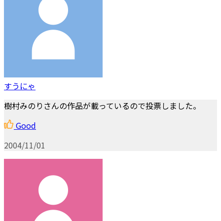
すうにゃ
樹村みのりさんの作品が載っているので投票しました。
Good
2004/11/01