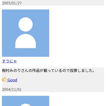
2005/01/27
すうにゃ
樹村みのりさんの作品が載っているので投票しました。
Good
2004/11/01