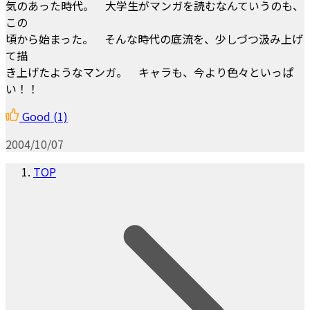
気のあった時代。 大学生がマンガを読むなんていうのも、
この
頃から始まった。 そんな時代の底流を、少しづつ汲み上げ
て描
き上げたようなマンガ。 キャラも、今より色々といっぱ
い！！
Good
(1)
2004/10/07
TOP