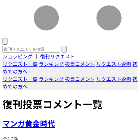
ショッピング
｜
復刊リクエスト
リクエスト一覧
ランキング
投票コメント
リクエスト企画
初
めての方へ
リクエスト一覧
ランキング
投票コメント
リクエスト企画
初
めての方へ
復刊投票コメント一覧
マンガ黄金時代
全17件