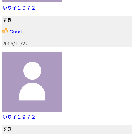
ゆり子１９７２
すき
Good
2005/11/22
ゆり子１９７２
すき