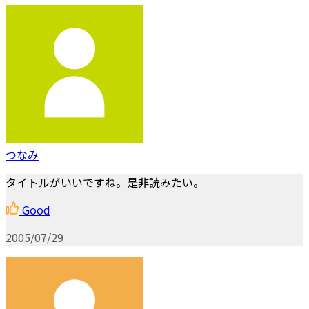
つなみ
タイトルがいいですね。是非読みたい。
Good
2005/07/29