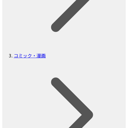
コミック・漫画