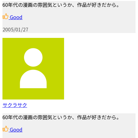
60年代の漫画の雰囲気というか、作品が好きだから。
Good
2005/01/27
サクラサク
60年代の漫画の雰囲気というか、作品が好きだから。
Good