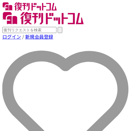
ログイン
/
新規会員登録