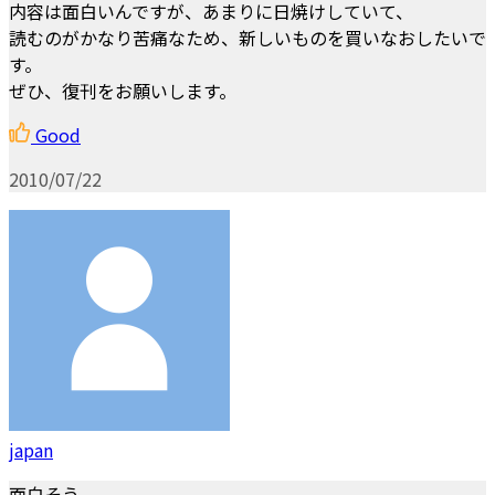
内容は面白いんですが、あまりに日焼けしていて、
読むのがかなり苦痛なため、新しいものを買いなおしたいで
す。
ぜひ、復刊をお願いします。
Good
2010/07/22
japan
面白そう