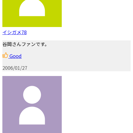
イシガメ78
谷岡さんファンです。
Good
2006/01/27