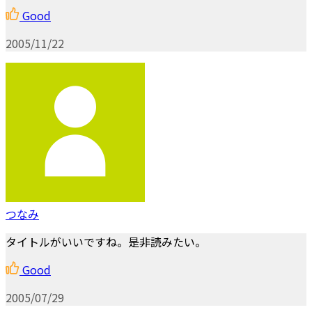
Good
2005/11/22
つなみ
タイトルがいいですね。是非読みたい。
Good
2005/07/29