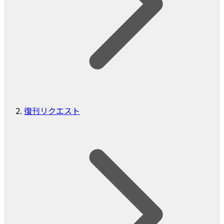
復刊リクエスト