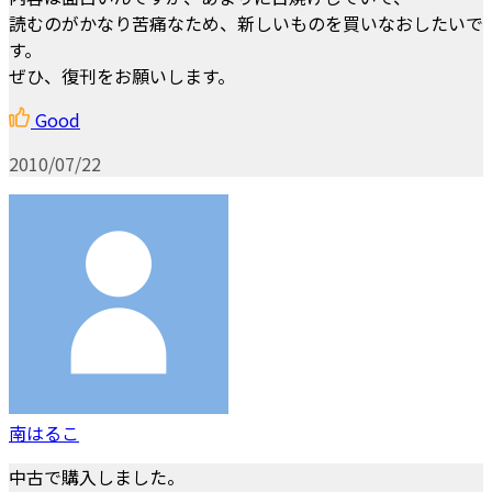
読むのがかなり苦痛なため、新しいものを買いなおしたいで
す。
ぜひ、復刊をお願いします。
Good
2010/07/22
南はるこ
中古で購入しました。