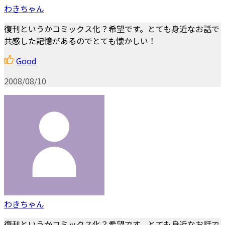
わきちゃん
復刊というかコミックス化？希望です。とても身近なお話で
共感した記憶があるのでとても懐かしい！
Good
2008/08/10
わきちゃん
復刊というかコミックス化？希望です。とても身近なお話で