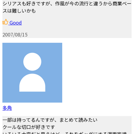
シリアスも好きですが、作風が今の流行と違うから商業ベー
スは難しいかも
Good
2007/08/15
多角
一部は持ってるんですが、まとめて読みたい
クールな切口が好きです
いろいろ大変だと思うけど、それをギャグにする漫画家魂。