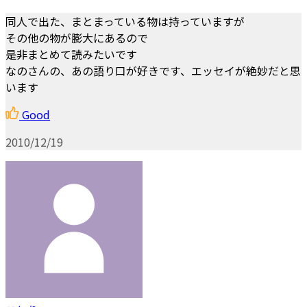
同人で出た、まとまっている物は持っていますが
その他の物が膨大にあるので
是非まとめて読みたいです
なのさんの、あの語り口が好きです、エッセイが絶妙だと思
います
Good
2010/12/19