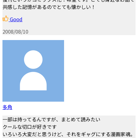
共感した記憶があるのでとても懐かしい！
Good
2008/08/10
多角
一部は持ってるんですが、まとめて読みたい
クールな切口が好きです
いろいろ大変だと思うけど、それをギャグにする漫画家魂。