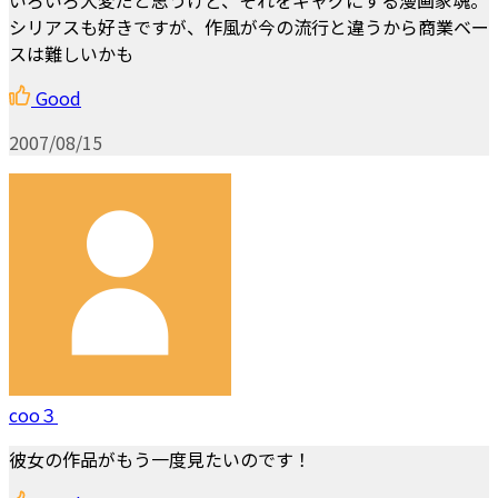
シリアスも好きですが、作風が今の流行と違うから商業ベー
スは難しいかも
Good
2007/08/15
coo３
彼女の作品がもう一度見たいのです！