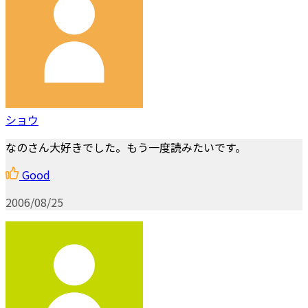
ショウ
なのさん大好きでした。もう一度読みたいです。
Good
2006/08/25