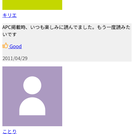
キリエ
APC掲載時、いつも楽しみに読んでました。もう一度読みた
いです
Good
2011/04/29
ことり