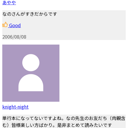
あやや
なのさんがすきだからです
Good
2006/08/08
knight-night
単行本になってないですよね。なの先生のお友だち（肉親含
む）皆様楽しい方ばかり。是非まとめて読みたいです