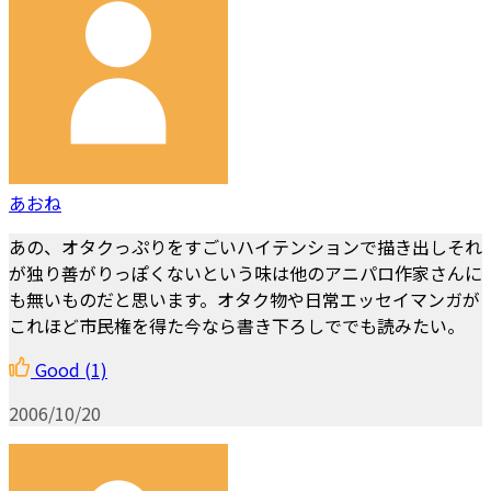
あおね
あの、オタクっぷりをすごいハイテンションで描き出しそれ
が独り善がりっぽくないという味は他のアニパロ作家さんに
も無いものだと思います。オタク物や日常エッセイマンガが
これほど市民権を得た今なら書き下ろしででも読みたい。
Good
(1)
2006/10/20