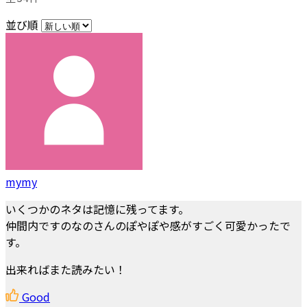
並び順
mymy
いくつかのネタは記憶に残ってます。
仲間内ですのなのさんのぽやぽや感がすごく可愛かったで
す。
出来ればまた読みたい！
Good