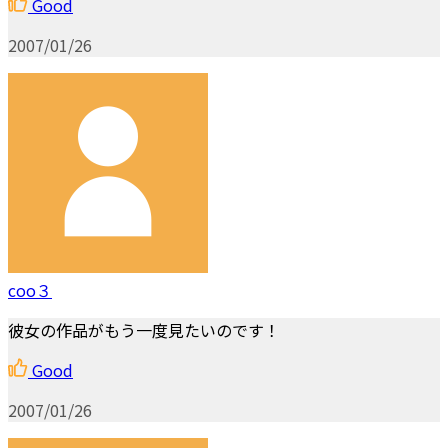
Good
2007/01/26
coo３
彼女の作品がもう一度見たいのです！
Good
2007/01/26