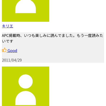
キリエ
APC掲載時、いつも楽しみに読んでました。もう一度読みた
いです
Good
2011/04/29