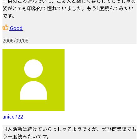
子供のころ読んでいて、ご友人と楽しく暮らしてらっしゃる
姿がとても印象的で憧れていました。もう1度読んでみたい
です。
Good
2006/09/08
anice722
同人活動は続けていらっしゃるようですが、ぜひ商業誌でも
う一度読みたいです。