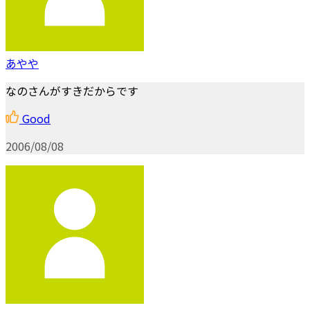
あやや
なのさんがすきだからです
Good
2006/08/08