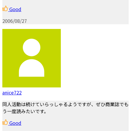
Good
2006/08/27
anice722
同人活動は続けていらっしゃるようですが、ぜひ商業誌でも
う一度読みたいです。
Good