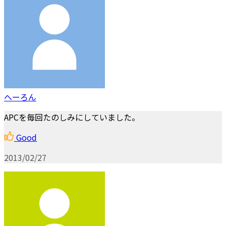
へーろん
APCを毎回たのしみにしていました。
Good
2013/02/27