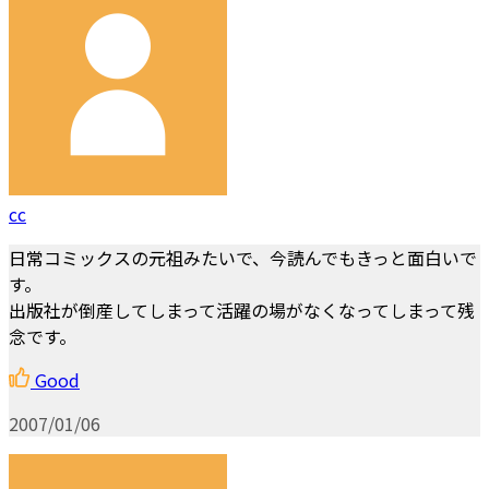
cc
日常コミックスの元祖みたいで、今読んでもきっと面白いで
す。
出版社が倒産してしまって活躍の場がなくなってしまって残
念です。
Good
2007/01/06