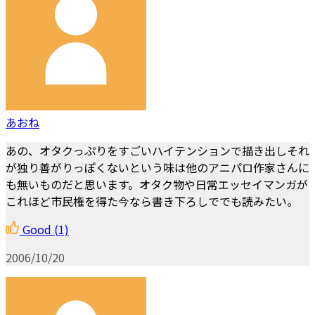
あおね
あの、オタクっぷりをすごいハイテンションで描き出しそれ
が独り善がりっぽくないという味は他のアニパロ作家さんに
も無いものだと思います。オタク物や日常エッセイマンガが
これほど市民権を得た今なら書き下ろしででも読みたい。
Good
(1)
2006/10/20