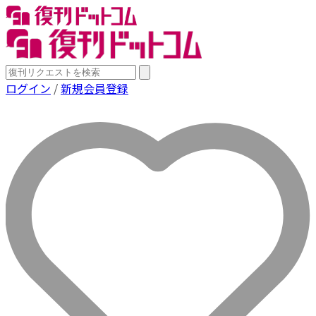
ログイン
/
新規会員登録