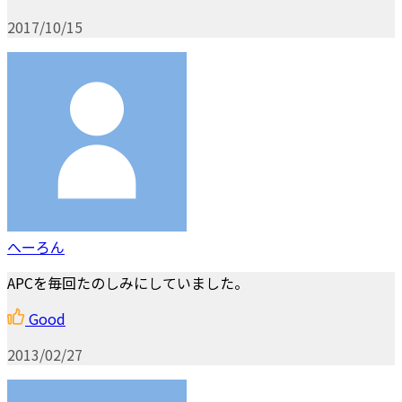
2017/10/15
へーろん
APCを毎回たのしみにしていました。
Good
2013/02/27