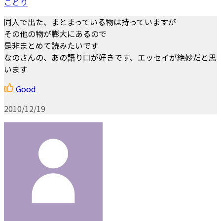
ことり
同人で出た、まとまっている物は持っていますが
その他の物が膨大にあるので
是非まとめて読みたいです
なのさんの、あの語り口が好きです、エッセイが絶妙だと思
います
Good
2010/12/19