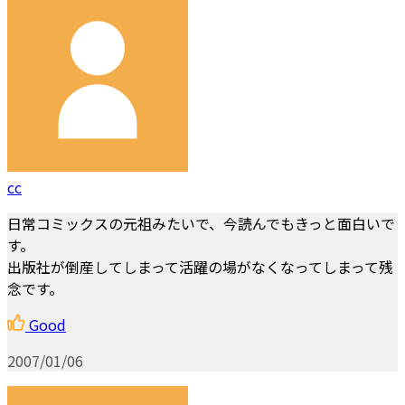
cc
日常コミックスの元祖みたいで、今読んでもきっと面白いで
す。
出版社が倒産してしまって活躍の場がなくなってしまって残
念です。
Good
2007/01/06