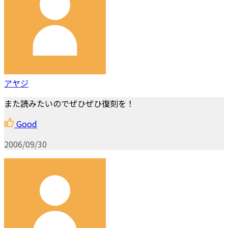
アヤジ
また読みたいのでぜひぜひ復刻を！
Good
2006/09/30