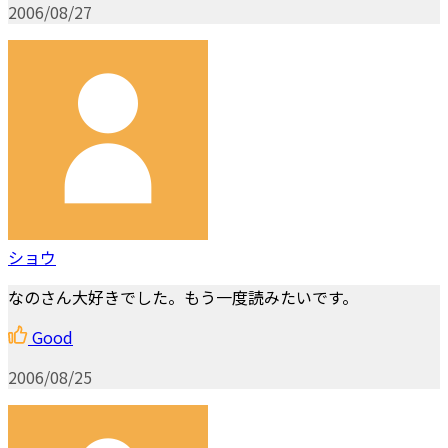
2006/08/27
ショウ
なのさん大好きでした。もう一度読みたいです。
Good
2006/08/25