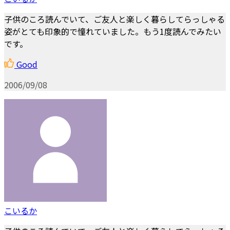
子供のころ読んでいて、ご友人と楽しく暮らしてらっしゃる
姿がとても印象的で憧れていました。もう1度読んでみたい
です。
Good
2006/09/08
こいるか