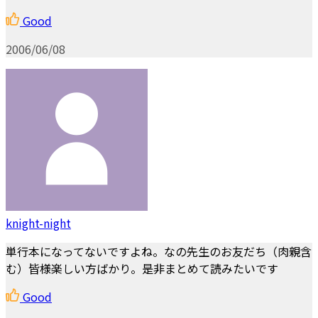
Good
2006/06/08
knight-night
単行本になってないですよね。なの先生のお友だち（肉親含
む）皆様楽しい方ばかり。是非まとめて読みたいです
Good