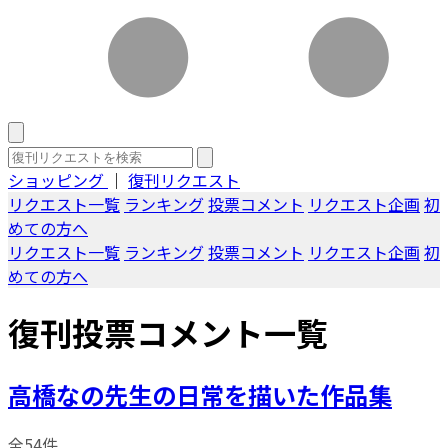
ショッピング
｜
復刊リクエスト
リクエスト一覧
ランキング
投票コメント
リクエスト企画
初
めての方へ
リクエスト一覧
ランキング
投票コメント
リクエスト企画
初
めての方へ
復刊投票コメント一覧
高橋なの先生の日常を描いた作品集
全54件