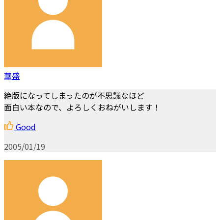
華盛
絶版になってしまったのが不思議なほど
面白い本なので、よろしくおねがいします！
Good
2005/01/19