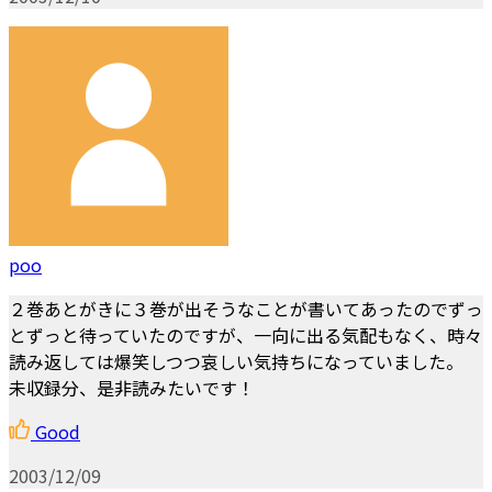
poo
２巻あとがきに３巻が出そうなことが書いてあったのでずっ
とずっと待っていたのですが、一向に出る気配もなく、時々
読み返しては爆笑しつつ哀しい気持ちになっていました。
未収録分、是非読みたいです！
Good
2003/12/09