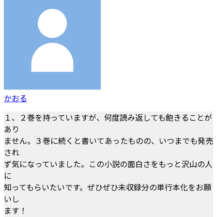
かおる
１、２巻を持っていますが、何度読み返しても飽きることが
あり
ません。３巻に続くと書いてあったものの、いつまでも発売
され
ず気になっていました。この小説の面白さをもっと沢山の人
に
知ってもらいたいです。ぜひぜひ未収録分の単行本化をお願
いし
ます！