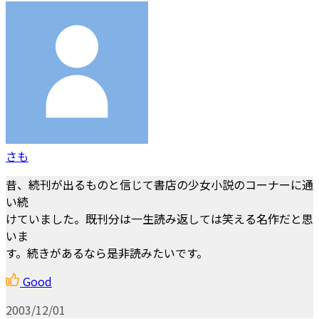
さも
昔、続刊が出るものと信じて書店の少女小説のコーナーに通
い続
けていました。既刊分は一生読み返しては笑える名作だと思
いま
す。続きがあるなら是非読みたいです。
Good
2003/12/01