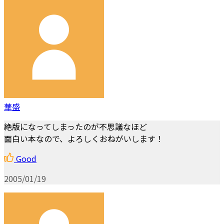
華盛
絶版になってしまったのが不思議なほど
面白い本なので、よろしくおねがいします！
Good
2005/01/19