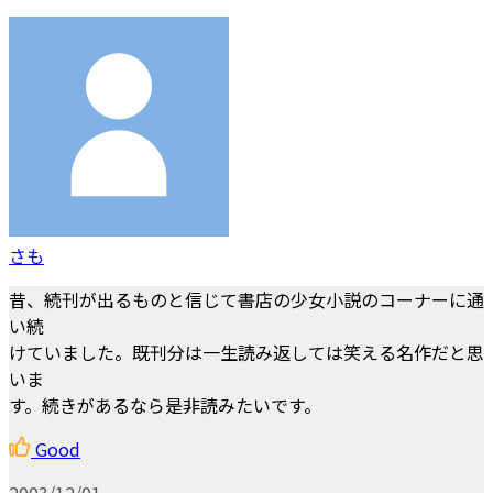
さも
昔、続刊が出るものと信じて書店の少女小説のコーナーに通
い続
けていました。既刊分は一生読み返しては笑える名作だと思
いま
す。続きがあるなら是非読みたいです。
Good
2003/12/01