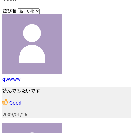
並び順
qwwww
読んでみたいです
Good
2009/01/26