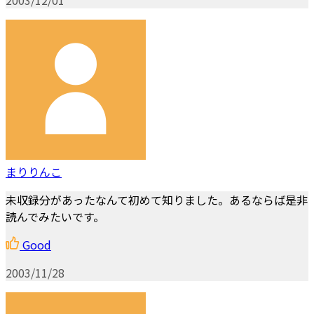
まりりんこ
未収録分があったなんて初めて知りました。あるならば是非
読んでみたいです。
Good
2003/11/28