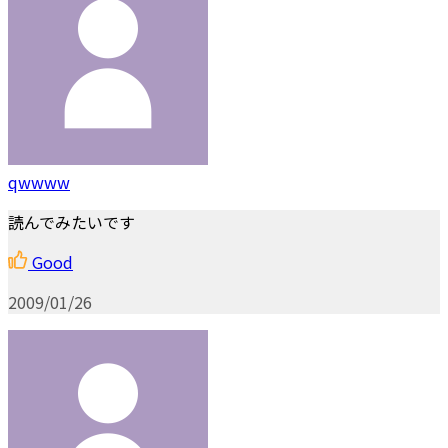
qwwww
読んでみたいです
Good
2009/01/26