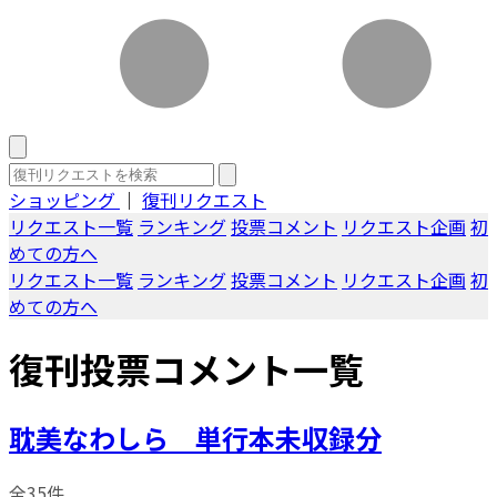
ショッピング
｜
復刊リクエスト
リクエスト一覧
ランキング
投票コメント
リクエスト企画
初
めての方へ
リクエスト一覧
ランキング
投票コメント
リクエスト企画
初
めての方へ
復刊投票コメント一覧
耽美なわしら 単行本未収録分
全35件