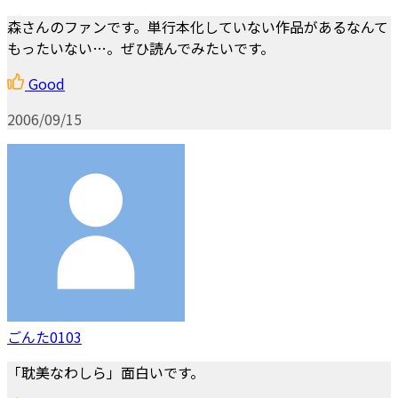
森さんのファンです。単行本化していない作品があるなんて
もったいない…。ぜひ読んでみたいです。
Good
2006/09/15
ごんた0103
「耽美なわしら」面白いです。