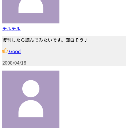
チルチル
復刊したら読んでみたいです。面白そう♪
Good
2008/04/18