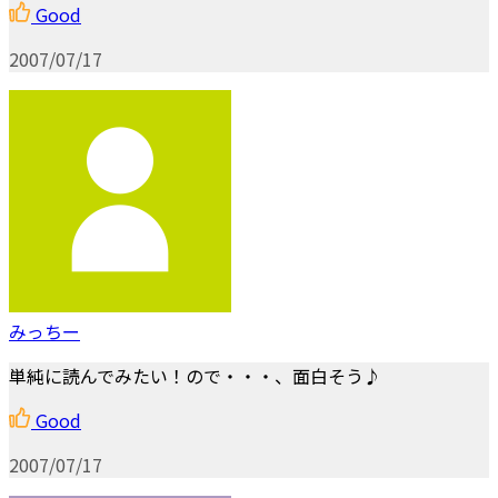
Good
2007/07/17
みっちー
単純に読んでみたい！ので・・・、面白そう♪
Good
2007/07/17