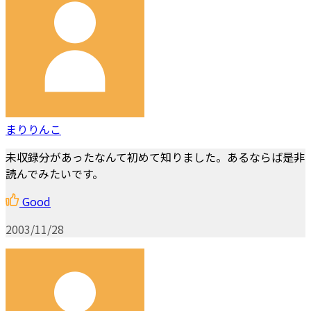
まりりんこ
未収録分があったなんて初めて知りました。あるならば是非
読んでみたいです。
Good
2003/11/28