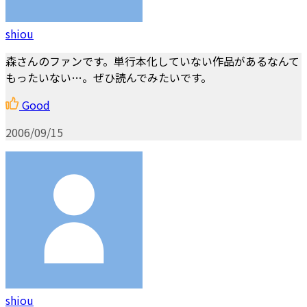
shiou
森さんのファンです。単行本化していない作品があるなんて
もったいない…。ぜひ読んでみたいです。
Good
2006/09/15
shiou