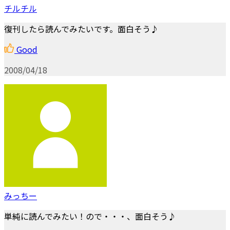
チルチル
復刊したら読んでみたいです。面白そう♪
Good
2008/04/18
みっちー
単純に読んでみたい！ので・・・、面白そう♪