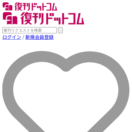
ログイン
/
新規会員登録