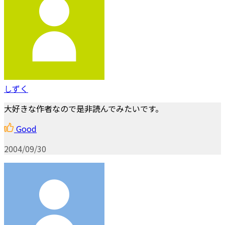
しずく
大好きな作者なので是非読んでみたいです。
Good
2004/09/30