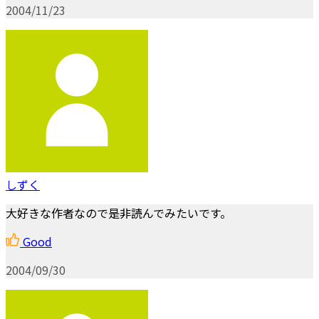
2004/11/23
しずく
大好きな作者なので是非読んでみたいです。
Good
2004/09/30