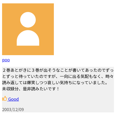
poo
２巻あとがきに３巻が出そうなことが書いてあったのでずっ
とずっと待っていたのですが、一向に出る気配もなく、時々
読み返しては爆笑しつつ哀しい気持ちになっていました。
未収録分、是非読みたいです！
Good
2003/12/09