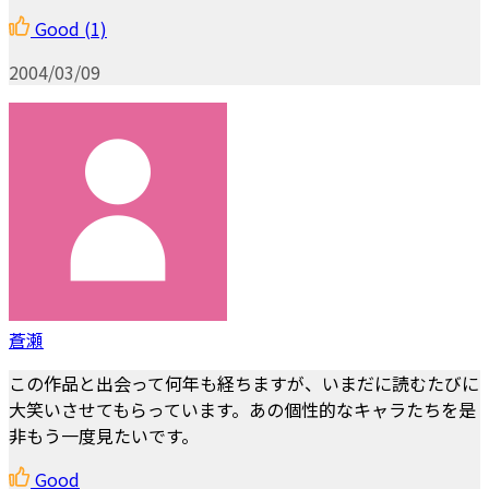
Good
(1)
2004/03/09
蒼瀬
この作品と出会って何年も経ちますが、いまだに読むたびに
大笑いさせてもらっています。あの個性的なキャラたちを是
非もう一度見たいです。
Good