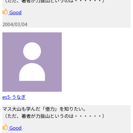
（ただ、著者が力抜山というのは・・・・・・）
Good
2004/03/04
es5-うなぎ
マス大山も学んだ「借力」を知りたい。
（ただ、著者が力抜山というのは・・・・・・）
Good