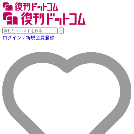
ログイン
/
新規会員登録