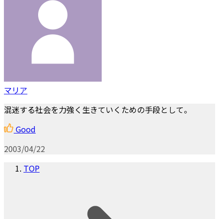
マリア
混迷する社会を力強く生きていくための手段として。
Good
2003/04/22
TOP