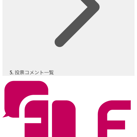
投票コメント一覧