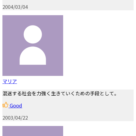
2004/03/04
マリア
混迷する社会を力強く生きていくための手段として。
Good
2003/04/22