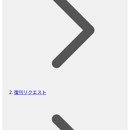
復刊リクエスト