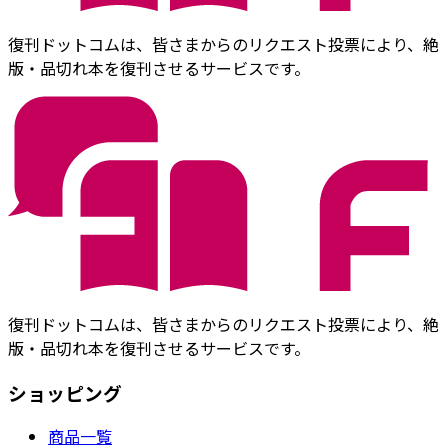
復刊ドットコムは、皆さまからのリクエスト投票により、絶
版・品切れ本を復刊させるサービスです。
復刊ドットコムは、皆さまからのリクエスト投票により、絶
版・品切れ本を復刊させるサービスです。
ショッピング
商品一覧