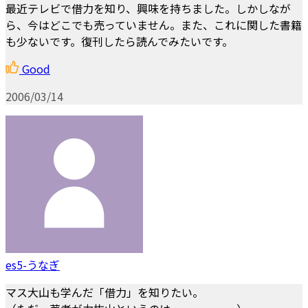
最近テレビで借力を知り、興味を持ちました。しかしなが
ら、今はどこでも売っていません。また、これに関した書籍
も少ないです。復刊したら読んでみたいです。
Good
2006/03/14
es5-うなぎ
マス大山も学んだ「借力」を知りたい。