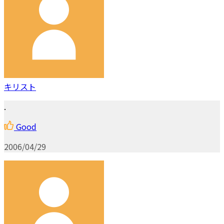
キリスト
.
Good
2006/04/29