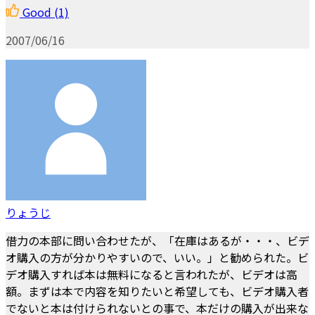
Good
(1)
2007/06/16
りょうじ
借力の本部に問い合わせたが、「在庫はあるが・・・、ビデ
オ購入の方が分かりやすいので、いい。」と勧められた。ビ
デオ購入すれば本は無料になると言われたが、ビデオは高
額。まずは本で内容を知りたいと希望しても、ビデオ購入者
でないと本は付けられないとの事で、本だけの購入が出来な