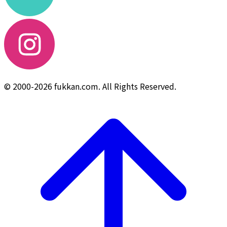
© 2000-2026 fukkan.com. All Rights Reserved.