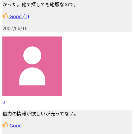
かった。他で探しても絶版なので。
Good
(1)
2007/06/16
a
借力の情報が欲しいが売ってない。
Good