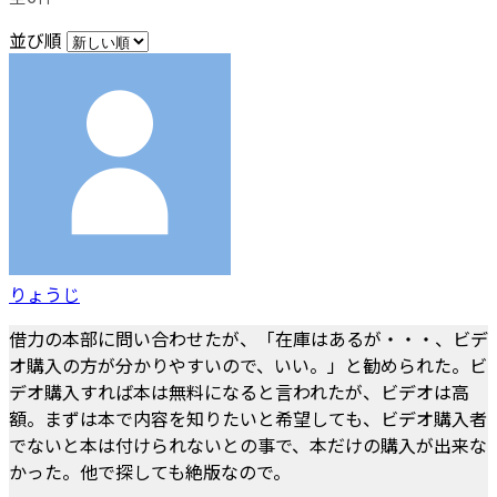
並び順
りょうじ
借力の本部に問い合わせたが、「在庫はあるが・・・、ビデ
オ購入の方が分かりやすいので、いい。」と勧められた。ビ
デオ購入すれば本は無料になると言われたが、ビデオは高
額。まずは本で内容を知りたいと希望しても、ビデオ購入者
でないと本は付けられないとの事で、本だけの購入が出来な
かった。他で探しても絶版なので。