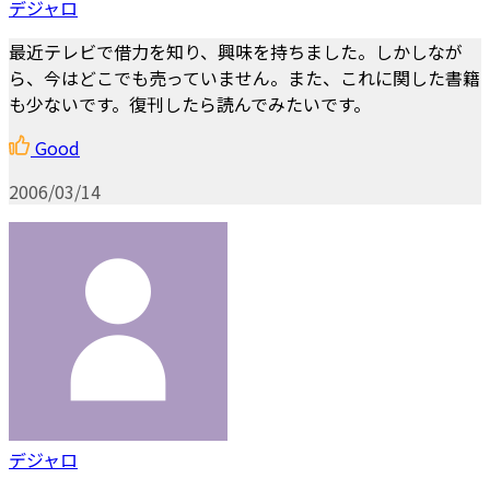
デジャロ
最近テレビで借力を知り、興味を持ちました。しかしなが
ら、今はどこでも売っていません。また、これに関した書籍
も少ないです。復刊したら読んでみたいです。
Good
2006/03/14
デジャロ