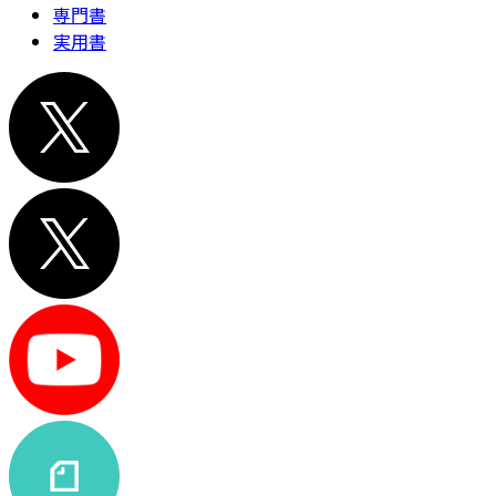
専門書
実用書