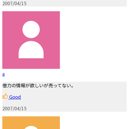
2007/04/15
a
借力の情報が欲しいが売ってない。
Good
2007/04/15