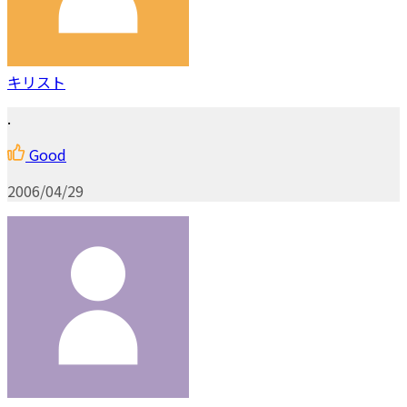
キリスト
.
Good
2006/04/29