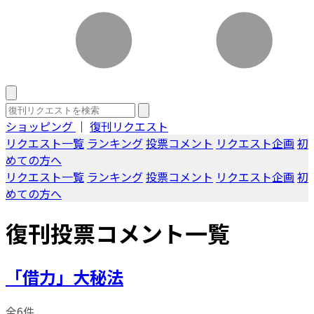
ショッピング
｜
復刊リクエスト
リクエスト一覧
ランキング
投票コメント
リクエスト企画
初
めての方へ
リクエスト一覧
ランキング
投票コメント
リクエスト企画
初
めての方へ
復刊投票コメント一覧
「借力」大秘法
全6件