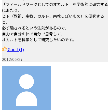
「フィールドワークとしてのオカルト」を学術的に研究する
にあたり、
ヒト（教祖、宗教、カルト、宗教っぽいもの）を研究する
と、
必ず騙されるという法則があるので、
自力で自分の体で自分で思考して、
オカルトを科学として研究したいのです。
Good
(1)
2012/05/27