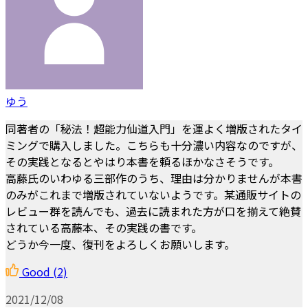
ゆう
同著者の「秘法！超能力仙道入門」を運よく増版されたタイ
ミングで購入しました。こちらも十分濃い内容なのですが、
その実践となるとやはり本書を頼るほかなさそうです。
高藤氏のいわゆる三部作のうち、理由は分かりませんが本書
のみがこれまで増版されていないようです。某通販サイトの
レビュー群を読んでも、過去に読まれた方が口を揃えて絶賛
されている高藤本、その実践の書です。
どうか今一度、復刊をよろしくお願いします。
Good
(2)
2021/12/08