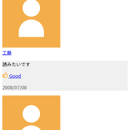
工藤
読みたいです
Good
2008/07/08