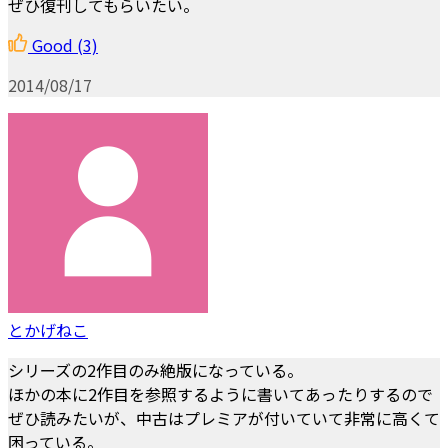
ぜひ復刊してもらいたい。
Good
(3)
2014/08/17
とかげねこ
シリーズの2作目のみ絶版になっている。
ほかの本に2作目を参照するように書いてあったりするので
ぜひ読みたいが、中古はプレミアが付いていて非常に高くて
困っている。