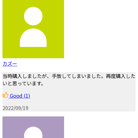
カズー
当時購入しましたが、手放してしまいました。再度購入した
いと思っています。
Good
(1)
2022/09/19