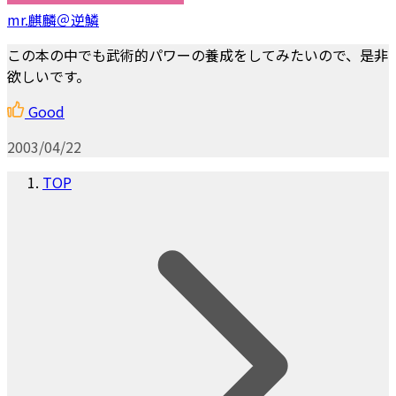
mr.麒麟＠逆鱗
この本の中でも武術的パワーの養成をしてみたいので、是非
欲しいです。
Good
2003/04/22
TOP