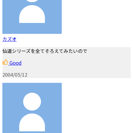
カズオ
仙道シリーズを全てそろえてみたいので
Good
2004/05/12