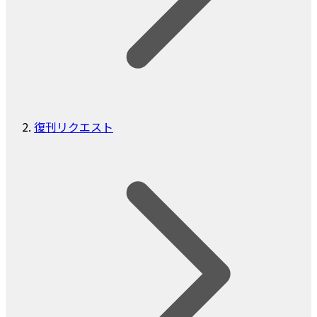
復刊リクエスト