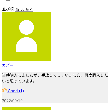
並び順
カズー
当時購入しましたが、手放してしまいました。再度購入した
いと思っています。
Good
(1)
2022/09/19