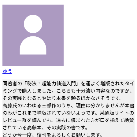
ゆう
同著者の「秘法！超能力仙道入門」を運よく増版されたタイ
ミングで購入しました。こちらも十分濃い内容なのですが、
その実践となるとやはり本書を頼るほかなさそうです。
高藤氏のいわゆる三部作のうち、理由は分かりませんが本書
のみがこれまで増版されていないようです。某通販サイトの
レビュー群を読んでも、過去に読まれた方が口を揃えて絶賛
されている高藤本、その実践の書です。
どうか今一度、復刊をよろしくお願いします。