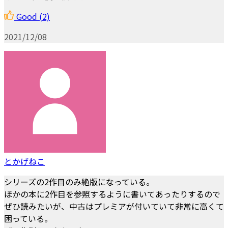
Good
(2)
2021/12/08
とかげねこ
シリーズの2作目のみ絶版になっている。
ほかの本に2作目を参照するように書いてあったりするので
ぜひ読みたいが、中古はプレミアが付いていて非常に高くて
困っている。