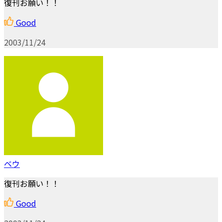
復刊お願い！！
Good
2003/11/24
ベウ
復刊お願い！！
Good