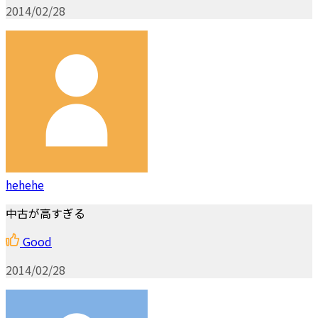
2014/02/28
hehehe
中古が高すぎる
Good
2014/02/28