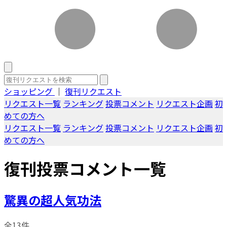
ショッピング
｜
復刊リクエスト
リクエスト一覧
ランキング
投票コメント
リクエスト企画
初
めての方へ
リクエスト一覧
ランキング
投票コメント
リクエスト企画
初
めての方へ
復刊投票コメント一覧
驚異の超人気功法
全13件