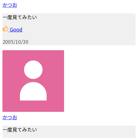
かつお
一度見てみたい
Good
2005/10/30
かつお
一度見てみたい