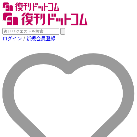
ログイン
/
新規会員登録