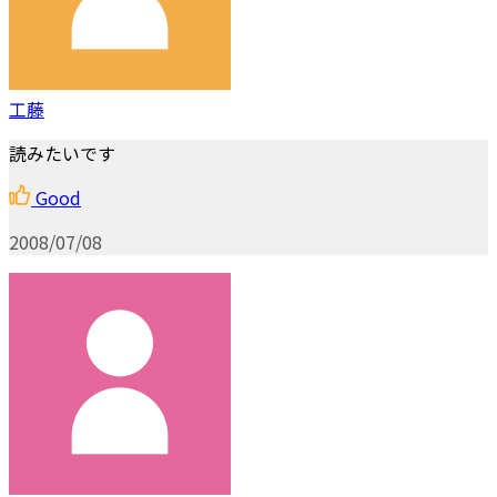
工藤
読みたいです
Good
2008/07/08