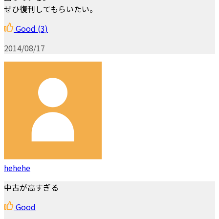
ぜひ復刊してもらいたい。
Good
(3)
2014/08/17
hehehe
中古が高すぎる
Good