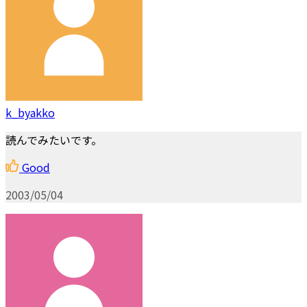
k_byakko
読んでみたいです。
Good
2003/05/04