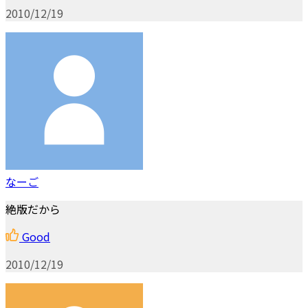
2010/12/19
なーご
絶版だから
Good
2010/12/19