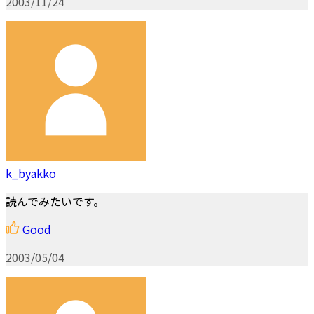
2003/11/24
k_byakko
読んでみたいです。
Good
2003/05/04