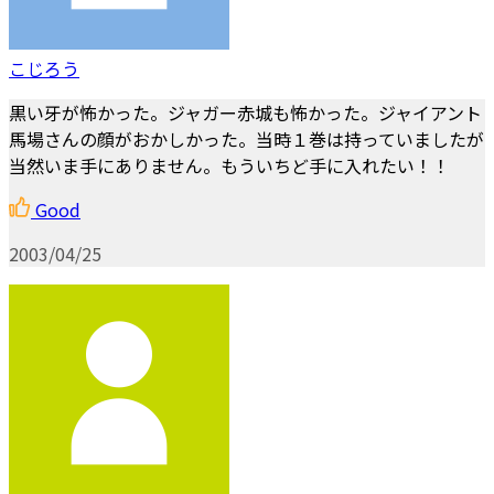
こじろう
黒い牙が怖かった。ジャガー赤城も怖かった。ジャイアント
馬場さんの顔がおかしかった。当時１巻は持っていましたが
当然いま手にありません。もういちど手に入れたい！！
Good
2003/04/25