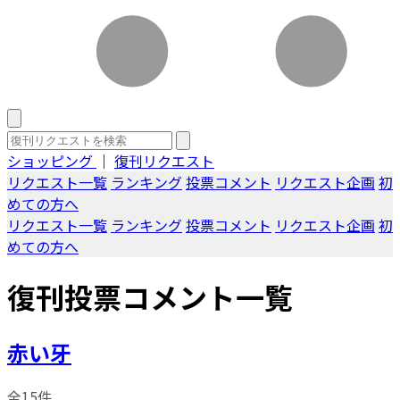
ショッピング
｜
復刊リクエスト
リクエスト一覧
ランキング
投票コメント
リクエスト企画
初
めての方へ
リクエスト一覧
ランキング
投票コメント
リクエスト企画
初
めての方へ
復刊投票コメント一覧
赤い牙
全15件