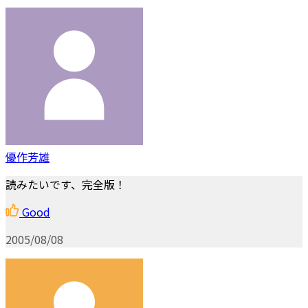
優作芳雄
読みたいです、完全版！
Good
2005/08/08