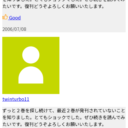
たいです。復刊どうぞよろしくお願いいたします。
Good
2006/07/08
twinturbo11
ずっと２巻を探し続けて、最近２巻が発刊されていないこと
を知りました。とてもショックでした。ぜひ続きを読んでみ
たいです。復刊どうぞよろしくお願いいたします。