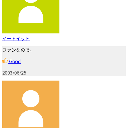
イートイット
ファンなので。
Good
2003/06/25