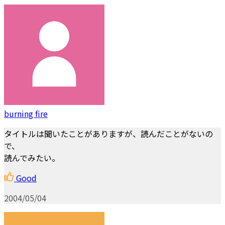
burning fire
タイトルは聞いたことがありますが、読んだことがないの
で、
読んでみたい。
Good
2004/05/04