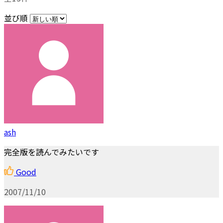
並び順
ash
完全版を読んでみたいです
Good
2007/11/10