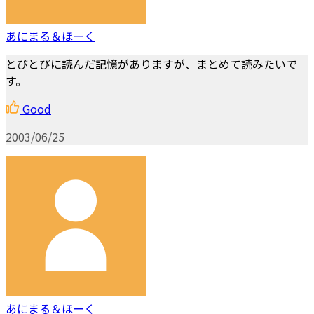
あにまる＆ほーく
とびとびに読んだ記憶がありますが、まとめて読みたいで
す。
Good
2003/06/25
あにまる＆ほーく