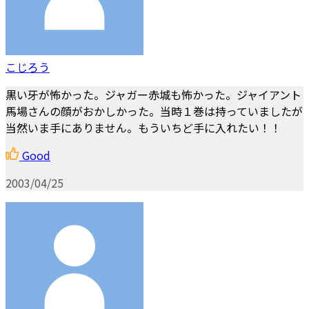
こじろう
黒い牙が怖かった。ジャガー赤城も怖かった。ジャイアント
馬場さんの顔がおかしかった。当時１巻は持っていましたが
当然いま手にありません。もういちど手に入れたい！！
Good
2003/04/25