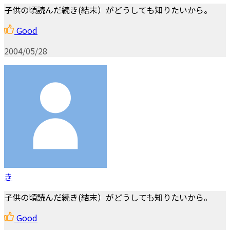
子供の頃読んだ続き(結末）がどうしても知りたいから。
Good
2004/05/28
き
子供の頃読んだ続き(結末）がどうしても知りたいから。
Good