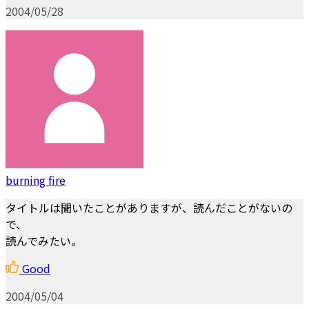
2004/05/28
burning fire
タイトルは聞いたことがありますが、読んだことがないの
で、
読んでみたい。
Good
2004/05/04