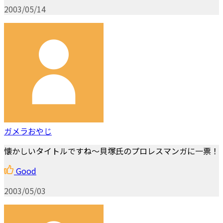
2003/05/14
ガメラおやじ
懐かしいタイトルですね～貝塚氏のプロレスマンガに一票！
Good
2003/05/03