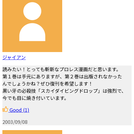
ジャイアン
読みたい！とっても斬新なプロレス漫画だと思います。
第１巻は手元にありますが、第２巻は出版されなかった
んでしょうかね？ぜひ復刊を希望します！
黒い牙の必殺技「スカイダイビングドロップ」は強烈で、
今でも目に焼き付いています。
Good
(1)
2003/09/08