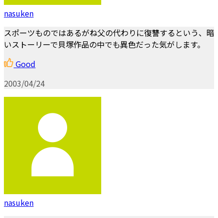
nasuken
スポーツものではあるがね父の代わりに復讐するという、暗
いストーリーで貝塚作品の中でも異色だった気がします。
Good
2003/04/24
nasuken