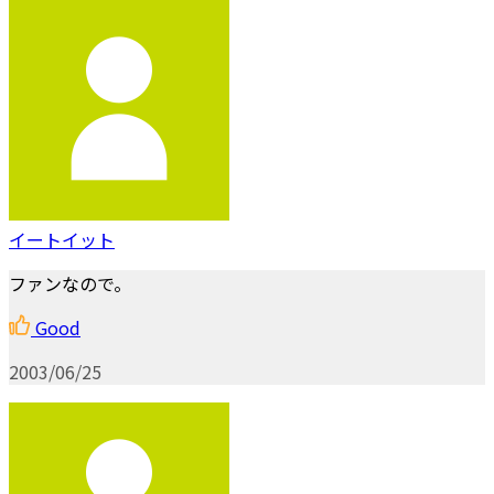
イートイット
ファンなので。
Good
2003/06/25