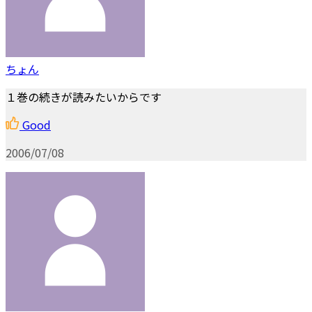
ちょん
１巻の続きが読みたいからです
Good
2006/07/08