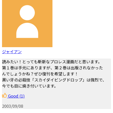
ジャイアン
読みたい！とっても斬新なプロレス漫画だと思います。
第１巻は手元にありますが、第２巻は出版されなかった
んでしょうかね？ぜひ復刊を希望します！
黒い牙の必殺技「スカイダイビングドロップ」は強烈で、
今でも目に焼き付いています。
Good
(1)
2003/09/08