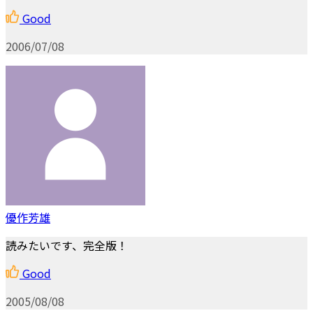
Good
2006/07/08
優作芳雄
読みたいです、完全版！
Good
2005/08/08