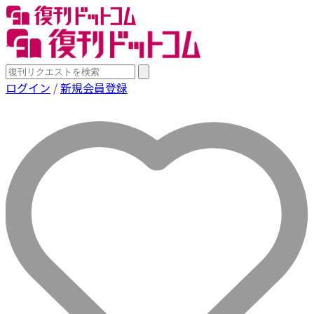
ログイン
/
新規会員登録