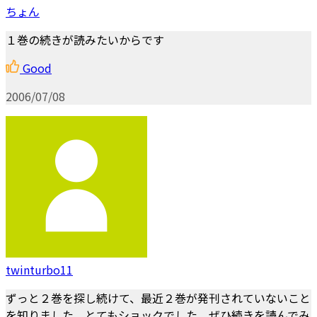
ちょん
１巻の続きが読みたいからです
Good
2006/07/08
twinturbo11
ずっと２巻を探し続けて、最近２巻が発刊されていないこと
を知りました。とてもショックでした。ぜひ続きを読んでみ