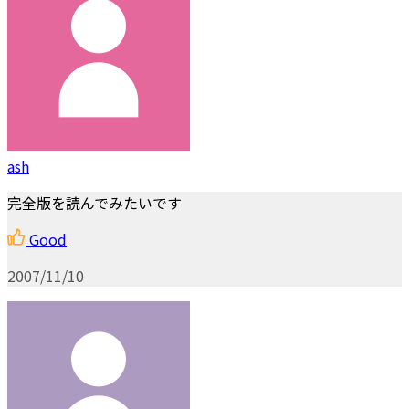
ash
完全版を読んでみたいです
Good
2007/11/10