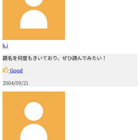
k.i
題名を何度もきいており、ぜひ読んでみたい！
Good
2004/09/21