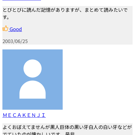
とびとびに読んだ記憶がありますが、まとめて読みたいで
す。
Good
2003/06/25
ＭＥＣＡＫＥＮＪＩ
よくおぼえてませんが黒人巨体の黒い牙白人の白い牙などが
でていたのが懐かしいです 是非。