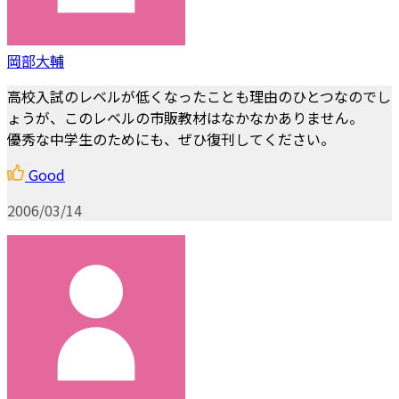
岡部大輔
高校入試のレベルが低くなったことも理由のひとつなのでし
ょうが、このレベルの市販教材はなかなかありません。
優秀な中学生のためにも、ぜひ復刊してください。
Good
2006/03/14