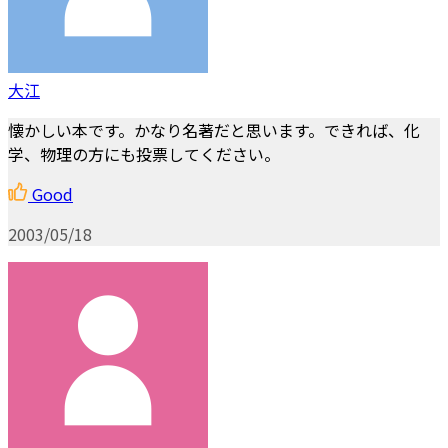
大江
懐かしい本です。かなり名著だと思います。できれば、化
学、物理の方にも投票してください。
Good
2003/05/18