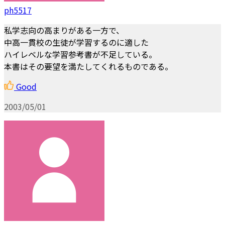
ph5517
私学志向の高まりがある一方で、
中高一貫校の生徒が学習するのに適した
ハイレベルな学習参考書が不足している。
本書はその要望を満たしてくれるものである。
Good
2003/05/01