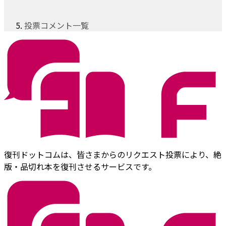
投票コメント一覧
復刊ドットコムは、皆さまからのリクエスト投票により、絶
版・品切れ本を復刊させるサービスです。