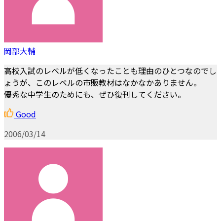
岡部大輔
高校入試のレベルが低くなったことも理由のひとつなのでし
ょうが、このレベルの市販教材はなかなかありません。
優秀な中学生のためにも、ぜひ復刊してください。
Good
2006/03/14