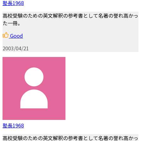
塾長1968
高校受験のための英文解釈の参考書として名著の誉れ高かっ
た一冊。
Good
2003/04/21
塾長1968
高校受験のための英文解釈の参考書として名著の誉れ高かっ