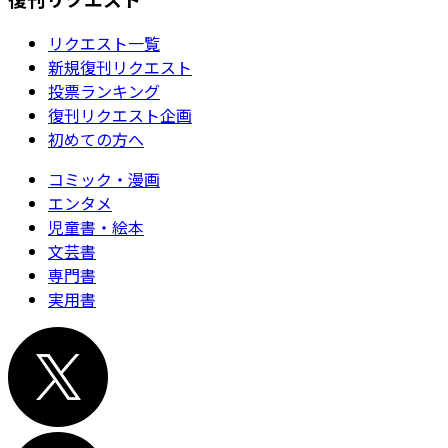
リクエスト一覧
新規復刊リクエスト
投票ランキング
復刊リクエスト企画
初めての方へ
コミック・漫画
エンタメ
児童書・絵本
文芸書
専門書
実用書