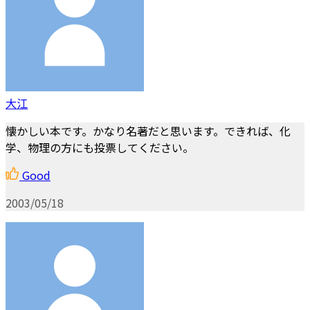
大江
懐かしい本です。かなり名著だと思います。できれば、化
学、物理の方にも投票してください。
Good
2003/05/18