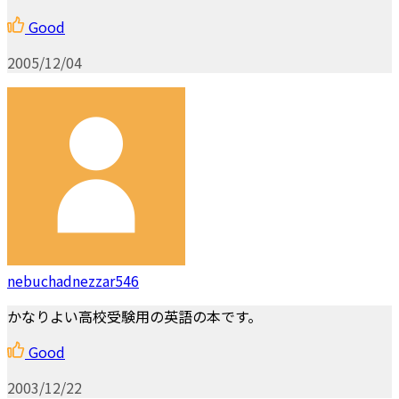
Good
2005/12/04
nebuchadnezzar546
かなりよい高校受験用の英語の本です。
Good
2003/12/22