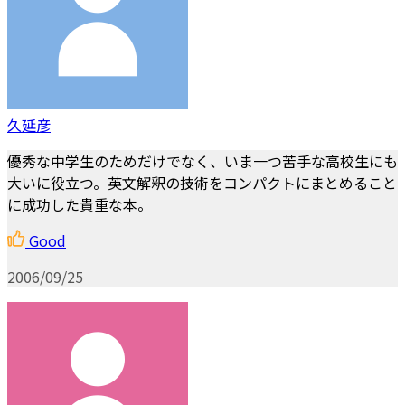
久延彦
優秀な中学生のためだけでなく、いま一つ苦手な高校生にも
大いに役立つ。英文解釈の技術をコンパクトにまとめること
に成功した貴重な本。
Good
2006/09/25