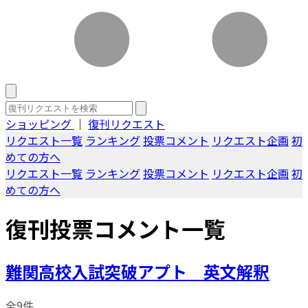
ショッピング
｜
復刊リクエスト
リクエスト一覧
ランキング
投票コメント
リクエスト企画
初
めての方へ
リクエスト一覧
ランキング
投票コメント
リクエスト企画
初
めての方へ
復刊投票コメント一覧
難関高校入試突破アプト 英文解釈
全9件