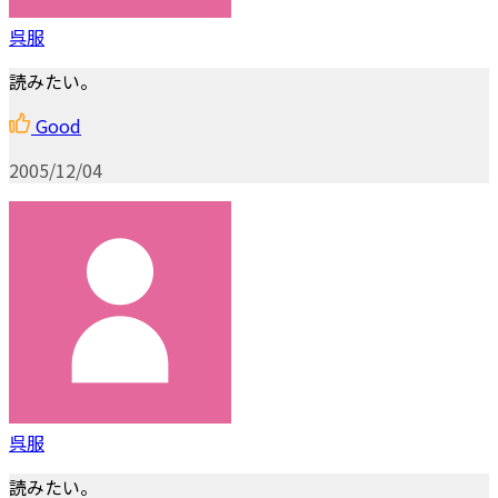
呉服
読みたい。
Good
2005/12/04
呉服
読みたい。