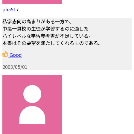
ph5517
私学志向の高まりがある一方で、
中高一貫校の生徒が学習するのに適した
ハイレベルな学習参考書が不足している。
本書はその要望を満たしてくれるものである。
Good
2003/05/01