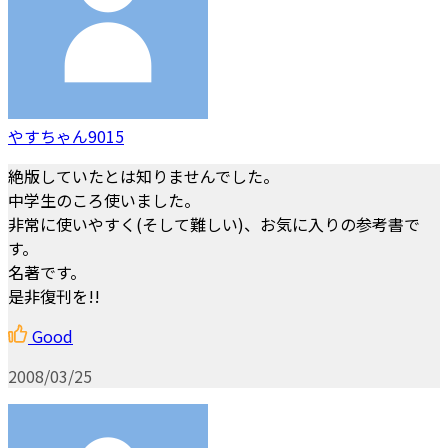
やすちゃん9015
絶版していたとは知りませんでした。
中学生のころ使いました。
非常に使いやすく(そして難しい)、お気に入りの参考書で
す。
名著です。
是非復刊を!!
Good
2008/03/25