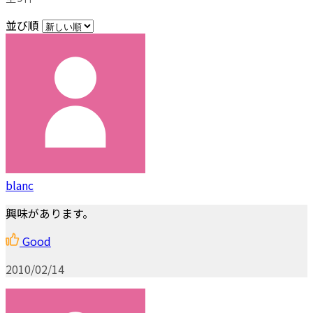
並び順
blanc
興味があります。
Good
2010/02/14