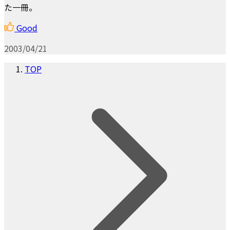
た一冊。
Good
2003/04/21
TOP