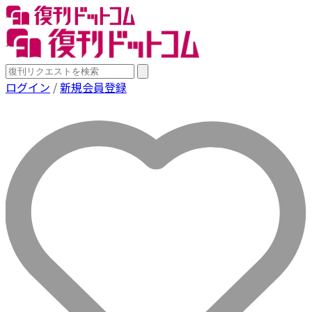
ログイン
/
新規会員登録