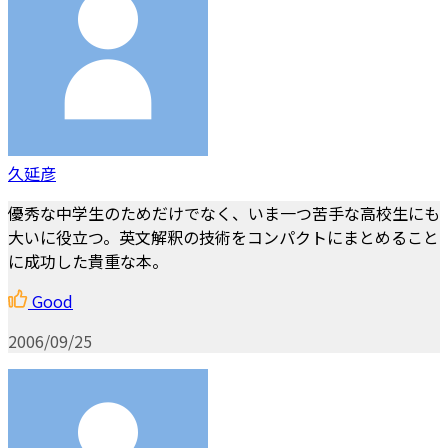
久延彦
優秀な中学生のためだけでなく、いま一つ苦手な高校生にも
大いに役立つ。英文解釈の技術をコンパクトにまとめること
に成功した貴重な本。
Good
2006/09/25