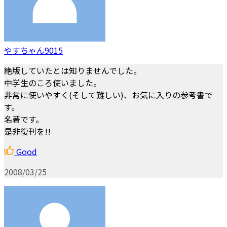
やすちゃん9015
絶版していたとは知りませんでした。
中学生のころ使いました。
非常に使いやすく(そして難しい)、お気に入りの参考書で
す。
名著です。
是非復刊を!!
Good
2008/03/25