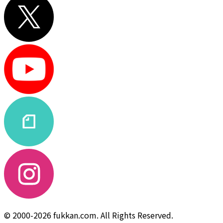
© 2000-2026 fukkan.com. All Rights Reserved.