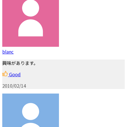
blanc
興味があります。
Good
2010/02/14