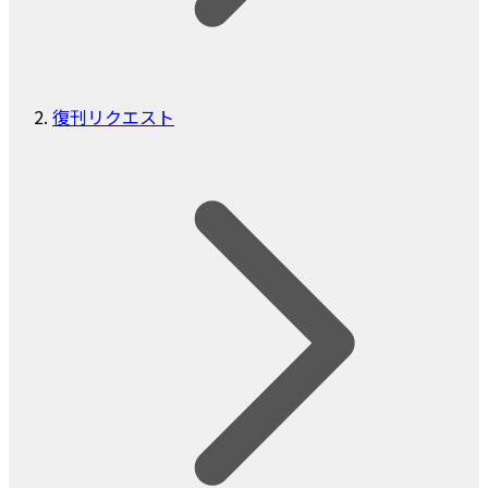
復刊リクエスト