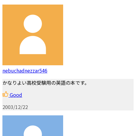
nebuchadnezzar546
かなりよい高校受験用の英語の本です。
Good
2003/12/22