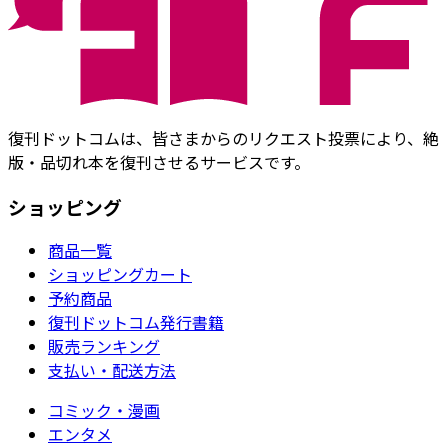
復刊ドットコムは、皆さまからのリクエスト投票により、絶
版・品切れ本を復刊させるサービスです。
ショッピング
商品一覧
ショッピングカート
予約商品
復刊ドットコム発行書籍
販売ランキング
支払い・配送方法
コミック・漫画
エンタメ