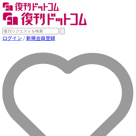
ログイン
/
新規会員登録