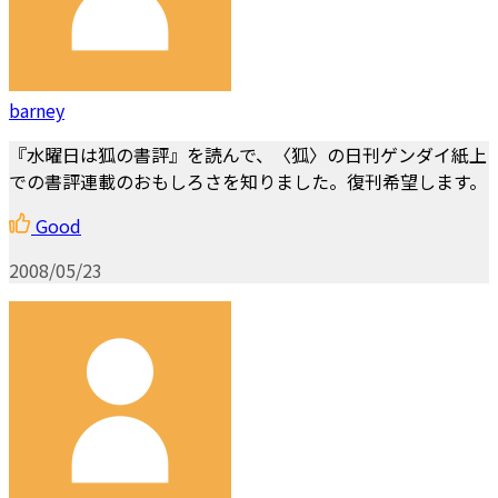
barney
『水曜日は狐の書評』を読んで、〈狐〉の日刊ゲンダイ紙上
での書評連載のおもしろさを知りました。復刊希望します。
Good
2008/05/23