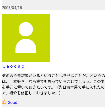
2003/04/16
Ｃａｏｃａｏ
気の合う書評家がいるということは幸せなことだ。というの
は、「本好き」なら誰でも思っていることでしょう。この本
を手元に置いておきたいです。（先日古本屋で手に入れたの
で、紹介を修正しておきました。）
Good