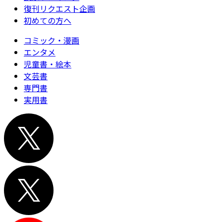
復刊リクエスト企画
初めての方へ
コミック・漫画
エンタメ
児童書・絵本
文芸書
専門書
実用書