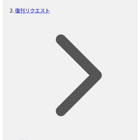
復刊リクエスト