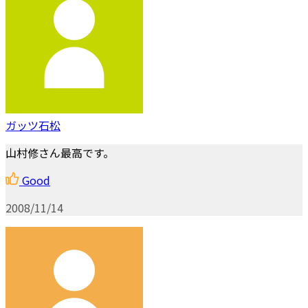
ガッツ石松
山村修さん最高です。
Good
2008/11/14