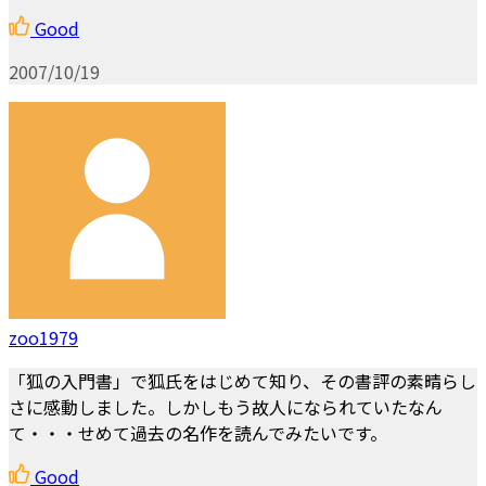
Good
2007/10/19
zoo1979
「狐の入門書」で狐氏をはじめて知り、その書評の素晴らし
さに感動しました。しかしもう故人になられていたなん
て・・・せめて過去の名作を読んでみたいです。
Good