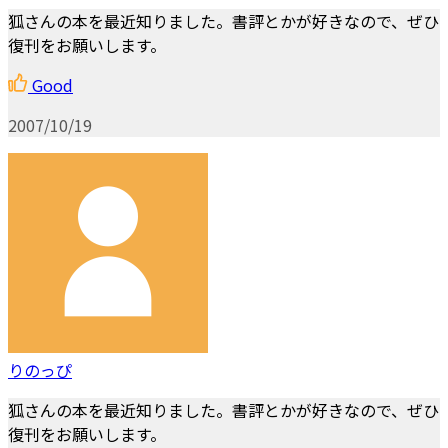
狐さんの本を最近知りました。書評とかが好きなので、ぜひ
復刊をお願いします。
Good
2007/10/19
りのっぴ
狐さんの本を最近知りました。書評とかが好きなので、ぜひ
復刊をお願いします。