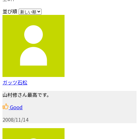
並び順
ガッツ石松
山村修さん最高です。
Good
2008/11/14