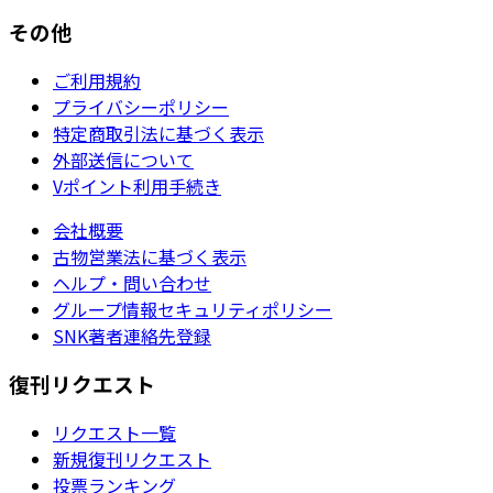
その他
ご利用規約
プライバシーポリシー
特定商取引法に基づく表示
外部送信について
Vポイント利用手続き
会社概要
古物営業法に基づく表示
ヘルプ・問い合わせ
グループ情報セキュリティポリシー
SNK著者連絡先登録
復刊リクエスト
リクエスト一覧
新規復刊リクエスト
投票ランキング