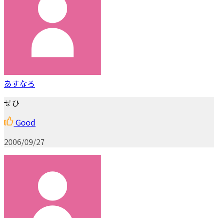
あすなろ
ぜひ
Good
2006/09/27