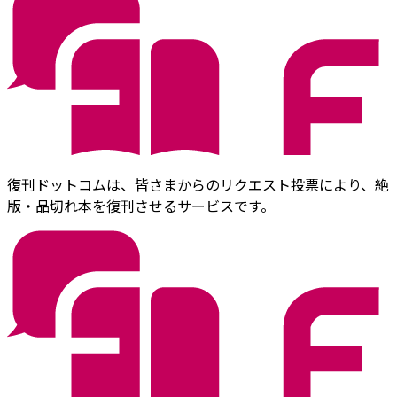
復刊ドットコムは、皆さまからのリクエスト投票により、絶
版・品切れ本を復刊させるサービスです。