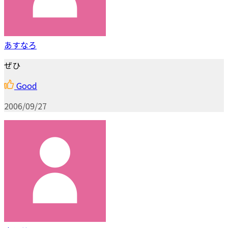
あすなろ
ぜひ
Good
2006/09/27