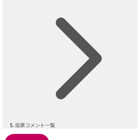
投票コメント一覧