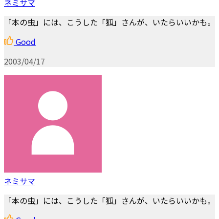
ネミサマ
「本の虫」には、こうした「狐」さんが、いたらいいかも。
Good
2003/04/17
ネミサマ
「本の虫」には、こうした「狐」さんが、いたらいいかも。