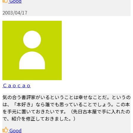
Good
2003/04/17
Ｃａｏｃａｏ
気の合う書評家がいるということは幸せなことだ。というの
は、「本好き」なら誰でも思っていることでしょう。この本
を手元に置いておきたいです。（先日古本屋で手に入れたの
で、紹介を修正しておきました。）
Good