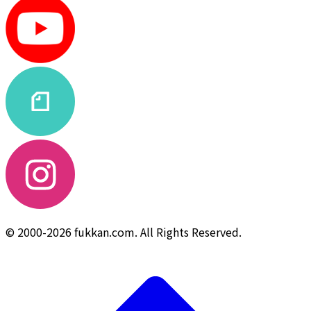
© 2000-2026 fukkan.com. All Rights Reserved.