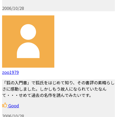
2006/10/28
zoo1979
「狐の入門書」で狐氏をはじめて知り、その書評の素晴らし
さに感動しました。しかしもう故人になられていたなん
て・・・せめて過去の名作を読んでみたいです。
Good
2006/10/28