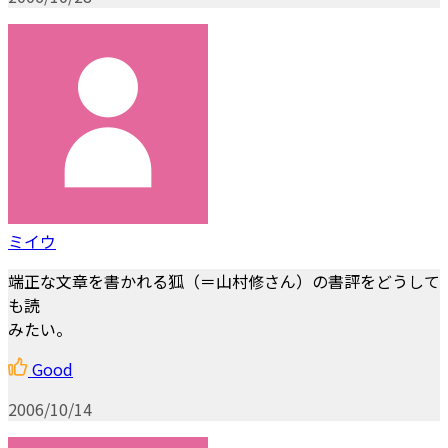
ミイウ
端正な文章を書かれる狐（＝山村修さん）の書評をどうして
も読
みたい。
Good
2006/10/14