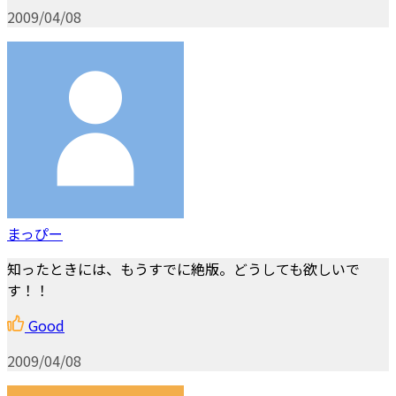
2009/04/08
まっぴー
知ったときには、もうすでに絶版。どうしても欲しいで
す！！
Good
2009/04/08