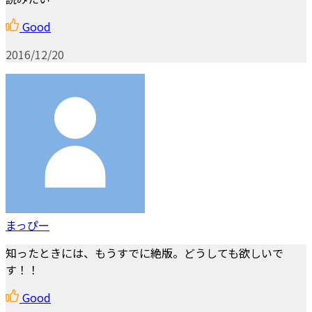
Good
2016/12/20
まっぴー
知ったときには、もうすでに絶版。どうしても欲しいで
す！！
Good