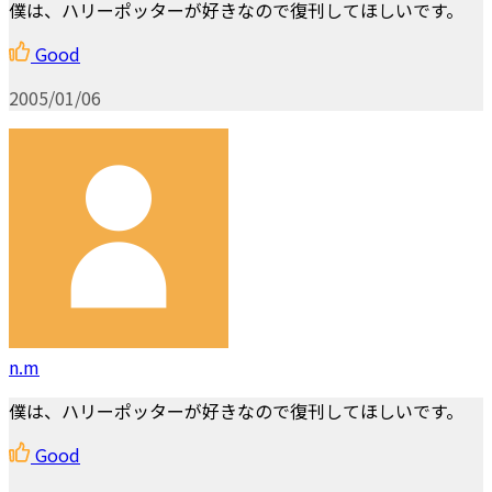
僕は、ハリーポッターが好きなので復刊してほしいです。
Good
2005/01/06
n.m
僕は、ハリーポッターが好きなので復刊してほしいです。
Good