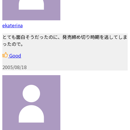
ekaterina
とても面白そうだったのに、発売締め切り時期を逃してしま
ったので。
Good
2005/08/18