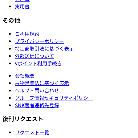
実用書
その他
ご利用規約
プライバシーポリシー
特定商取引法に基づく表示
外部送信について
Vポイント利用手続き
会社概要
古物営業法に基づく表示
ヘルプ・問い合わせ
グループ情報セキュリティポリシー
SNK著者連絡先登録
復刊リクエスト
リクエスト一覧