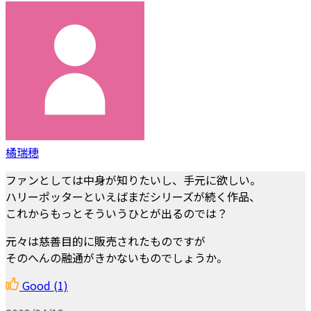
橘瑞穂
ファンとしては中身が知りたいし、手元に欲しい。
ハリーポッターといえばまだシリーズが続く作品、
これからもっとそういうひとが出るのでは？
元々は慈善目的に販売されたものですが
そのへんの融通がきかないものでしょうか。
Good
(1)