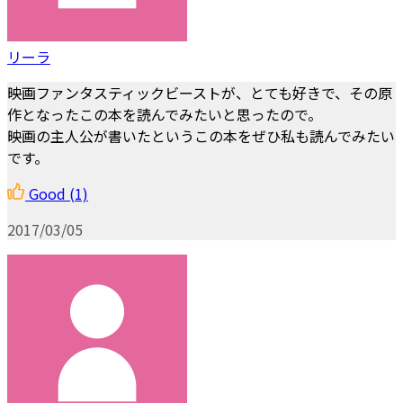
リーラ
映画ファンタスティックビーストが、とても好きで、その原
作となったこの本を読んでみたいと思ったので。
映画の主人公が書いたというこの本をぜひ私も読んでみたい
です。
Good
(1)
2017/03/05