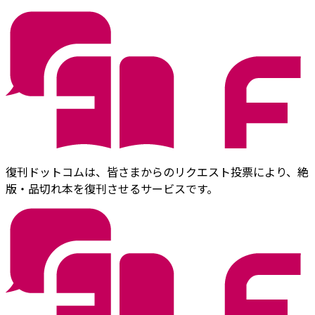
復刊ドットコムは、皆さまからのリクエスト投票により、絶
版・品切れ本を復刊させるサービスです。