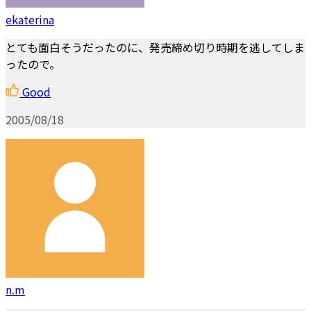
ekaterina
とても面白そうだったのに、発売締め切り時期を逃してしま
ったので。
Good
2005/08/18
n.m