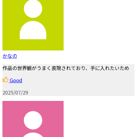
かなの
作品の世界観がうまく表現されており、手に入れたいため
Good
2025/07/29