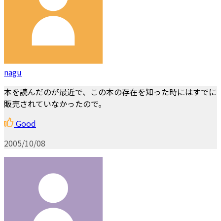
nagu
本を読んだのが最近で、この本の存在を知った時にはすでに
販売されていなかったので。
Good
2005/10/08