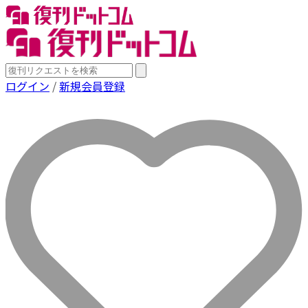
ログイン
/
新規会員登録