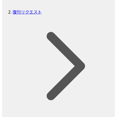
復刊リクエスト