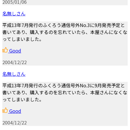
2005/01/06
名無しさん
平成13年7月発行のふくろう通信号外No.3に9月発売予定と
書いてあり、購入するのを忘れていたら、本屋さんになくな
ってしまいました。
Good
2004/12/22
名無しさん
平成13年7月発行のふくろう通信号外No.3に9月発売予定と
書いてあり、購入するのを忘れていたら、本屋さんになくな
ってしまいました。
Good
2004/12/22