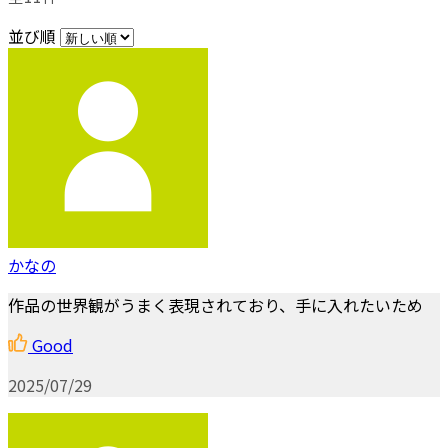
並び順
かなの
作品の世界観がうまく表現されており、手に入れたいため
Good
2025/07/29