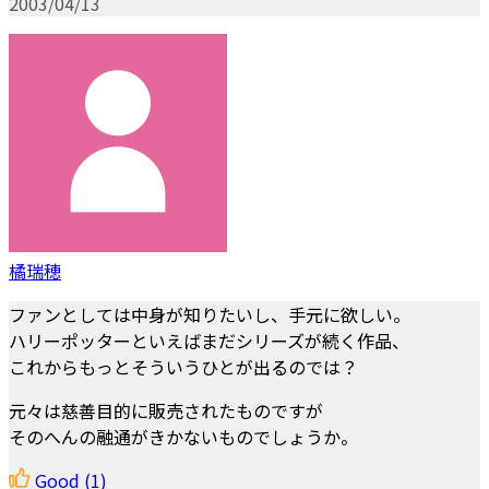
2003/04/13
橘瑞穂
ファンとしては中身が知りたいし、手元に欲しい。
ハリーポッターといえばまだシリーズが続く作品、
これからもっとそういうひとが出るのでは？
元々は慈善目的に販売されたものですが
そのへんの融通がきかないものでしょうか。
Good
(1)