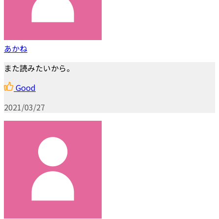
あかね
また読みたいから。
Good
2021/03/27