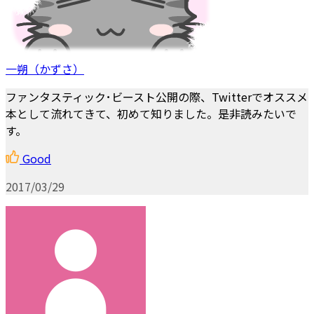
一朔（かずさ）
ファンタスティック･ビースト公開の際、Twitterでオススメ
本として流れてきて、初めて知りました。是非読みたいで
す。
Good
2017/03/29