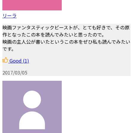
リーラ
映画ファンタスティックビーストが、とても好きで、その原
作となったこの本を読んでみたいと思ったので。
映画の主人公が書いたというこの本をぜひ私も読んでみたい
です。
Good
(1)
2017/03/05