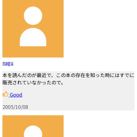
nagu
本を読んだのが最近で、この本の存在を知った時にはすでに
販売されていなかったので。
Good
2005/10/08