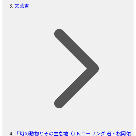
文芸書
『幻の動物とその生息地（J.K.ローリング 著・松岡佑