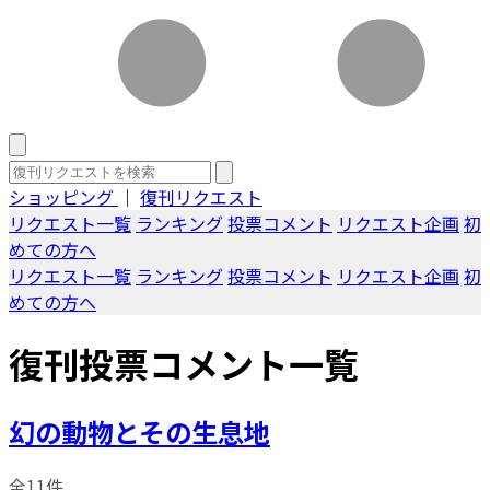
ショッピング
｜
復刊リクエスト
リクエスト一覧
ランキング
投票コメント
リクエスト企画
初
めての方へ
リクエスト一覧
ランキング
投票コメント
リクエスト企画
初
めての方へ
復刊投票コメント一覧
幻の動物とその生息地
全11件