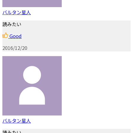
バルタン星人
読みたい
Good
2016/12/20
バルタン星人
読みたい