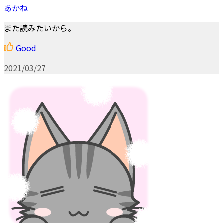
あかね
また読みたいから。
Good
2021/03/27