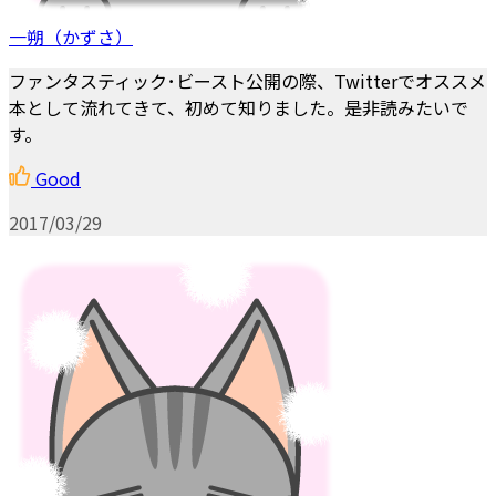
一朔（かずさ）
ファンタスティック･ビースト公開の際、Twitterでオススメ
本として流れてきて、初めて知りました。是非読みたいで
す。
Good
2017/03/29