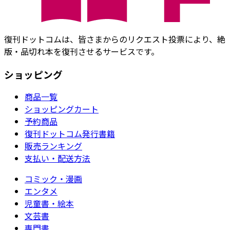
復刊ドットコムは、皆さまからのリクエスト投票により、絶
版・品切れ本を復刊させるサービスです。
ショッピング
商品一覧
ショッピングカート
予約商品
復刊ドットコム発行書籍
販売ランキング
支払い・配送方法
コミック・漫画
エンタメ
児童書・絵本
文芸書
専門書