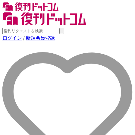
ログイン
/
新規会員登録