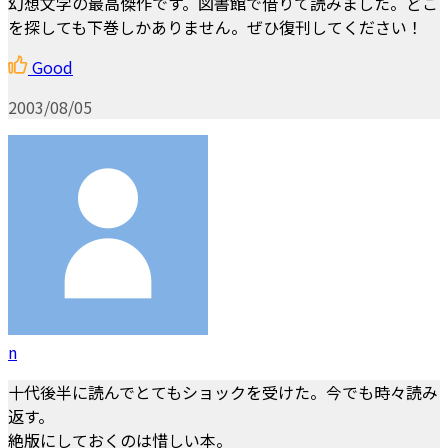
幻想文学の最高傑作です。図書館で借りて読みました。どこ
を探しても下巻しかありません。ぜひ復刊してください！
Good
2003/08/05
n
十代後半に読んでとてもショックを受けた。今でも時々読み
返す。
絶版にしておくのは惜しい本。