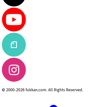
© 2000-2026 fukkan.com. All Rights Reserved.