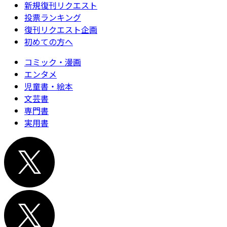
新規復刊リクエスト
投票ランキング
復刊リクエスト企画
初めての方へ
コミック・漫画
エンタメ
児童書・絵本
文芸書
専門書
実用書