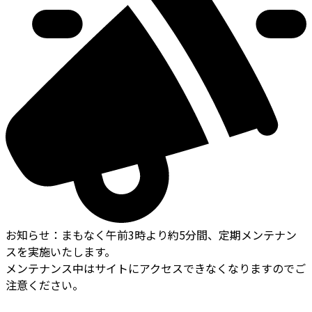
お知らせ
：
まもなく午前3時より約5分間、定期メンテナン
スを実施いたします。
メンテナンス中はサイトにアクセスできなくなりますのでご
注意ください。