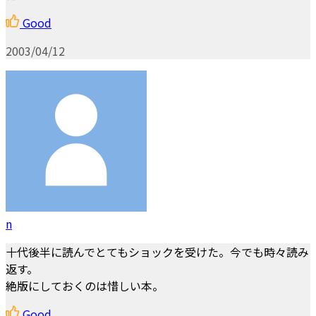
Good
2003/04/12
n
十代後半に読んでとてもショックを受けた。今でも時々読み
返す。
絶版にしておくのは惜しい本。
Good