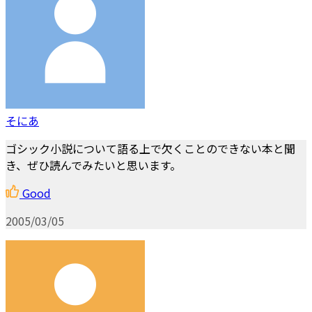
そにあ
ゴシック小説について語る上で欠くことのできない本と聞
き、ぜひ読んでみたいと思います。
Good
2005/03/05