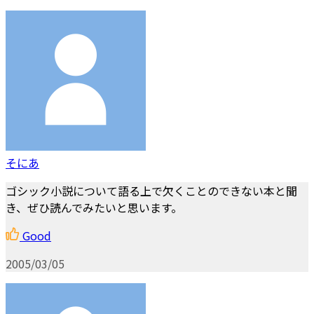
そにあ
ゴシック小説について語る上で欠くことのできない本と聞
き、ぜひ読んでみたいと思います。
Good
2005/03/05