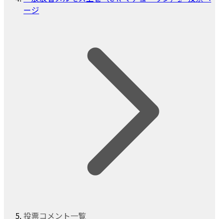
ージ
投票コメント一覧