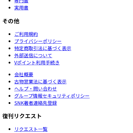
専門書
実用書
その他
ご利用規約
プライバシーポリシー
特定商取引法に基づく表示
外部送信について
Vポイント利用手続き
会社概要
古物営業法に基づく表示
ヘルプ・問い合わせ
グループ情報セキュリティポリシー
SNK著者連絡先登録
復刊リクエスト
リクエスト一覧