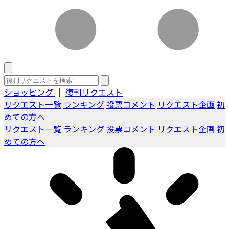
ショッピング
｜
復刊リクエスト
リクエスト一覧
ランキング
投票コメント
リクエスト企画
初
めての方へ
リクエスト一覧
ランキング
投票コメント
リクエスト企画
初
めての方へ