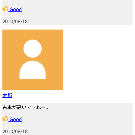
Good
2010/08/18
太郎
古本が高いですねー。
Good
2010/08/18