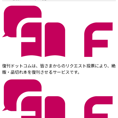
復刊ドットコムは、皆さまからのリクエスト投票により、絶
版・品切れ本を復刊させるサービスです。