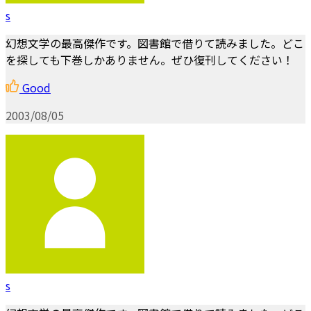
s
幻想文学の最高傑作です。図書館で借りて読みました。どこ
を探しても下巻しかありません。ぜひ復刊してください！
Good
2003/08/05
s