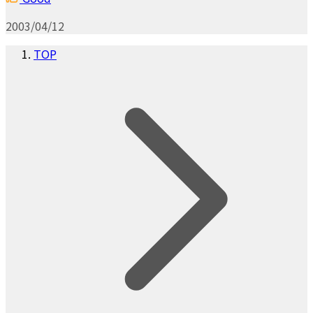
2003/04/12
TOP