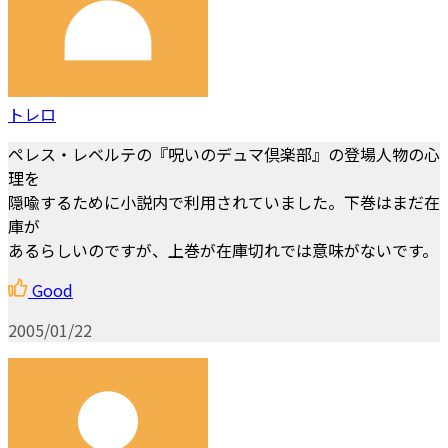
トレロ
ペレス・レベルテの『呪いのデュマ倶楽部』の登場人物の心
理を
隠喩するために小説内で利用されていました。下巻はまだ在
庫が
あるらしいのですが、上巻が在庫切れでは意味がないです。
Good
2005/01/22