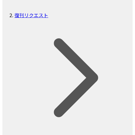
復刊リクエスト