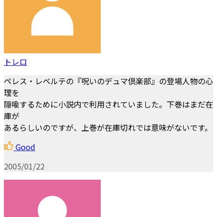
トレロ
ペレス・レベルテの『呪いのデュマ倶楽部』の登場人物の心
理を
隠喩するために小説内で利用されていました。下巻はまだ在
庫が
あるらしいのですが、上巻が在庫切れでは意味がないです。
Good
2005/01/22