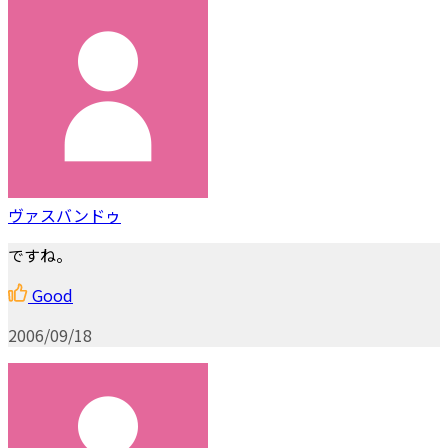
ヴァスバンドゥ
ですね。
Good
2006/09/18