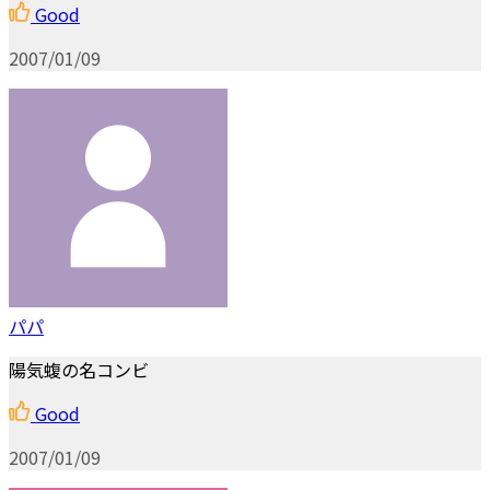
Good
2007/01/09
パパ
陽気蝮の名コンビ
Good
2007/01/09