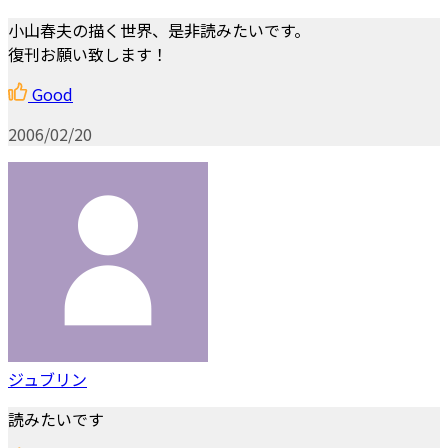
小山春夫の描く世界、是非読みたいです。
復刊お願い致します！
Good
2006/02/20
ジュブリン
読みたいです