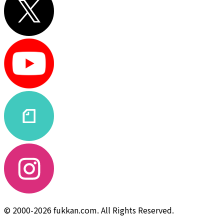
© 2000-2026 fukkan.com. All Rights Reserved.