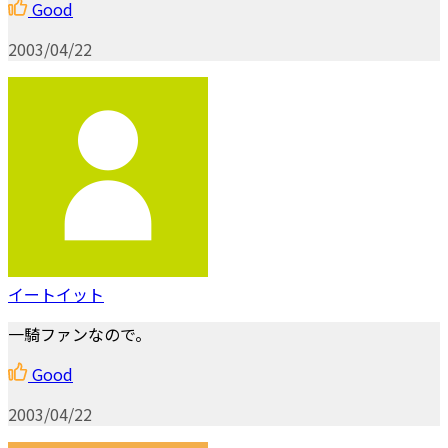
Good
2003/04/22
イートイット
一騎ファンなので。
Good
2003/04/22