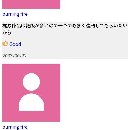
burning fire
梶原作品は絶版が多いので一つでも多く復刊してもらいたい
から
Good
2003/06/22
burning fire