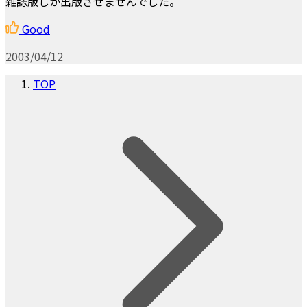
雑誌版しか出版させませんでした。
Good
2003/04/12
TOP