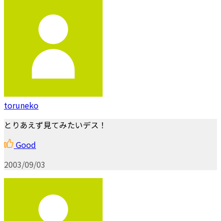
toruneko
とりあえず見てみたいデス！
Good
2003/09/03