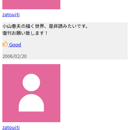
zatouiti
小山春夫の描く世界、是非読みたいです。
復刊お願い致します！
Good
2006/02/20
zatouiti