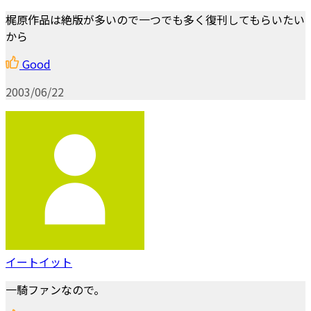
梶原作品は絶版が多いので一つでも多く復刊してもらいたい
から
Good
2003/06/22
イートイット
一騎ファンなので。