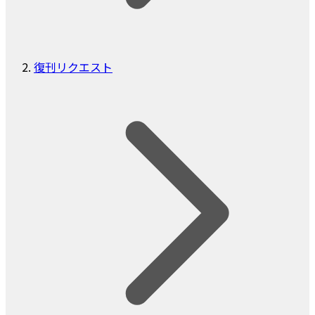
復刊リクエスト