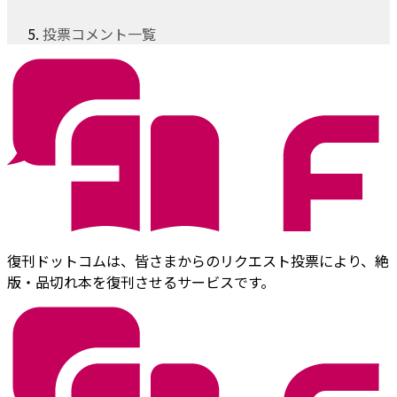
投票コメント一覧
復刊ドットコムは、皆さまからのリクエスト投票により、絶
版・品切れ本を復刊させるサービスです。