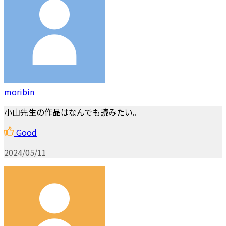
moribin
小山先生の作品はなんでも読みたい。
Good
2024/05/11