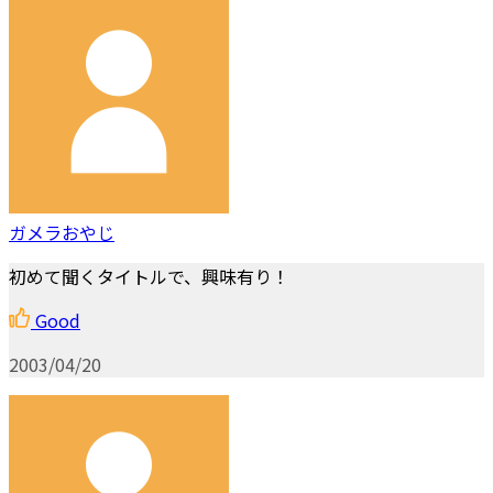
ガメラおやじ
初めて聞くタイトルで、興味有り！
Good
2003/04/20