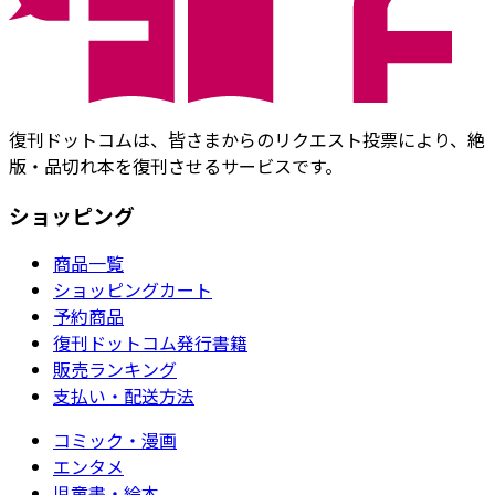
復刊ドットコムは、皆さまからのリクエスト投票により、絶
版・品切れ本を復刊させるサービスです。
ショッピング
商品一覧
ショッピングカート
予約商品
復刊ドットコム発行書籍
販売ランキング
支払い・配送方法
コミック・漫画
エンタメ
児童書・絵本