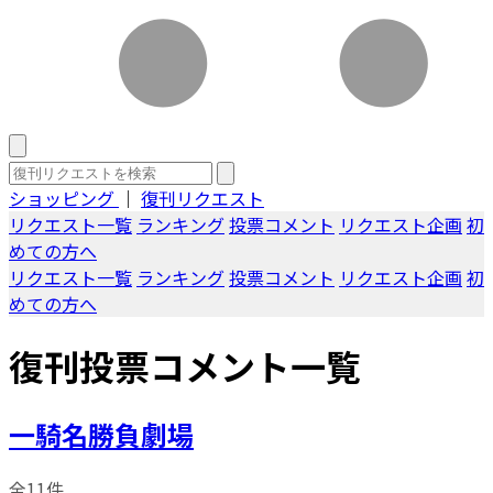
ショッピング
｜
復刊リクエスト
リクエスト一覧
ランキング
投票コメント
リクエスト企画
初
めての方へ
リクエスト一覧
ランキング
投票コメント
リクエスト企画
初
めての方へ
復刊投票コメント一覧
一騎名勝負劇場
全11件