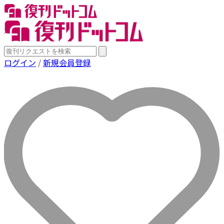
ログイン
/
新規会員登録