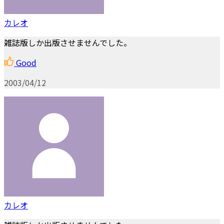
カレオ
雑誌版しか出版させませんでした。
Good
2003/04/12
カレオ