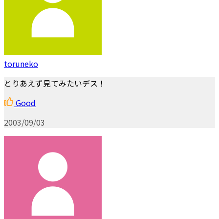
toruneko
とりあえず見てみたいデス！
Good
2003/09/03