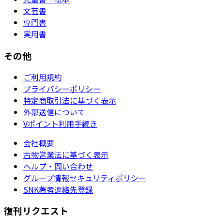
文芸書
専門書
実用書
その他
ご利用規約
プライバシーポリシー
特定商取引法に基づく表示
外部送信について
Vポイント利用手続き
会社概要
古物営業法に基づく表示
ヘルプ・問い合わせ
グループ情報セキュリティポリシー
SNK著者連絡先登録
復刊リクエスト