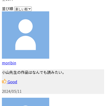
並び順
moribin
小山先生の作品はなんでも読みたい。
Good
2024/05/11