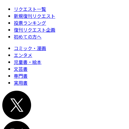
リクエスト一覧
新規復刊リクエスト
投票ランキング
復刊リクエスト企画
初めての方へ
コミック・漫画
エンタメ
児童書・絵本
文芸書
専門書
実用書