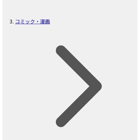
コミック・漫画