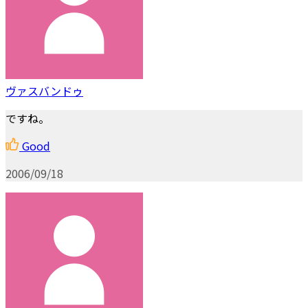
ヴァスバンドゥ
ですね。
Good
2006/09/18