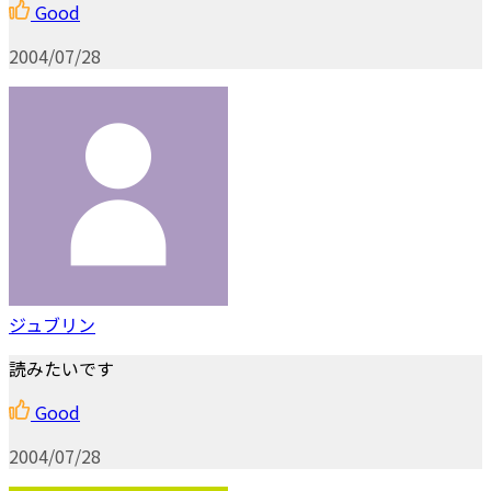
Good
2004/07/28
ジュブリン
読みたいです
Good
2004/07/28