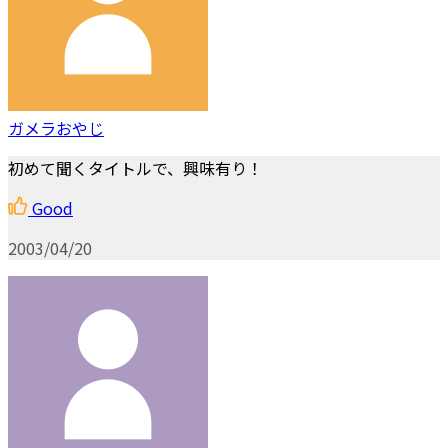
ガメラおやじ
初めて聞くタイトルで、興味有り！
Good
2003/04/20