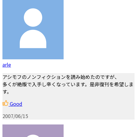
arle
アシモフのノンフィクションを読み始めたのですが、
多くが絶版で入手し辛くなっています。是非復刊を希望しま
す。
Good
2007/06/15