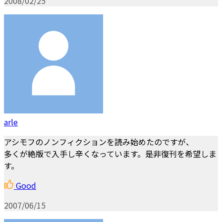
2008/02/25
arle
アシモフのノンフィクションを読み始めたのですが、
多くが絶版で入手し辛くなっています。是非復刊を希望しま
す。
Good
2007/06/15