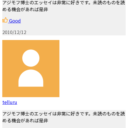
アジモフ博士のエッセイは非常に好きです。未読のものを読
める機会があれば是非
Good
2010/12/12
telluru
アジモフ博士のエッセイは非常に好きです。未読のものを読
める機会があれば是非