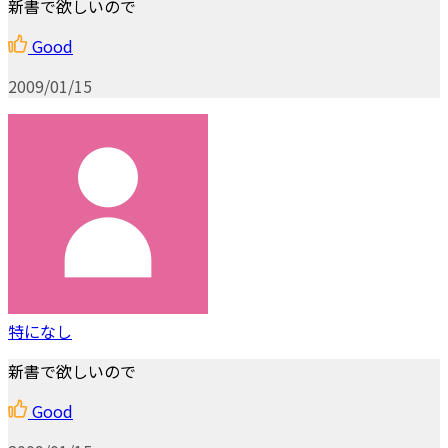
新書で欲しいので
Good
2009/01/15
特になし
新書で欲しいので
Good