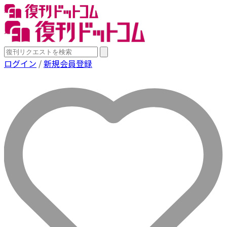
ログイン
/
新規会員登録