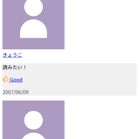
きょうこ
読みたい！
Good
2007/06/09