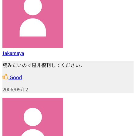
takamaya
読みたいので是非復刊してください．
Good
2006/09/12