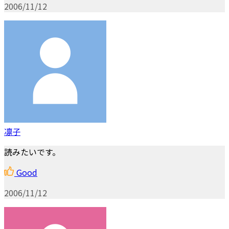
2006/11/12
凛子
読みたいです。
Good
2006/11/12