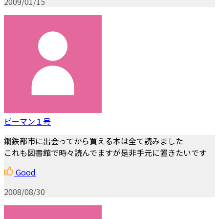
2009/01/15
ピーマン１号
鋼鉄都市に出会ってから買える本は全て読みました
これも図書館で時々読んでますが是非手元に置きたいです
Good
2008/08/30