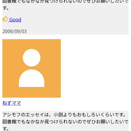
図書館でもなかなか見つけられないのでぜひお願いしたいで
す。
Good
2006/09/03
ねずママ
アシモフのエッセイは、小説よりもおもしろいくらいです。
図書館でもなかなか見つけられないのでぜひお願いしたいで
す。