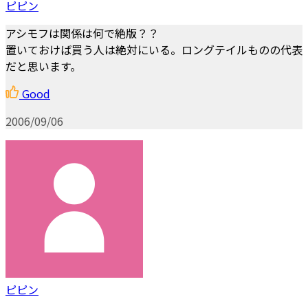
ピピン
アシモフは関係は何で絶版？？
置いておけば買う人は絶対にいる。ロングテイルものの代表
だと思います。
Good
2006/09/06
ピピン