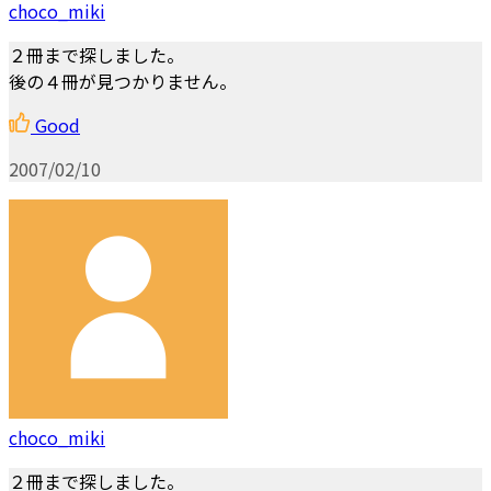
choco_miki
２冊まで探しました。
後の４冊が見つかりません。
Good
2007/02/10
choco_miki
２冊まで探しました。