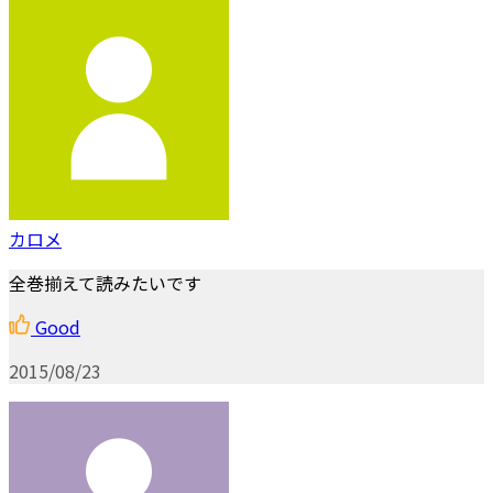
カロメ
全巻揃えて読みたいです
Good
2015/08/23