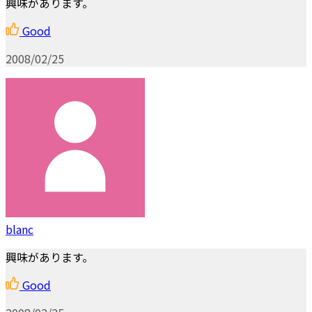
興味があります。
Good
2008/02/25
blanc
興味があります。
Good