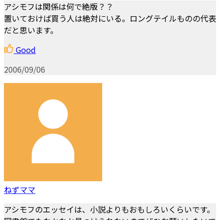
アシモフは関係は何で絶版？？
置いておけば買う人は絶対にいる。ロングテイルものの代表
だと思います。
Good
2006/09/06
ねずママ
アシモフのエッセイは、小説よりもおもしろいくらいです。