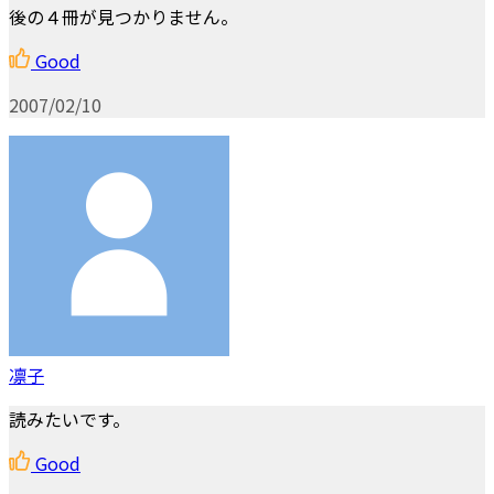
後の４冊が見つかりません。
Good
2007/02/10
凛子
読みたいです。
Good