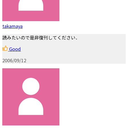
takamaya
読みたいので是非復刊してください．
Good
2006/09/12