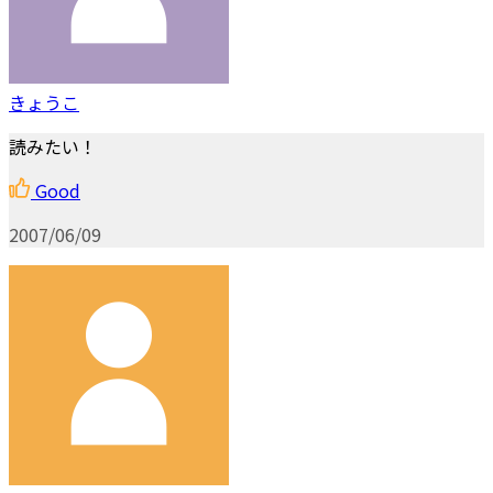
きょうこ
読みたい！
Good
2007/06/09