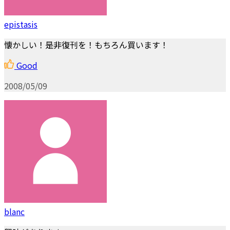
epistasis
懐かしい！是非復刊を！もちろん買います！
Good
2008/05/09
blanc