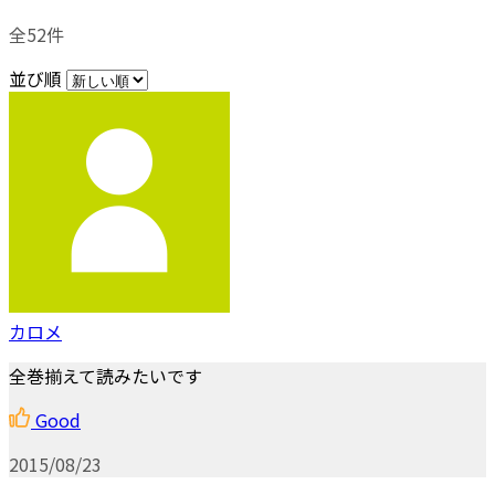
全52件
並び順
カロメ
全巻揃えて読みたいです
Good
2015/08/23