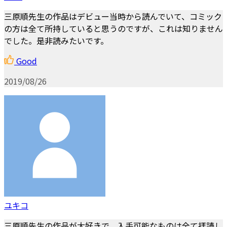
三原順先生の作品はデビュー当時から読んでいて、コミック
の方は全て所持していると思うのですが、これは知りません
でした。是非読みたいです。
Good
2019/08/26
ユキコ
三原順先生の作品が大好きで、入手可能なものは全て拝読し