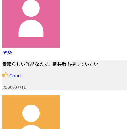
99条
素晴らしい作品なので、新装版も持っていたい
Good
2026/07/16