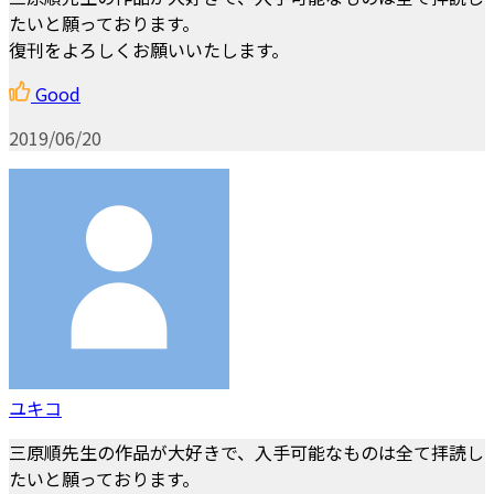
たいと願っております。
復刊をよろしくお願いいたします。
Good
2019/06/20
ユキコ
三原順先生の作品が大好きで、入手可能なものは全て拝読し
たいと願っております。