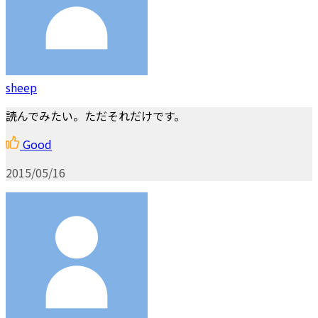
sheep
読んでみたい。ただそれだけです。
Good
2015/05/16