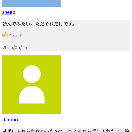
sheep
読んでみたい。ただそれだけです。
Good
2015/05/16
dambo
昔手に入れられなかったので、できるなら手に入れたい。絵