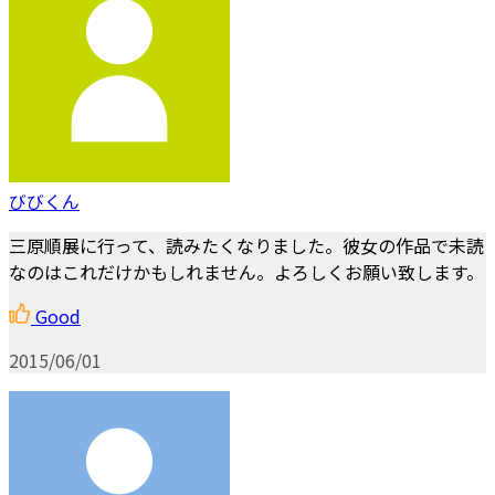
びびくん
三原順展に行って、読みたくなりました。彼女の作品で未読
なのはこれだけかもしれません。よろしくお願い致します。
Good
2015/06/01