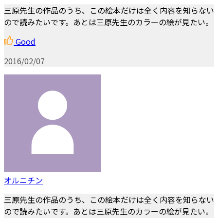
三原先生の作品のうち、この絵本だけは全く内容を知らない
ので読みたいです。あとは三原先生のカラーの絵が見たい。
Good
2016/02/07
オルニチン
三原先生の作品のうち、この絵本だけは全く内容を知らない
ので読みたいです。あとは三原先生のカラーの絵が見たい。