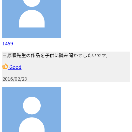
1459
三原順先生の作品を子供に読み聞かせしたいです。
Good
2016/02/23