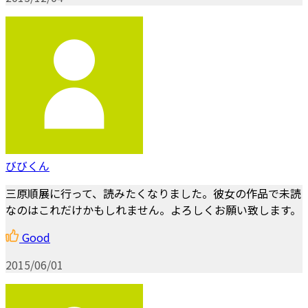
びびくん
三原順展に行って、読みたくなりました。彼女の作品で未読
なのはこれだけかもしれません。よろしくお願い致します。
Good
2015/06/01