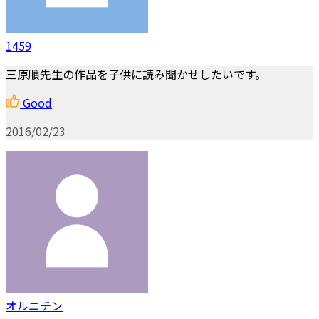
1459
三原順先生の作品を子供に読み聞かせしたいです。
Good
2016/02/23
オルニチン