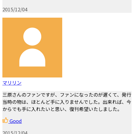
2015/12/04
マリリン
三原さんのファンですが、ファンになったのが遅くて、発行
当時の物は、ほとんど手に入りませんでした。出来れば、今
からでも手に入れたいと思い、復刊希望いたしました。
Good
2015/12/04