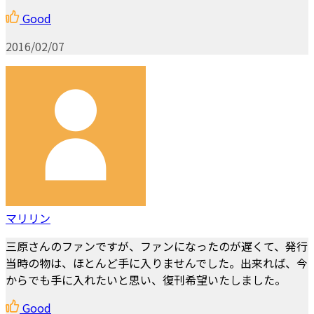
Good
2016/02/07
マリリン
三原さんのファンですが、ファンになったのが遅くて、発行
当時の物は、ほとんど手に入りませんでした。出来れば、今
からでも手に入れたいと思い、復刊希望いたしました。
Good