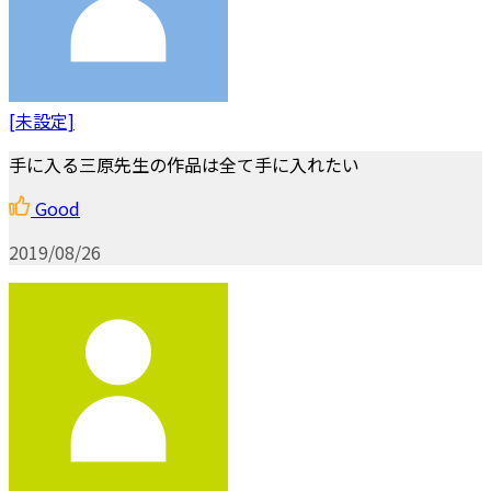
[未設定]
手に入る三原先生の作品は全て手に入れたい
Good
2019/08/26