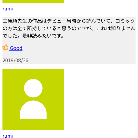
rumi
三原順先生の作品はデビュー当時から読んでいて、コミック
の方は全て所持していると思うのですが、これは知りません
でした。是非読みたいです。
Good
2019/08/26
rumi