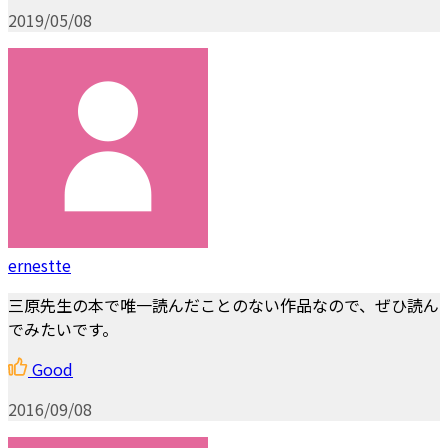
2019/05/08
ernestte
三原先生の本で唯一読んだことのない作品なので、ぜひ読ん
でみたいです。
Good
2016/09/08