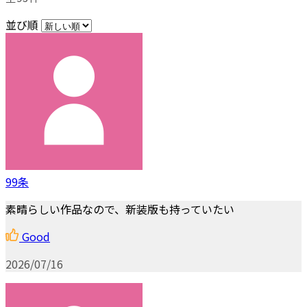
並び順
99条
素晴らしい作品なので、新装版も持っていたい
Good
2026/07/16