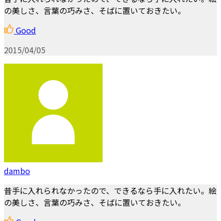
の美しさ、言葉の巧みさ、そばに置いておきたい。
Good
2015/04/05
dambo
昔手に入れられなかったので、できるなら手に入れたい。絵
の美しさ、言葉の巧みさ、そばに置いておきたい。