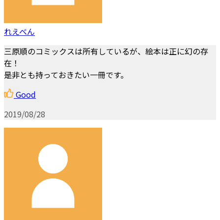
れえべん
三原順のコミックスは所有しているが、絵本は正に幻の存
在！
是非とも持っておきたい一冊です。
Good
2019/08/28