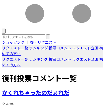
ショッピング
｜
復刊リクエスト
リクエスト一覧
ランキング
投票コメント
リクエスト企画
初
めての方へ
リクエスト一覧
ランキング
投票コメント
リクエスト企画
初
めての方へ
復刊投票コメント一覧
かくれちゃったのだぁれだ
全93件