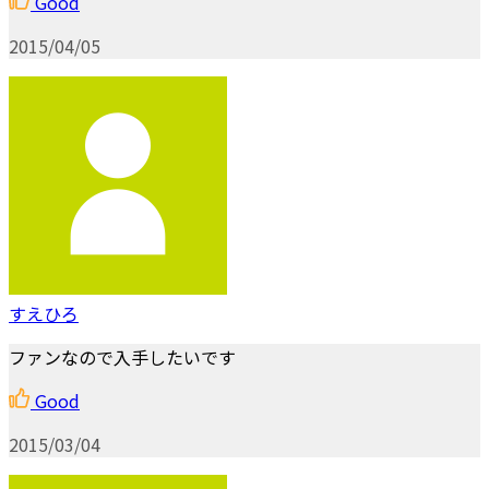
Good
2015/04/05
すえひろ
ファンなので入手したいです
Good
2015/03/04