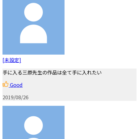
[未設定]
手に入る三原先生の作品は全て手に入れたい
Good
2019/08/26