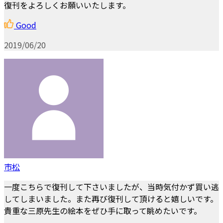
復刊をよろしくお願いいたします。
Good
2019/06/20
市松
一度こちらで復刊して下さいましたが、当時気付かず買い逃
してしまいました。また再び復刊して頂けると嬉しいです。
貴重な三原先生の絵本をぜひ手に取って眺めたいです。