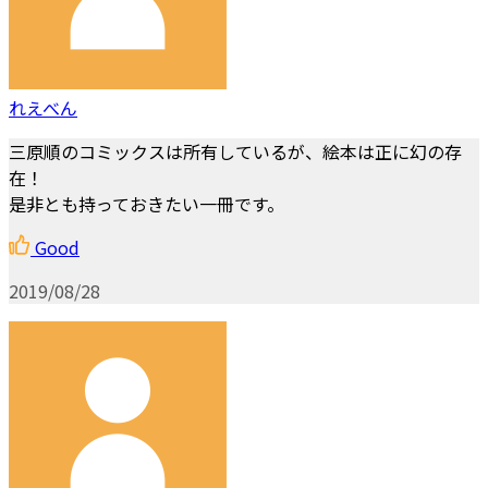
れえべん
三原順のコミックスは所有しているが、絵本は正に幻の存
在！
是非とも持っておきたい一冊です。
Good
2019/08/28