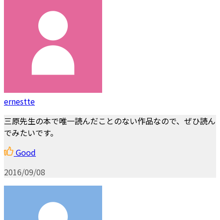
ernestte
三原先生の本で唯一読んだことのない作品なので、ぜひ読ん
でみたいです。
Good
2016/09/08