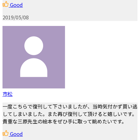
Good
2019/05/08
市松
一度こちらで復刊して下さいましたが、当時気付かず買い逃
してしまいました。また再び復刊して頂けると嬉しいです。
貴重な三原先生の絵本をぜひ手に取って眺めたいです。
Good