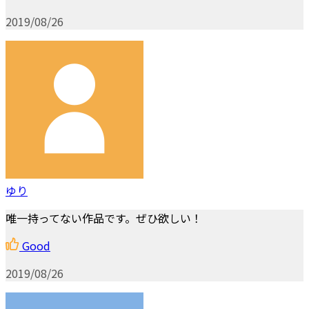
2019/08/26
ゆり
唯一持ってない作品です。ぜひ欲しい！
Good
2019/08/26