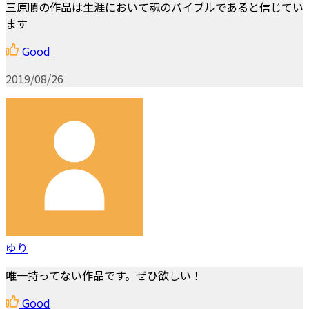
三原順の作品は生涯において魂のバイブルであると信じてい
ます
Good
2019/08/26
ゆり
唯一持ってない作品です。ぜひ欲しい！
Good