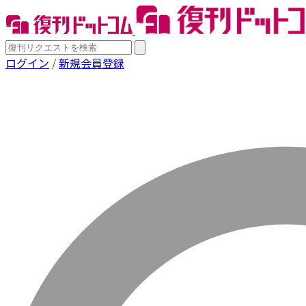
ログイン
/
新規会員登録