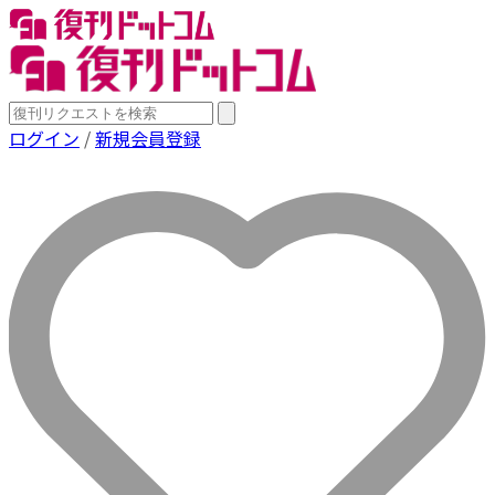
ログイン
/
新規会員登録