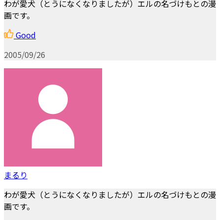
わが愛犬（とうになくなりましたが）エルの名づけもとの漫
画です。
Good
2005/09/26
まるり
わが愛犬（とうになくなりましたが）エルの名づけもとの漫
画です。