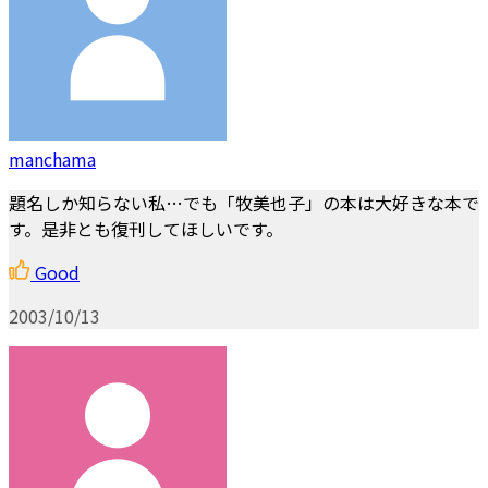
manchama
題名しか知らない私…でも「牧美也子」の本は大好きな本で
す。是非とも復刊してほしいです。
Good
2003/10/13