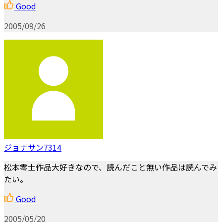
Good
2005/09/26
ジョナサン7314
松本零士作品大好きなので、読んだこと無い作品は読んでみ
たい。
Good
2005/05/20