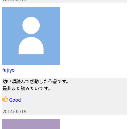
fujiyo
幼い頃読んで感動した作品です。
是非また読みたいです。
Good
2014/05/19