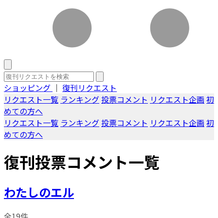
ショッピング
｜
復刊リクエスト
リクエスト一覧
ランキング
投票コメント
リクエスト企画
初
めての方へ
リクエスト一覧
ランキング
投票コメント
リクエスト企画
初
めての方へ
復刊投票コメント一覧
わたしのエル
全19件