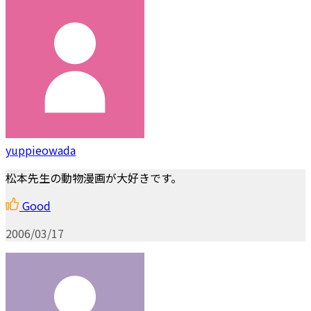
yuppieowada
松本先生の動物漫画が大好きです。
Good
2006/03/17