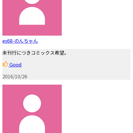
es68-のんちゃん
未刊行につきコミックス希望。
Good
2016/10/26