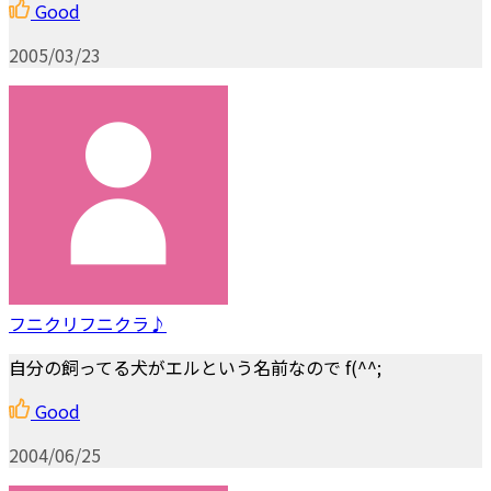
Good
2005/03/23
フニクリフニクラ♪
自分の飼ってる犬がエルという名前なので f(^^;
Good
2004/06/25