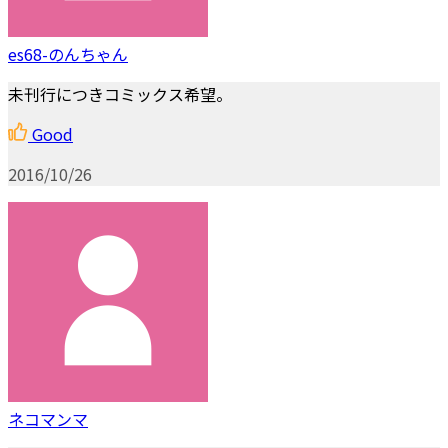
es68-のんちゃん
未刊行につきコミックス希望。
Good
2016/10/26
ネコマンマ