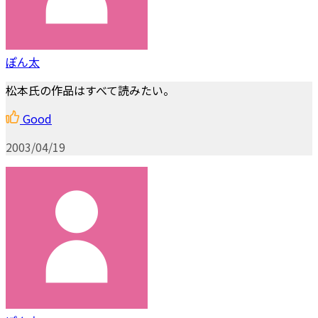
ぽん太
松本氏の作品はすべて読みたい。
Good
2003/04/19