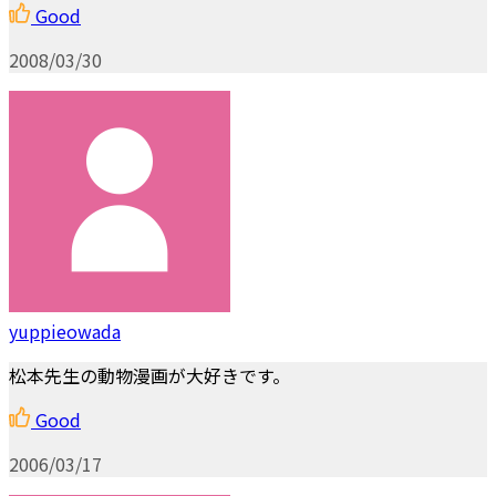
Good
2008/03/30
yuppieowada
松本先生の動物漫画が大好きです。
Good
2006/03/17