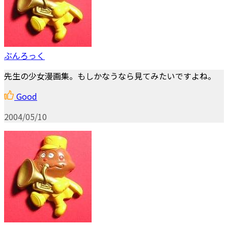
ぶんろっく
先生の少女漫画集。もしかなうなら見てみたいですよね。
Good
2004/05/10