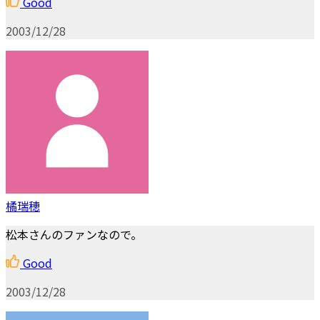
Good
2003/12/28
橘瑞穂
松本さんのファンなので。
Good
2003/12/28