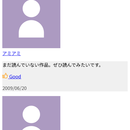
アミアミ
まだ読んでいない作品。ぜひ読んでみたいです。
Good
2009/06/20