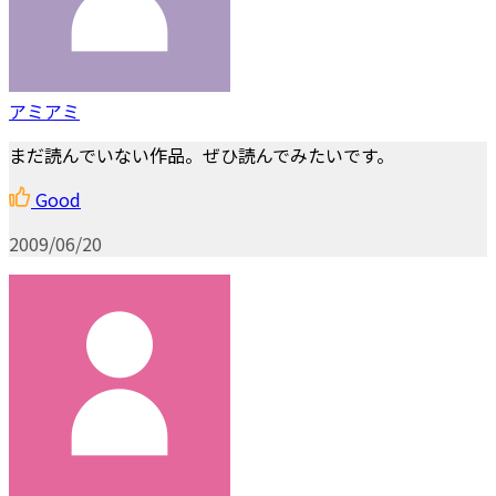
アミアミ
まだ読んでいない作品。ぜひ読んでみたいです。
Good
2009/06/20