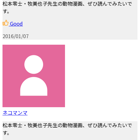
松本零士・牧美也子先生の動物漫画、ぜひ読んでみたいで
す。
Good
2016/01/07
ネコマンマ
松本零士・牧美也子先生の動物漫画、ぜひ読んでみたいで
す。