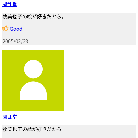
胡乱堂
牧美也子の絵が好きだから。
Good
2005/03/23
胡乱堂
牧美也子の絵が好きだから。