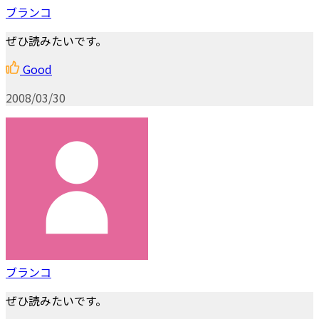
ブランコ
ぜひ読みたいです。
Good
2008/03/30
ブランコ
ぜひ読みたいです。