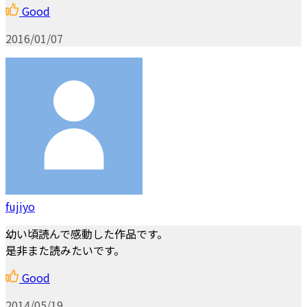
Good
2016/01/07
fujiyo
幼い頃読んで感動した作品です。
是非また読みたいです。
Good
2014/05/19