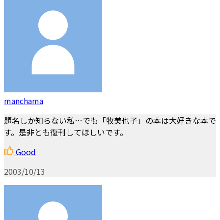
manchama
題名しか知らない私…でも「牧美也子」の本は大好きな本で
す。是非とも復刊してほしいです。
Good
2003/10/13