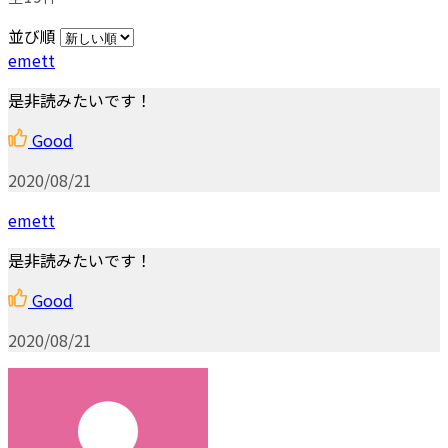
並び順
emett
是非読みたいです！
Good
2020/08/21
emett
是非読みたいです！
Good
2020/08/21