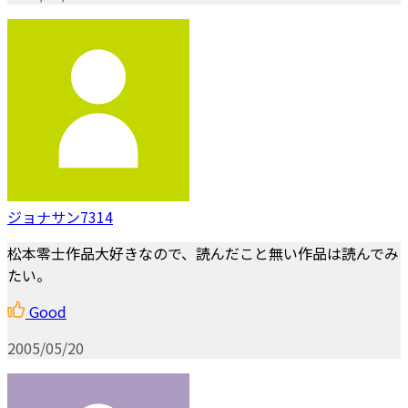
ジョナサン7314
松本零士作品大好きなので、読んだこと無い作品は読んでみ
たい。
Good
2005/05/20