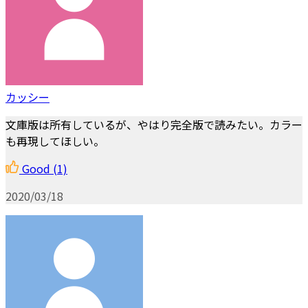
カッシー
文庫版は所有しているが、やはり完全版で読みたい。カラー
も再現してほしい。
Good
(1)
2020/03/18