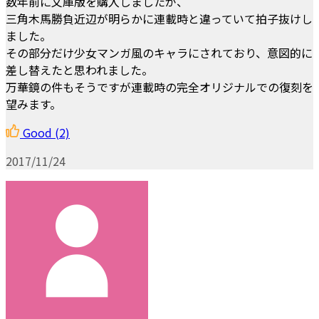
数年前に文庫版を購入しましたが、
三角木馬勝負近辺が明らかに連載時と違っていて拍子抜けし
ました。
その部分だけ少女マンガ風のキャラにされており、意図的に
差し替えたと思われました。
万華鏡の件もそうですが連載時の完全オリジナルでの復刻を
望みます。
Good
(2)
2017/11/24