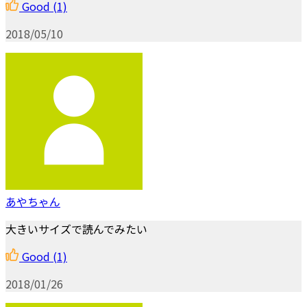
Good
(1)
2018/05/10
あやちゃん
大きいサイズで読んでみたい
Good
(1)
2018/01/26