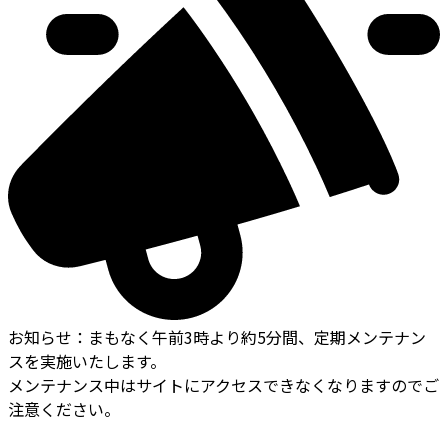
お知らせ
：
まもなく午前3時より約5分間、定期メンテナン
スを実施いたします。
メンテナンス中はサイトにアクセスできなくなりますのでご
注意ください。