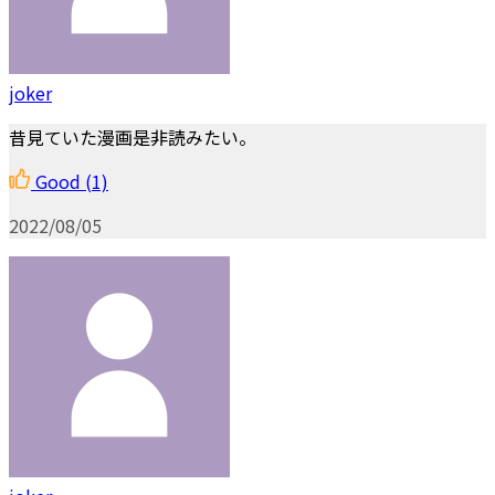
joker
昔見ていた漫画是非読みたい。
Good
(1)
2022/08/05