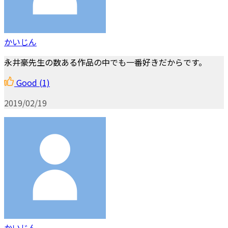
かいじん
永井豪先生の数ある作品の中でも一番好きだからです。
Good
(1)
2019/02/19
かいじん