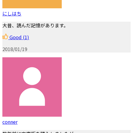
にしはち
大昔、読んだ記憶があります。
Good
(1)
2018/01/19
conner