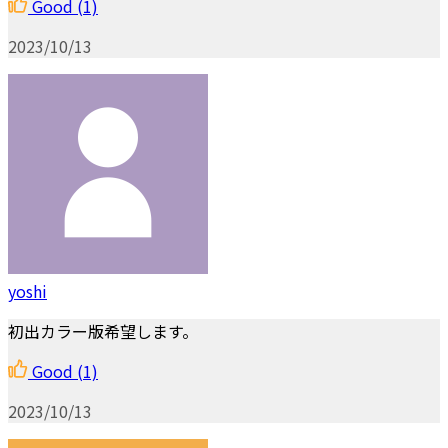
Good
(1)
2023/10/13
yoshi
初出カラー版希望します。
Good
(1)
2023/10/13