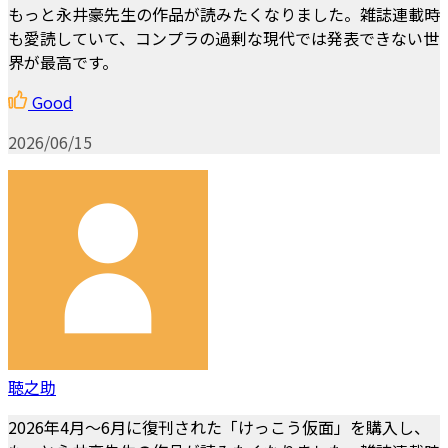
もっと永井豪先生の作品が読みたくなりました。雑誌連載時
も愛読していて、コンプラの過剰な現代では発表できない世
界が最高です。
Good
2026/06/15
聴之助
2026年4月～6月に復刊された「けっこう仮面」を購入し、