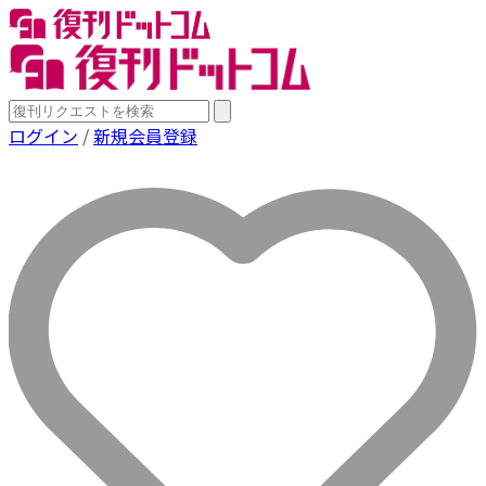
ログイン
/
新規会員登録