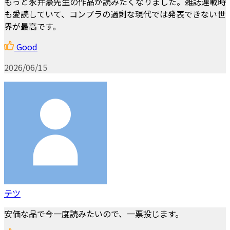
もっと永井豪先生の作品が読みたくなりました。雑誌連載時
も愛読していて、コンプラの過剰な現代では発表できない世
界が最高です。
Good
2026/06/15
テツ
安価な品で今一度読みたいので、一票投じます。