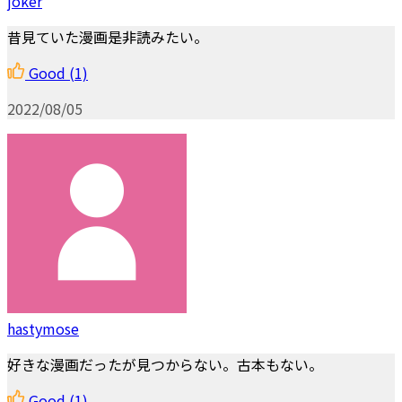
joker
昔見ていた漫画是非読みたい。
Good
(1)
2022/08/05
hastymose
好きな漫画だったが見つからない。古本もない。
Good
(1)