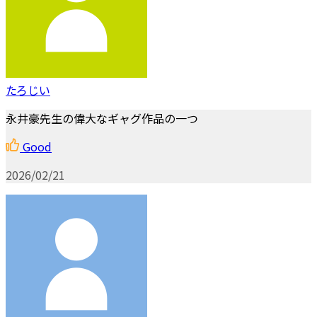
たろじい
永井豪先生の偉大なギャグ作品の一つ
Good
2026/02/21