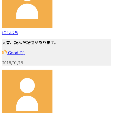
にしはち
大昔、読んだ記憶があります。
Good
(1)
2018/01/19