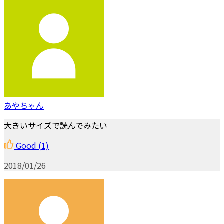
あやちゃん
大きいサイズで読んでみたい
Good
(1)
2018/01/26