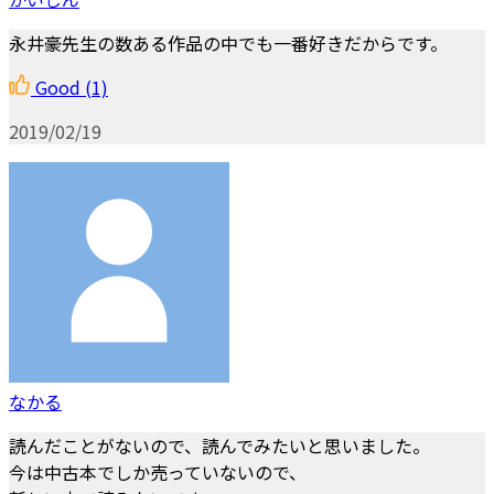
永井豪先生の数ある作品の中でも一番好きだからです。
Good
(1)
2019/02/19
なかる
読んだことがないので、読んでみたいと思いました。
今は中古本でしか売っていないので、