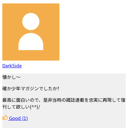
DarkSide
懐かし～
確か少年マガジンでしたか?
最高に面白いので、是非当時の雑誌連載を忠実に再現して復
刊して欲しい(^^)/
Good
(1)