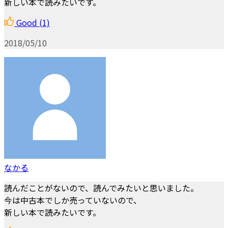
新しい本で読みたいです。
Good
(1)
2018/05/10
なかる
読んだことがないので、読んでみたいと思いました。
今は中古本でしか売っていないので、
新しい本で読みたいです。