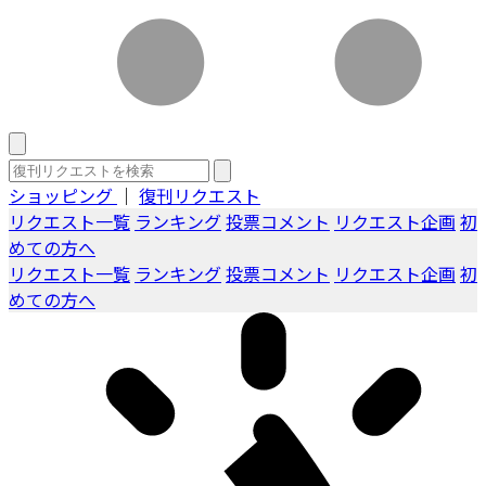
ショッピング
｜
復刊リクエスト
リクエスト一覧
ランキング
投票コメント
リクエスト企画
初
めての方へ
リクエスト一覧
ランキング
投票コメント
リクエスト企画
初
めての方へ