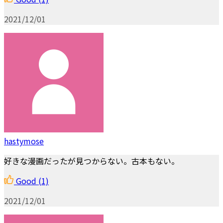
2021/12/01
hastymose
好きな漫画だったが見つからない。古本もない。
Good
(1)
2021/12/01