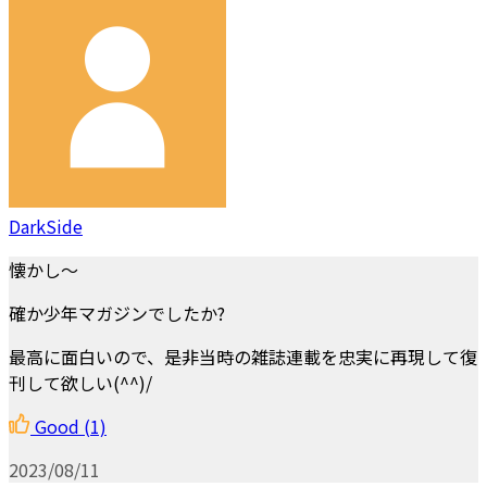
DarkSide
懐かし～
確か少年マガジンでしたか?
最高に面白いので、是非当時の雑誌連載を忠実に再現して復
刊して欲しい(^^)/
Good
(1)
2023/08/11