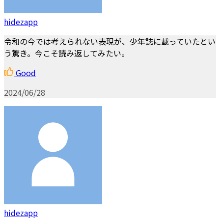
hidezapp
令和の今では考えられない表現が、少年誌に載っていたとい
う驚き。今こそ読み返してみたい。
Good
2024/06/28
hidezapp