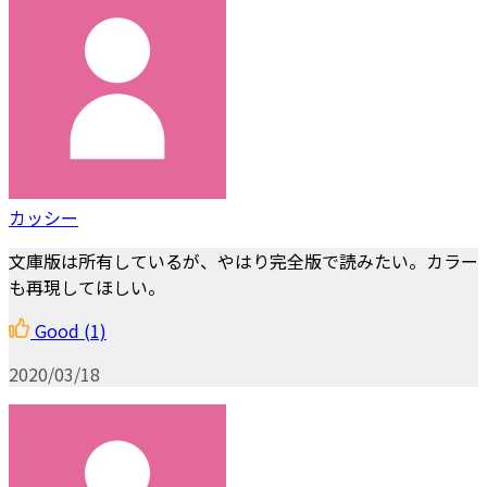
カッシー
文庫版は所有しているが、やはり完全版で読みたい。カラー
も再現してほしい。
Good
(1)
2020/03/18