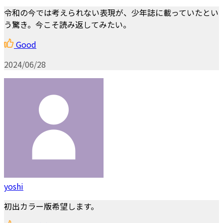
令和の今では考えられない表現が、少年誌に載っていたとい
う驚き。今こそ読み返してみたい。
Good
2024/06/28
yoshi
初出カラー版希望します。