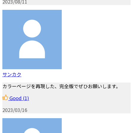
2023/08/11
サンカク
カラーページを再現した、完全版でぜひお願いします。
Good
(1)
2023/03/16