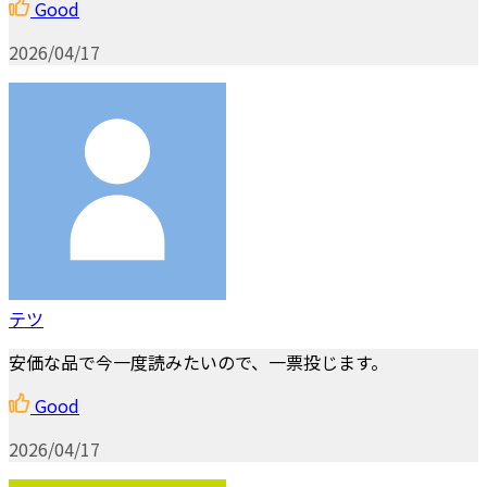
Good
2026/04/17
テツ
安価な品で今一度読みたいので、一票投じます。
Good
2026/04/17