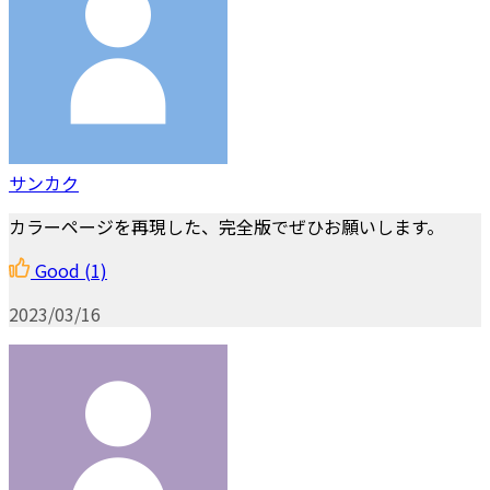
サンカク
カラーページを再現した、完全版でぜひお願いします。
Good
(1)
2023/03/16