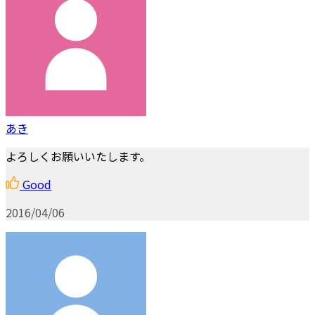
あき
よろしくお願いいたします。
Good
2016/04/06