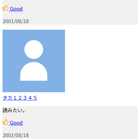
Good
2003/08/18
タカ１２３４５
読みたい。
Good
2003/08/18