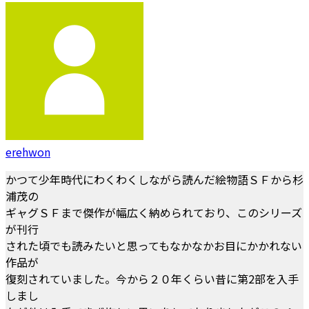
erehwon
かつて少年時代にわくわくしながら読んだ絵物語ＳＦから杉
浦茂の
ギャグＳＦまで傑作が幅広く納められており、このシリーズ
が刊行
された頃でも読みたいと思ってもなかなかお目にかかれない
作品が
復刻されていました。今から２０年くらい昔に第2部を入手
しまし