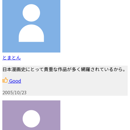
とまとん
日本漫画史にとって貴重な作品が多く網羅されているから。
Good
2005/10/23