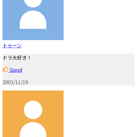
トゥーン
ドラ大好き！
Good
2003/11/19