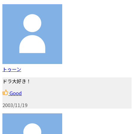
トゥーン
ドラ大好き！
Good
2003/11/19