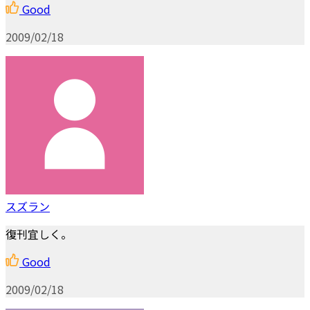
Good
2009/02/18
スズラン
復刊宜しく。
Good
2009/02/18