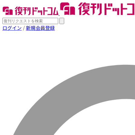
ログイン
/
新規会員登録