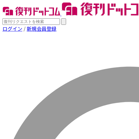
ログイン
/
新規会員登録