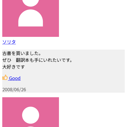
ソリタ
古書を買いました。
ぜひ 翻訳本も手にいれたいです。
大好きです
Good
2008/06/26