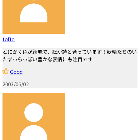
tofto
とにかく色が綺麗で、絵が詩と合っています！妖精たちのい
たずっらっぽい豊かな表情にも注目です！
Good
2003/06/02