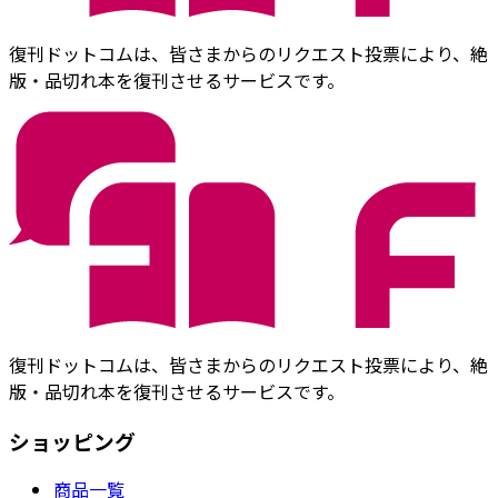
復刊ドットコムは、皆さまからのリクエスト投票により、絶
版・品切れ本を復刊させるサービスです。
復刊ドットコムは、皆さまからのリクエスト投票により、絶
版・品切れ本を復刊させるサービスです。
ショッピング
商品一覧