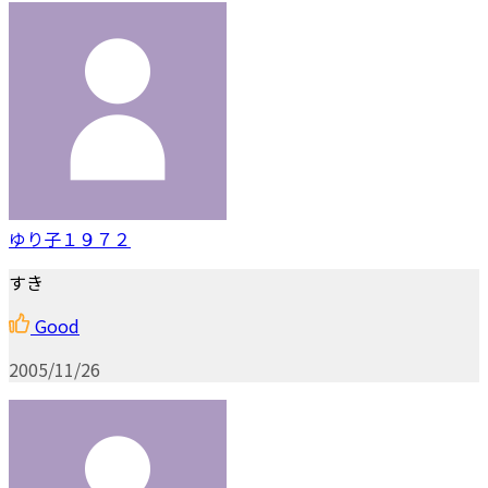
ゆり子１９７２
すき
Good
2005/11/26