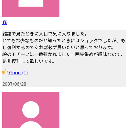
森
雑誌で見たときに人目で気に入りました。
とても希少なものだと知ったときにはショックでしたが、も
し復刊するのであれば必ず買いたいと思っております。
絵のモチーフに一番惹かれました。画集集めが趣味なので、
是非復刊して欲しいです。
Good
(1)
2007/06/28