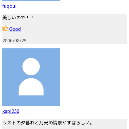
fuqoui
美しいので！！
Good
2006/08/29
kapi256
ラストの夕暮れと月光の情景がすばらしい。