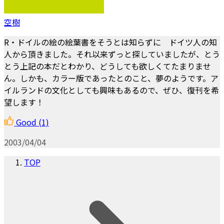
空樹
R・ドイルの絵の絵葉書をそうとは知らずに ドイツ人の知
人から頂きました。それ以来ずっと探していましたが、とう
とう上記の本だとわかり、どうしても欲しくてたまりませ
ん。しかも、カラー版であったとのこと、夢のようです。ア
イルランドの文化としても興味もあるので、ぜひ、復刊を希
望します！
Good
(1)
2003/04/04
TOP