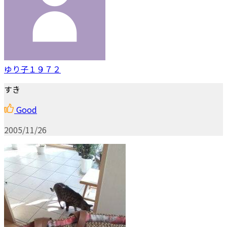
ゆり子１９７２
すき
Good
2005/11/26