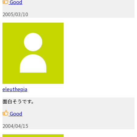
Good
2005/03/10
eleuthepia
面白そうです。
Good
2004/04/15