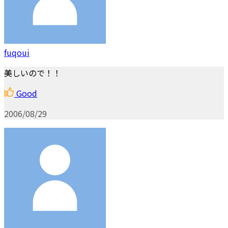
fuqoui
美しいので！！
Good
2006/08/29