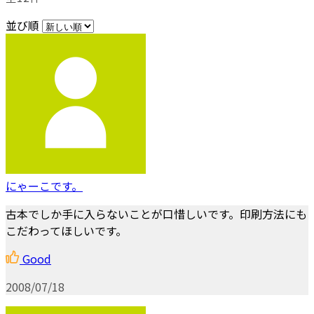
並び順
にゃーこです。
古本でしか手に入らないことが口惜しいです。印刷方法にも
こだわってほしいです。
Good
2008/07/18