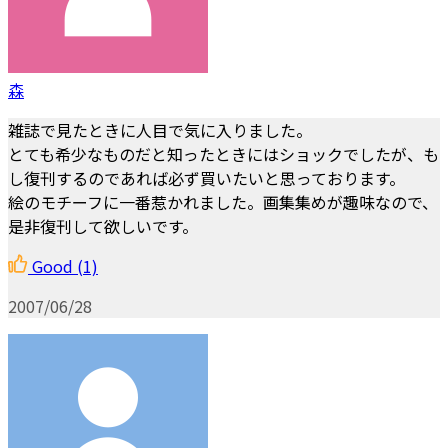
森
雑誌で見たときに人目で気に入りました。
とても希少なものだと知ったときにはショックでしたが、も
し復刊するのであれば必ず買いたいと思っております。
絵のモチーフに一番惹かれました。画集集めが趣味なので、
是非復刊して欲しいです。
Good
(1)
2007/06/28