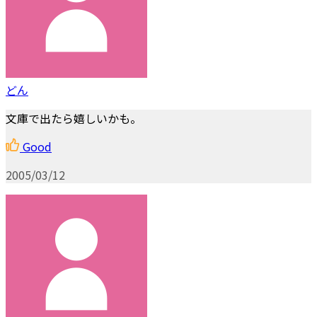
どん
文庫で出たら嬉しいかも。
Good
2005/03/12