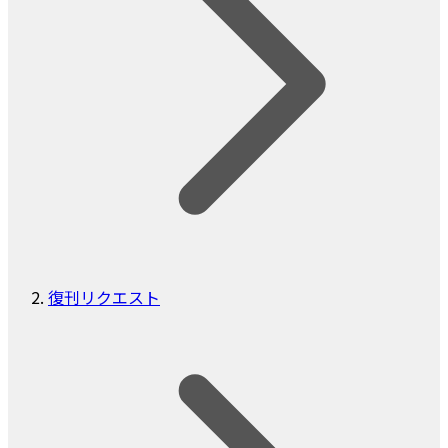
復刊リクエスト