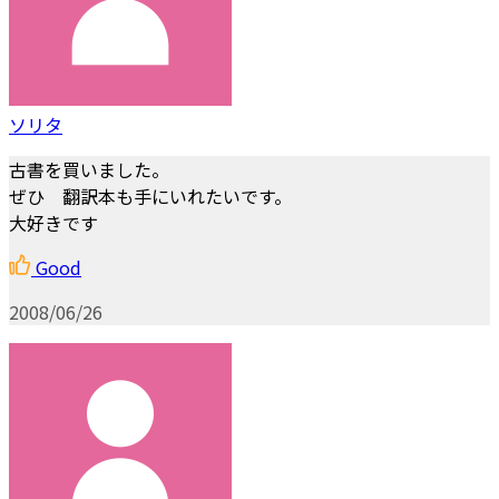
ソリタ
古書を買いました。
ぜひ 翻訳本も手にいれたいです。
大好きです
Good
2008/06/26