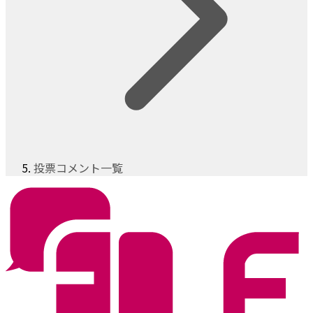
投票コメント一覧