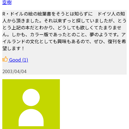
空樹
R・ドイルの絵の絵葉書をそうとは知らずに ドイツ人の知
人から頂きました。それ以来ずっと探していましたが、とう
とう上記の本だとわかり、どうしても欲しくてたまりませ
ん。しかも、カラー版であったとのこと、夢のようです。ア
イルランドの文化としても興味もあるので、ぜひ、復刊を希
望します！
Good
(1)
2003/04/04