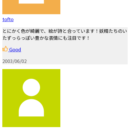
tofto
とにかく色が綺麗で、絵が詩と合っています！妖精たちのい
たずっらっぽい豊かな表情にも注目です！
Good
2003/06/02