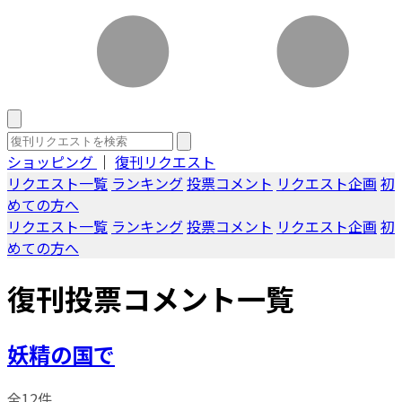
ショッピング
｜
復刊リクエスト
リクエスト一覧
ランキング
投票コメント
リクエスト企画
初
めての方へ
リクエスト一覧
ランキング
投票コメント
リクエスト企画
初
めての方へ
復刊投票コメント一覧
妖精の国で
全12件