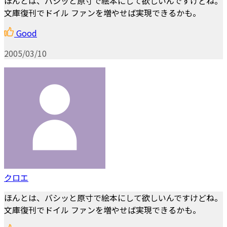
ほんとは、バシッと原寸で絵本にして欲しいんですけどね。
文庫復刊でドイル ファンを増やせば実現できるかも。
Good
2005/03/10
クロエ
ほんとは、バシッと原寸で絵本にして欲しいんですけどね。
文庫復刊でドイル ファンを増やせば実現できるかも。