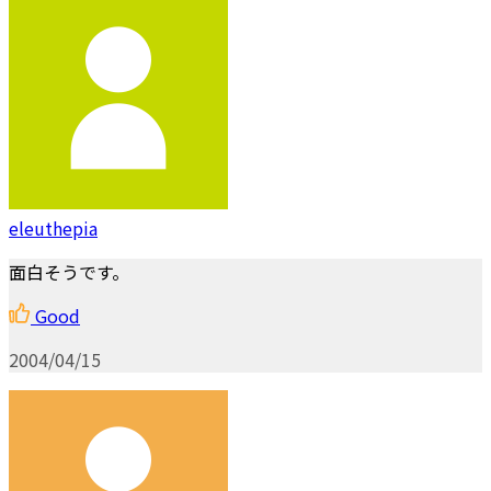
eleuthepia
面白そうです。
Good
2004/04/15