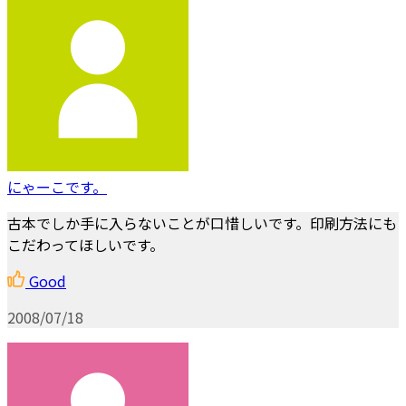
にゃーこです。
古本でしか手に入らないことが口惜しいです。印刷方法にも
こだわってほしいです。
Good
2008/07/18