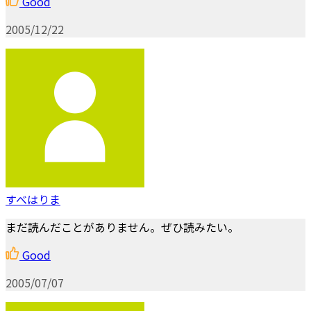
Good
2005/12/22
すべはりま
まだ読んだことがありません。ぜひ読みたい。
Good
2005/07/07