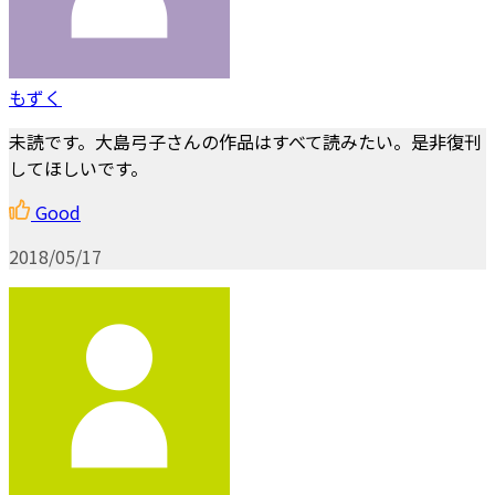
もずく
未読です。大島弓子さんの作品はすべて読みたい。是非復刊
してほしいです。
Good
2018/05/17