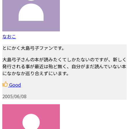
なおこ
とにかく大島弓子ファンです。
大島弓子さんの本が読みたくてしかたないのですが、新しく
発行される事が最近は殆ど無く、自分がまだ読んでいない本
になかなか巡り合えずにいます。
Good
2005/06/08