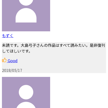
もずく
未読です。大島弓子さんの作品はすべて読みたい。是非復刊
してほしいです。
Good
2018/05/17