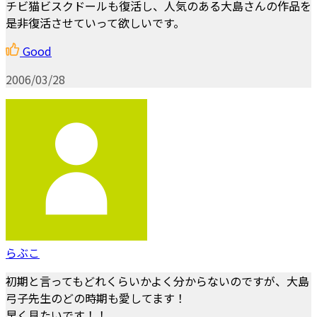
チビ猫ビスクドールも復活し、人気のある大島さんの作品を
是非復活させていって欲しいです。
Good
2006/03/28
らぶこ
初期と言ってもどれくらいかよく分からないのですが、大島
弓子先生のどの時期も愛してます！
早く見たいです！！