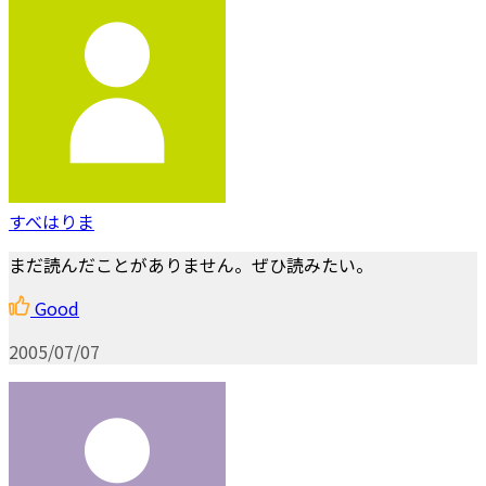
すべはりま
まだ読んだことがありません。ぜひ読みたい。
Good
2005/07/07