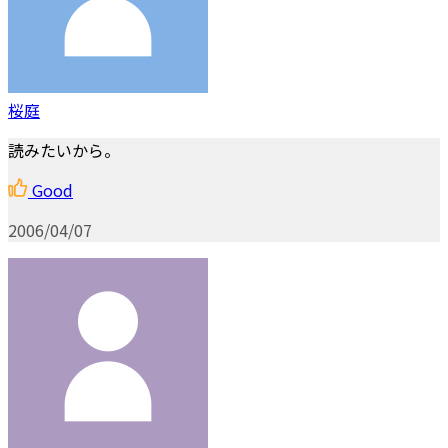
桜庭
読みたいから。
Good
2006/04/07