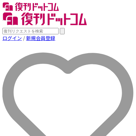
ログイン
/
新規会員登録