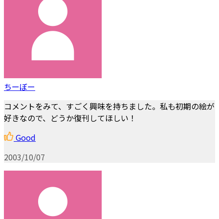
ちーぼー
コメントをみて、すごく興味を持ちました。私も初期の絵が
好きなので、どうか復刊してほしい！
Good
2003/10/07