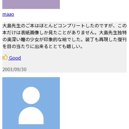
maao
大島先生のご本はほとんどコンプリートしたのですが、この
本だけは表紙画像しか見たことがありません。大島先生独特
の奥深い瞳の少女が印象的な絵でした。装丁も再現した復刊
を目の当たりに出来るととても嬉しい。
Good
2003/09/30