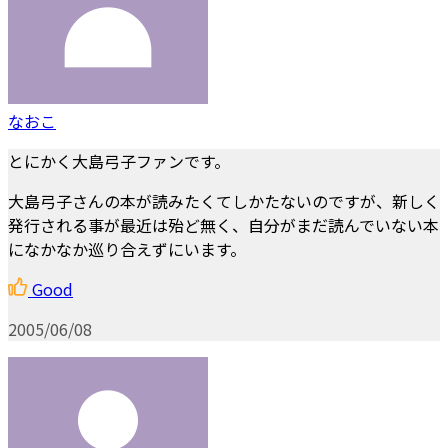
なおこ
とにかく大島弓子ファンです。
大島弓子さんの本が読みたくてしかたないのですが、新しく
発行される事が最近は殆ど無く、自分がまだ読んでいない本
になかなか巡り合えずにいます。
Good
2005/06/08