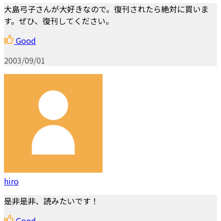
大島弓子さんが大好きなので。復刊されたら絶対に買いま
す。ぜひ、復刊してください。
Good
2003/09/01
hiro
是非是非、読みたいです！
Good