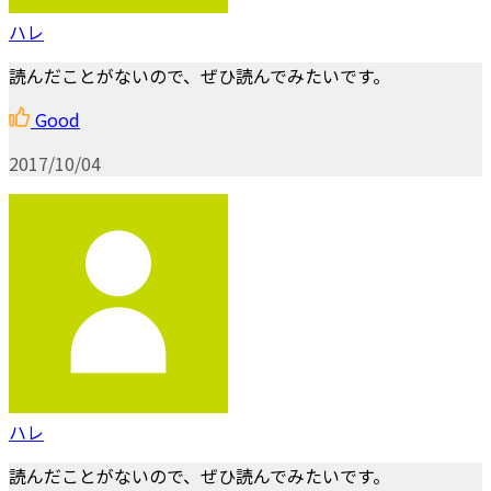
ハレ
読んだことがないので、ぜひ読んでみたいです。
Good
2017/10/04
ハレ
読んだことがないので、ぜひ読んでみたいです。