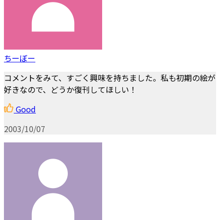
ちーぼー
コメントをみて、すごく興味を持ちました。私も初期の絵が
好きなので、どうか復刊してほしい！
Good
2003/10/07