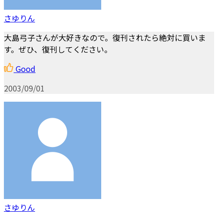
さゆりん
大島弓子さんが大好きなので。復刊されたら絶対に買いま
す。ぜひ、復刊してください。
Good
2003/09/01
さゆりん