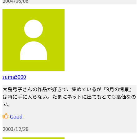
2004/06/06
suma5000
大島弓子さんの作品が好きで、集めているが『9月の情景』
は特に手に入らない。たまにネットに出てもとても高価なの
で。
Good
2003/12/28