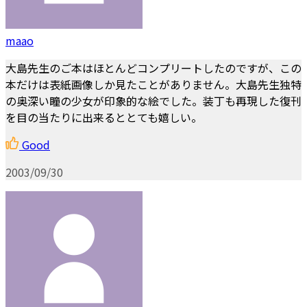
maao
大島先生のご本はほとんどコンプリートしたのですが、この
本だけは表紙画像しか見たことがありません。大島先生独特
の奥深い瞳の少女が印象的な絵でした。装丁も再現した復刊
を目の当たりに出来るととても嬉しい。
Good
2003/09/30