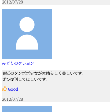
2012/07/28
みどりのクレヨン
表紙のタンポポ少女が素晴らしく美しいです。
ぜひ復刊してほしいです。
Good
2012/07/28