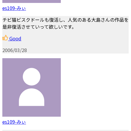
es109-みぃ
チビ猫ビスクドールも復活し、人気のある大島さんの作品を
是非復活させていって欲しいです。
Good
2006/03/28
es109-みぃ