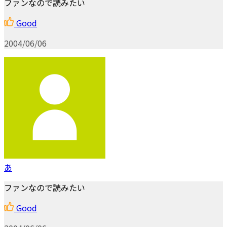
ファンなので読みたい
Good
2004/06/06
あ
ファンなので読みたい
Good