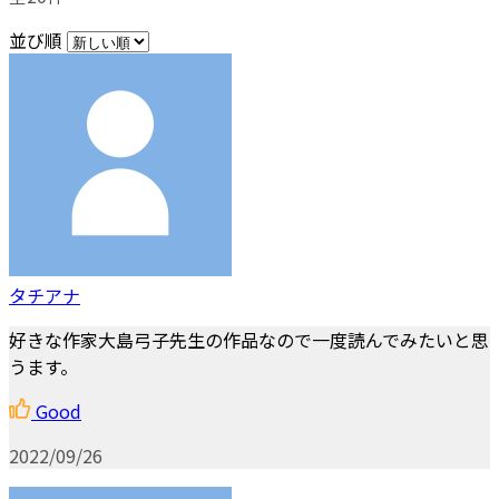
並び順
タチアナ
好きな作家大島弓子先生の作品なので一度読んでみたいと思
うます。
Good
2022/09/26