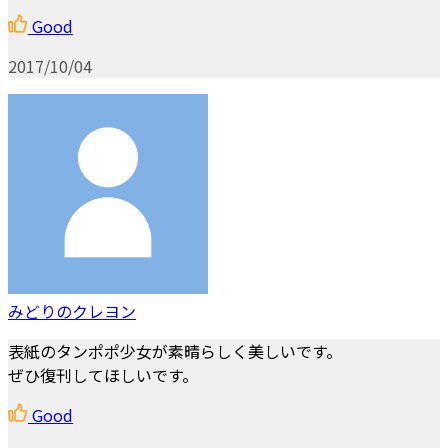
Good
2017/10/04
みどりのクレヨン
表紙のタンポポ少女が素晴らしく美しいです。
ぜひ復刊してほしいです。
Good