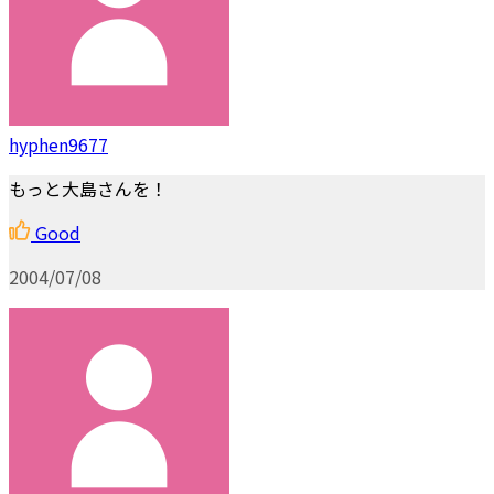
hyphen9677
もっと大島さんを！
Good
2004/07/08