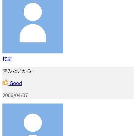
桜庭
読みたいから。
Good
2006/04/07