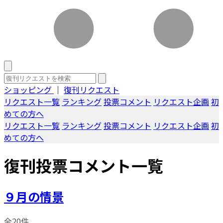
ショッピング
｜
復刊リクエスト
リクエスト一覧
ランキング
投票コメント
リクエスト企画
初
めての方へ
リクエスト一覧
ランキング
投票コメント
リクエスト企画
初
めての方へ
復刊投票コメント一覧
９月の情景
全20件