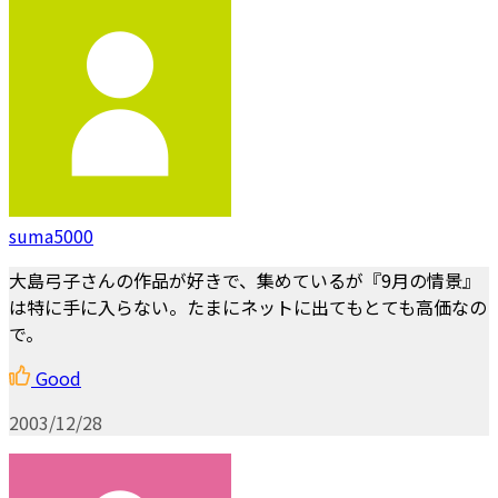
suma5000
大島弓子さんの作品が好きで、集めているが『9月の情景』
は特に手に入らない。たまにネットに出てもとても高価なの
で。
Good
2003/12/28