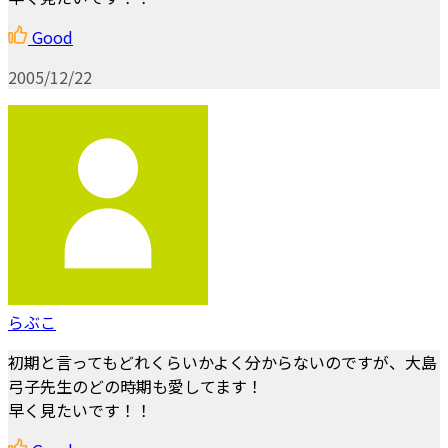
Good
2005/12/22
らぶこ
初期と言ってもどれくらいかよく分からないのですが、大島
弓子先生のどの時期も愛してます！
早く見たいです！！