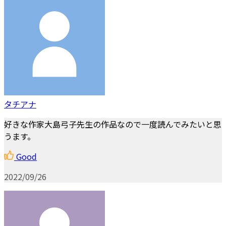
タチアナ
好きな作家大島弓子先生の作品なので一度読んでみたいと思
うます。
Good
2022/09/26