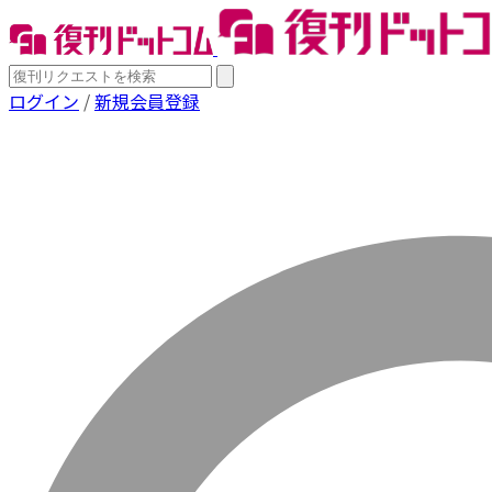
ログイン
/
新規会員登録