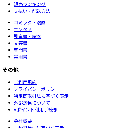
販売ランキング
支払い・配送方法
コミック・漫画
エンタメ
児童書・絵本
文芸書
専門書
実用書
その他
ご利用規約
プライバシーポリシー
特定商取引法に基づく表示
外部送信について
Vポイント利用手続き
会社概要
古物営業法に基づく表示