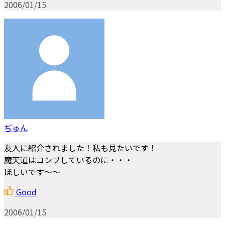
2006/01/15
ぢゅん
友人に紹介されました！私も見たいです！
魔天道はコンプしているのに・・・
ほしいです～～
Good
2006/01/15