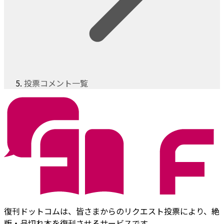
投票コメント一覧
復刊ドットコムは、皆さまからのリクエスト投票により、絶
版・品切れ本を復刊させるサービスです。