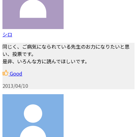
シロ
同じく、ご病気になられている先生のお力になりたいと思
い、投票です。
是非、いろんな方に読んでほしいです。
Good
2013/04/10