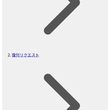
復刊リクエスト