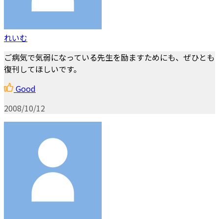
れいむ
ご病気で気弱になっている先生を励ますためにも、ぜひとも
復刊してほしいです。
Good
2008/10/12