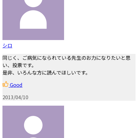
シロ
同じく、ご病気になられている先生のお力になりたいと思
い、投票です。
是非、いろんな方に読んでほしいです。
Good
2013/04/10