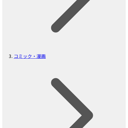
コミック・漫画