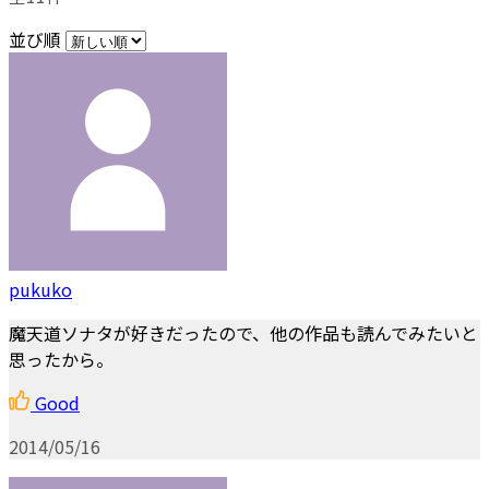
並び順
pukuko
魔天道ソナタが好きだったので、他の作品も読んでみたいと
思ったから。
Good
2014/05/16