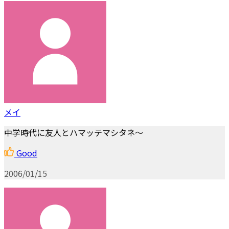
メイ
中学時代に友人とハマッテマシタネ～
Good
2006/01/15