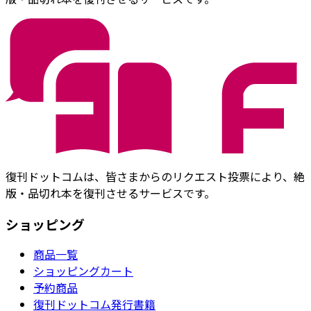
復刊ドットコムは、皆さまからのリクエスト投票により、絶
版・品切れ本を復刊させるサービスです。
ショッピング
商品一覧
ショッピングカート
予約商品
復刊ドットコム発行書籍