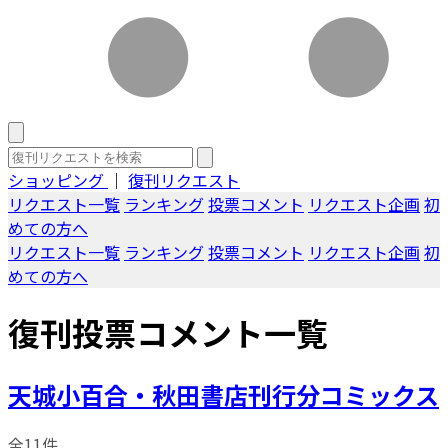
ショッピング
｜
復刊リクエスト
リクエスト一覧
ランキング
投票コメント
リクエスト企画
初
めての方へ
リクエスト一覧
ランキング
投票コメント
リクエスト企画
初
めての方へ
復刊投票コメント一覧
天城小百合・秋田書店刊行分コミックス
全11件