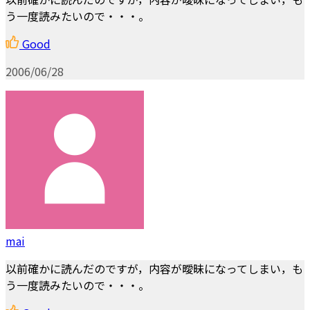
う一度読みたいので・・・。
Good
2006/06/28
mai
以前確かに読んだのですが，内容が曖昧になってしまい，も
う一度読みたいので・・・。