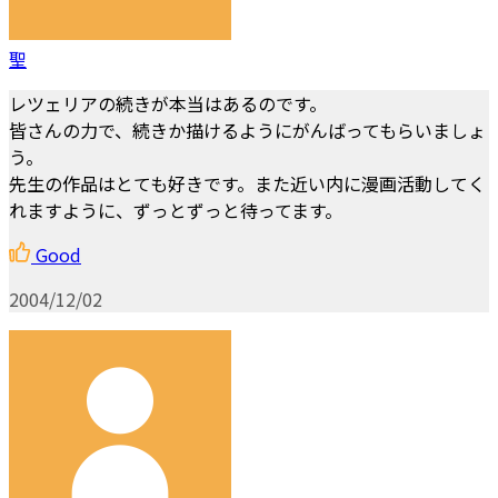
聖
レツェリアの続きが本当はあるのです。
皆さんの力で、続きか描けるようにがんばってもらいましょ
う。
先生の作品はとても好きです。また近い内に漫画活動してく
れますように、ずっとずっと待ってます。
Good
2004/12/02