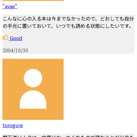
"avae"
こんなに心の入る本は今までなかったので、どおしても自分
の手元に置いておいて、いつでも読める状態にしたいです。
Good
2004/10/30
torogure