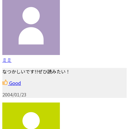
ミミ
なつかしいです!!ぜひ読みたい！
Good
2004/01/23