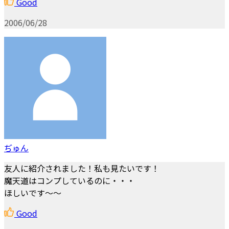
Good
2006/06/28
ぢゅん
友人に紹介されました！私も見たいです！
魔天道はコンプしているのに・・・
ほしいです～～
Good