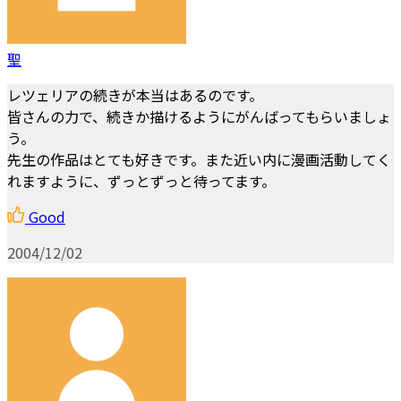
聖
レツェリアの続きが本当はあるのです。
皆さんの力で、続きか描けるようにがんばってもらいましょ
う。
先生の作品はとても好きです。また近い内に漫画活動してく
れますように、ずっとずっと待ってます。
Good
2004/12/02