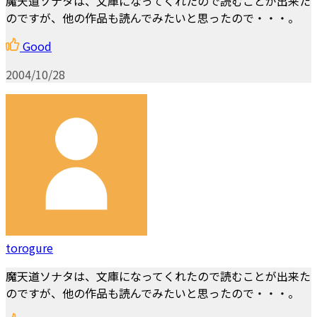
魔天道ソナタは、文庫になってくれたので読むことが出来た
のですが、他の作品も読んでみたいと思ったので・・・。
Good
2004/10/28
torogure
魔天道ソナタは、文庫になってくれたので読むことが出来た
のですが、他の作品も読んでみたいと思ったので・・・。