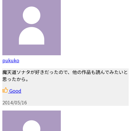
pukuko
魔天道ソナタが好きだったので、他の作品も読んでみたいと
思ったから。
Good
2014/05/16