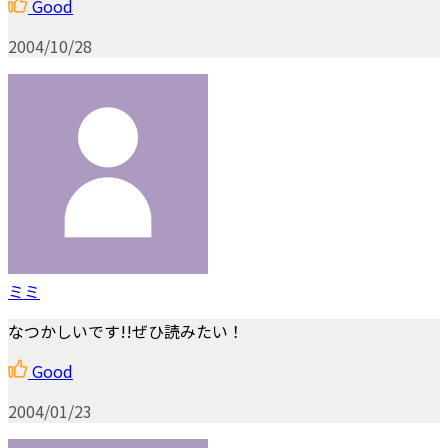
Good
2004/10/28
ミミ
なつかしいです!!ぜひ読みたい！
Good
2004/01/23