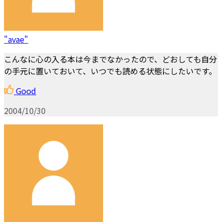
"avae"
こんなに心の入る本は今までなかったので、どおしても自分
の手元に置いておいて、いつでも読める状態にしたいです。
Good
2004/10/30