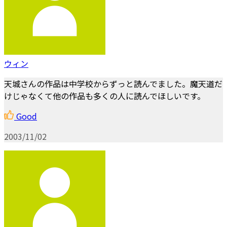
ウィン
天城さんの作品は中学校からずっと読んでました。魔天道だ
けじゃなくて他の作品も多くの人に読んでほしいです。
Good
2003/11/02