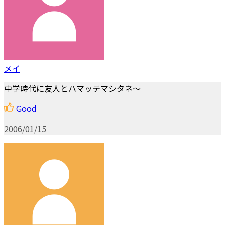
メイ
中学時代に友人とハマッテマシタネ～
Good
2006/01/15