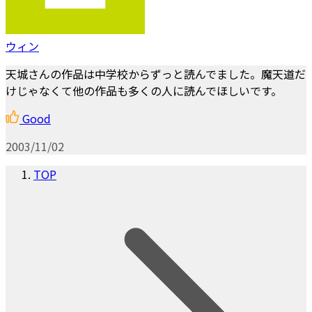
ウィン
天城さんの作品は中学校からずっと読んでました。魔天道だ
けじゃなくて他の作品も多くの人に読んでほしいです。
Good
2003/11/02
TOP