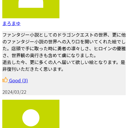
まろまゆ
ファンタジー小説としてのドラゴンクエストの世界、更に他
のファンタジー小説の世界への入り口を開いてくれた絵でし
た。店頭で手に取った時に勇者の凛々しさ、ヒロインの優雅
さ、世界観の奥行きも含めて虜になりました。
逝去した今、更に多くの人へ届いて欲しい絵となります。是
非復刊いただきたく思います。
Good
(3)
2024/03/22