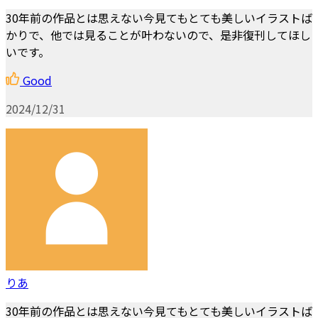
30年前の作品とは思えない今見てもとても美しいイラストば
かりで、他では見ることが叶わないので、是非復刊してほし
いです。
Good
2024/12/31
りあ
30年前の作品とは思えない今見てもとても美しいイラストば