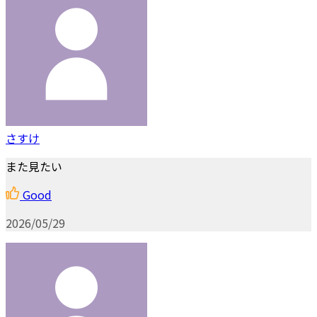
さすけ
また見たい
Good
2026/05/29