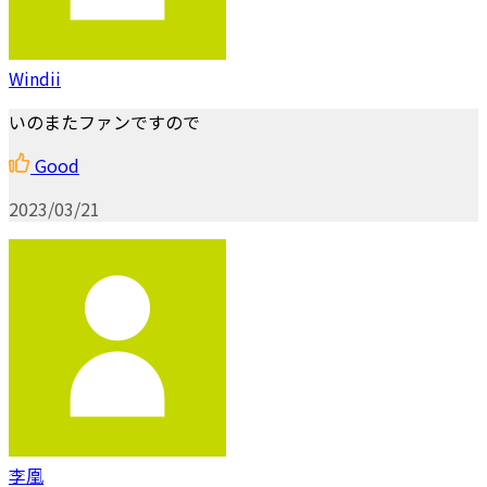
Windii
いのまたファンですので
Good
2023/03/21
李凰