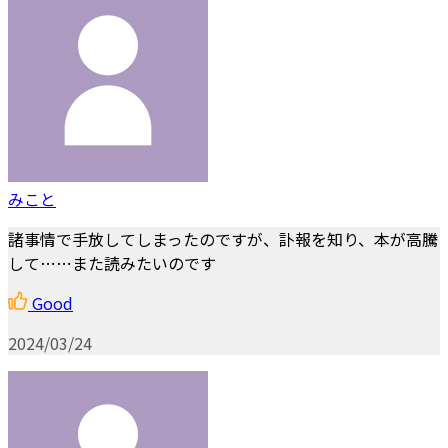
みこと
諸事情で手放してしまったのですが、訃報を知り、本が高騰
して……また読みたいのです
Good
2024/03/24