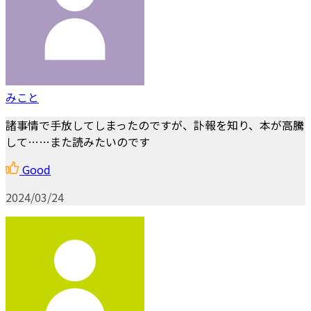
みこと
諸事情で手放してしまったのですが、訃報を知り、本が高騰
して……また読みたいのです
Good
2024/03/24