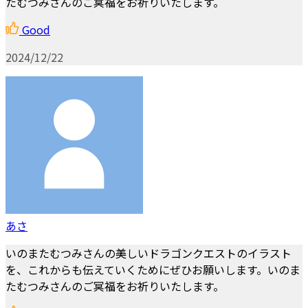
たむつみさんのご冥福をお祈りいたします。
Good
2024/12/22
あさ
いのまたむつみさんの美しいドラゴンクエストのイラスト
を、これからも伝えていくためにぜひお願いします。いのま
たむつみさんのご冥福をお祈りいたします。