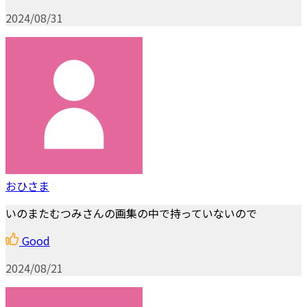
2024/08/31
おひさま
いのまたむつみさんの画集の中で持っていないので
Good
2024/08/21