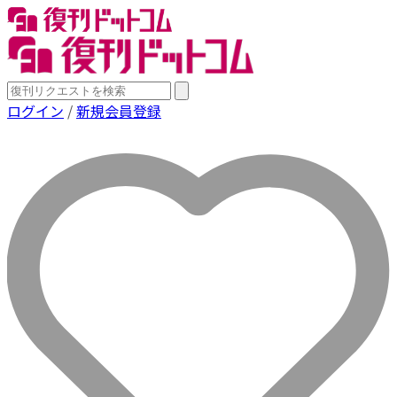
ログイン
/
新規会員登録