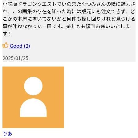
小説版ドラゴンクエストでいのまたむつみさんの絵に魅力さ
れ、この画集の存在を知った時には版元にも注文できず、ど
こかの本屋に置いてないかと何件も探し回りけれど見つける
事が叶わなかった一冊です。是非とも復刊お願いいたしま
す！
Good
(2)
2025/01/25
りあ