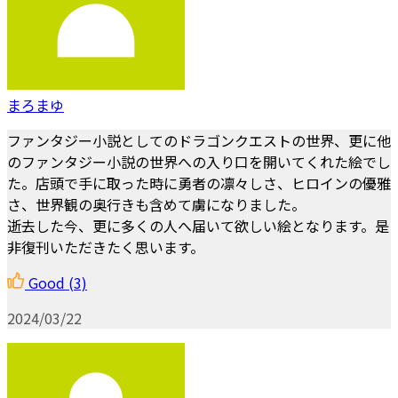
まろまゆ
ファンタジー小説としてのドラゴンクエストの世界、更に他
のファンタジー小説の世界への入り口を開いてくれた絵でし
た。店頭で手に取った時に勇者の凛々しさ、ヒロインの優雅
さ、世界観の奥行きも含めて虜になりました。
逝去した今、更に多くの人へ届いて欲しい絵となります。是
非復刊いただきたく思います。
Good
(3)
2024/03/22