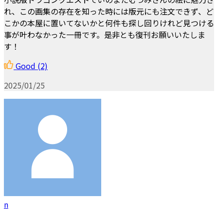
れ、この画集の存在を知った時には版元にも注文できず、ど
こかの本屋に置いてないかと何件も探し回りけれど見つける
事が叶わなかった一冊です。是非とも復刊お願いいたしま
す！
Good
(2)
2025/01/25
n