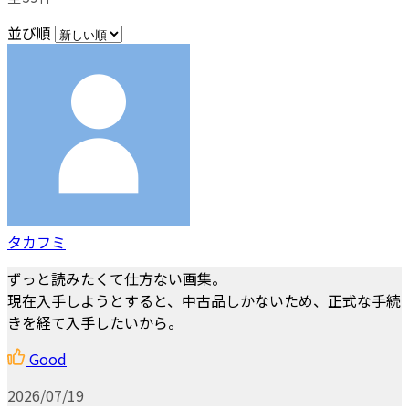
並び順
タカフミ
ずっと読みたくて仕方ない画集。
現在入手しようとすると、中古品しかないため、正式な手続
きを経て入手したいから。
Good
2026/07/19