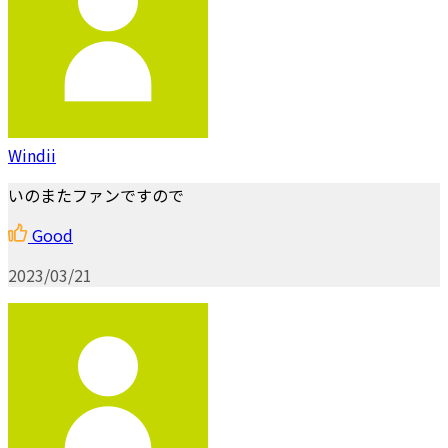
Windii
いのまたファンですので
Good
2023/03/21