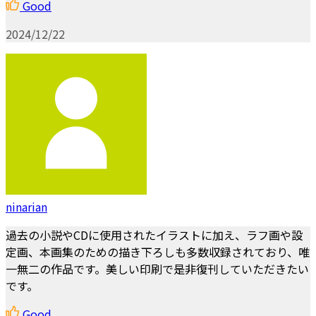
Good
2024/12/22
ninarian
過去の小説やCDに使用されたイラストに加え、ラフ画や設
定画、本画集のための描き下ろしも多数収録されており、唯
一無二の作品です。美しい印刷で是非復刊していただきたい
です。
Good