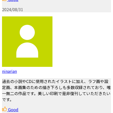
2024/08/31
ninarian
過去の小説やCDに使用されたイラストに加え、ラフ画や設
定画、本画集のための描き下ろしも多数収録されており、唯
一無二の作品です。美しい印刷で是非復刊していただきたい
です。
Good