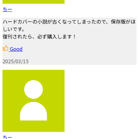
ちー
ハードカバーの小説が古くなってしまったので、保存版がほ
しいです。
復刊されたら、必ず購入します！
Good
2025/03/15
ちー