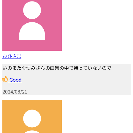
おひさま
いのまたむつみさんの画集の中で持っていないので
Good
2024/08/21