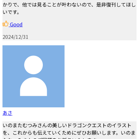
かりで、他では見ることが叶わないので、是非復刊してほし
いです。
Good
2024/12/31
あさ
いのまたむつみさんの美しいドラゴンクエストのイラスト
を、これからも伝えていくためにぜひお願いします。いのま