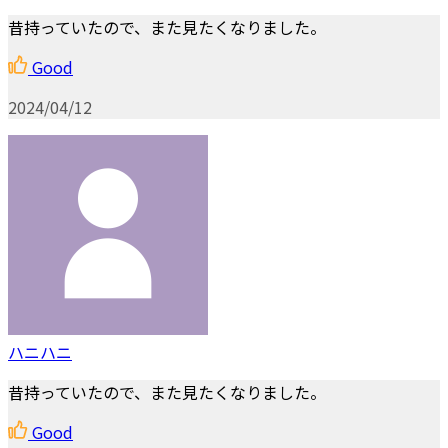
昔持っていたので、また見たくなりました。
Good
2024/04/12
ハニハニ
昔持っていたので、また見たくなりました。
Good