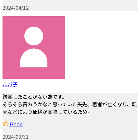
2024/04/12
ルパ子
鑑賞したことがない為です。
そろそろ買おうかなと思っていた矢先、著者が亡くなり、転
売などにより価格が高騰しているため。
Good
2024/03/31