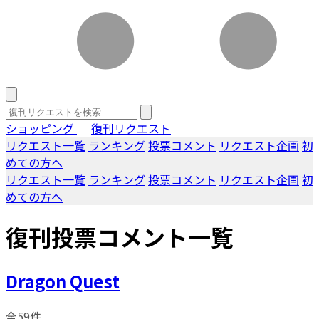
ショッピング
｜
復刊リクエスト
リクエスト一覧
ランキング
投票コメント
リクエスト企画
初
めての方へ
リクエスト一覧
ランキング
投票コメント
リクエスト企画
初
めての方へ
復刊投票コメント一覧
Dragon Quest
全59件