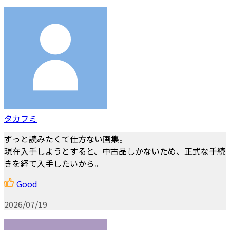
タカフミ
ずっと読みたくて仕方ない画集。
現在入手しようとすると、中古品しかないため、正式な手続
きを経て入手したいから。
Good
2026/07/19