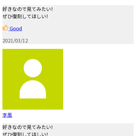
好きなので見てみたい!
ぜひ復刻してほしい!
Good
2021/03/12
李凰
好きなので見てみたい!
ぜひ復刻してほしい!