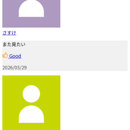
さすけ
また見たい
Good
2026/05/29