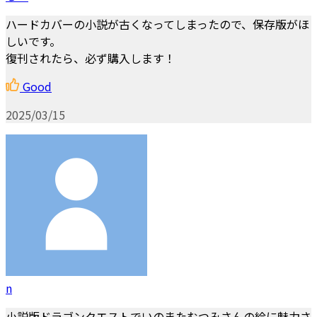
ハードカバーの小説が古くなってしまったので、保存版がほ
しいです。
復刊されたら、必ず購入します！
Good
2025/03/15
n
小説版ドラゴンクエストでいのまたむつみさんの絵に魅力さ