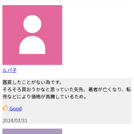
ルパ子
鑑賞したことがない為です。
そろそろ買おうかなと思っていた矢先、著者が亡くなり、転
売などにより価格が高騰しているため。
Good
2024/03/31