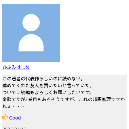
ひふみはじめ
この著者の代表作らしいのに読めない。
薦めてくれた友人も買いたいと言っていた。
ついでに続編もよろしくお願いしたいです。
余談ですが3巻目もあるそうですが、これの邦訳無理ですか
ねぇ・・・
Good
2005/01/12