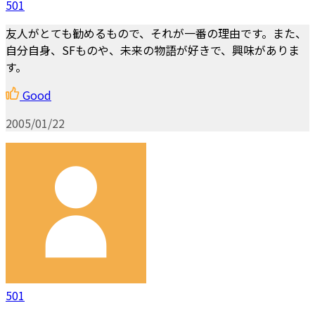
501
友人がとても勧めるもので、それが一番の理由です。また、
自分自身、SFものや、未来の物語が好きで、興味がありま
す。
Good
2005/01/22
501