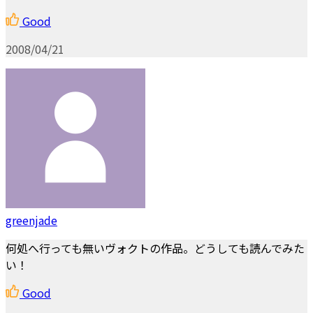
Good
2008/04/21
greenjade
何処へ行っても無いヴォクトの作品。どうしても読んでみた
い！
Good