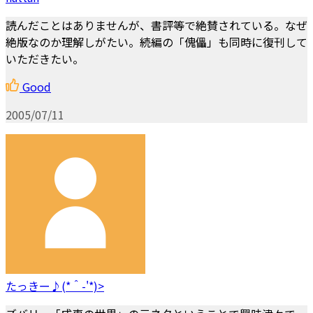
読んだことはありませんが、書評等で絶賛されている。なぜ
絶版なのか理解しがたい。続編の「傀儡」も同時に復刊して
いただきたい。
Good
2005/07/11
たっきー♪(*＾-'*)>