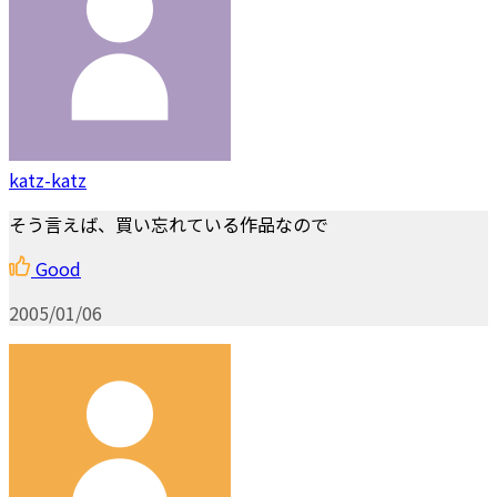
katz-katz
そう言えば、買い忘れている作品なので
Good
2005/01/06