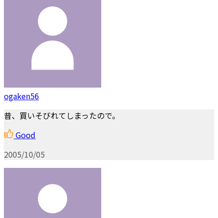
ogaken56
昔、買いそびれてしまったので。
Good
2005/10/05