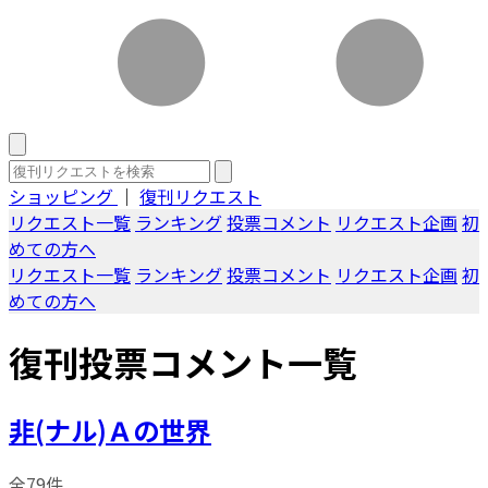
ショッピング
｜
復刊リクエスト
リクエスト一覧
ランキング
投票コメント
リクエスト企画
初
めての方へ
リクエスト一覧
ランキング
投票コメント
リクエスト企画
初
めての方へ
復刊投票コメント一覧
非(ナル)Ａの世界
全79件