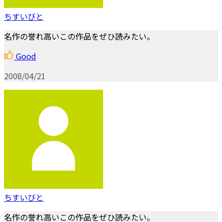
ちすいびと
名作の誉れ高いこの作品をぜひ読みたい。
Good
2008/04/21
ちすいびと
名作の誉れ高いこの作品をぜひ読みたい。