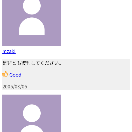
mzaki
是非とも復刊してください。
Good
2005/03/05