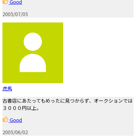
Good
2005/07/05
虎馬
古書店にあたってもめったに見つからず、オークションでは
３０００円以上。
Good
2005/06/02