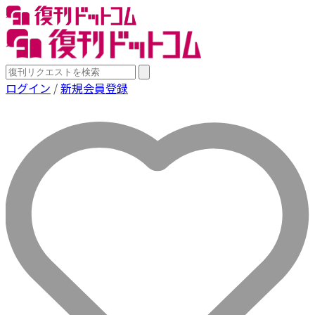
ログイン
/
新規会員登録