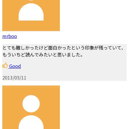
mrboo
とても難しかったけど面白かったという印象が残っていて、
もういちど読んでみたいと思いました。
Good
2013/05/11