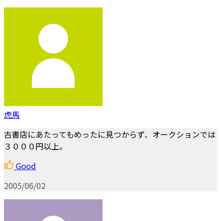
虎馬
古書店にあたってもめったに見つからず、オークションでは
３０００円以上。
Good
2005/06/02