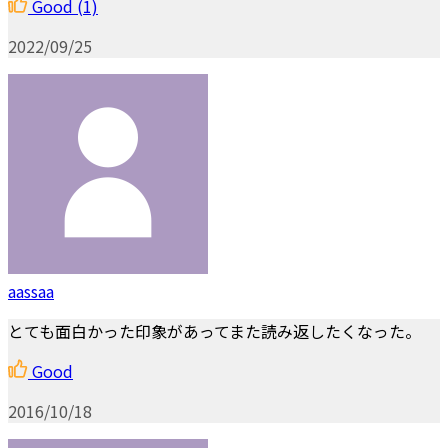
Good
(1)
2022/09/25
aassaa
とても面白かった印象があってまた読み返したくなった。
Good
2016/10/18