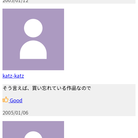
katz-katz
そう言えば、買い忘れている作品なので
Good
2005/01/06