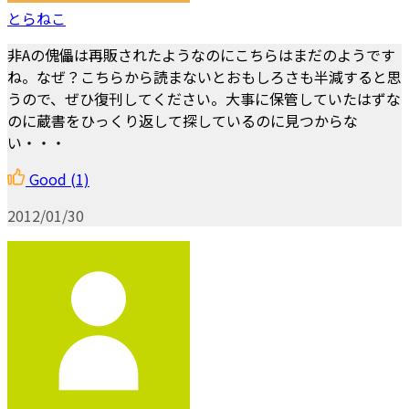
とらねこ
非Aの傀儡は再販されたようなのにこちらはまだのようです
ね。なぜ？こちらから読まないとおもしろさも半減すると思
うので、ぜひ復刊してください。大事に保管していたはずな
のに蔵書をひっくり返して探しているのに見つからな
い・・・
Good
(1)
2012/01/30