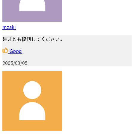
mzaki
是非とも復刊してください。
Good
2005/03/05