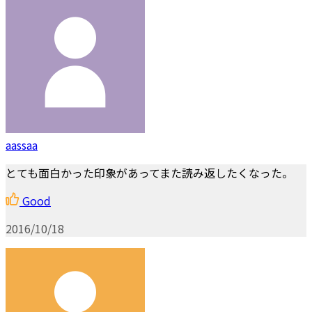
aassaa
とても面白かった印象があってまた読み返したくなった。
Good
2016/10/18