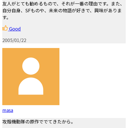
友人がとても勧めるもので、それが一番の理由です。また、
自分自身、SFものや、未来の物語が好きで、興味がありま
す。
Good
2005/01/22
masa
攻殻機動隊の原作ででてきたから。