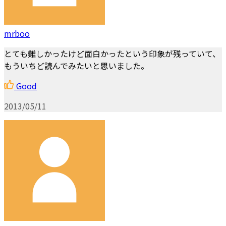
mrboo
とても難しかったけど面白かったという印象が残っていて、
もういちど読んでみたいと思いました。
Good
2013/05/11