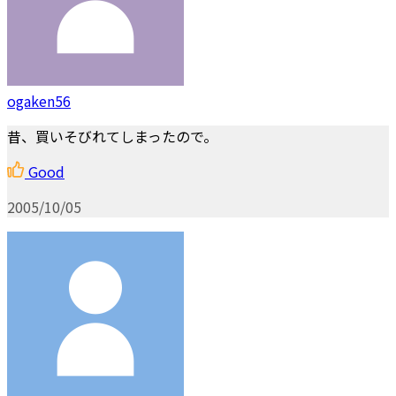
ogaken56
昔、買いそびれてしまったので。
Good
2005/10/05