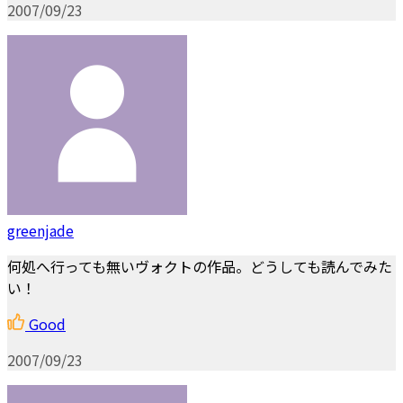
2007/09/23
greenjade
何処へ行っても無いヴォクトの作品。どうしても読んでみた
い！
Good
2007/09/23