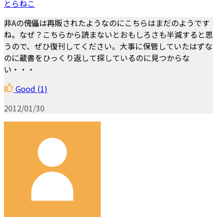
とらねこ
非Aの傀儡は再販されたようなのにこちらはまだのようです
ね。なぜ？こちらから読まないとおもしろさも半減すると思
うので、ぜひ復刊してください。大事に保管していたはずな
のに蔵書をひっくり返して探しているのに見つからな
い・・・
Good
(1)
2012/01/30