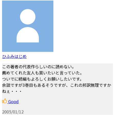
ひふみはじめ
この著者の代表作らしいのに読めない。
薦めてくれた友人も買いたいと言っていた。
ついでに続編もよろしくお願いしたいです。
余談ですが3巻目もあるそうですが、これの邦訳無理ですか
ねぇ・・・
Good
2005/01/12