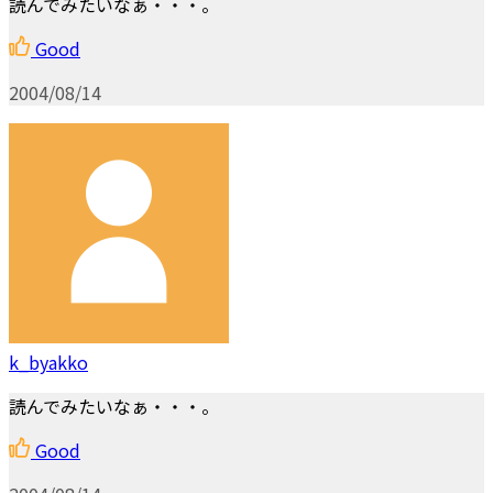
読んでみたいなぁ・・・。
Good
2004/08/14
k_byakko
読んでみたいなぁ・・・。
Good