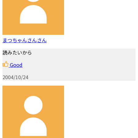
まつちゃんさんさん
読みたいから
Good
2004/10/24