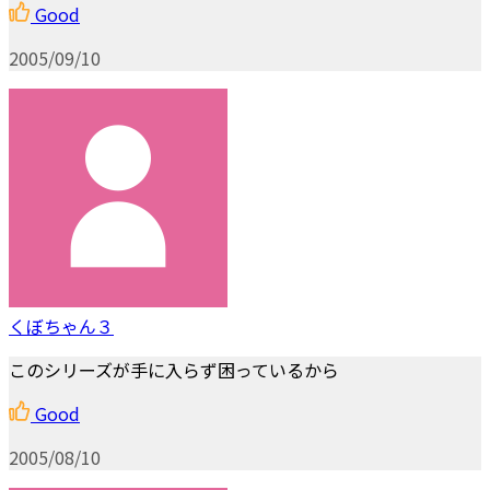
Good
2005/09/10
くぼちゃん３
このシリーズが手に入らず困っているから
Good
2005/08/10