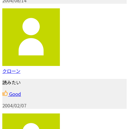
2004/08/14
クローン
読みたい
Good
2004/02/07