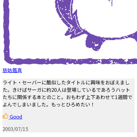
慈姑鑑真
ライト・セーバーに酷似したタイトルに興味をおぼえまし
た。きけばサーガに約20人は登場しているであろうハット
たちに関係する本とのこと。おもわず上下あわせて1週間で
よんでしまいました。もっとひろめたい！
Good
2003/07/15