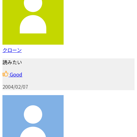
クローン
読みたい
Good
2004/02/07