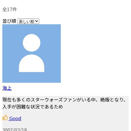
全17件
並び順
海上
現在も多くのスターウォーズファンがいる中、絶版となり、
入手が困難な状況であるため
Good
2007/02/18