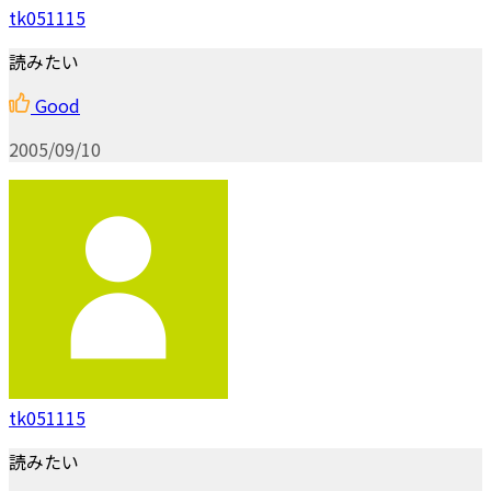
tk051115
読みたい
Good
2005/09/10
tk051115
読みたい