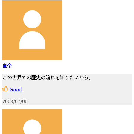
皇帝
この世界での歴史の流れを知りたいから。
Good
2003/07/06