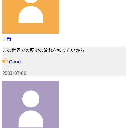
皇帝
この世界での歴史の流れを知りたいから。
Good
2003/07/06