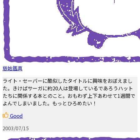
慈姑鑑真
ライト・セーバーに酷似したタイトルに興味をおぼえまし
た。きけばサーガに約20人は登場しているであろうハット
たちに関係する本とのこと。おもわず上下あわせて1週間で
よんでしまいました。もっとひろめたい！
Good
2003/07/15