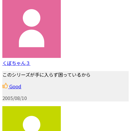
くぼちゃん３
このシリーズが手に入らず困っているから
Good
2005/08/10