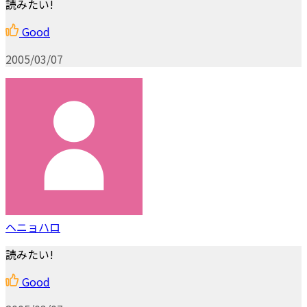
読みたい!
Good
2005/03/07
ヘニョハロ
読みたい!
Good