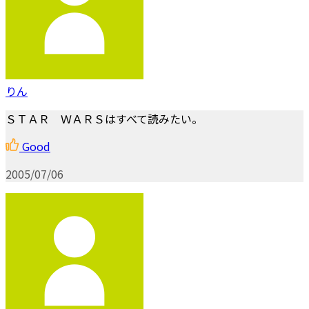
りん
ＳＴＡＲ ＷＡＲＳはすべて読みたい。
Good
2005/07/06