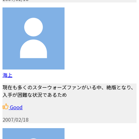
海上
現在も多くのスターウォーズファンがいる中、絶版となり、
入手が困難な状況であるため
Good
2007/02/18