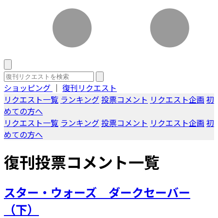
ショッピング
｜
復刊リクエスト
リクエスト一覧
ランキング
投票コメント
リクエスト企画
初
めての方へ
リクエスト一覧
ランキング
投票コメント
リクエスト企画
初
めての方へ
復刊投票コメント一覧
スター・ウォーズ ダークセーバー
（下）