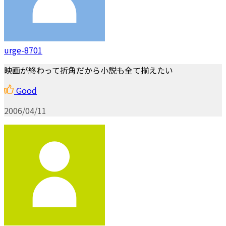
urge-8701
映画が終わって折角だから小説も全て揃えたい
Good
2006/04/11