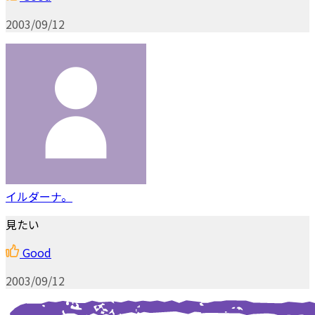
2003/09/12
イルダーナ。
見たい
Good
2003/09/12