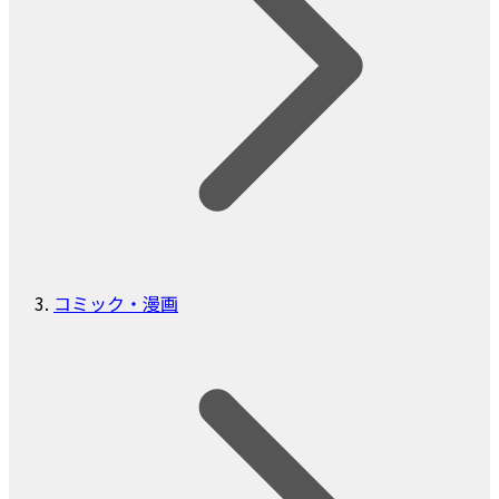
コミック・漫画