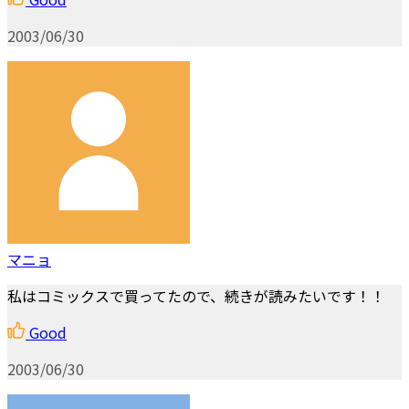
2003/06/30
マニョ
私はコミックスで買ってたので、続きが読みたいです！！
Good
2003/06/30