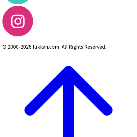
© 2000-2026 fukkan.com. All Rights Reserved.