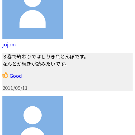
jojom
３巻で終わりではしりきれとんぼです。
なんとか続きが読みたいです。
Good
2011/09/11