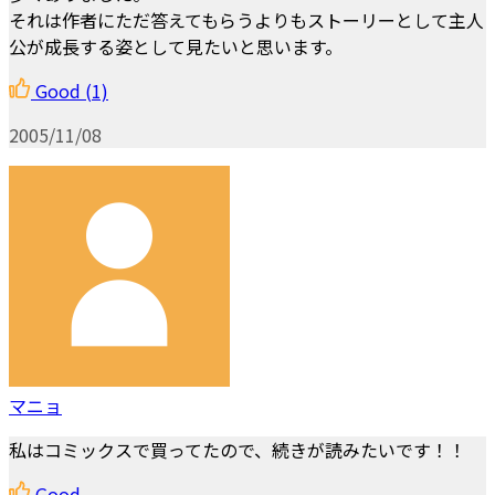
それは作者にただ答えてもらうよりもストーリーとして主人
公が成長する姿として見たいと思います。
Good
(1)
2005/11/08
マニョ
私はコミックスで買ってたので、続きが読みたいです！！
Good