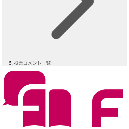
投票コメント一覧