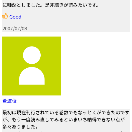
に唖然としました。是非続きが読みたいです。
Good
2007/07/08
蒼波稜
最初は現在刊行されている巻数でもなっとくができたのです
が、もう一度読み直してみるといまいち納得できない点が
多々ありました。