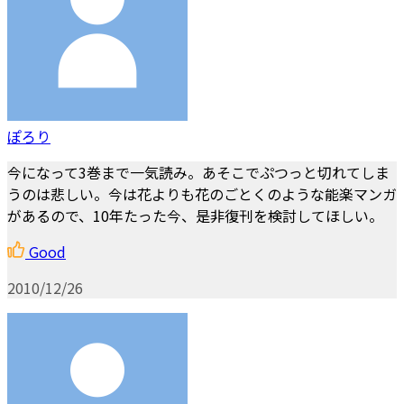
ぽろり
今になって3巻まで一気読み。あそこでぷつっと切れてしま
うのは悲しい。今は花よりも花のごとくのような能楽マンガ
があるので、10年たった今、是非復刊を検討してほしい。
Good
2010/12/26