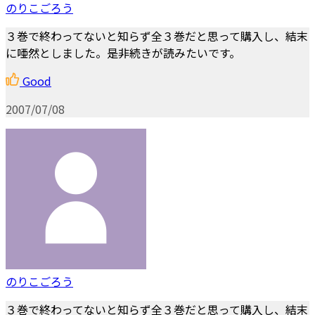
のりこごろう
３巻で終わってないと知らず全３巻だと思って購入し、結末
に唖然としました。是非続きが読みたいです。
Good
2007/07/08
のりこごろう
３巻で終わってないと知らず全３巻だと思って購入し、結末