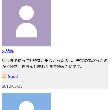
火納界
いつまで待っても続巻が出なかったのは、未完の為だったの
かと唖然。きちんと終わりまで読みたいです。
Good
2012/06/19