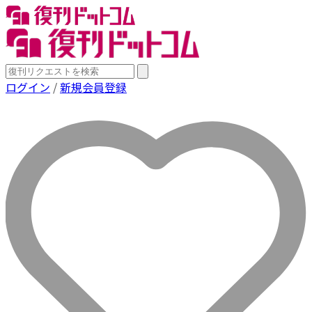
ログイン
/
新規会員登録