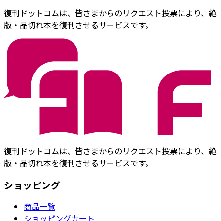
復刊ドットコムは、皆さまからのリクエスト投票により、絶
版・品切れ本を復刊させるサービスです。
復刊ドットコムは、皆さまからのリクエスト投票により、絶
版・品切れ本を復刊させるサービスです。
ショッピング
商品一覧
ショッピングカート