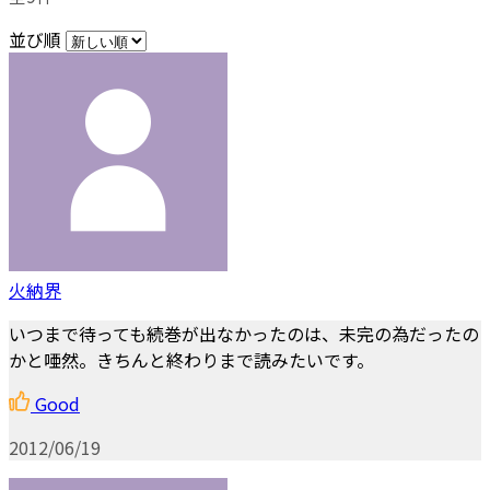
並び順
火納界
いつまで待っても続巻が出なかったのは、未完の為だったの
かと唖然。きちんと終わりまで読みたいです。
Good
2012/06/19