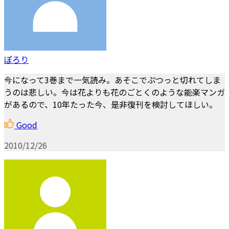
ぽろり
今になって3巻まで一気読み。あそこでぷつっと切れてしま
うのは悲しい。今は花よりも花のごとくのような能楽マンガ
があるので、10年たった今、是非復刊を検討してほしい。
Good
2010/12/26