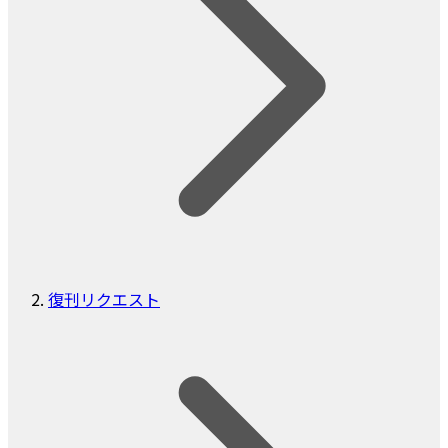
復刊リクエスト