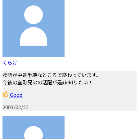
くらげ
物語が中途半端なところで終わっています。
今後の室町兄弟の活躍が是非 知りたい！
Good
2003/03/22