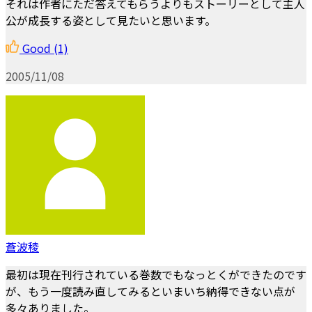
それは作者にただ答えてもらうよりもストーリーとして主人
公が成長する姿として見たいと思います。
Good
(1)
2005/11/08
蒼波稜
最初は現在刊行されている巻数でもなっとくができたのです
が、もう一度読み直してみるといまいち納得できない点が
多々ありました。