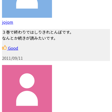
jojom
３巻で終わりではしりきれとんぼです。
なんとか続きが読みたいです。
Good
2011/09/11