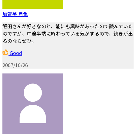
加賀美 月兔
飯田さんが好きなのと、能にも興味があったので読んでいた
のですが、中途半端に終わっている気がするので、続きが出
るのならぜひ。
Good
2007/10/26