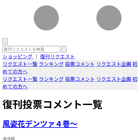
ショッピング
｜
復刊リクエスト
リクエスト一覧
ランキング
投票コメント
リクエスト企画
初
めての方へ
リクエスト一覧
ランキング
投票コメント
リクエスト企画
初
めての方へ
復刊投票コメント一覧
風姿花デンツァ４巻～
全9件