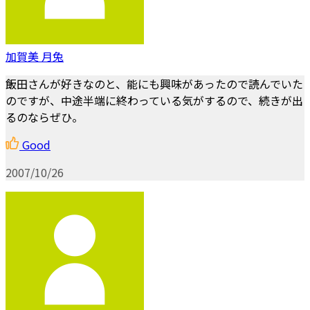
加賀美 月兔
飯田さんが好きなのと、能にも興味があったので読んでいた
のですが、中途半端に終わっている気がするので、続きが出
るのならぜひ。
Good
2007/10/26