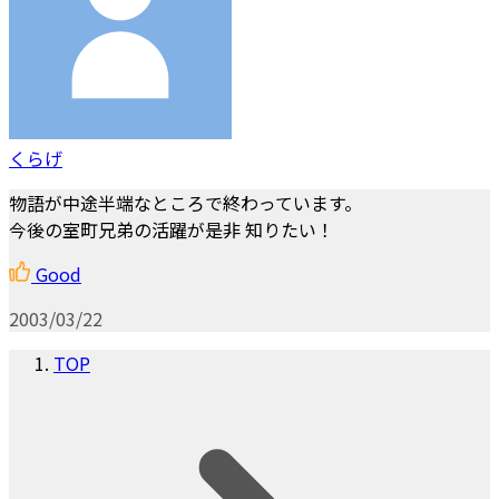
くらげ
物語が中途半端なところで終わっています。
今後の室町兄弟の活躍が是非 知りたい！
Good
2003/03/22
TOP