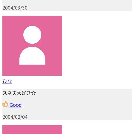
2004/03/30
ひな
スネ夫大好き☆
Good
2004/02/04