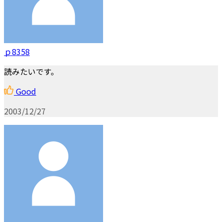
ｐ8358
読みたいです。
Good
2003/12/27