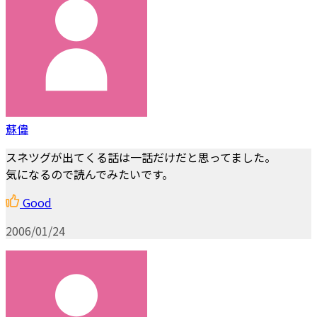
蘇偉
スネツグが出てくる話は一話だけだと思ってました。
気になるので読んでみたいです。
Good
2006/01/24