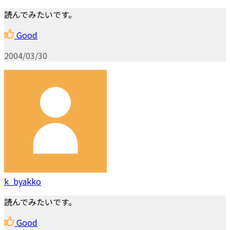
読んでみたいです。
Good
2004/03/30
k_byakko
読んでみたいです。
Good