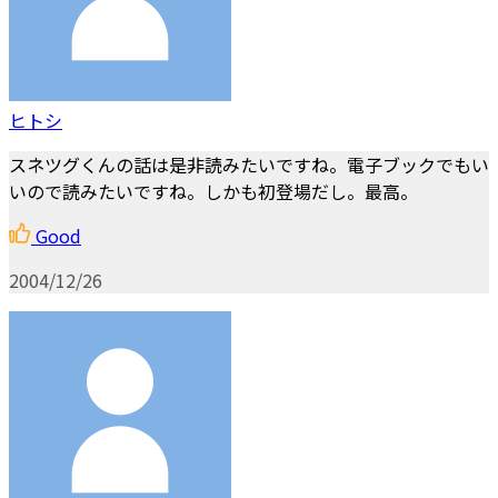
ヒトシ
スネツグくんの話は是非読みたいですね。電子ブックでもい
いので読みたいですね。しかも初登場だし。最高。
Good
2004/12/26