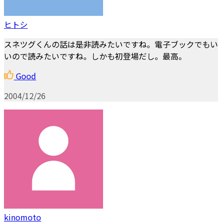
ヒトシ
スネツグくんの話は是非読みたいですね。電子ブックでもい
いので読みたいですね。しかも初登場だし。最高。
Good
2004/12/26
kinomoto