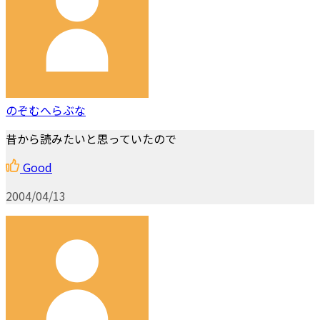
のぞむへらぶな
昔から読みたいと思っていたので
Good
2004/04/13