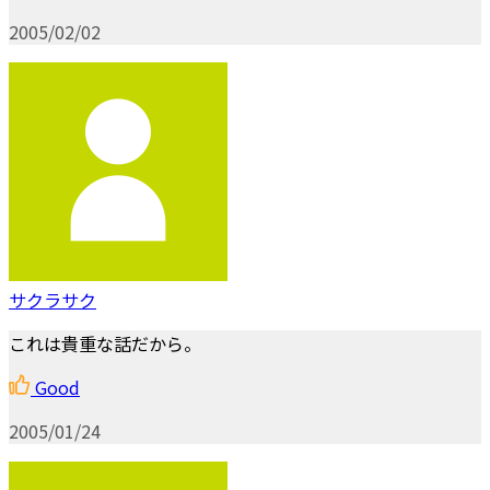
2005/02/02
サクラサク
これは貴重な話だから。
Good
2005/01/24