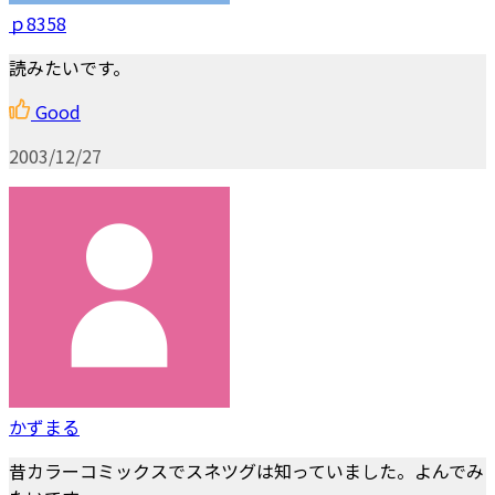
ｐ8358
読みたいです。
Good
2003/12/27
かずまる
昔カラーコミックスでスネツグは知っていました。よんでみ