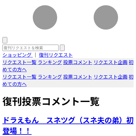
ショッピング
｜
復刊リクエスト
リクエスト一覧
ランキング
投票コメント
リクエスト企画
初
めての方へ
リクエスト一覧
ランキング
投票コメント
リクエスト企画
初
めての方へ
復刊投票コメント一覧
ドラえもん スネツグ（スネ夫の弟）初
登場！！