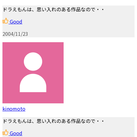
ドラえもんは、思い入れのある作品なので・・
Good
2004/11/23
kinomoto
ドラえもんは、思い入れのある作品なので・・
Good