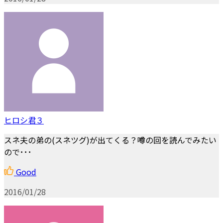
ヒロシ君３
スネ夫の弟の(スネツグ)が出てくる？噂の回を読んでみたい
ので･･･
Good
2016/01/28