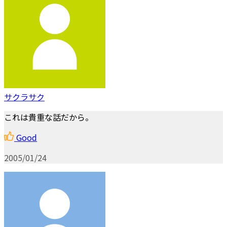
サクラサク
これは貴重な話だから。
Good
2005/01/24