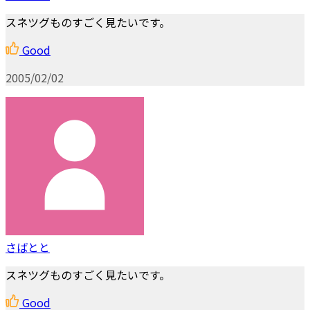
スネツグものすごく見たいです。
Good
2005/02/02
さばとと
スネツグものすごく見たいです。
Good