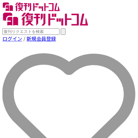
ログイン
/
新規会員登録