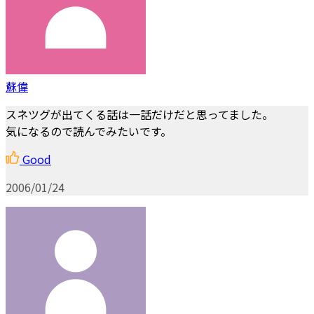
蘇偉
スネツグが出てくる話は一話だけだと思ってました。
気になるので読んでみたいです。
Good
2006/01/24