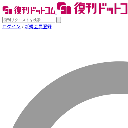
ログイン
/
新規会員登録