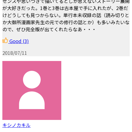
センスや思いつきで描いてるとしか思えないストーリー展開
が大好きだった。1巻と3巻は古本屋で手に入れたが、2巻だ
けどうしても見つからない。単行本未収録の話（読み切りと
か大御所漫画家先生の元での修行の話とか）も多いみたいな
ので、ぜひ完全版が出てくれたらなあ・・・
Good
(3)
2018/07/11
キシノカキル