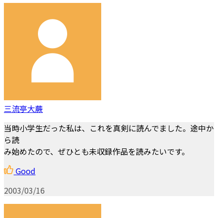
三流亭大蕨
当時小学生だった私は、これを真剣に読んでました。途中か
ら読
み始めたので、ぜひとも未収録作品を読みたいです。
Good
2003/03/16