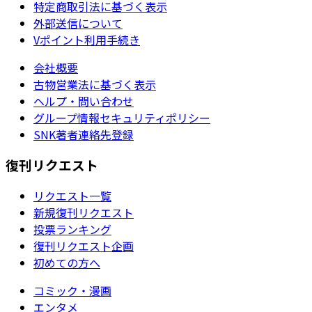
特定商取引法に基づく表示
外部送信について
Vポイント利用手続き
会社概要
古物営業法に基づく表示
ヘルプ・問い合わせ
グループ情報セキュリティポリシー
SNK著者連絡先登録
復刊リクエスト
リクエスト一覧
新規復刊リクエスト
投票ランキング
復刊リクエスト企画
初めての方へ
コミック・漫画
エンタメ