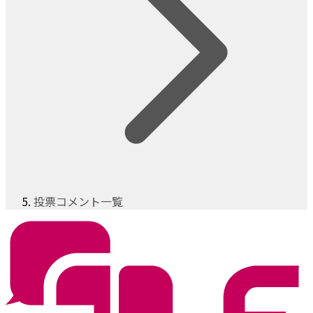
投票コメント一覧