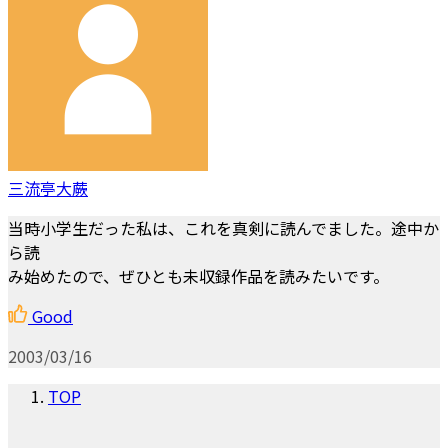
三流亭大蕨
当時小学生だった私は、これを真剣に読んでました。途中か
ら読
み始めたので、ぜひとも未収録作品を読みたいです。
Good
2003/03/16
TOP