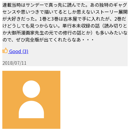
連載当時はサンデーで真っ先に読んでた。あの独特のギャグ
センスや思いつきで描いてるとしか思えないストーリー展開
が大好きだった。1巻と3巻は古本屋で手に入れたが、2巻だ
けどうしても見つからない。単行本未収録の話（読み切りと
か大御所漫画家先生の元での修行の話とか）も多いみたいな
ので、ぜひ完全版が出てくれたらなあ・・・
Good
(3)
2018/07/11