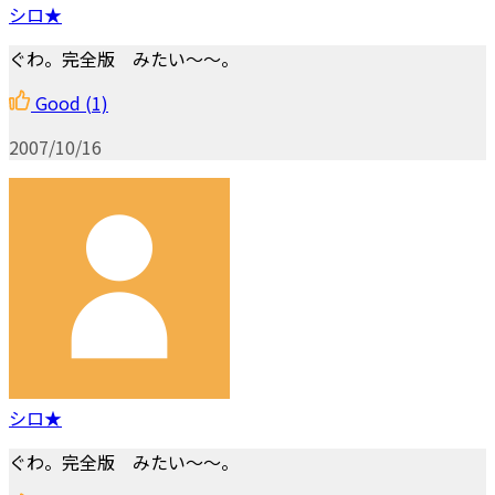
シロ★
ぐわ。完全版 みたい～～。
Good
(1)
2007/10/16
シロ★
ぐわ。完全版 みたい～～。