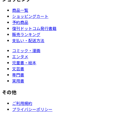
商品一覧
ショッピングカート
予約商品
復刊ドットコム発行書籍
販売ランキング
支払い・配送方法
コミック・漫画
エンタメ
児童書・絵本
文芸書
専門書
実用書
その他
ご利用規約
プライバシーポリシー