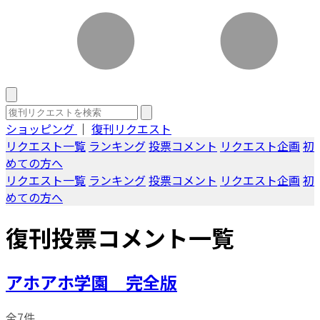
ショッピング
｜
復刊リクエスト
リクエスト一覧
ランキング
投票コメント
リクエスト企画
初
めての方へ
リクエスト一覧
ランキング
投票コメント
リクエスト企画
初
めての方へ
復刊投票コメント一覧
アホアホ学園 完全版
全7件