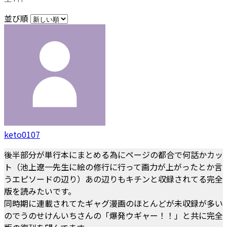
並び順
keto0107
後半部分が単行本にまとめる為にページの都合で何話かカッ
ト（池上遼一先生に絵の修行に行って画力が上がったとか言
うエピソードの辺り）あの辺りもキチンと収録されてる完全
版を読みたいです。
同時期に連載されてたギャグ漫画のほとんどが未収録が多い
のでうのせけんいちさんの「爆発ウギャー！！」と共に完全