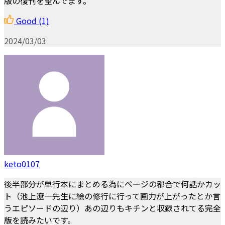
版の復刊を望んでます。
Good
(1)
2024/03/03
keto0107
後半部分が単行本にまとめる為にページの都合で何話かカッ
ト（池上遼一先生に絵の修行に行って画力が上がったとか言
うエピソードの辺り）あの辺りもキチンと収録されてる完全
版を読みたいです。