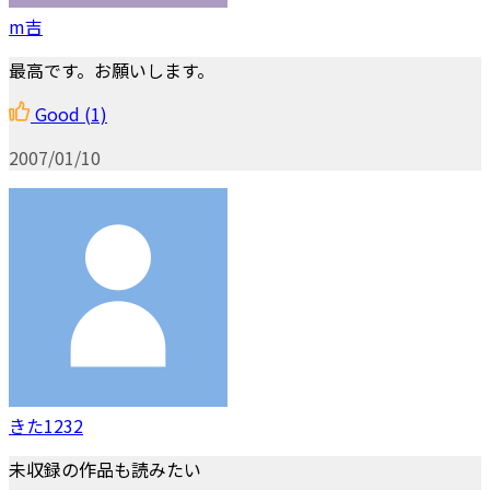
m吉
最高です。お願いします。
Good
(1)
2007/01/10
きた1232
未収録の作品も読みたい