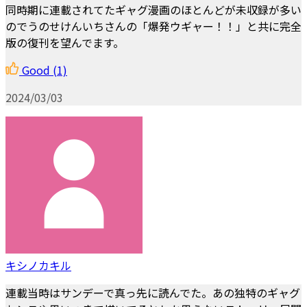
同時期に連載されてたギャグ漫画のほとんどが未収録が多い
のでうのせけんいちさんの「爆発ウギャー！！」と共に完全
版の復刊を望んでます。
Good
(1)
2024/03/03
キシノカキル
連載当時はサンデーで真っ先に読んでた。あの独特のギャグ