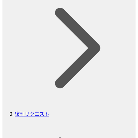
復刊リクエスト