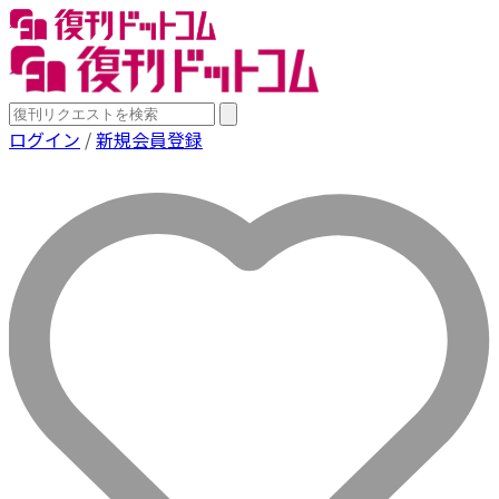
ログイン
/
新規会員登録