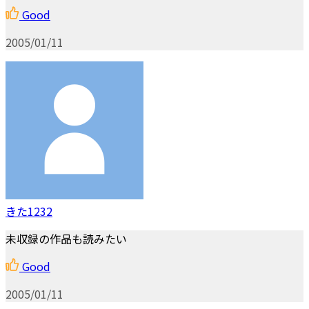
Good
2005/01/11
きた1232
未収録の作品も読みたい
Good
2005/01/11