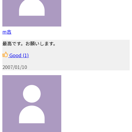
m吉
最高です。お願いします。
Good
(1)
2007/01/10