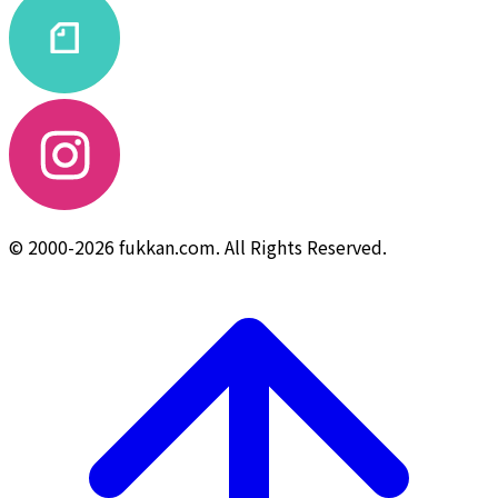
© 2000-2026 fukkan.com. All Rights Reserved.