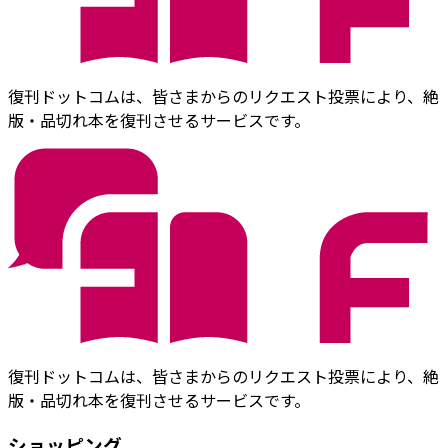
復刊ドットコムは、皆さまからのリクエスト投票により、絶
版・品切れ本を復刊させるサービスです。
復刊ドットコムは、皆さまからのリクエスト投票により、絶
版・品切れ本を復刊させるサービスです。
ショッピング