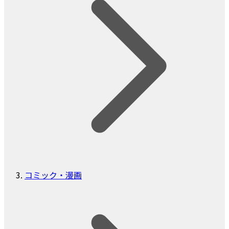
コミック・漫画