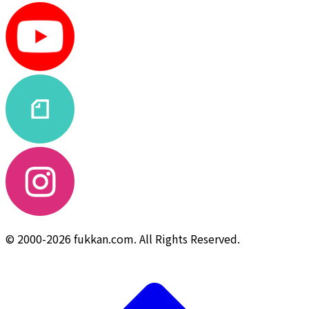
© 2000-2026 fukkan.com. All Rights Reserved.