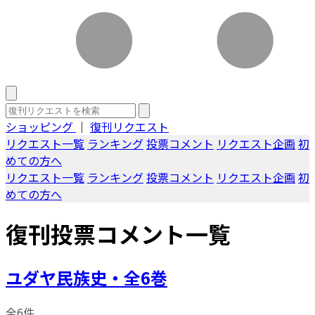
ショッピング
｜
復刊リクエスト
リクエスト一覧
ランキング
投票コメント
リクエスト企画
初
めての方へ
リクエスト一覧
ランキング
投票コメント
リクエスト企画
初
めての方へ
復刊投票コメント一覧
ユダヤ民族史・全6巻
全6件