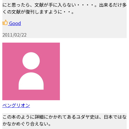
にと思ったら、文献が手に入らない・・・・。出来るだけ多
くの文献が復刊しますように・・。
Good
2011/02/22
ベングリオン
この本のように詳細にかかれてあるユダヤ史は、日本ではな
かなかめぐり合えない。