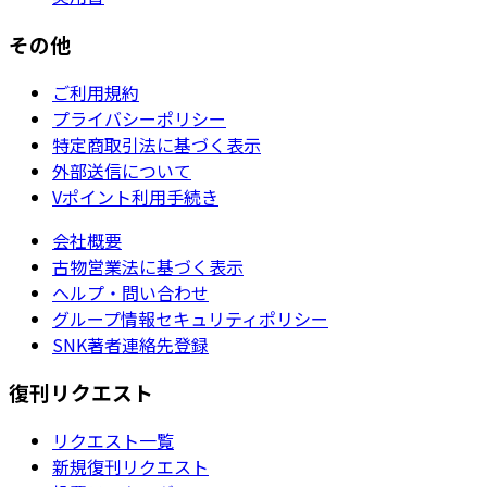
その他
ご利用規約
プライバシーポリシー
特定商取引法に基づく表示
外部送信について
Vポイント利用手続き
会社概要
古物営業法に基づく表示
ヘルプ・問い合わせ
グループ情報セキュリティポリシー
SNK著者連絡先登録
復刊リクエスト
リクエスト一覧
新規復刊リクエスト