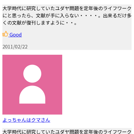
大学時代に研究していたユダヤ問題を定年後のライフワーク
にと思ったら、文献が手に入らない・・・・。出来るだけ多
くの文献が復刊しますように・・。
Good
2011/02/22
よっちゃんはクマさん
大学時代に研究していたユダヤ問題を定年後のライフワーク