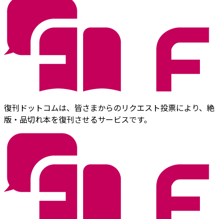
復刊ドットコムは、皆さまからのリクエスト投票により、絶
版・品切れ本を復刊させるサービスです。