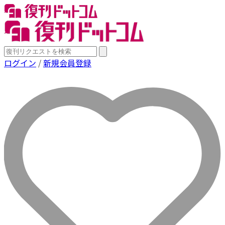
ログイン
/
新規会員登録