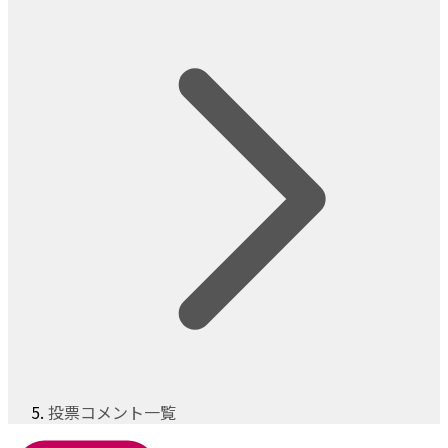
投票コメント一覧