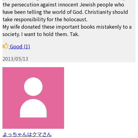
the persecution against innocent Jewish people who
have been telling the world of God. Christianity should
take responsibility for the holocaust.
My wife donated these important books mistakenly to a
society. I want to hold them. Tak.
Good
(1)
2013/05/13
よっちゃんはクマさん