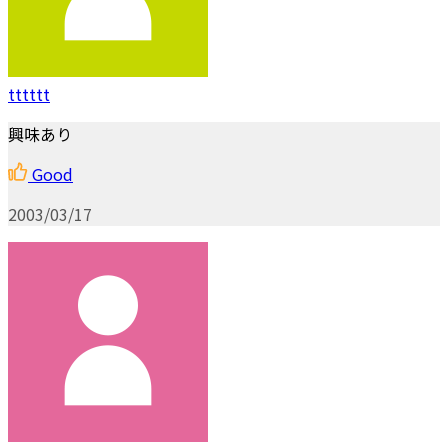
tttttt
興味あり
Good
2003/03/17