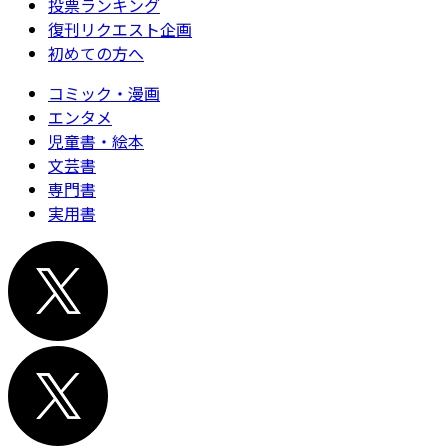
投票ランキング
復刊リクエスト企画
初めての方へ
コミック・漫画
エンタメ
児童書・絵本
文芸書
専門書
実用書