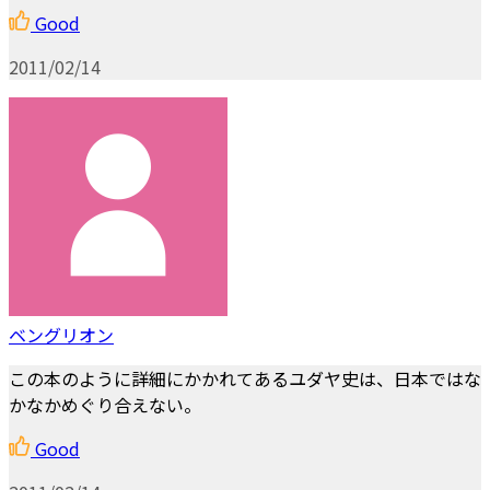
Good
2011/02/14
ベングリオン
この本のように詳細にかかれてあるユダヤ史は、日本ではな
かなかめぐり合えない。
Good