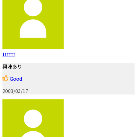
tttttt
興味あり
Good
2003/03/17