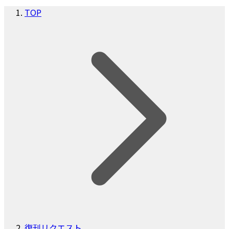
TOP
復刊リクエスト