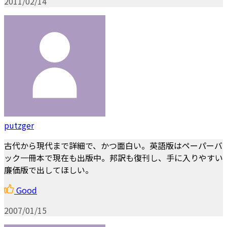
2011/02/14
putzger
古代から現代まで詳細で、かつ面白い。英語版はペーパーバ
ック一冊本で現在も出版中。邦訳も復刊し、手に入りやすい
廉価版で出してほしい。
Good
2007/01/15