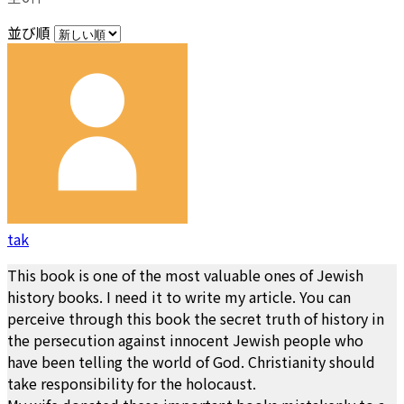
並び順
tak
This book is one of the most valuable ones of Jewish
history books. I need it to write my article. You can
perceive through this book the secret truth of history in
the persecution against innocent Jewish people who
have been telling the world of God. Christianity should
take responsibility for the holocaust.