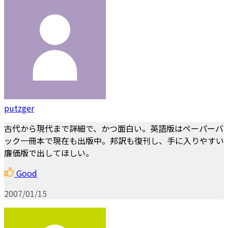
putzger
古代から現代まで詳細で、かつ面白い。英語版はペーパーバ
ック一冊本で現在も出版中。邦訳も復刊し、手に入りやすい
廉価版で出してほしい。
Good
2007/01/15