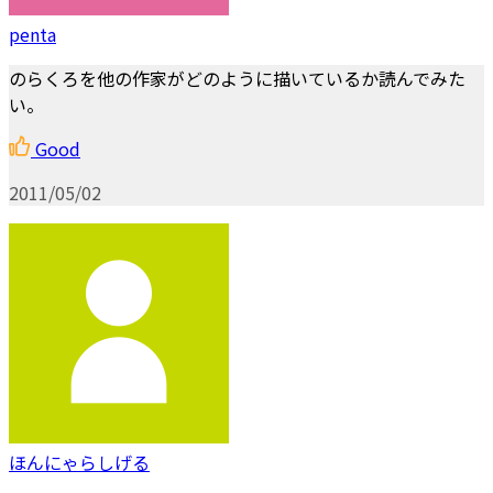
penta
のらくろを他の作家がどのように描いているか読んでみた
い。
Good
2011/05/02
ほんにゃらしげる