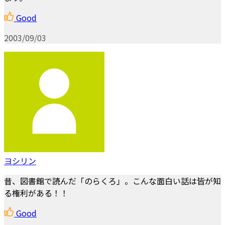
Good
2003/09/03
ヨシリン
昔、図書館で読んだ「のらくろ」。こんな面白い話は皆が知
る権利がある！！
Good