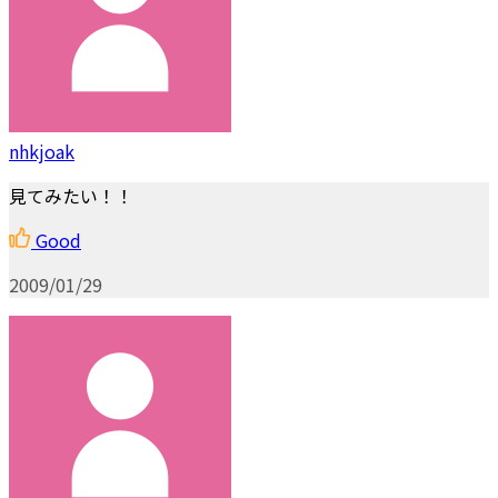
nhkjoak
見てみたい！！
Good
2009/01/29