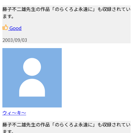
藤子不二雄先生の作品「のらくろよ永遠に」も収録されてい
ます。
Good
2003/09/03
ウィ～キ～
藤子不二雄先生の作品「のらくろよ永遠に」も収録されてい
ます。