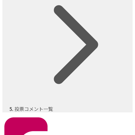
投票コメント一覧