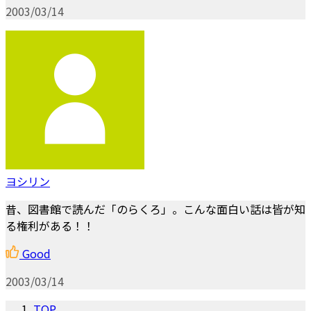
2003/03/14
ヨシリン
昔、図書館で読んだ「のらくろ」。こんな面白い話は皆が知
る権利がある！！
Good
2003/03/14
TOP