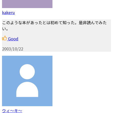
kakeru
このような本があったとは初めて知った。是非読んでみた
い。
Good
2003/10/22
ウィ～キ～