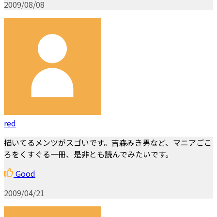
2009/08/08
red
描いてるメンツがスゴいです。吉森みき男など、マニアごこ
ろをくすぐる一冊、是非とも読んでみたいです。
Good
2009/04/21