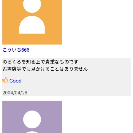
こういち666
のらくろを知る上で貴重なものです
古書店等でも見かけることはありません
Good
2004/04/28