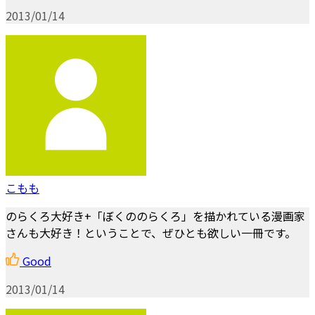
2013/01/14
こもも
のらくろ大好き+「ぼくののらくろ」を描かれている漫画家
さんも大好き！ということで、ぜひとも欲しい一冊です。
Good
2013/01/14