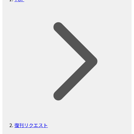
復刊リクエスト