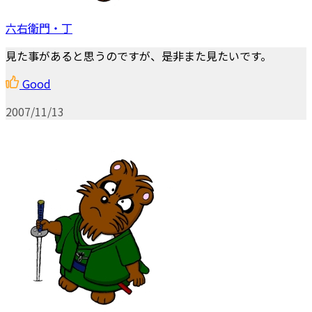
六右衛門・丁
見た事があると思うのですが、是非また見たいです。
Good
2007/11/13