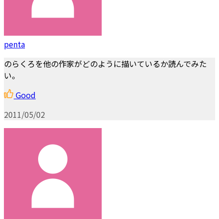
penta
のらくろを他の作家がどのように描いているか読んでみた
い。
Good
2011/05/02