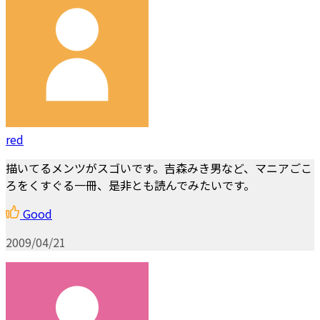
red
描いてるメンツがスゴいです。吉森みき男など、マニアごこ
ろをくすぐる一冊、是非とも読んでみたいです。
Good
2009/04/21