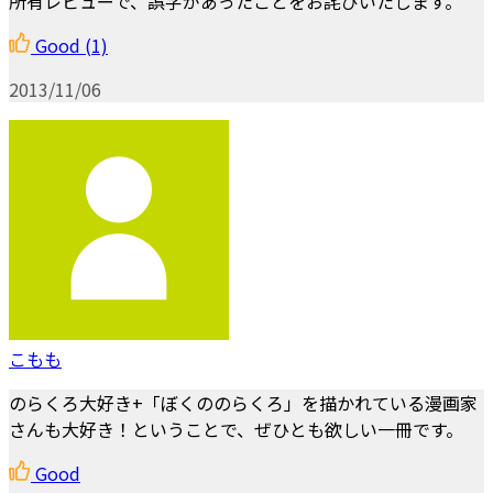
所有レビューで、誤字があったことをお詫びいたします。
Good
(1)
2013/11/06
こもも
のらくろ大好き+「ぼくののらくろ」を描かれている漫画家
さんも大好き！ということで、ぜひとも欲しい一冊です。
Good