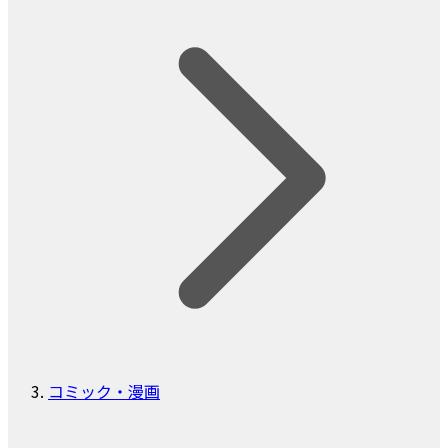
コミック・漫画