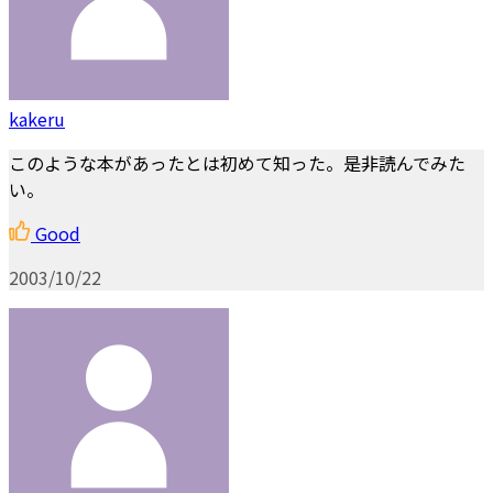
kakeru
このような本があったとは初めて知った。是非読んでみた
い。
Good
2003/10/22