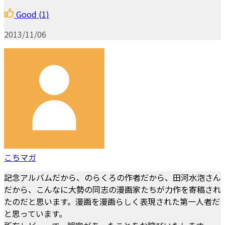
Good
(1)
2013/11/06
こちマガ
記念アルバムだから、のらくろの作者だから、田河水泡さん
だから、こんなに大勢の同志の漫画家たちが力作を寄稿され
たのだと思います。漫画を漫画らしく表現された第一人者だ
と思っています。