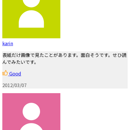
karin
表紙だけ画像で見たことがあります。面白そうです。せひ読
んでみたいです。
Good
2012/03/07