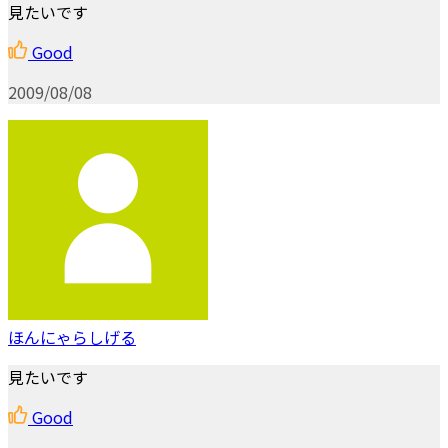
見たいです
Good
2009/08/08
ほんにゃらしげる
見たいです
Good