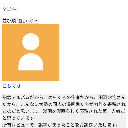
全13件
並び順
こちマガ
記念アルバムだから、のらくろの作者だから、田河水泡さん
だから、こんなに大勢の同志の漫画家たちが力作を寄稿され
たのだと思います。漫画を漫画らしく表現された第一人者だ
と思っています。
所有レビューで、誤字があったことをお詫びいたします。