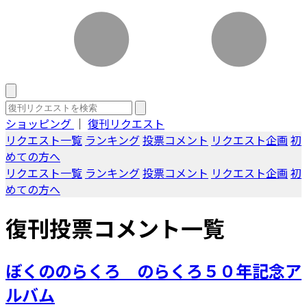
ショッピング
｜
復刊リクエスト
リクエスト一覧
ランキング
投票コメント
リクエスト企画
初
めての方へ
リクエスト一覧
ランキング
投票コメント
リクエスト企画
初
めての方へ
復刊投票コメント一覧
ぼくののらくろ のらくろ５０年記念ア
ルバム