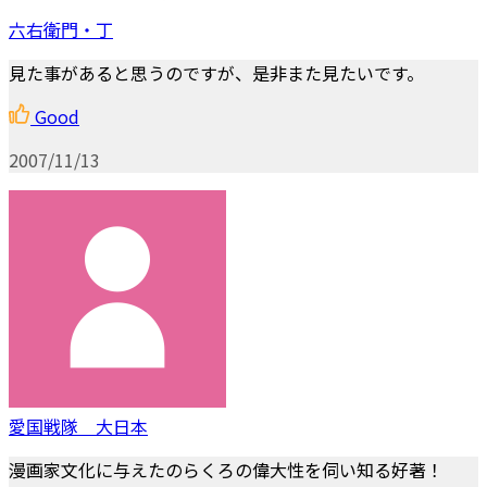
六右衛門・丁
見た事があると思うのですが、是非また見たいです。
Good
2007/11/13
愛国戦隊 大日本
漫画家文化に与えたのらくろの偉大性を伺い知る好著！