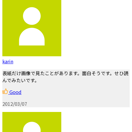
karin
表紙だけ画像で見たことがあります。面白そうです。せひ読
んでみたいです。
Good
2012/03/07