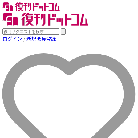
ログイン
/
新規会員登録