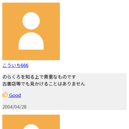
こういち666
のらくろを知る上で貴重なものです
古書店等でも見かけることはありません
Good
2004/04/28