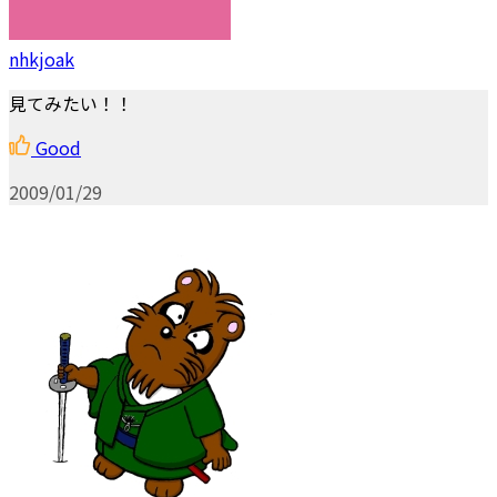
nhkjoak
見てみたい！！
Good
2009/01/29