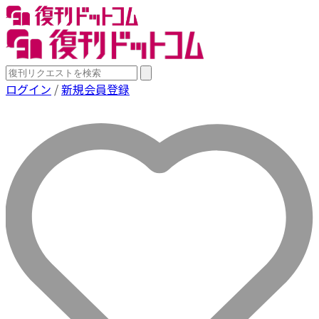
ログイン
/
新規会員登録