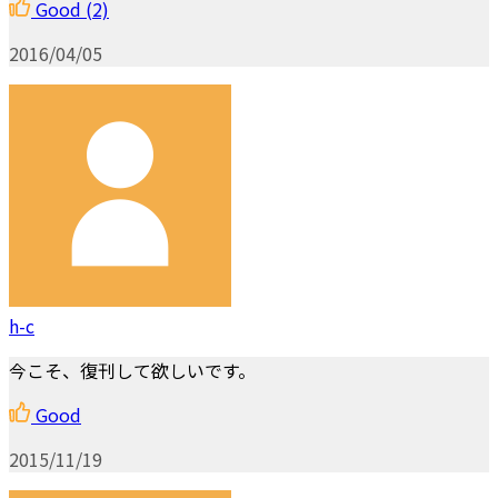
Good
(2)
2016/04/05
h-c
今こそ、復刊して欲しいです。
Good
2015/11/19