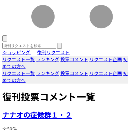
ショッピング
｜
復刊リクエスト
リクエスト一覧
ランキング
投票コメント
リクエスト企画
初
めての方へ
リクエスト一覧
ランキング
投票コメント
リクエスト企画
初
めての方へ
復刊投票コメント一覧
ナナオの症候群１・２
全58件