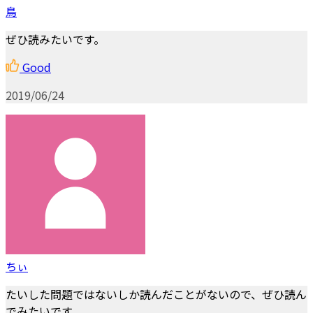
鳥
ぜひ読みたいです。
Good
2019/06/24
ちぃ
たいした問題ではないしか読んだことがないので、ぜひ読ん
でみたいです