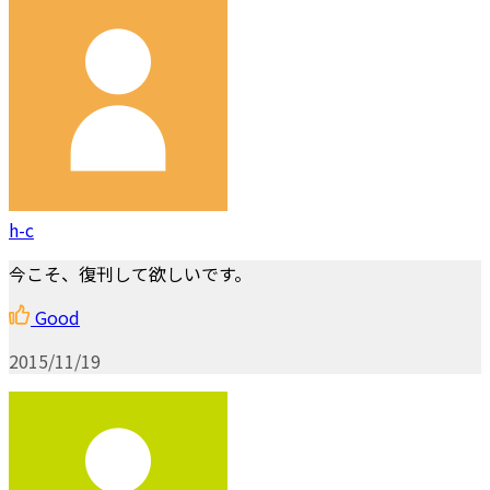
h-c
今こそ、復刊して欲しいです。
Good
2015/11/19