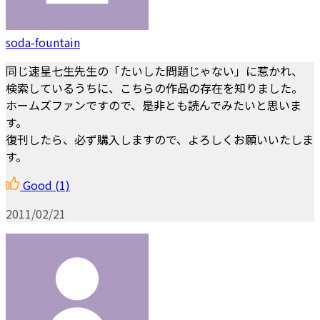
soda-fountain
同じ速星七生先生の「たいした問題じゃない」に惹かれ、
検索しているうちに、こちらの作品の存在を知りました。
ホームズファンですので、是非とも読んでみたいと思いま
す。
復刊したら、必ず購入しますので、よろしくお願いいたしま
す。
Good
(1)
2011/02/21