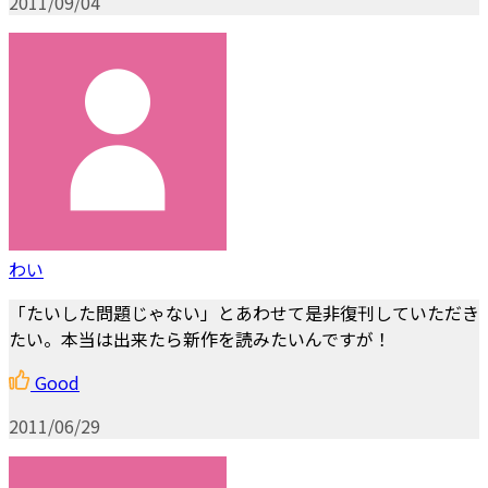
2011/09/04
わい
「たいした問題じゃない」とあわせて是非復刊していただき
たい。本当は出来たら新作を読みたいんですが！
Good
2011/06/29