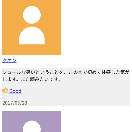
クオン
シュールな笑いということを、この本で初めて体感した気が
します。また読みたいです。
Good
2017/03/28