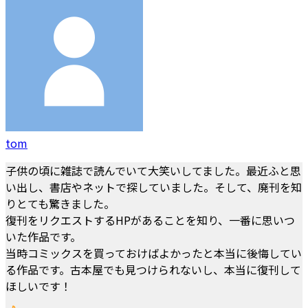
tom
子供の頃に雑誌で読んでいて大笑いしてました。最近ふと思
い出し、書店やネットで探していました。そして、廃刊を知
りとても驚きました。
復刊をリクエストするHPがあることを知り、一番に思いつ
いた作品です。
当時コミックスを買っておけばよかったと本当に後悔してい
る作品です。古本屋でも見つけられないし、本当に復刊して
ほしいです！