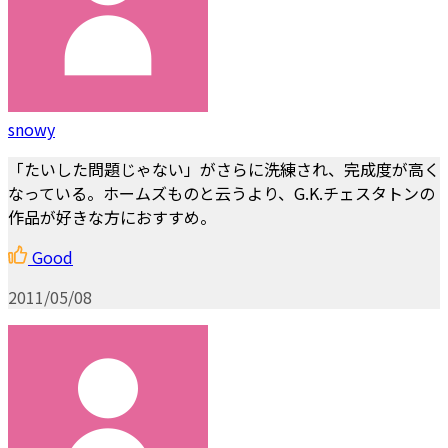
snowy
「たいした問題じゃない」がさらに洗練され、完成度が高く
なっている。ホームズものと云うより、G.K.チェスタトンの
作品が好きな方におすすめ。
Good
2011/05/08