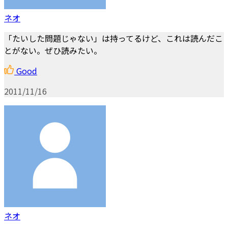
ネオ
「たいした問題じゃない」は持ってるけど、これは読んだこ
とがない。ぜひ読みたい。
Good
2011/11/16
ネオ