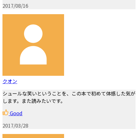
2017/08/16
クオン
シュールな笑いということを、この本で初めて体感した気が
します。また読みたいです。
Good
2017/03/28