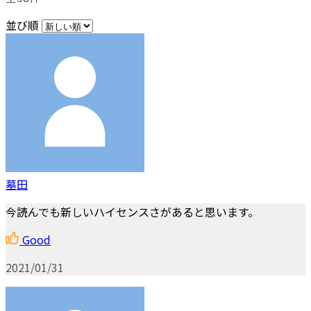
並び順
墓田
今読んでも新しいハイセンスさがあると思います。
Good
2021/01/31