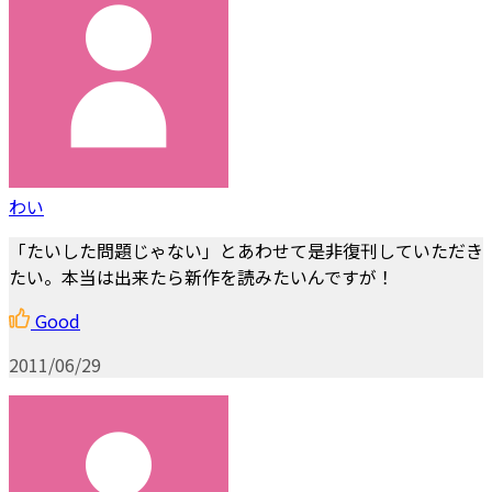
わい
「たいした問題じゃない」とあわせて是非復刊していただき
たい。本当は出来たら新作を読みたいんですが！
Good
2011/06/29