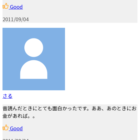
Good
2011/09/04
さる
昔読んだときにとても面白かったです。ああ、あのときにお
金があれば。。
Good