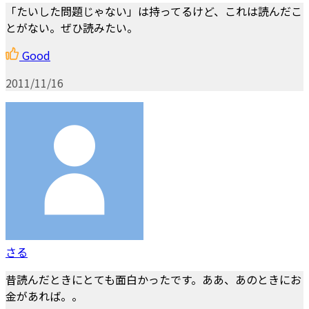
「たいした問題じゃない」は持ってるけど、これは読んだこ
とがない。ぜひ読みたい。
Good
2011/11/16
さる
昔読んだときにとても面白かったです。ああ、あのときにお
金があれば。。