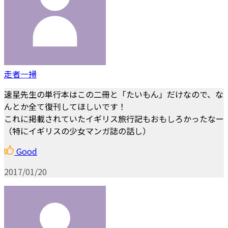
走者一掃
速星先生の単行本はこの二冊と「たいもん」だけなので、な
んとか全て復刊してほしいです！
これに掲載されていたイギリス旅行記もおもしろかったなー
（特にイギリスの少女マンガ誌の話し）
Good
2017/01/20