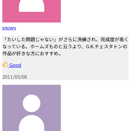
snowy
「たいした問題じゃない」がさらに洗練され、完成度が高く
なっている。ホームズものと云うより、G.K.チェスタトンの
作品が好きな方におすすめ。
Good
2011/05/08