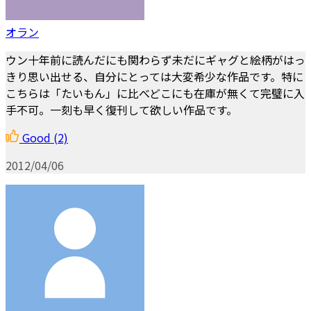
オラン
ウン十年前に読んだにも関わらず未だにギャグと絵柄がはっ
きり思い出せる、自分にとっては大変希少な作品です。特に
こちらは「たいもん」に比べどこにも在庫が無くて完璧に入
手不可。一刻も早く復刊して欲しい作品です。
Good
(2)
2012/04/06