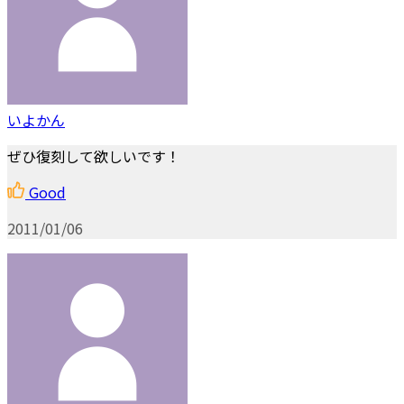
いよかん
ぜひ復刻して欲しいです！
Good
2011/01/06