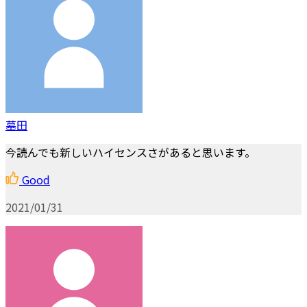
墓田
今読んでも新しいハイセンスさがあると思います。
Good
2021/01/31