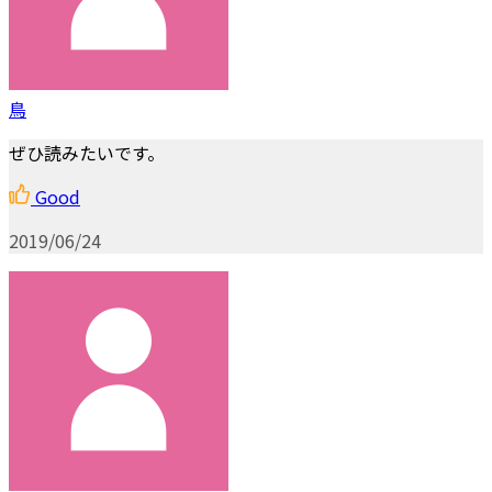
鳥
ぜひ読みたいです。
Good
2019/06/24