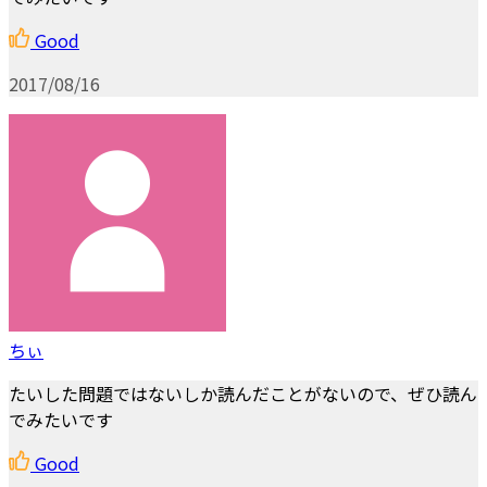
Good
2017/08/16
ちぃ
たいした問題ではないしか読んだことがないので、ぜひ読ん
でみたいです
Good