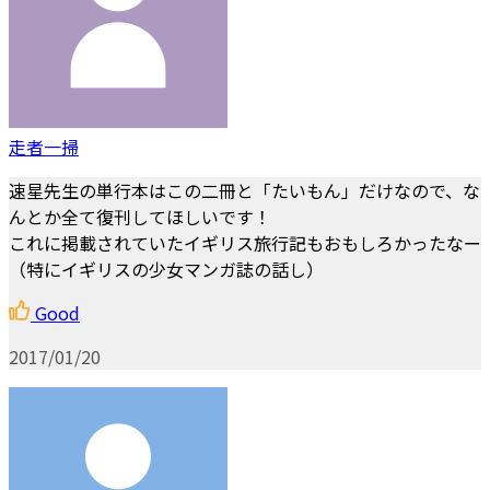
走者一掃
速星先生の単行本はこの二冊と「たいもん」だけなので、な
んとか全て復刊してほしいです！
これに掲載されていたイギリス旅行記もおもしろかったなー
（特にイギリスの少女マンガ誌の話し）
Good
2017/01/20