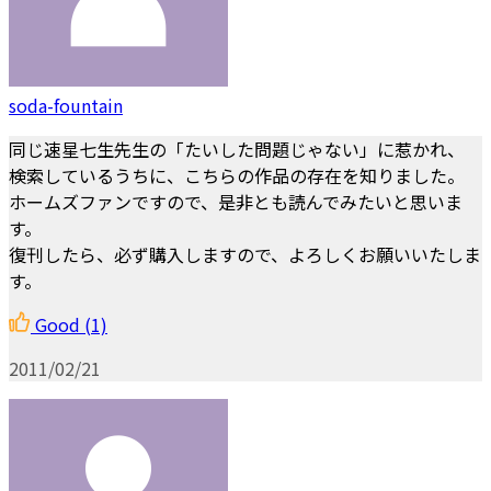
soda-fountain
同じ速星七生先生の「たいした問題じゃない」に惹かれ、
検索しているうちに、こちらの作品の存在を知りました。
ホームズファンですので、是非とも読んでみたいと思いま
す。
復刊したら、必ず購入しますので、よろしくお願いいたしま
す。
Good
(1)
2011/02/21