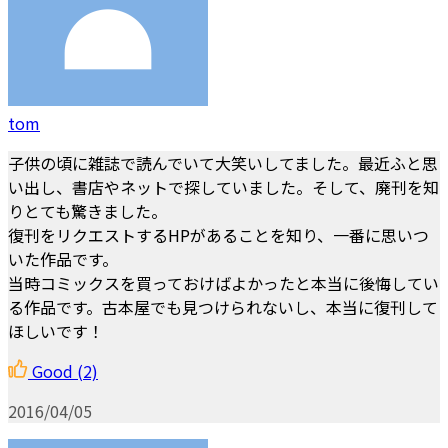
tom
子供の頃に雑誌で読んでいて大笑いしてました。最近ふと思
い出し、書店やネットで探していました。そして、廃刊を知
りとても驚きました。
復刊をリクエストするHPがあることを知り、一番に思いつ
いた作品です。
当時コミックスを買っておけばよかったと本当に後悔してい
る作品です。古本屋でも見つけられないし、本当に復刊して
ほしいです！
Good
(2)
2016/04/05