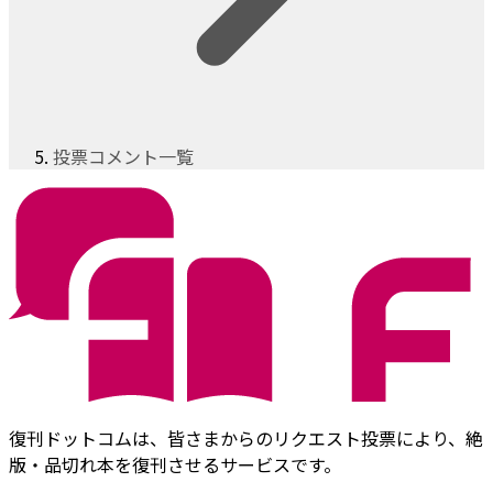
投票コメント一覧
復刊ドットコムは、皆さまからのリクエスト投票により、絶
版・品切れ本を復刊させるサービスです。