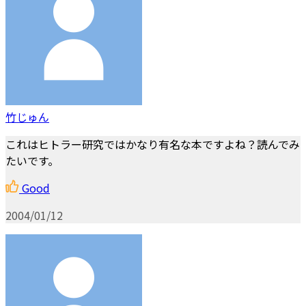
竹じゅん
これはヒトラー研究ではかなり有名な本ですよね？読んでみ
たいです。
Good
2004/01/12