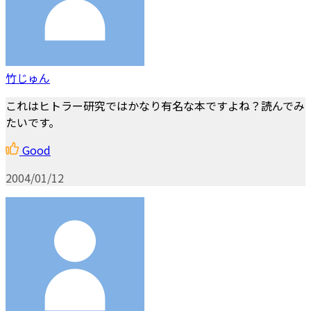
竹じゅん
これはヒトラー研究ではかなり有名な本ですよね？読んでみ
たいです。
Good
2004/01/12