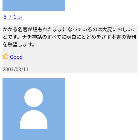
５７１レ
かかる名著が埋もれたままになっているのは大変におしいこ
とです。ナチ神話のすべてに明白にとどめをさす本書の復刊
を熱望します。
Good
2003/03/11