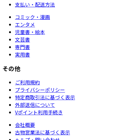
支払い・配送方法
コミック・漫画
エンタメ
児童書・絵本
文芸書
専門書
実用書
その他
ご利用規約
プライバシーポリシー
特定商取引法に基づく表示
外部送信について
Vポイント利用手続き
会社概要
古物営業法に基づく表示
ヘルプ・問い合わせ