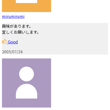
mirumirumi
興味があります。
宜しくお願いします。
Good
2005/07/24