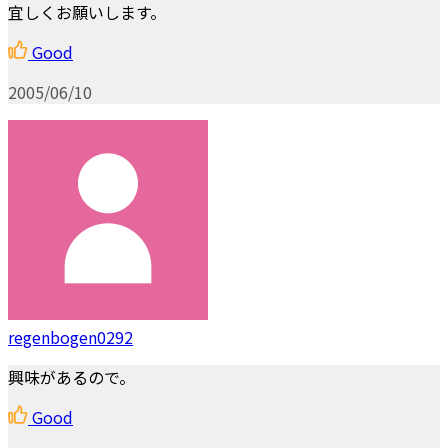
宜しくお願いします。
Good
2005/06/10
regenbogen0292
興味があるので。
Good