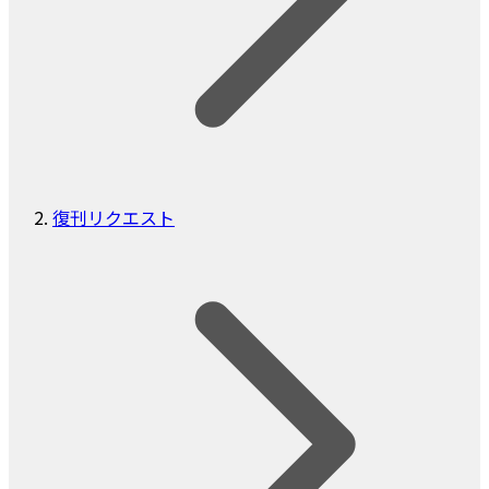
復刊リクエスト