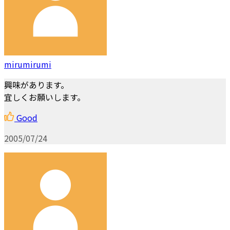
mirumirumi
興味があります。
宜しくお願いします。
Good
2005/07/24