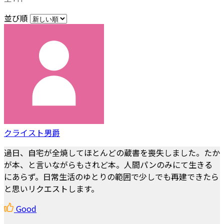
並び順
クライスト男爵
過日、自宅が全焼してほとんどの蔵書を喪失しました。たか
が本、と言いながらもされど本。人間パンのみにて生きる
にあらず。日常生活のゆとりの範囲で少しでも再建できたら
と思いリクエストします。
Good