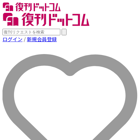
ログイン
/
新規会員登録