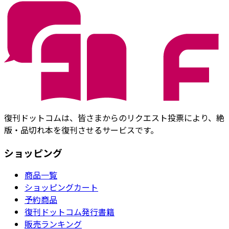
復刊ドットコムは、皆さまからのリクエスト投票により、絶
版・品切れ本を復刊させるサービスです。
ショッピング
商品一覧
ショッピングカート
予約商品
復刊ドットコム発行書籍
販売ランキング