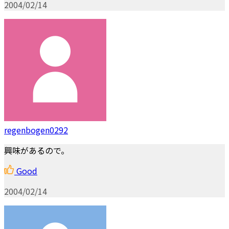
2004/02/14
regenbogen0292
興味があるので。
Good
2004/02/14