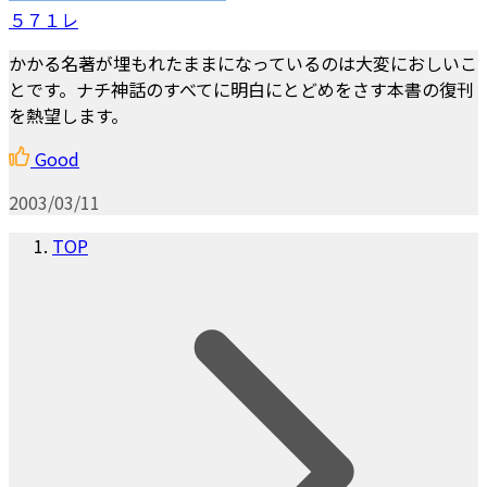
５７１レ
かかる名著が埋もれたままになっているのは大変におしいこ
とです。ナチ神話のすべてに明白にとどめをさす本書の復刊
を熱望します。
Good
2003/03/11
TOP