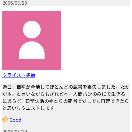
2006/03/29
クライスト男爵
過日、自宅が全焼してほとんどの蔵書を喪失しました。たか
が本、と言いながらもされど本。人間パンのみにて生きる
にあらず。日常生活のゆとりの範囲で少しでも再建できたら
と思いリクエストします。
Good
2006/03/29