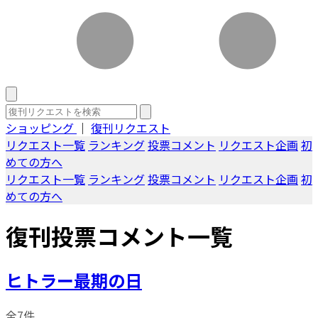
ショッピング
｜
復刊リクエスト
リクエスト一覧
ランキング
投票コメント
リクエスト企画
初
めての方へ
リクエスト一覧
ランキング
投票コメント
リクエスト企画
初
めての方へ
復刊投票コメント一覧
ヒトラー最期の日
全7件