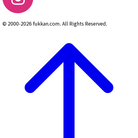
© 2000-2026 fukkan.com. All Rights Reserved.