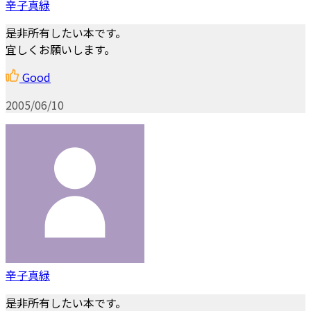
辛子真緑
是非所有したい本です。
宜しくお願いします。
Good
2005/06/10
辛子真緑
是非所有したい本です。