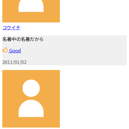
コウイチ
名著中の名著だから
Good
2011/01/02