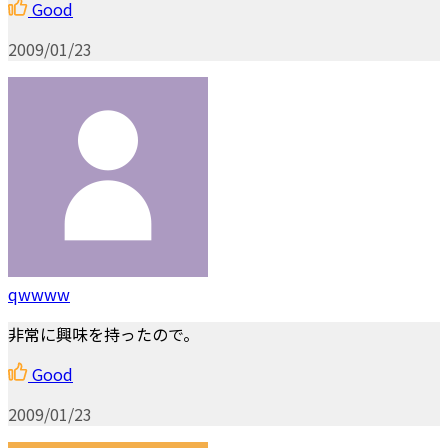
Good
2009/01/23
qwwww
非常に興味を持ったので。
Good
2009/01/23