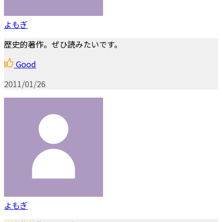
よもぎ
歴史的著作。ぜひ読みたいです。
Good
2011/01/26
よもぎ