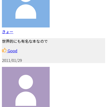
きょー
世界的にも有名な本なので
Good
2011/01/29