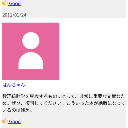
Good
2011/01/24
ばんちゃん
数理統計学を専攻するものにとって、非常に重要な文献なた
め。ぜひ、復刊してください。こういった本が絶版になって
いるのは残念。
Good