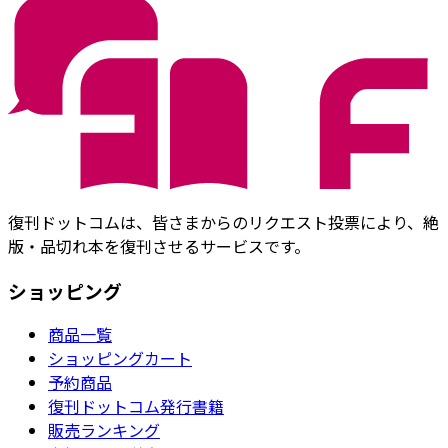
復刊ドットコムは、皆さまからのリクエスト投票により、絶
版・品切れ本を復刊させるサービスです。
ショッピング
商品一覧
ショッピングカート
予約商品
復刊ドットコム発行書籍
販売ランキング