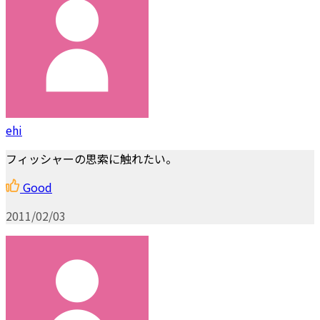
ehi
フィッシャーの思索に触れたい。
Good
2011/02/03