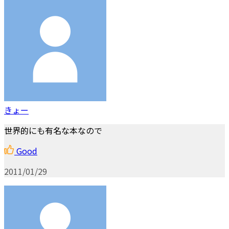
きょー
世界的にも有名な本なので
Good
2011/01/29