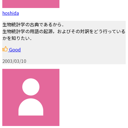
hoshida
生物統計学の古典であるから．
生物統計学の用語の起源，およびその対訳をどう行っている
かを知りたい．
Good
2003/03/10