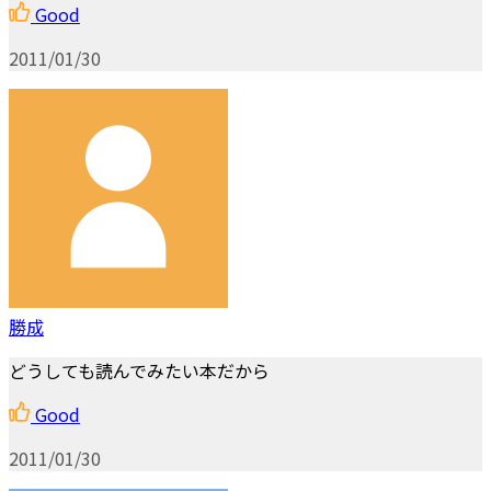
Good
2011/01/30
勝成
どうしても読んでみたい本だから
Good
2011/01/30