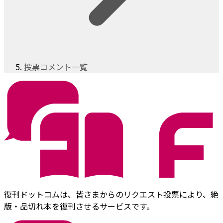
投票コメント一覧
復刊ドットコムは、皆さまからのリクエスト投票により、絶
版・品切れ本を復刊させるサービスです。