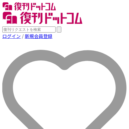
ログイン
/
新規会員登録