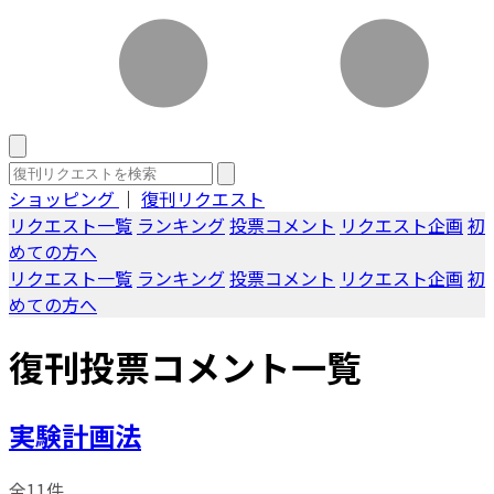
ショッピング
｜
復刊リクエスト
リクエスト一覧
ランキング
投票コメント
リクエスト企画
初
めての方へ
リクエスト一覧
ランキング
投票コメント
リクエスト企画
初
めての方へ
復刊投票コメント一覧
実験計画法
全11件