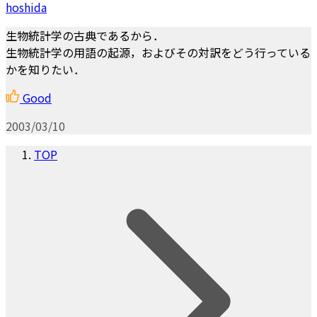
hoshida
生物統計学の古典であるから．
生物統計学の用語の起源，およびその対訳をどう行っている
かを知りたい．
Good
2003/03/10
TOP