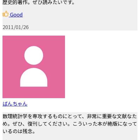
歴史的著作。ぜひ読みたいです。
Good
2011/01/26
ばんちゃん
数理統計学を専攻するものにとって、非常に重要な文献なた
め。ぜひ、復刊してください。こういった本が絶版になって
いるのは残念。