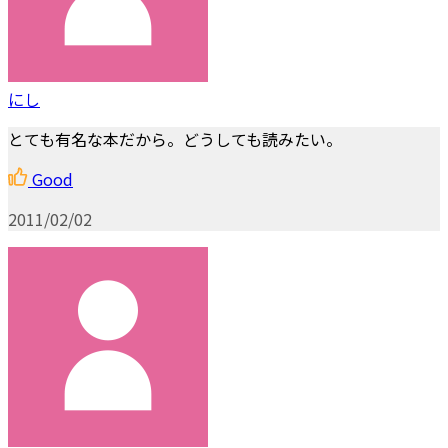
にし
とても有名な本だから。どうしても読みたい。
Good
2011/02/02