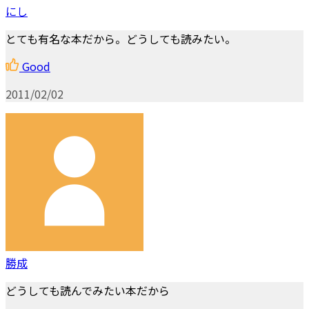
にし
とても有名な本だから。どうしても読みたい。
Good
2011/02/02
勝成
どうしても読んでみたい本だから