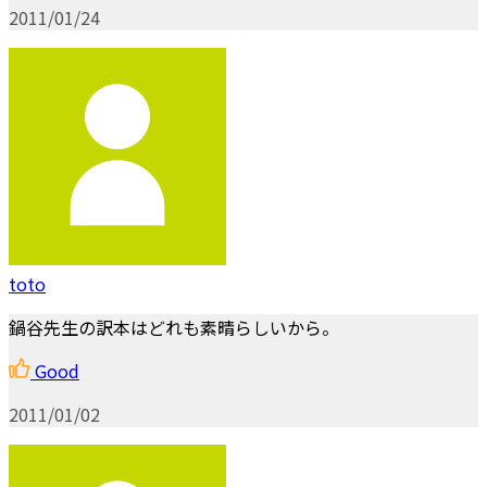
2011/01/24
toto
鍋谷先生の訳本はどれも素晴らしいから。
Good
2011/01/02