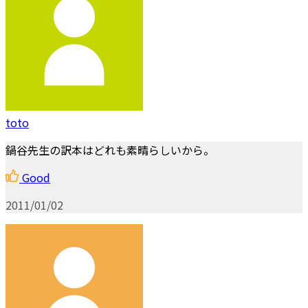
toto
鍋谷先生の訳本はどれも素晴らしいから。
Good
2011/01/02