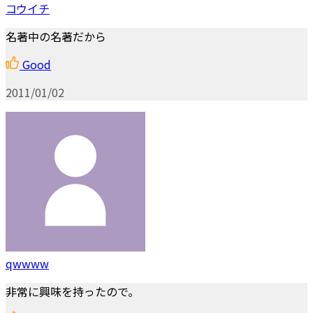
コウイチ
名著中の名著だから
Good
2011/01/02
qwwww
非常に興味を持ったので。