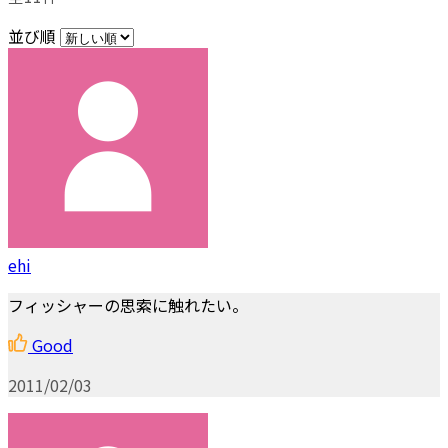
並び順
ehi
フィッシャーの思索に触れたい。
Good
2011/02/03