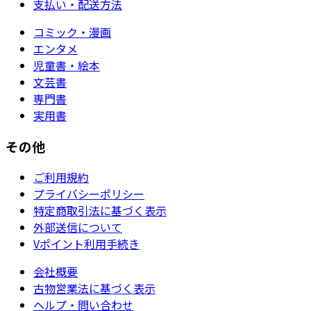
支払い・配送方法
コミック・漫画
エンタメ
児童書・絵本
文芸書
専門書
実用書
その他
ご利用規約
プライバシーポリシー
特定商取引法に基づく表示
外部送信について
Vポイント利用手続き
会社概要
古物営業法に基づく表示
ヘルプ・問い合わせ