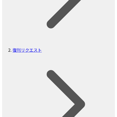
復刊リクエスト