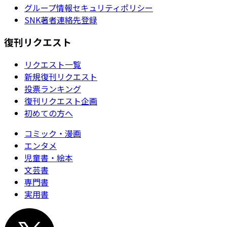
グループ情報セキュリティポリシー
SNK著者連絡先登録
復刊リクエスト
リクエスト一覧
新規復刊リクエスト
投票ランキング
復刊リクエスト企画
初めての方へ
コミック・漫画
エンタメ
児童書・絵本
文芸書
専門書
実用書