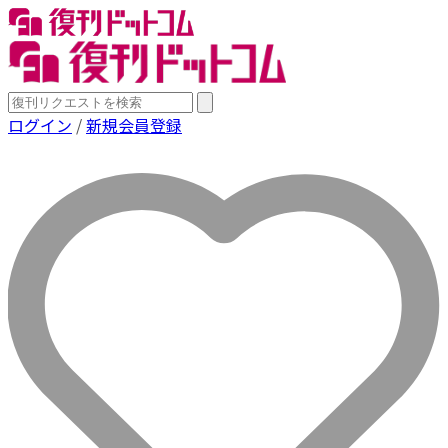
ログイン
/
新規会員登録