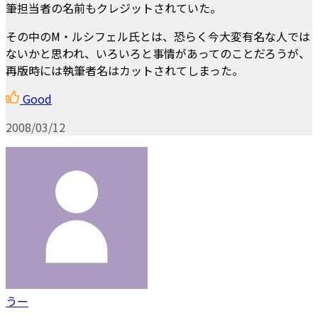
筆担当者の名前もクレジットされていた。
その中のM・ルシフェル氏とは、恐らく今大変有名な人では
ないかと思われ、いろいろと事情があってのことだろうが、
再版時には執筆者名はカットされてしまった。
Good
2008/03/12
うー