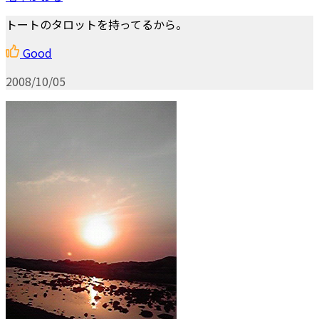
トートのタロットを持ってるから。
Good
2008/10/05