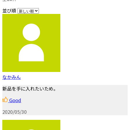
並び順
なかみん
新品を手に入れたいため。
Good
2020/05/30