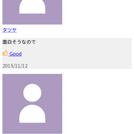
タツヤ
面白そうなので
Good
2015/11/12