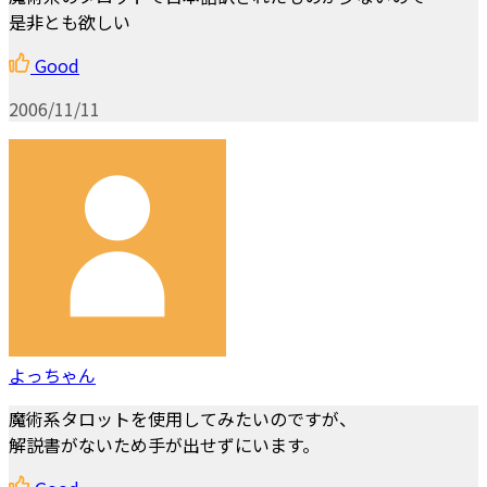
是非とも欲しい
Good
2006/11/11
よっちゃん
魔術系タロットを使用してみたいのですが、
解説書がないため手が出せずにいます。