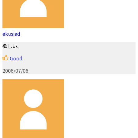
ekusiad
欲しい。
Good
2006/07/06