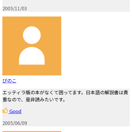
2005/11/03
ぴのこ
エッティラ版の本がなくて困ってます。日本語の解説書は貴
重なので、是非読みたいです。
Good
2005/06/09