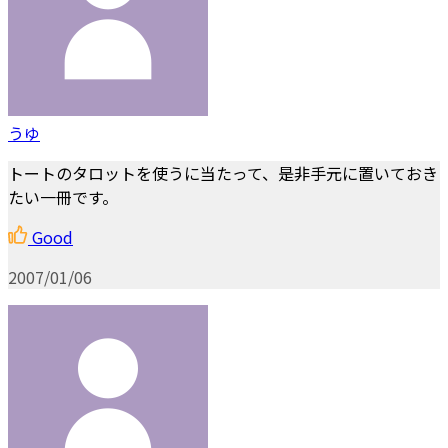
うゆ
トートのタロットを使うに当たって、是非手元に置いておき
たい一冊です。
Good
2007/01/06