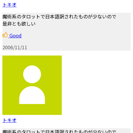
トキオ
魔術系のタロットで日本語訳されたものが少ないので
是非とも欲しい
Good
2006/11/11
トキオ
魔術系のタロットで日本語訳されたものが少ないので