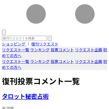
ショッピング
｜
復刊リクエスト
リクエスト一覧
ランキング
投票コメント
リクエスト企画
初
めての方へ
リクエスト一覧
ランキング
投票コメント
リクエスト企画
初
めての方へ
復刊投票コメント一覧
タロット秘密占術
全28件