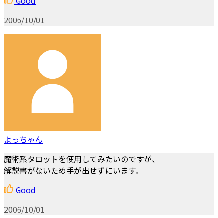
Good
2006/10/01
よっちゃん
魔術系タロットを使用してみたいのですが、
解説書がないため手が出せずにいます。
Good
2006/10/01