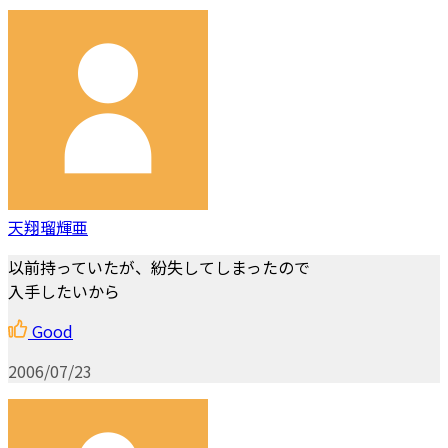
天翔瑠輝亜
以前持っていたが、紛失してしまったので
入手したいから
Good
2006/07/23