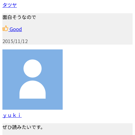
タツヤ
面白そうなので
Good
2015/11/12
ｙｕｋｉ
ぜひ読みたいです。