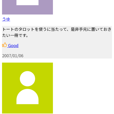
うゆ
トートのタロットを使うに当たって、是非手元に置いておき
たい一冊です。
Good
2007/01/06