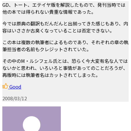
GD、トート、エテイヤ版を解説したもので、発刊当時では
他の本では得られない貴重な情報であった。
今では原典の翻訳もだんだんと出揃ってきた感じもあり、内
容はいささか古臭くなっていることは否定できない。
この本は複数の執筆者によるものであり、それぞれの章の執
筆担当者の名前もクレジットされていた。
その中のM・ルシフェル氏とは、恐らく今大変有名な人では
ないかと思われ、いろいろと事情があってのことだろうが、
再版時には執筆者名はカットされてしまった。
Good
2008/03/12