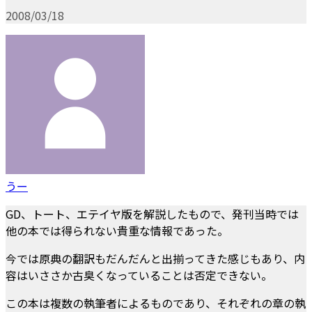
2008/03/18
うー
GD、トート、エテイヤ版を解説したもので、発刊当時では
他の本では得られない貴重な情報であった。
今では原典の翻訳もだんだんと出揃ってきた感じもあり、内
容はいささか古臭くなっていることは否定できない。
この本は複数の執筆者によるものであり、それぞれの章の執