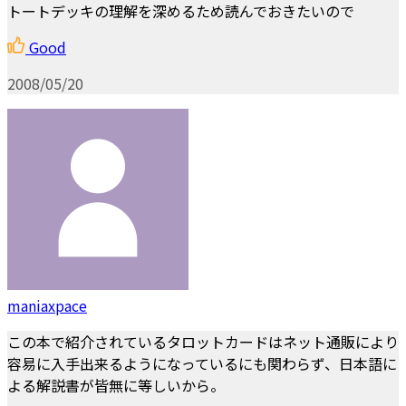
トートデッキの理解を深めるため読んでおきたいので
Good
2008/05/20
maniaxpace
この本で紹介されているタロットカードはネット通販により
容易に入手出来るようになっているにも関わらず、日本語に
よる解説書が皆無に等しいから。