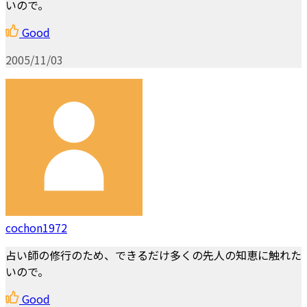
いので。
Good
2005/11/03
cochon1972
占い師の修行のため、できるだけ多くの先人の知恵に触れた
いので。
Good