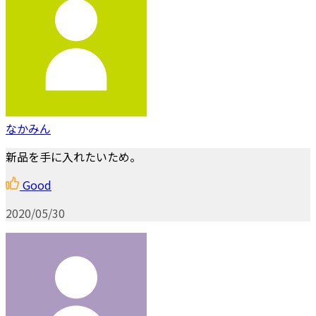
なかみん
新品を手に入れたいため。
Good
2020/05/30