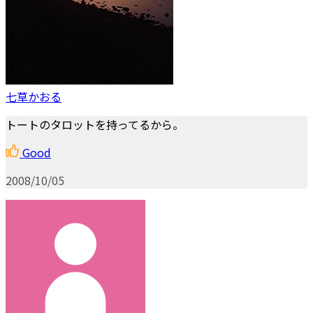
七草かおる
トートのタロットを持ってるから。
Good
2008/10/05