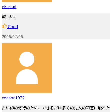
ekusiad
欲しい。
Good
2006/07/06
cochon1972
占い師の修行のため、できるだけ多くの先人の知恵に触れた