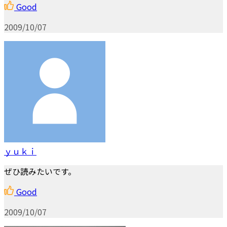
Good
2009/10/07
ｙｕｋｉ
ぜひ読みたいです。
Good
2009/10/07