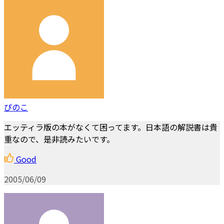
ぴのこ
エッティラ版の本がなくて困ってます。日本語の解説書は貴
重なので、是非読みたいです。
Good
2005/06/09