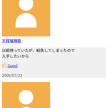
天翔瑠輝亜
以前持っていたが、紛失してしまったので
入手したいから
Good
2006/07/23