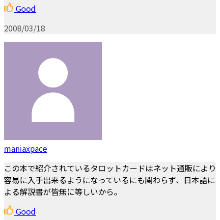
Good
2008/03/18
maniaxpace
この本で紹介されているタロットカードはネット通販により
容易に入手出来るようになっているにも関わらず、日本語に
よる解説書が皆無に等しいから。
Good