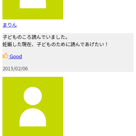
まりん
子どものころ読んでいました。
妊娠した現在、子どものために読んであげたい！
Good
2015/02/06