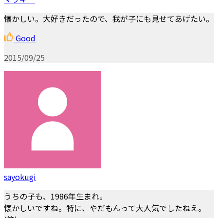
懐かしい。大好きだったので、我が子にも見せてあげたい。
Good
2015/09/25
sayokugi
うちの子も、1986年生まれ。
懐かしいですね。特に、やだもんって大人気でしたねえ。