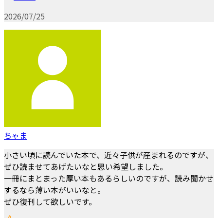
2026/07/25
ちゃま
小さい頃に読んでいた本で、近々子供が産まれるのですが、
ぜひ読ませてあげたいなと思い希望しました。
一冊にまとまった厚い本もあるらしいのですが、読み聞かせ
するなら薄い本がいいなと。
ぜひ復刊して欲しいです。