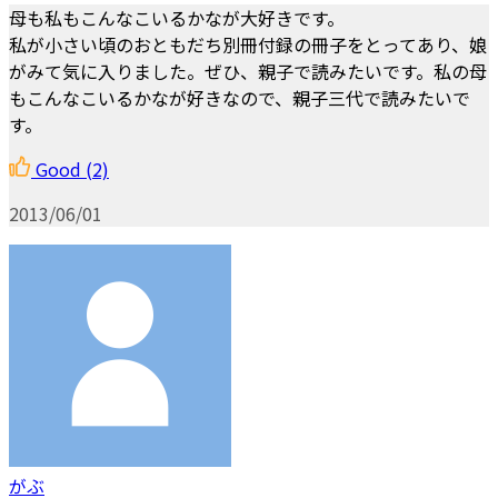
母も私もこんなこいるかなが大好きです。
私が小さい頃のおともだち別冊付録の冊子をとってあり、娘
がみて気に入りました。ぜひ、親子で読みたいです。私の母
もこんなこいるかなが好きなので、親子三代で読みたいで
す。
Good
(2)
2013/06/01
がぶ