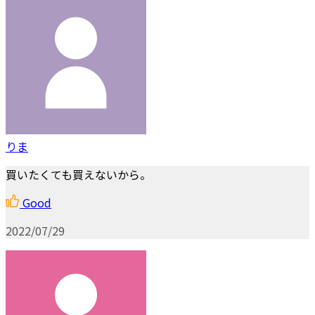
りま
買いたくても買えないから。
Good
2022/07/29