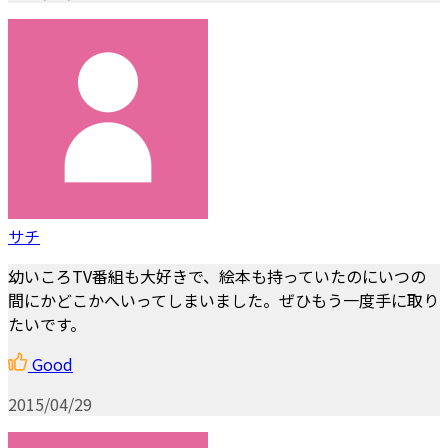
サチ
幼いころTV番組も大好きで、絵本も持っていたのにいつの
間にかどこかへいってしまいました。ぜひもう一度手に取り
たいです。
Good
2015/04/29