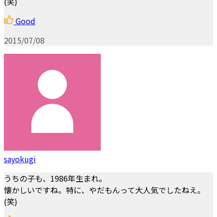
(笑)
Good
2015/07/08
sayokugi
うちの子も、1986年生まれ。
懐かしいですね。特に、やだもんって大人気でしたねえ。
(笑)