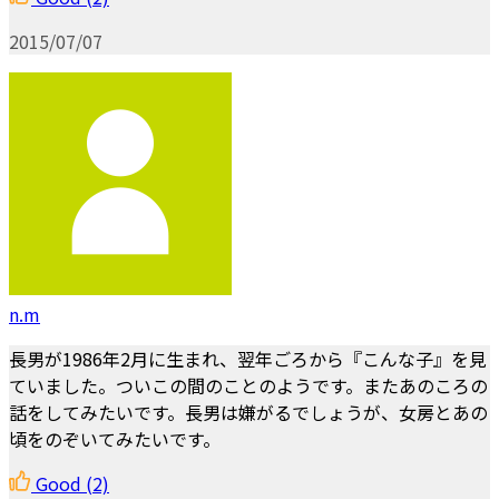
2015/07/07
n.m
長男が1986年2月に生まれ、翌年ごろから『こんな子』を見
ていました。ついこの間のことのようです。またあのころの
話をしてみたいです。長男は嫌がるでしょうが、女房とあの
頃をのぞいてみたいです。
Good
(2)