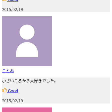
2015/02/19
ことみ
小さいころから大好きでした。
Good
2015/02/19