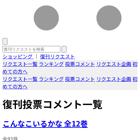
ショッピング
｜
復刊リクエスト
リクエスト一覧
ランキング
投票コメント
リクエスト企画
初
めての方へ
リクエスト一覧
ランキング
投票コメント
リクエスト企画
初
めての方へ
復刊投票コメント一覧
こんなこいるかな 全12巻
全93件