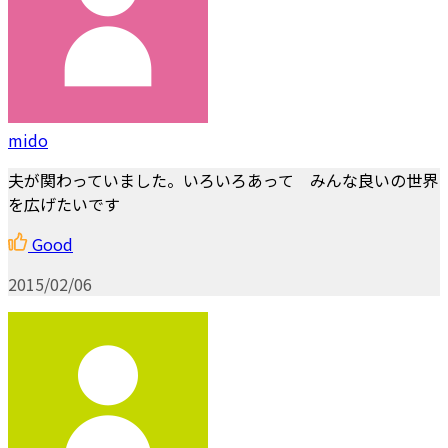
mido
夫が関わっていました。いろいろあって みんな良いの世界
を広げたいです
Good
2015/02/06