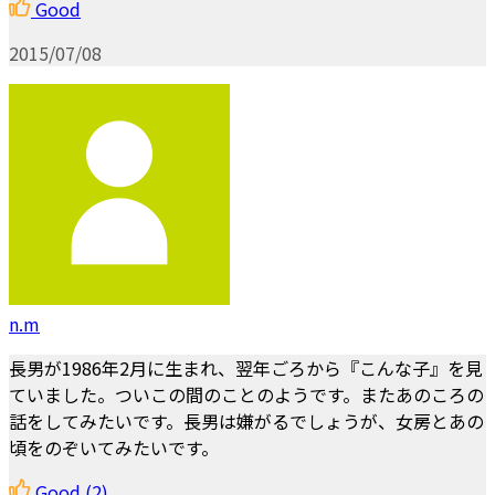
Good
2015/07/08
n.m
長男が1986年2月に生まれ、翌年ごろから『こんな子』を見
ていました。ついこの間のことのようです。またあのころの
話をしてみたいです。長男は嫌がるでしょうが、女房とあの
頃をのぞいてみたいです。
Good
(2)