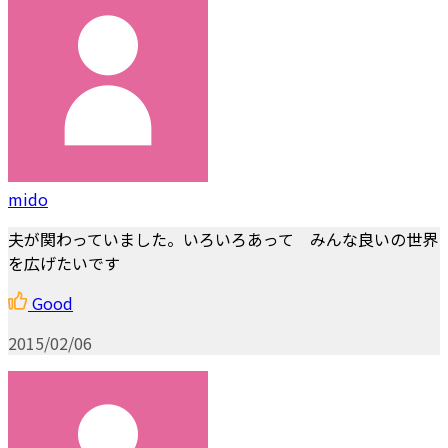
mido
夫が関わっていました。いろいろあって みんな良いの世界
を広げたいです
Good
2015/02/06