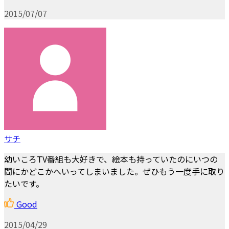
2015/07/07
サチ
幼いころTV番組も大好きで、絵本も持っていたのにいつの
間にかどこかへいってしまいました。ぜひもう一度手に取り
たいです。
Good
2015/04/29