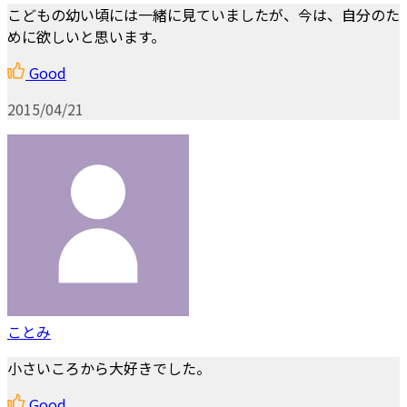
こどもの幼い頃には一緒に見ていましたが、今は、自分のた
めに欲しいと思います。
Good
2015/04/21
ことみ
小さいころから大好きでした。
Good