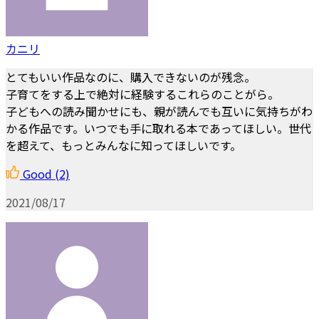
カニリ
とてもいい作品なのに、購入できないのが残念。
子育てをする上で絶対に経験するこれらのことがら。
子どもへの読み聞かせにも、親が読んでも互いに気持ちがわ
かる作品です。いつでも手に取れる本であってほしい。世代
を超えて、もっとみんなに知ってほしいです。
Good
(2)
2021/08/17