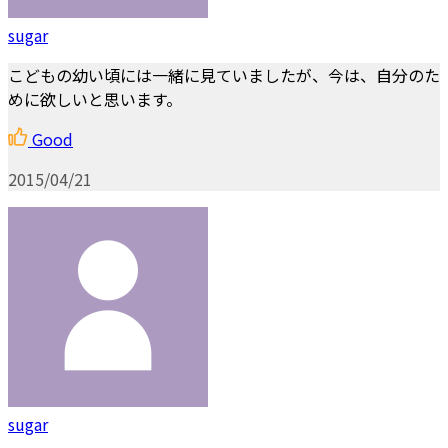
sugar
こどもの幼い頃には一緒に見ていましたが、今は、自分のた
めに欲しいと思います。
Good
2015/04/21
sugar