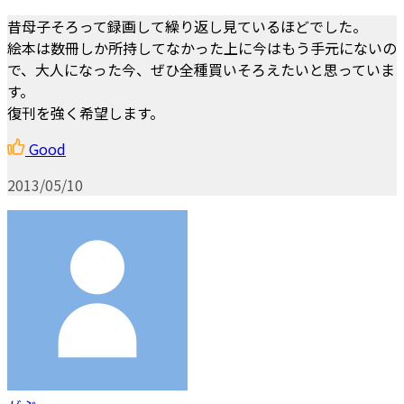
昔母子そろって録画して繰り返し見ているほどでした。
絵本は数冊しか所持してなかった上に今はもう手元にないの
で、大人になった今、ぜひ全種買いそろえたいと思っていま
す。
復刊を強く希望します。
Good
2013/05/10