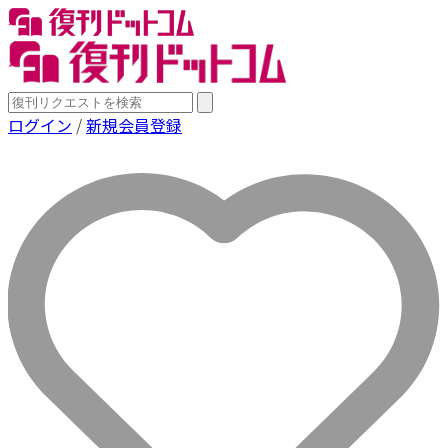
ログイン
/
新規会員登録