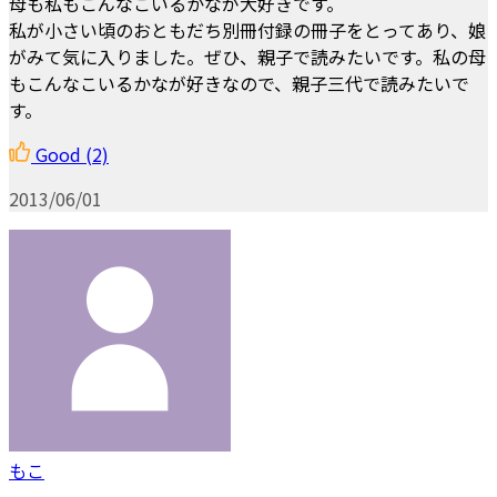
母も私もこんなこいるかなが大好きです。
私が小さい頃のおともだち別冊付録の冊子をとってあり、娘
がみて気に入りました。ぜひ、親子で読みたいです。私の母
もこんなこいるかなが好きなので、親子三代で読みたいで
す。
Good
(2)
2013/06/01
もこ