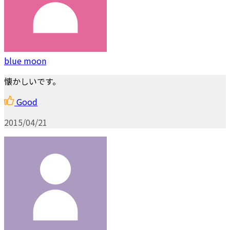
blue moon
懐かしいです。
Good
2015/04/21