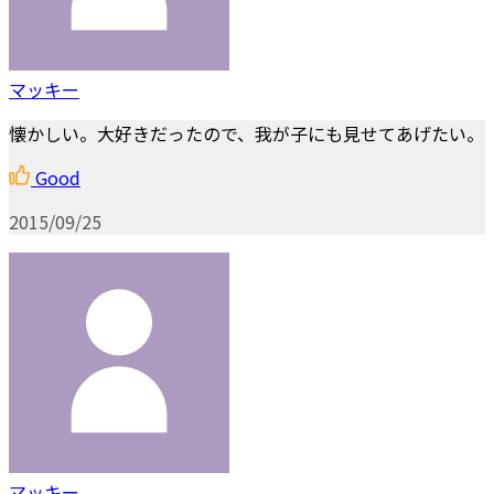
マッキー
懐かしい。大好きだったので、我が子にも見せてあげたい。
Good
2015/09/25
マッキー