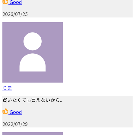
Good
2026/07/25
りま
買いたくても買えないから。
Good
2022/07/29