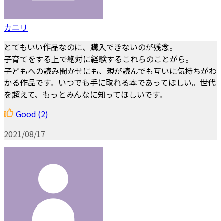
カニリ
とてもいい作品なのに、購入できないのが残念。
子育てをする上で絶対に経験するこれらのことがら。
子どもへの読み聞かせにも、親が読んでも互いに気持ちがわ
かる作品です。いつでも手に取れる本であってほしい。世代
を超えて、もっとみんなに知ってほしいです。
Good
(2)
2021/08/17