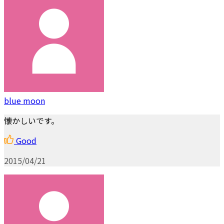
blue moon
懐かしいです。
Good
2015/04/21