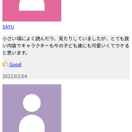
SAYU
小さい頃によく読んだり、見たりしていましたが、とても良
い内容でキャラクターも今の子ども達にも可愛いくてウケる
と思います。
Good
2022/02/04