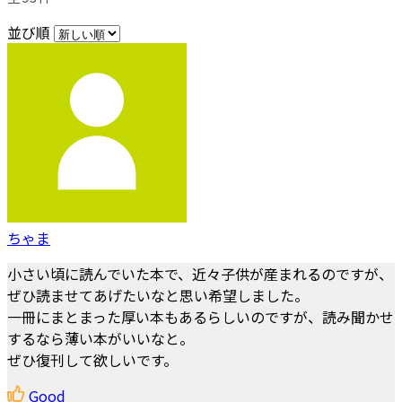
並び順
ちゃま
小さい頃に読んでいた本で、近々子供が産まれるのですが、
ぜひ読ませてあげたいなと思い希望しました。
一冊にまとまった厚い本もあるらしいのですが、読み聞かせ
するなら薄い本がいいなと。
ぜひ復刊して欲しいです。
Good