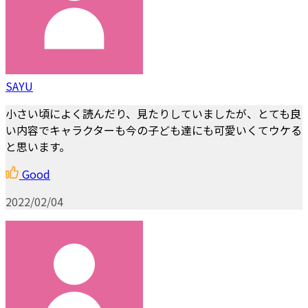
SAYU
小さい頃によく読んだり、見たりしていましたが、とても良
い内容でキャラクターも今の子ども達にも可愛いくてウケる
と思います。
Good
2022/02/04