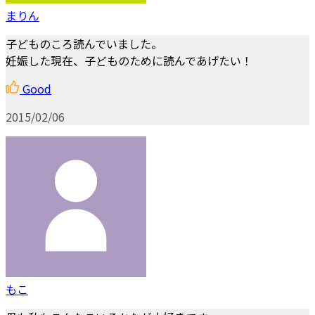
まりん
子どものころ読んでいました。
妊娠した現在、子どものために読んであげたい！
Good
2015/02/06
もこ