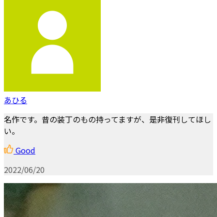
あひる
名作です。昔の装丁のもの持ってますが、是非復刊してほし
い。
Good
2022/06/20