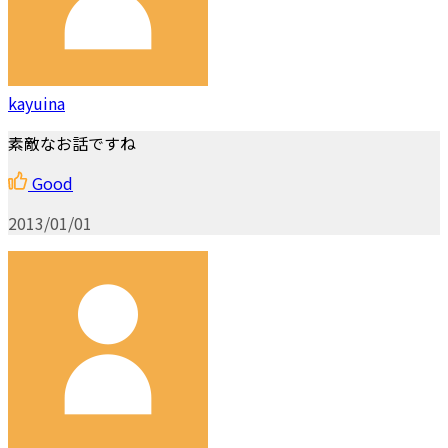
kayuina
素敵なお話ですね
Good
2013/01/01