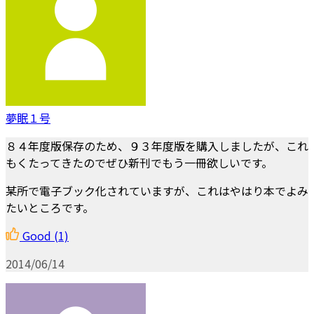
夢眠１号
８４年度版保存のため、９３年度版を購入しましたが、これ
もくたってきたのでぜひ新刊でもう一冊欲しいです。
某所で電子ブック化されていますが、これはやはり本でよみ
たいところです。
Good
(1)
2014/06/14