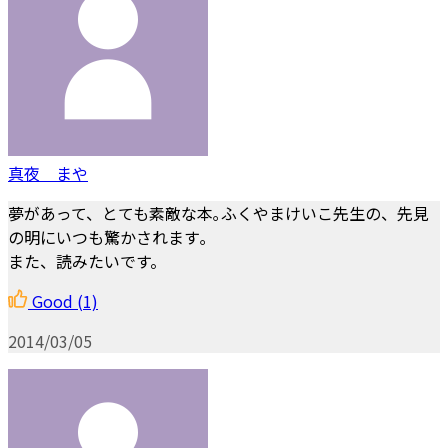
真夜 まや
夢があって、とても素敵な本｡ふくやまけいこ先生の、先見
の明にいつも驚かされます｡
また、読みたいです。
Good
(1)
2014/03/05