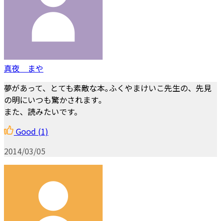
真夜 まや
夢があって、とても素敵な本｡ふくやまけいこ先生の、先見
の明にいつも驚かされます｡
また、読みたいです。
Good
(1)
2014/03/05