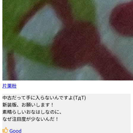
片栗粉
中古だって手に入らないんですよ(TдT)
新装版、お願いします！
素晴らしいおなはしなのに、
なぜ注目度が少ないんだ！
Good