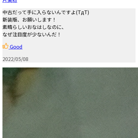
中古だって手に入らないんですよ(TдT)
新装版、お願いします！
素晴らしいおなはしなのに、
なぜ注目度が少ないんだ！
Good
2022/05/08