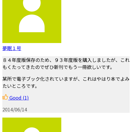
夢眠１号
８４年度版保存のため、９３年度版を購入しましたが、これ
もくたってきたのでぜひ新刊でもう一冊欲しいです。
某所で電子ブック化されていますが、これはやはり本でよみ
たいところです。
Good
(1)
2014/06/14