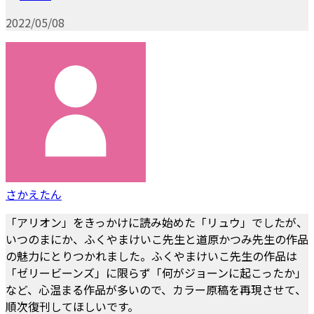
2022/05/08
さかえたん
「アリオン」をきっかけに読み始めた「リュウ」でしたが、
いつのまにか、ふくやまけいこ先生と道原かつみ先生の作品
の魅力にとりつかれました。ふくやまけいこ先生の作品は
「ゼリービーンズ」に限らず「何がジョーンに起こったか」
など、心温まる作品が多いので、カラー原稿を再現させて、
順次復刊してほしいです。