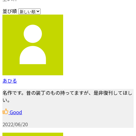
並び順
あひる
名作です。昔の装丁のもの持ってますが、是非復刊してほし
い。
Good
2022/06/20