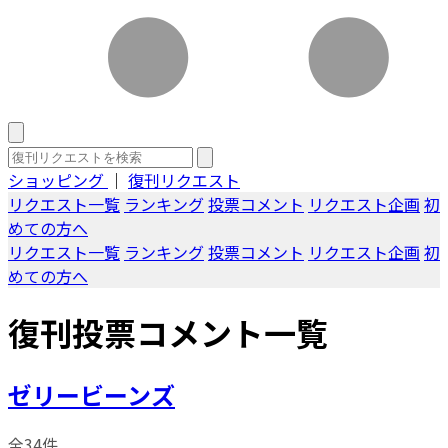
ショッピング
｜
復刊リクエスト
リクエスト一覧
ランキング
投票コメント
リクエスト企画
初
めての方へ
リクエスト一覧
ランキング
投票コメント
リクエスト企画
初
めての方へ
復刊投票コメント一覧
ゼリービーンズ
全34件