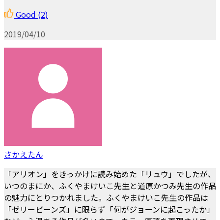
Good
(2)
2019/04/10
さかえたん
「アリオン」をきっかけに読み始めた「リュウ」でしたが、
いつのまにか、ふくやまけいこ先生と道原かつみ先生の作品
の魅力にとりつかれました。ふくやまけいこ先生の作品は
「ゼリービーンズ」に限らず「何がジョーンに起こったか」