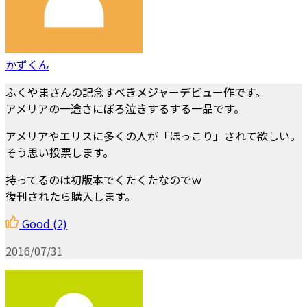
かずくん
ふくやまさんの記念すべきメジャーデビュー作です。
アメリアの一途さにぼろ泣きするする一品です。
アメリアやエリスに多くの人が「ほっこり」されて欲しい。
そう思い投票します。
持ってるのは初版本でくたくたなのでｗ
復刊されたら購入します。
Good
(2)
2016/07/31