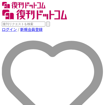
ログイン
/
新規会員登録