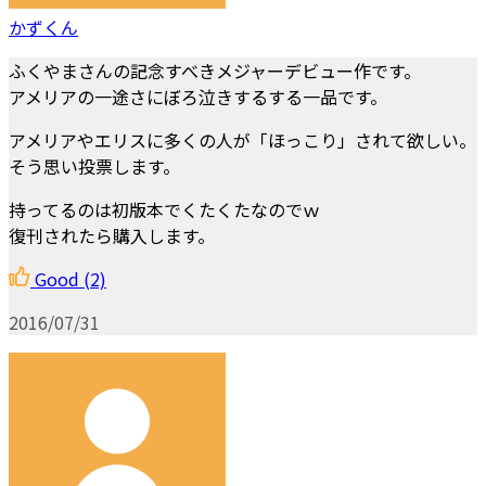
かずくん
ふくやまさんの記念すべきメジャーデビュー作です。
アメリアの一途さにぼろ泣きするする一品です。
アメリアやエリスに多くの人が「ほっこり」されて欲しい。
そう思い投票します。
持ってるのは初版本でくたくたなのでｗ
復刊されたら購入します。
Good
(2)
2016/07/31