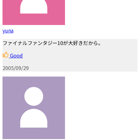
yuna
ファイナルファンタジー10が大好きだから。
Good
2005/09/29