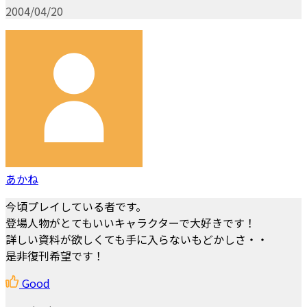
2004/04/20
あかね
今頃プレイしている者です。
登場人物がとてもいいキャラクターで大好きです！
詳しい資料が欲しくても手に入らないもどかしさ・・
是非復刊希望です！
Good