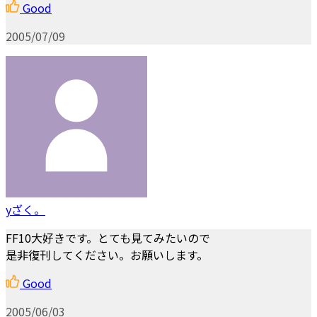
Good
2005/07/09
yざく。
FF10大好きです。とても見てみたいので
是非復刊してください。お願いします。
Good
2005/06/03