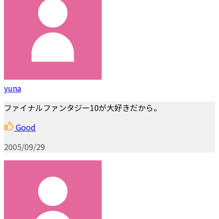
yuna
ファイナルファンタジー10が大好きだから。
Good
2005/09/29