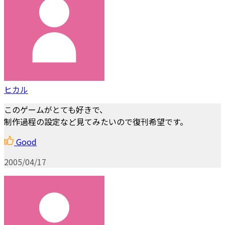
ヒカル
このゲームがとても好きで、
制作過程の設定など見てみたいので復刊希望です。
Good
2005/04/17