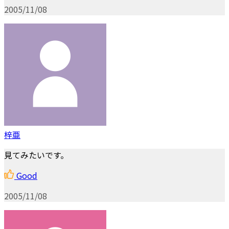
2005/11/08
梓亜
見てみたいです。
Good
2005/11/08