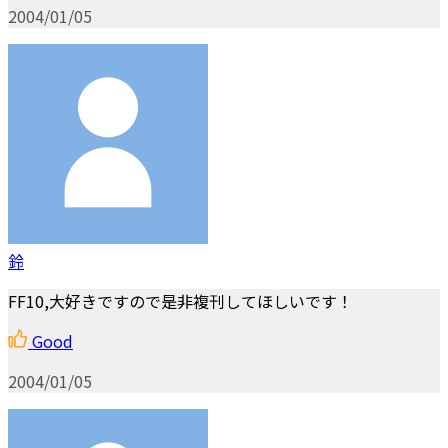
2004/01/05
鈴
FF10,大好きですので是非複刊してほしいです！
Good
2004/01/05