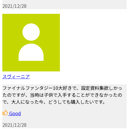
2021/12/28
スヴィーニア
ファイナルファンタジー10大好きで、設定資料集欲しかっ
たのですが、当時は子供で入手することができなかったの
で、大人になった今、どうしても購入したいです。
Good
2021/12/28