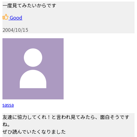
一度見てみたいからです
Good
2004/10/15
sassa
友達に協力してくれ！と言われ見てみたら、面白そうです
ね。
ぜひ読んでいたくなりました