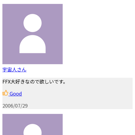
宇宙人さん
FFX大好きなので欲しいです。
Good
2006/07/29