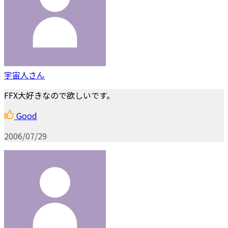
宇宙人さん
FFX大好きなので欲しいです。
Good
2006/07/29