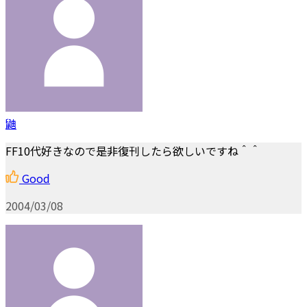
鼬
FF10代好きなので是非復刊したら欲しいですね＾＾
Good
2004/03/08