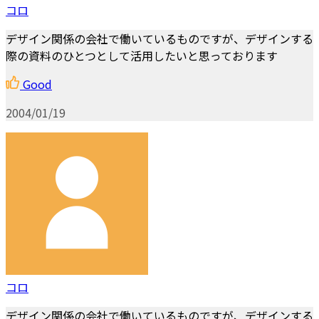
コロ
デザイン関係の会社で働いているものですが、デザインする
際の資料のひとつとして活用したいと思っております
Good
2004/01/19
コロ
デザイン関係の会社で働いているものですが、デザインする