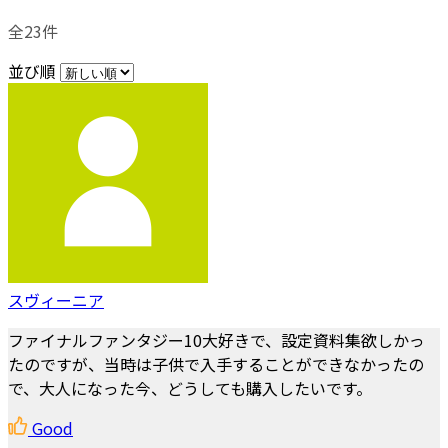
全23件
並び順
スヴィーニア
ファイナルファンタジー10大好きで、設定資料集欲しかっ
たのですが、当時は子供で入手することができなかったの
で、大人になった今、どうしても購入したいです。
Good