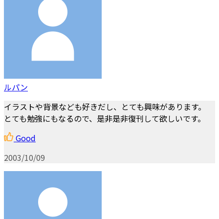
ルパン
イラストや背景なども好きだし、とても興味があります。
とても勉強にもなるので、是非是非復刊して欲しいです。
Good
2003/10/09