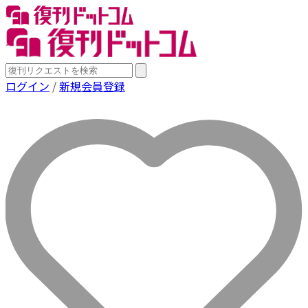
ログイン
/
新規会員登録