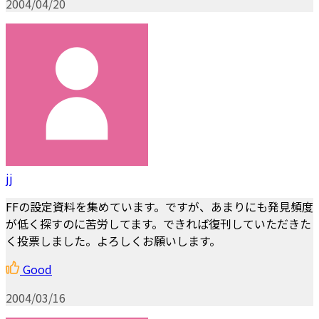
2004/04/20
jj
FFの設定資料を集めています。ですが、あまりにも発見頻度
が低く探すのに苦労してます。できれば復刊していただきた
く投票しました。よろしくお願いします。
Good
2004/03/16