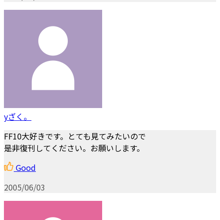
yざく。
FF10大好きです。とても見てみたいので
是非復刊してください。お願いします。
Good
2005/06/03