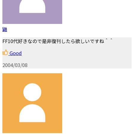
鼬
FF10代好きなので是非復刊したら欲しいですね＾＾
Good
2004/03/08