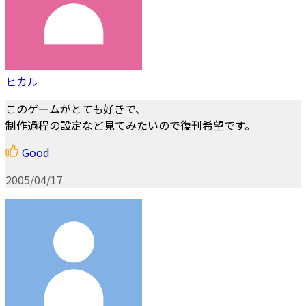
ヒカル
このゲームがとても好きで、
制作過程の設定など見てみたいので復刊希望です。
Good
2005/04/17