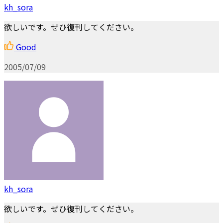
kh_sora
欲しいです。ぜひ復刊してください。
Good
2005/07/09
kh_sora
欲しいです。ぜひ復刊してください。