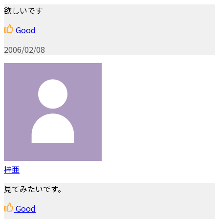
欲しいです
Good
2006/02/08
梓亜
見てみたいです。
Good