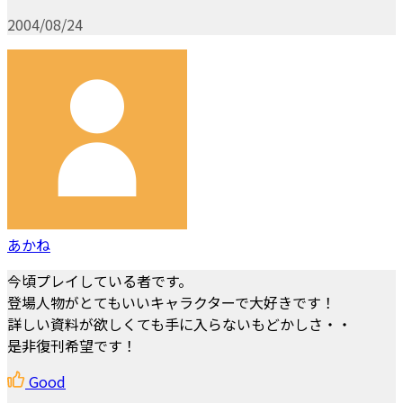
2004/08/24
あかね
今頃プレイしている者です。
登場人物がとてもいいキャラクターで大好きです！
詳しい資料が欲しくても手に入らないもどかしさ・・
是非復刊希望です！
Good