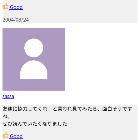
Good
2004/08/24
sassa
友達に協力してくれ！と言われ見てみたら、面白そうです
ね。
ぜひ読んでいたくなりました
Good