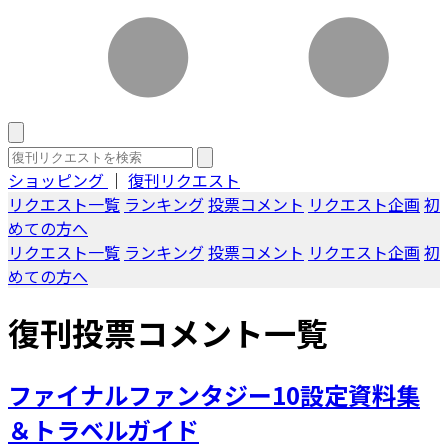
ショッピング
｜
復刊リクエスト
リクエスト一覧
ランキング
投票コメント
リクエスト企画
初
めての方へ
リクエスト一覧
ランキング
投票コメント
リクエスト企画
初
めての方へ
復刊投票コメント一覧
ファイナルファンタジー10設定資料集
＆トラベルガイド