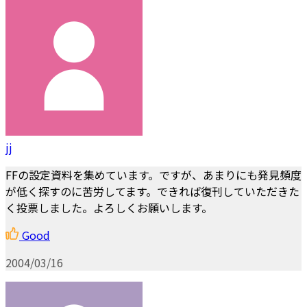
jj
FFの設定資料を集めています。ですが、あまりにも発見頻度
が低く探すのに苦労してます。できれば復刊していただきた
く投票しました。よろしくお願いします。
Good
2004/03/16