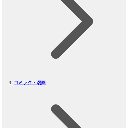
コミック・漫画