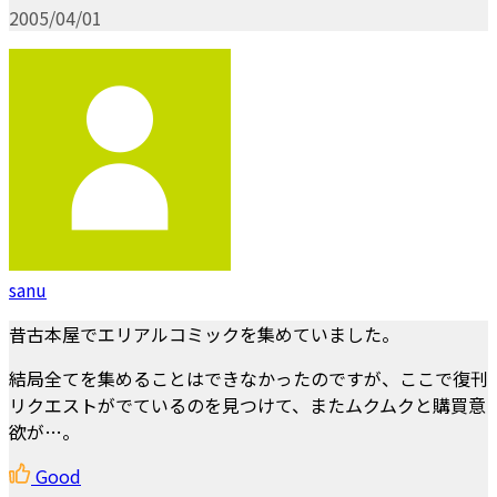
2005/04/01
sanu
昔古本屋でエリアルコミックを集めていました。
結局全てを集めることはできなかったのですが、ここで復刊
リクエストがでているのを見つけて、またムクムクと購買意
欲が…。
Good