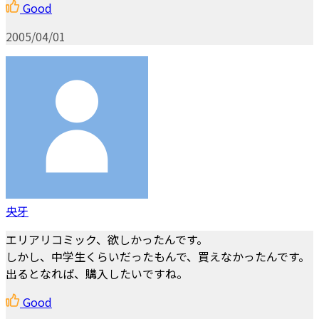
Good
2005/04/01
央牙
エリアリコミック、欲しかったんです。
しかし、中学生くらいだったもんで、買えなかったんです。
出るとなれば、購入したいですね。
Good