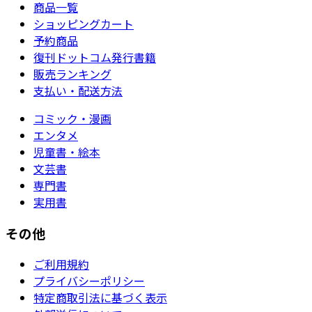
商品一覧
ショッピングカート
予約商品
復刊ドットコム発行書籍
販売ランキング
支払い・配送方法
コミック・漫画
エンタメ
児童書・絵本
文芸書
専門書
実用書
その他
ご利用規約
プライバシーポリシー
特定商取引法に基づく表示