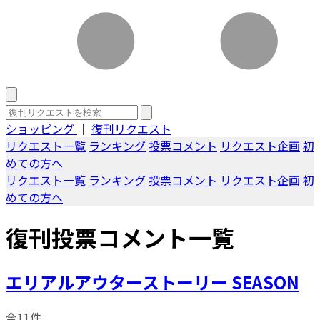
ショッピング
｜
復刊リクエスト
リクエスト一覧
ランキング
投票コメント
リクエスト企画
初
めての方へ
リクエスト一覧
ランキング
投票コメント
リクエスト企画
初
めての方へ
復刊投票コメント一覧
エリアルアウターストーリー SEASON
全11件