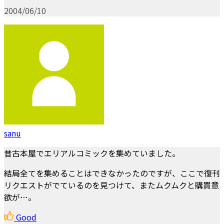
2004/06/10
sanu
昔古本屋でエリアルコミックを集めていました。
結局全てを集めることはできなかったのですが、ここで復刊
リクエストがでているのを見つけて、またムクムクと購買意
欲が…。
Good