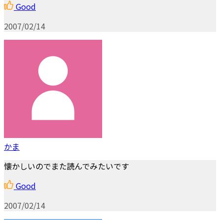
Good
2007/02/14
かま
懐かしいのでまた読んでみたいです
Good
2007/02/14