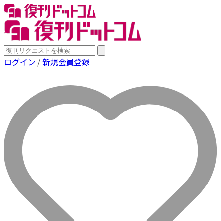
ログイン
/
新規会員登録