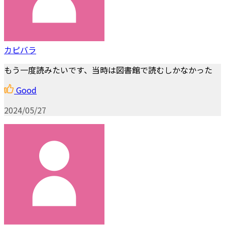
カピバラ
もう一度読みたいです、当時は図書館で読むしかなかった
Good
2024/05/27