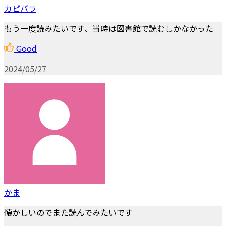
カピバラ
もう一度読みたいです、当時は図書館で読むしかなかった
Good
2024/05/27
かま
懐かしいのでまた読んでみたいです