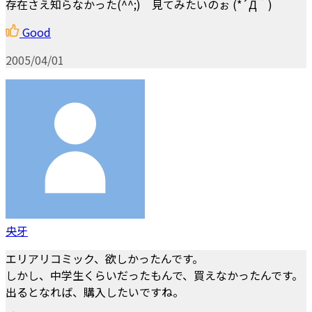
存在さえ知らなかった(^^;) 見てみたいのぉ (*´Д｀)
Good
2005/04/01
央牙
エリアリコミック、欲しかったんです。
しかし、中学生くらいだったもんで、買えなかったんです。
出るとなれば、購入したいですね。