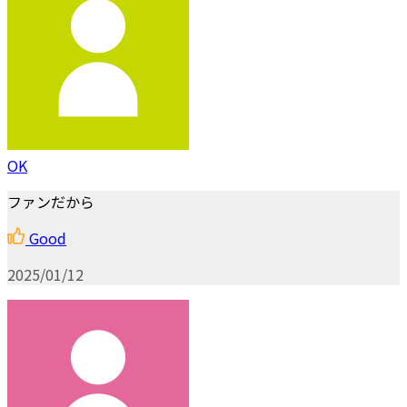
OK
ファンだから
Good
2025/01/12