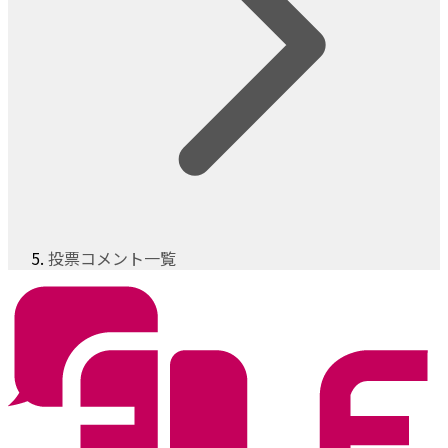
投票コメント一覧