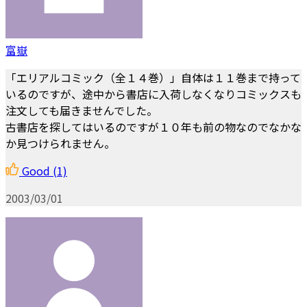
富嶽
「エリアルコミック（全１４巻）」自体は１１巻まで持って
いるのですが、途中から書店に入荷しなくなりコミックスも
注文しても届きませんでした。
古書店を探してはいるのですが１０年も前の物なのでなかな
か見つけられません。
Good
(1)
2003/03/01