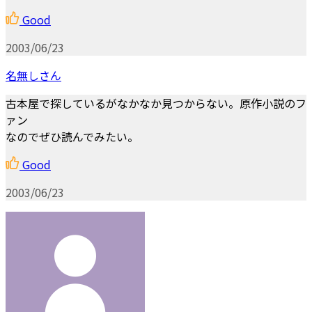
Good
2003/06/23
名無しさん
古本屋で探しているがなかなか見つからない。原作小説のフ
ァン
なのでぜひ読んでみたい。
Good
2003/06/23