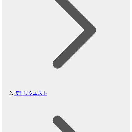
復刊リクエスト