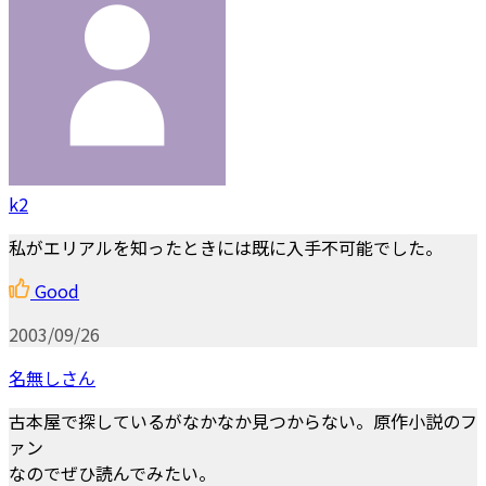
k2
私がエリアルを知ったときには既に入手不可能でした。
Good
2003/09/26
名無しさん
古本屋で探しているがなかなか見つからない。原作小説のフ
ァン
なのでぜひ読んでみたい。