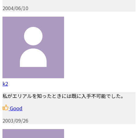
2004/06/10
k2
私がエリアルを知ったときには既に入手不可能でした。
Good
2003/09/26