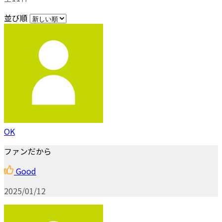
並び順
OK
ファンだから
Good
2025/01/12