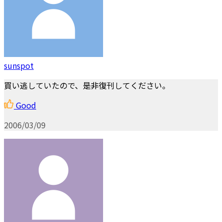
sunspot
買い逃していたので、是非復刊してください。
Good
2006/03/09