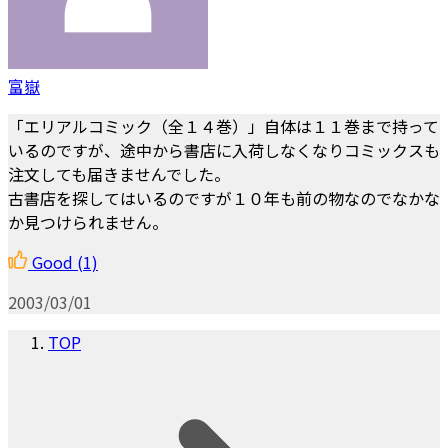
富嶽
「エリアルコミック（全１４巻）」自体は１１巻まで持って
いるのですが、途中から書店に入荷しなくなりコミックスも
注文しても届きませんでした。
古書店を探してはいるのですが１０年も前の物なのでなかな
か見つけられません。
Good
(1)
2003/03/01
TOP