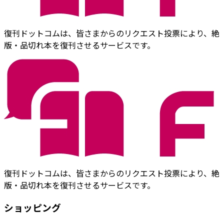
復刊ドットコムは、皆さまからのリクエスト投票により、絶
版・品切れ本を復刊させるサービスです。
復刊ドットコムは、皆さまからのリクエスト投票により、絶
版・品切れ本を復刊させるサービスです。
ショッピング