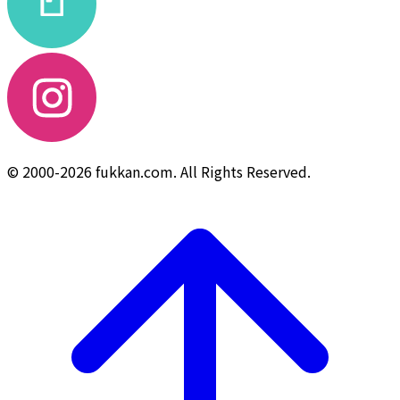
© 2000-2026 fukkan.com. All Rights Reserved.