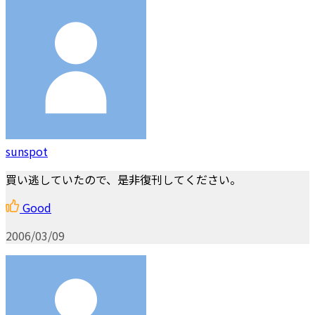
sunspot
買い逃していたので、是非復刊してください。
Good
2006/03/09