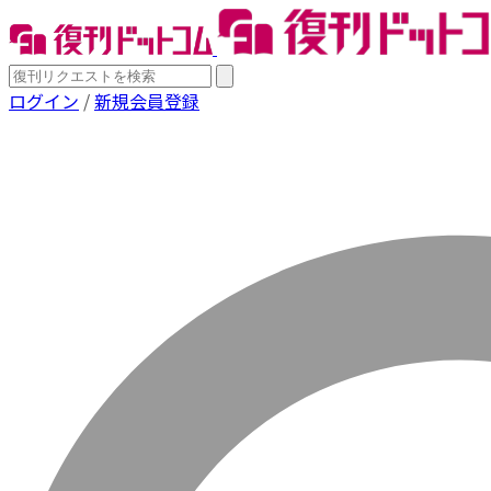
ログイン
/
新規会員登録