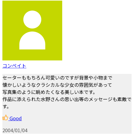
コンペイト
セーターももちろん可愛いのですが背景や小物まで
懐かしいようなクラシカルな少女の雰囲気があって
写真集のように眺めたくなる美しい本です。
作品に添えられた水野さんの思い出等のメッセージも素敵で
す。
Good
2004/01/04