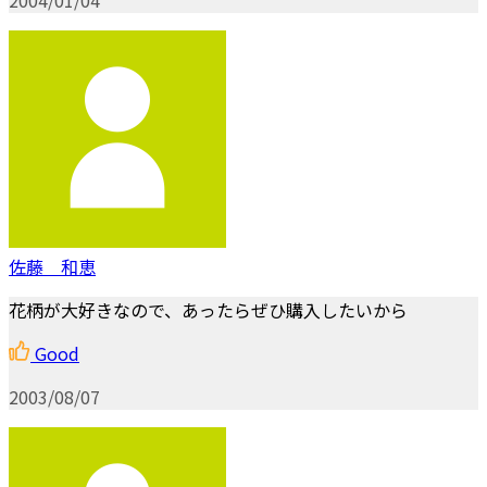
佐藤 和恵
花柄が大好きなので、あったらぜひ購入したいから
Good
2003/08/07