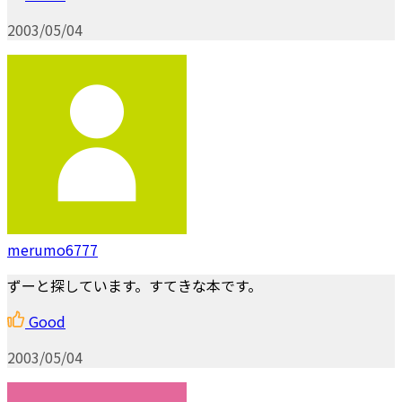
2003/05/04
merumo6777
ずーと探しています。すてきな本です。
Good
2003/05/04