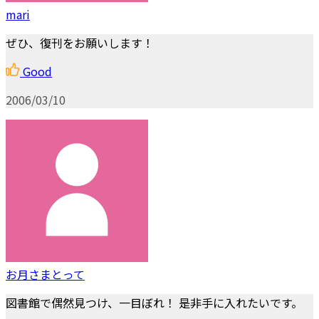
mari
ぜひ、復刊をお願いします！
Good
2006/03/10
お月さまとって
図書館で偶然見つけ、一目ぼれ！ 是非手に入れたいです。