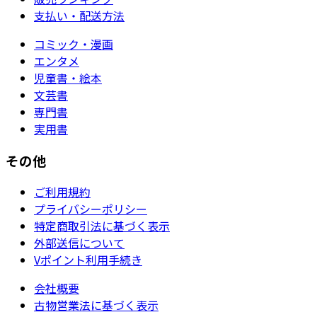
支払い・配送方法
コミック・漫画
エンタメ
児童書・絵本
文芸書
専門書
実用書
その他
ご利用規約
プライバシーポリシー
特定商取引法に基づく表示
外部送信について
Vポイント利用手続き
会社概要
古物営業法に基づく表示