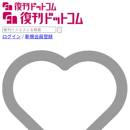
ログイン
/
新規会員登録