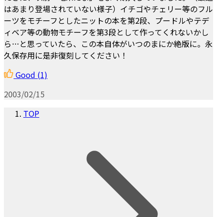
はあまり登場されていない様子）イチゴやチェリー等のフル
ーツをモチーフとしたニットの本を第2段、プードルやテデ
ィベア等の動物モチーフを第3段として作ってくれないかし
ら…と思っていたら、この本自体がいつのまにか絶版に。永
久保存用に是非復刻してください！
Good
(1)
2003/02/15
TOP