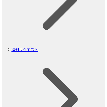
復刊リクエスト