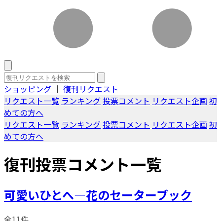
ショッピング
｜
復刊リクエスト
リクエスト一覧
ランキング
投票コメント
リクエスト企画
初
めての方へ
リクエスト一覧
ランキング
投票コメント
リクエスト企画
初
めての方へ
復刊投票コメント一覧
可愛いひとへ―花のセーターブック
全11件