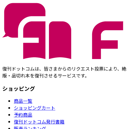
復刊ドットコムは、皆さまからのリクエスト投票により、絶
版・品切れ本を復刊させるサービスです。
ショッピング
商品一覧
ショッピングカート
予約商品
復刊ドットコム発行書籍
販売ランキング