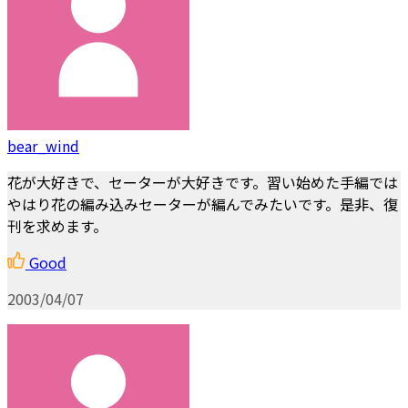
bear_wind
花が大好きで、セーターが大好きです。習い始めた手編では
やはり花の編み込みセーターが編んでみたいです。是非、復
刊を求めます。
Good
2003/04/07