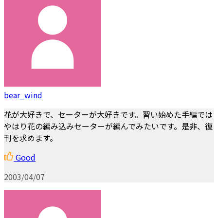
bear_wind
花が大好きで、セーターが大好きです。習い始めた手編では
やはり花の編み込みセーターが編んでみたいです。是非、復
刊を求めます。
Good
2003/04/07