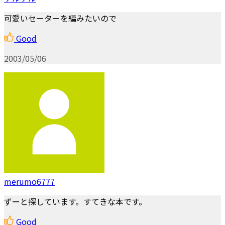
可愛いセーターを編みたいので
Good
2003/05/06
merumo6777
ずーと探しています。すてきな本です。
Good