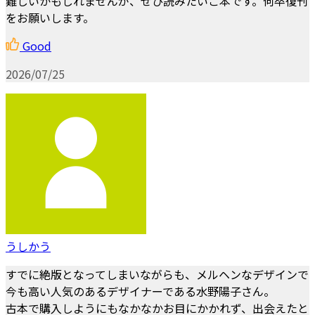
難しいかもしれませんが、ぜひ読みたいご本です。何卒復刊
をお願いします。
Good
2026/07/25
うしかう
すでに絶版となってしまいながらも、メルヘンなデザインで
今も高い人気のあるデザイナーである水野陽子さん。
古本で購入しようにもなかなかお目にかかれず、出会えたと