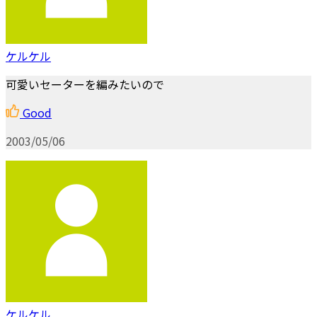
ケルケル
可愛いセーターを編みたいので
Good
2003/05/06
ケルケル