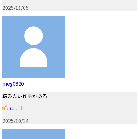
2025/11/05
meg0820
編みたい作品がある
Good
2025/10/24