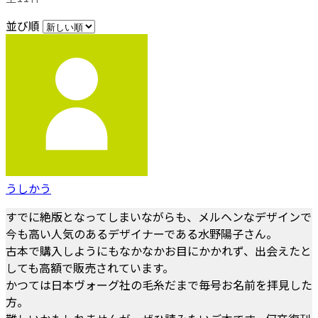
並び順
うしかう
すでに絶版となってしまいながらも、メルヘンなデザインで
今も高い人気のあるデザイナーである水野陽子さん。
古本で購入しようにもなかなかお目にかかれず、出会えたと
しても高額で販売されています。
かつては日本ヴォーグ社の毛糸だまで毎号お名前を拝見した
方。