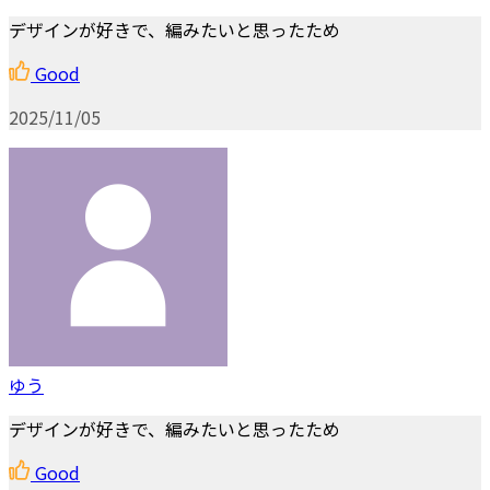
デザインが好きで、編みたいと思ったため
Good
2025/11/05
ゆう
デザインが好きで、編みたいと思ったため
Good