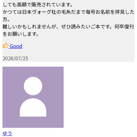
しても高額で販売されています。
かつては日本ヴォーグ社の毛糸だまで毎号お名前を拝見した
方。
難しいかもしれませんが、ぜひ読みたいご本です。何卒復刊
をお願いします。
Good
2026/07/25
ゆう