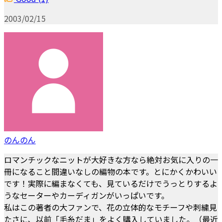
2003/02/15
のんのん
ロマンチックなニットが大好きな方なら絶対お気に入りの一
冊になること間違いなしの編物の本です。とにかくかわいい
です！実際に編まなくても、見ているだけでうっとりするよ
うなセーターやカーディガンがいっぱいです。
私はこの著者の大ファンで、花の立体的なモチーフや刺繍見
たさに、以前「毛糸だま」をよく購入していました。（最近