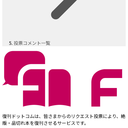
投票コメント一覧
復刊ドットコムは、皆さまからのリクエスト投票により、絶
版・品切れ本を復刊させるサービスです。