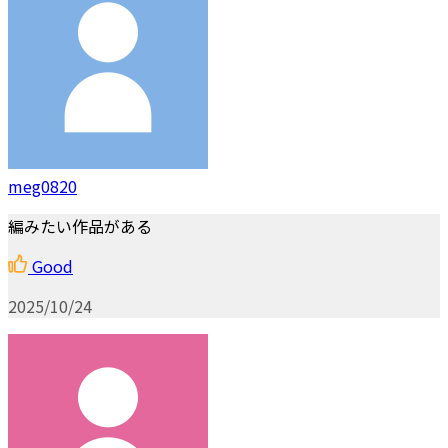
meg0820
編みたい作品がある
Good
2025/10/24