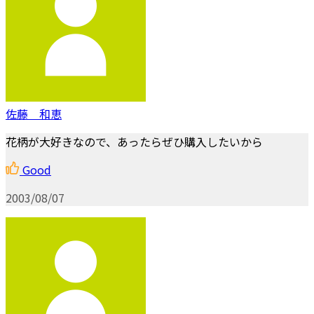
佐藤 和恵
花柄が大好きなので、あったらぜひ購入したいから
Good
2003/08/07