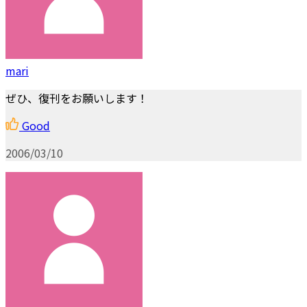
mari
ぜひ、復刊をお願いします！
Good
2006/03/10