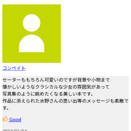
コンペイト
セーターももちろん可愛いのですが背景や小物まで
懐かしいようなクラシカルな少女の雰囲気があって
写真集のように眺めたくなる美しい本です。
作品に添えられた水野さんの思い出等のメッセージも素敵で
す。
Good
2004/01/04