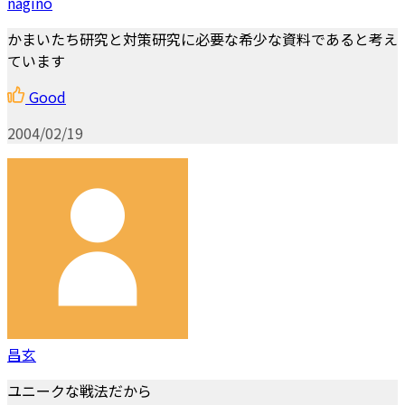
nagino
かまいたち研究と対策研究に必要な希少な資料であると考え
ています
Good
2004/02/19
昌玄
ユニークな戦法だから