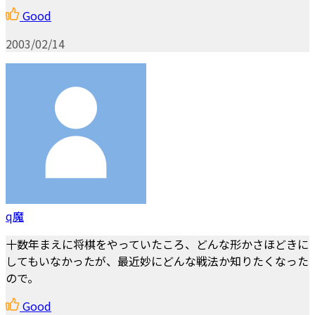
Good
2003/02/14
q魔
十数年まえに将棋をやっていたころ、どんな形かさほどきに
してもいなかったが、最近妙にどんな戦法か知りたくなった
ので。
Good