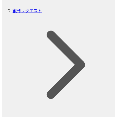
復刊リクエスト