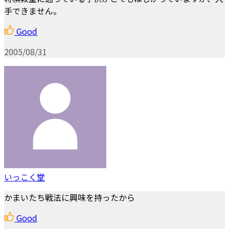
手できません。
Good
2005/08/31
いっこく堂
かまいたち戦法に興味を持ったから
Good