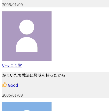
2005/01/09
いっこく堂
かまいたち戦法に興味を持ったから
Good
2005/01/09