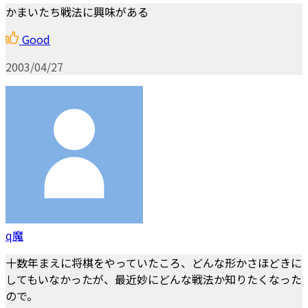
かまいたち戦法に興味がある
Good
2003/04/27
q魔
十数年まえに将棋をやっていたころ、どんな形かさほどきに
してもいなかったが、最近妙にどんな戦法か知りたくなった
ので。