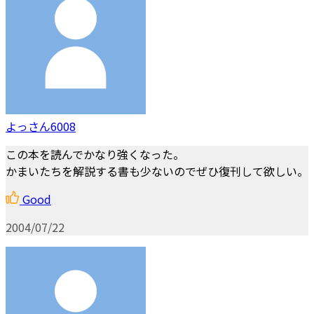
よっさん6008
この本を読んでかなり強くなった。
かまいたちを解説する書も少ないのでぜひ復刊して欲しい。
Good
2004/07/22