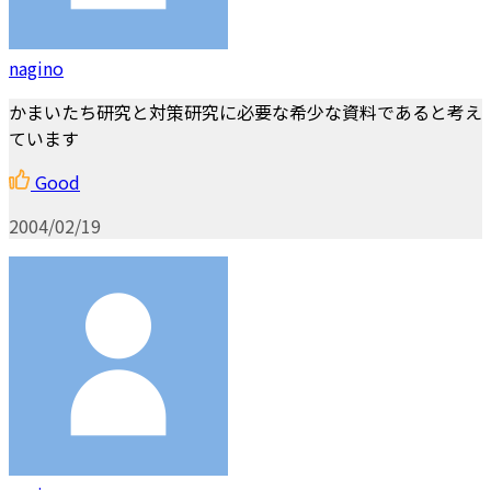
nagino
かまいたち研究と対策研究に必要な希少な資料であると考え
ています
Good
2004/02/19