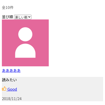
全10件
並び順
あああああ
読みたい
Good
2018/11/24