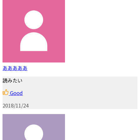
あああああ
読みたい
Good
2018/11/24