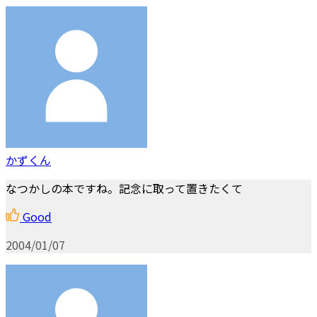
かずくん
なつかしの本ですね。記念に取って置きたくて
Good
2004/01/07