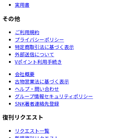
実用書
その他
ご利用規約
プライバシーポリシー
特定商取引法に基づく表示
外部送信について
Vポイント利用手続き
会社概要
古物営業法に基づく表示
ヘルプ・問い合わせ
グループ情報セキュリティポリシー
SNK著者連絡先登録
復刊リクエスト
リクエスト一覧