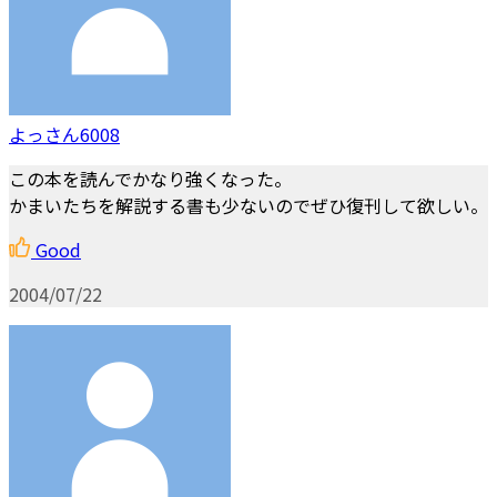
よっさん6008
この本を読んでかなり強くなった。
かまいたちを解説する書も少ないのでぜひ復刊して欲しい。
Good
2004/07/22