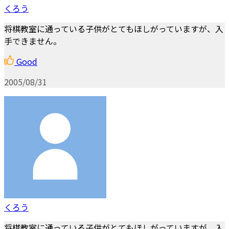
くろう
将棋教室に通っている子供がとてもほしがっていますが、入
手できません。
Good
2005/08/31
くろう
将棋教室に通っている子供がとてもほしがっていますが、入