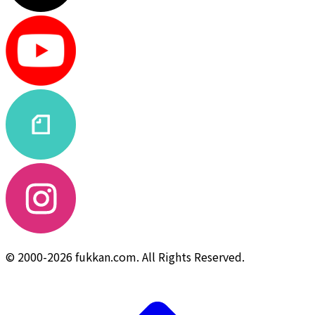
© 2000-2026 fukkan.com. All Rights Reserved.