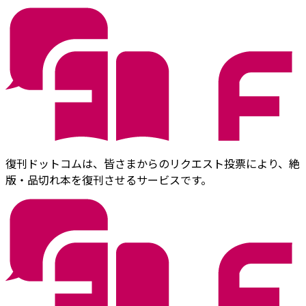
復刊ドットコムは、皆さまからのリクエスト投票により、絶
版・品切れ本を復刊させるサービスです。