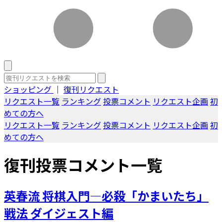
ショッピング
｜
復刊リクエスト
リクエスト一覧
ランキング
投票コメント
リクエスト企画
初
めての方へ
リクエスト一覧
ランキング
投票コメント
リクエスト企画
初
めての方へ
復刊投票コメント一覧
英春流 将棋入門―必殺「かまいたち」
戦法 ダイジェスト編