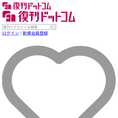
ログイン
/
新規会員登録