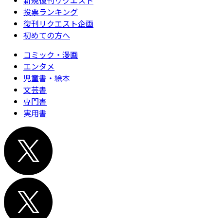
新規復刊リクエスト
投票ランキング
復刊リクエスト企画
初めての方へ
コミック・漫画
エンタメ
児童書・絵本
文芸書
専門書
実用書