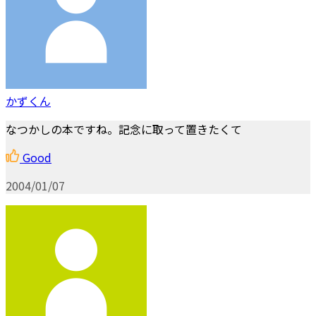
かずくん
なつかしの本ですね。記念に取って置きたくて
Good
2004/01/07