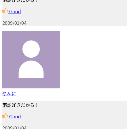
Good
2009/01/04
やんに
落語好きだから！
Good
2009/01/04