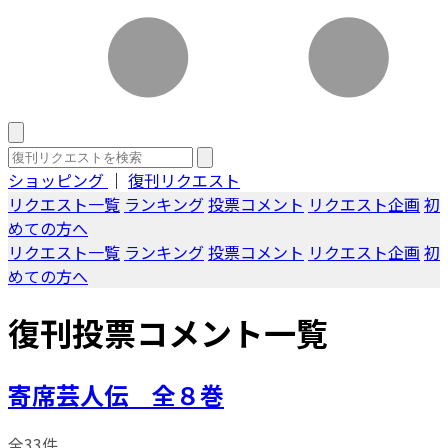
ショッピング
｜
復刊リクエスト
リクエスト一覧
ランキング
投票コメント
リクエスト企画
初
めての方へ
リクエスト一覧
ランキング
投票コメント
リクエスト企画
初
めての方へ
復刊投票コメント一覧
寄席芸人伝 全８巻
全33件