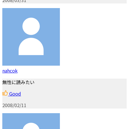
nahcok
無性に読みたい
Good
2008/02/11