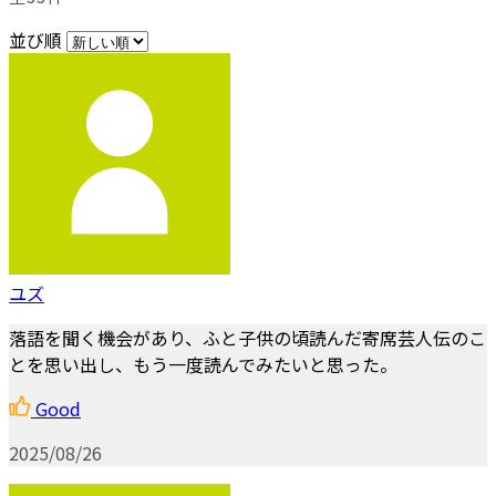
並び順
ユズ
落語を聞く機会があり、ふと子供の頃読んだ寄席芸人伝のこ
とを思い出し、もう一度読んでみたいと思った。
Good
2025/08/26