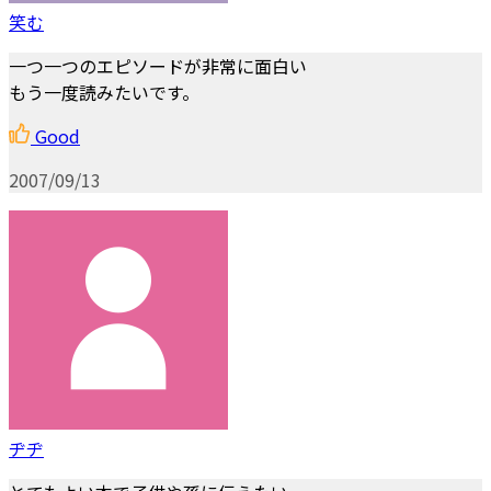
笑む
一つ一つのエピソードが非常に面白い
もう一度読みたいです。
Good
2007/09/13
ヂヂ