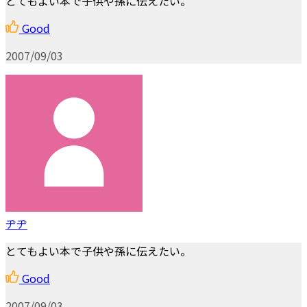
とてもよい本で子供や孫に伝えたい。
Good
2007/09/03
ヂヂ
とてもよい本で子供や孫に伝えたい。
Good
2007/09/03