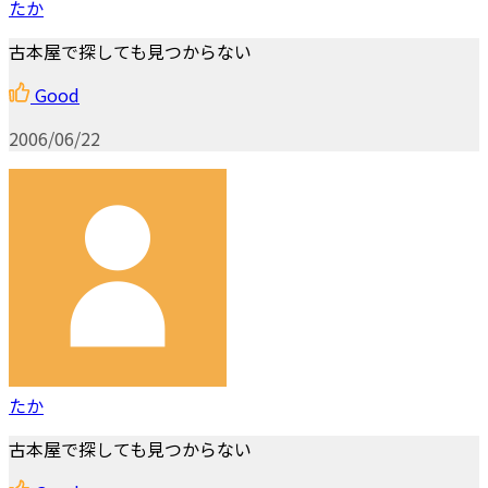
たか
古本屋で探しても見つからない
Good
2006/06/22
たか
古本屋で探しても見つからない