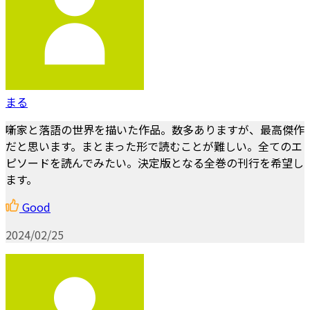
まる
噺家と落語の世界を描いた作品。数多ありますが、最高傑作
だと思います。まとまった形で読むことが難しい。全てのエ
ピソードを読んでみたい。決定版となる全巻の刊行を希望し
ます。
Good
2024/02/25