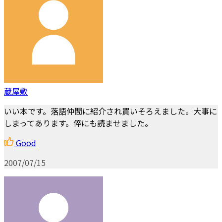
蔵屋敷
いい本です。落語仲間に紹介され買いそろえました。大事に
しまってあります。倅にも読ませました。
Good
2007/07/15