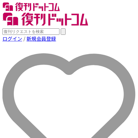
ログイン
/
新規会員登録