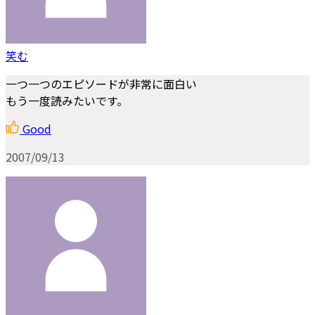
笑む
一つ一つのエピソードが非常に面白い
もう一度読みたいです。
Good
2007/09/13