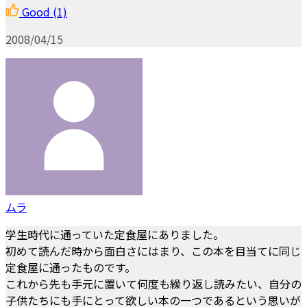
Good
(1)
2008/04/15
ムラ
学生時代に通っていた定食屋にありました。
初めて読んだ時から面白さにはまり、この本を目当てに同じ
定食屋に通ったものです。
これから先も手元に置いて何度も繰り返し読みたい、自分の
子供たちにも手にとって欲しい本の一つであるという思いが