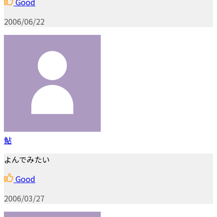
Good
2006/06/22
鮎
よんでみたい
Good
2006/03/27