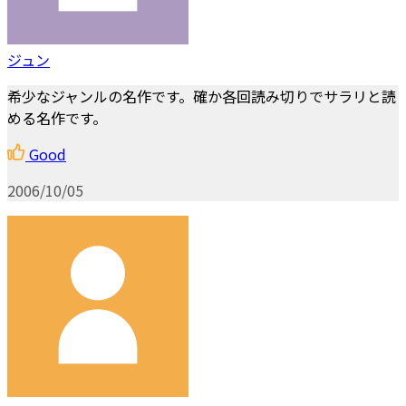
ジュン
希少なジャンルの名作です。確か各回読み切りでサラリと読
める名作です。
Good
2006/10/05