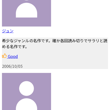
ジュン
希少なジャンルの名作です。確か各回読み切りでサラリと読
める名作です。
Good
2006/10/05