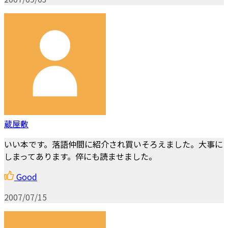
蔵屋敷
いい本です。落語仲間に紹介され買いそろえました。大事に
しまってあります。倅にも読ませました。
Good
2007/07/15