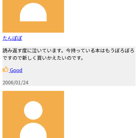
たんぽぽ
読み返す度に泣いています。今持っている本はもうぼろぼろ
ですので新しく買いかえたいのです。
Good
2006/01/24