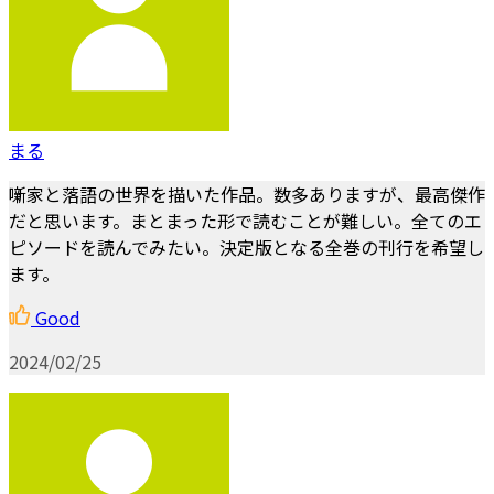
まる
噺家と落語の世界を描いた作品。数多ありますが、最高傑作
だと思います。まとまった形で読むことが難しい。全てのエ
ピソードを読んでみたい。決定版となる全巻の刊行を希望し
ます。
Good
2024/02/25