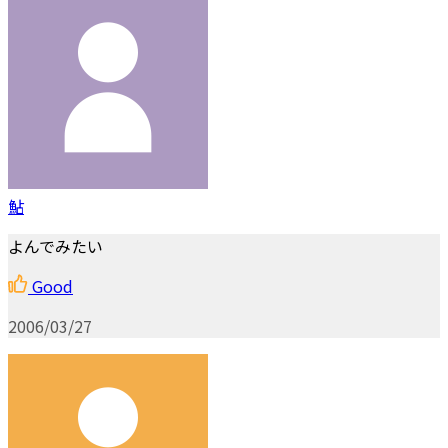
鮎
よんでみたい
Good
2006/03/27