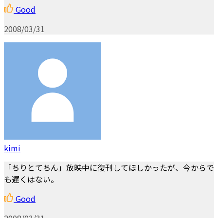
Good
2008/03/31
kimi
「ちりとてちん」放映中に復刊してほしかったが、今からで
も遅くはない。
Good
2008/03/31