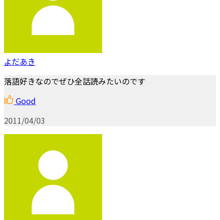
よだあき
落語好きなのでぜひ全話読みたいのです
Good
2011/04/03