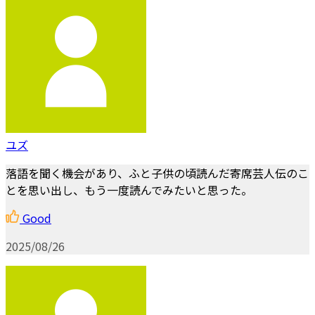
ユズ
落語を聞く機会があり、ふと子供の頃読んだ寄席芸人伝のこ
とを思い出し、もう一度読んでみたいと思った。
Good
2025/08/26