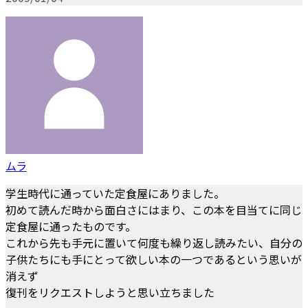
ムラ
学生時代に通っていた定食屋にありました。
初めて読んだ時から面白さにはまり、この本を目当てに同じ
定食屋に通ったものです。
これから先も手元に置いて何度も繰り返し読みたい、自分の
子供たちにも手にとって欲しい本の一つであるという思いが
消えず
復刊をリクエストしようと思い立ちました