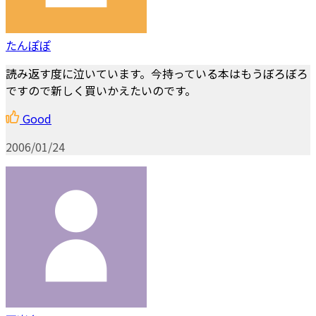
たんぽぽ
読み返す度に泣いています。今持っている本はもうぼろぼろ
ですので新しく買いかえたいのです。
Good
2006/01/24