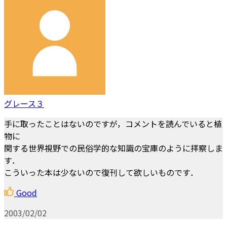
グレース３
手に取ったことはないのですが，コメントを読んでいると植
物に
関する世界視野での民俗学的な知識の宝庫のように拝察しま
す．
こういった本は少ないので復刊して欲しいものです．
Good
2003/02/02