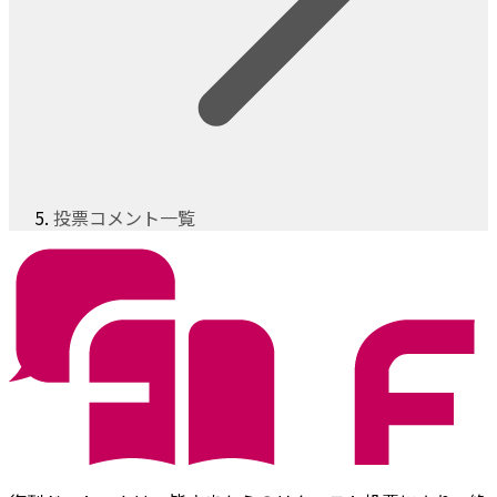
投票コメント一覧