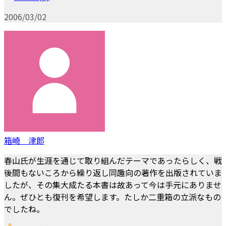
2006/03/02
箱崎 津郎
春山氏が生涯を通じて取り組んだテーマであったらしく、戦
後間もないころから繰り返し同趣向の著作を出版されていま
したが、その集大成たる本書は故あって今は手元にありませ
ん。ぜひとも復刊を希望します。たしか二重箱の立派なもの
でしたね。