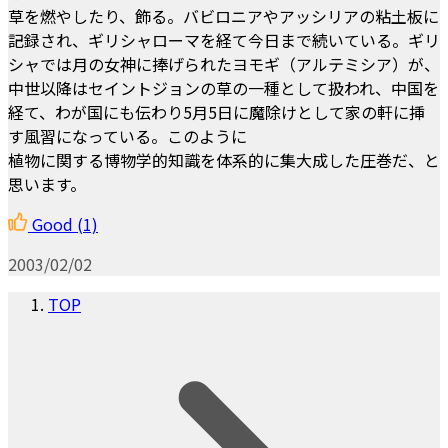
草を燃やしたり、飾る。バビロニアやアッシリアの粘土板に
記録され、ギリシャローマを経て今日まで続いている。ギリ
シャでは月の女神に捧げられたヨモギ（アルテミシア）が、
中世以降はセイントジョンの草の一種として扱われ、中国を
経て、わが国にも伝わり5月5日に魔除けとして家の軒に挿
す風習になっている。このように
植物に関する博物学的知識を体系的に集大成した圧巻だ、と
思います。
Good
(1)
2003/02/02
TOP