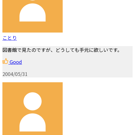
ことり
図書館で見たのですが、どうしても手元に欲しいです。
Good
2004/05/31