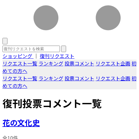
ショッピング
｜
復刊リクエスト
リクエスト一覧
ランキング
投票コメント
リクエスト企画
初
めての方へ
リクエスト一覧
ランキング
投票コメント
リクエスト企画
初
めての方へ
復刊投票コメント一覧
花の文化史
全10件