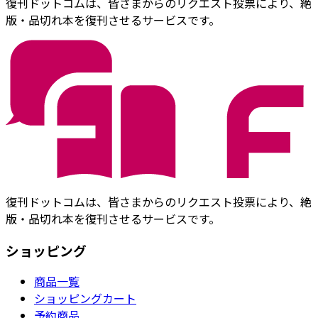
復刊ドットコムは、皆さまからのリクエスト投票により、絶
版・品切れ本を復刊させるサービスです。
復刊ドットコムは、皆さまからのリクエスト投票により、絶
版・品切れ本を復刊させるサービスです。
ショッピング
商品一覧
ショッピングカート
予約商品