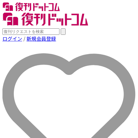
ログイン
/
新規会員登録