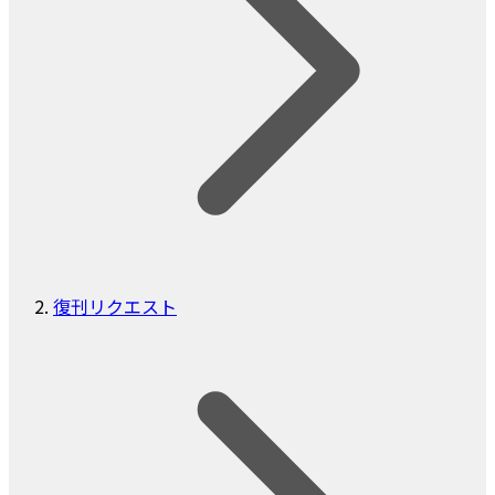
復刊リクエスト