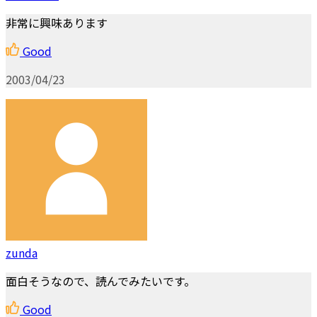
非常に興味あります
Good
2003/04/23
zunda
面白そうなので、読んでみたいです。
Good