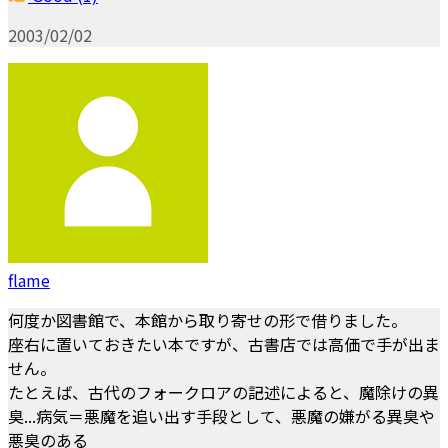
2003/02/02
flame
何度か図書館で、本館から取り寄せの形で借りました。
座右に置いておきたい本ですが、古書店では高価で手が出ま
せん。
たとえば、古代のフォークロアの記述によると、魔除けの異
臭...病気＝悪魔を追い出す手段として、悪魔の嫌がる異臭や
悪臭のある