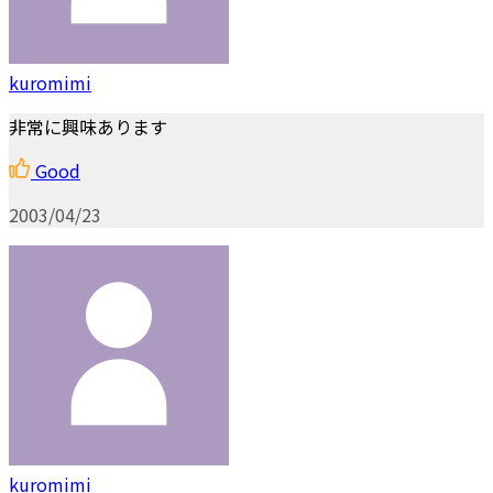
kuromimi
非常に興味あります
Good
2003/04/23
kuromimi