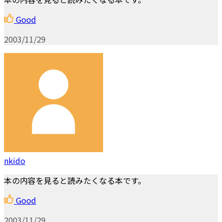
Good
2003/11/29
nkido
本の内容を見ると読みたくなる本です。
Good
2003/11/29