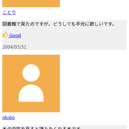
ことり
図書館で見たのですが、どうしても手元に欲しいです。
Good
2004/05/31
nkido
本の内容を見ると読みたくなる本です。