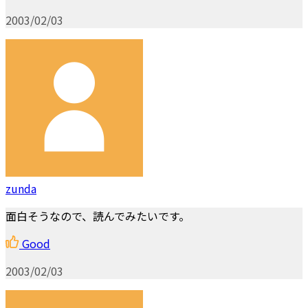
2003/02/03
zunda
面白そうなので、読んでみたいです。
Good
2003/02/03