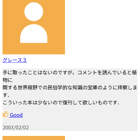
グレース３
手に取ったことはないのですが，コメントを読んでいると植
物に
関する世界視野での民俗学的な知識の宝庫のように拝察しま
す．
こういった本は少ないので復刊して欲しいものです．
Good
2003/02/02