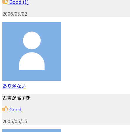
Good
(1)
2006/03/02
あり＠ない
古書が高すぎ
Good
2005/05/15