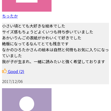
ちったか
小さい頃とても大好きな絵本でした
サイズ感もちょうどよくいつも持ち歩いていました
あかいりんごの表紙がかわいくて好きでした
絶版になってるなんてとても残念です
なかのひろたかさんの絵本は自然と何冊もお気に入りになっ
ていました
我が子が生まれ、一緒に読みたいと強く希望しております
Good
(2)
2017/12/06