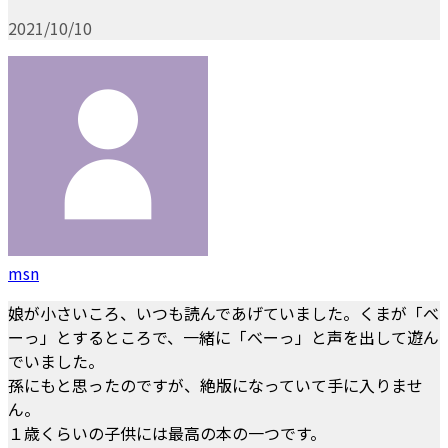
2021/10/10
msn
娘が小さいころ、いつも読んであげていました。くまが「べ
ーっ」とするところで、一緒に「べーっ」と声を出して遊ん
でいました。
孫にもと思ったのですが、絶版になっていて手に入りませ
ん。
１歳くらいの子供には最高の本の一つです。