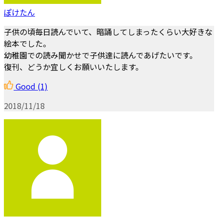
ぽけたん
子供の頃毎日読んでいて、暗誦してしまったくらい大好きな
絵本でした。
幼稚園での読み聞かせで子供達に読んであげたいです。
復刊、どうか宜しくお願いいたします。
Good
(1)
2018/11/18