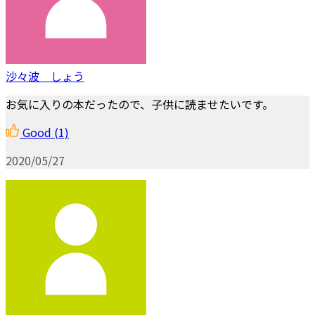
沙々波 しょう
お気に入りの本だったので、子供に読ませたいです。
Good
(1)
2020/05/27