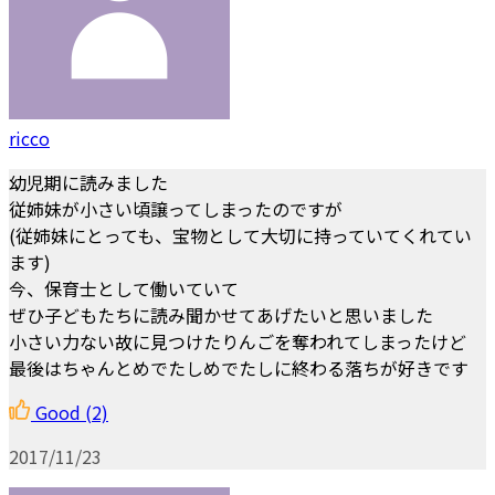
ricco
幼児期に読みました
従姉妹が小さい頃譲ってしまったのですが
(従姉妹にとっても、宝物として大切に持っていてくれてい
ます)
今、保育士として働いていて
ぜひ子どもたちに読み聞かせてあげたいと思いました
小さい力ない故に見つけたりんごを奪われてしまったけど
最後はちゃんとめでたしめでたしに終わる落ちが好きです
Good
(2)
2017/11/23