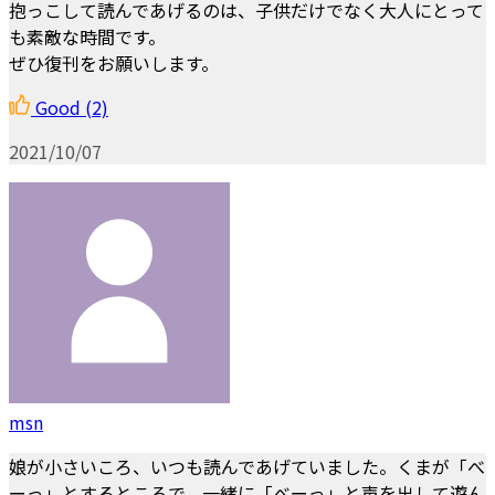
抱っこして読んであげるのは、子供だけでなく大人にとって
も素敵な時間です。
ぜひ復刊をお願いします。
Good
(2)
2021/10/07
msn
娘が小さいころ、いつも読んであげていました。くまが「べ
ーっ」とするところで、一緒に「べーっ」と声を出して遊ん