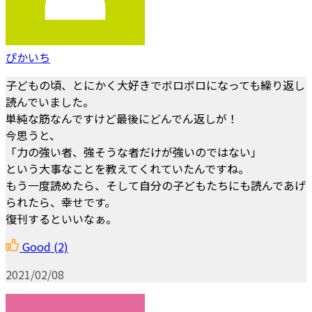
ぴかいち
子どもの頃、とにかく大好きでボロボロになっても繰り返し
読んでいました。
単純な筋なんですけど最後にどんでん返しが！
今思うと、
「力の強い者、強そうな者だけが強いのではない」
という大事なことを教えてくれていたんですね。
もう一度読めたら、そして自分の子どもたちにも読んであげ
られたら、幸せです。
復刊するといいなぁ。
Good
(2)
2021/02/08