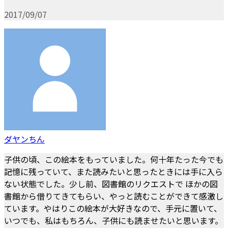
2017/09/07
ダヤンちん
子供の頃、この絵本をもっていました。何十年たった今でも
記憶に残っていて、また読みたいと思ったときには手に入ら
ない状態でした。少し前、図書館のリクエストで ほかの図
書館から借りてきてもらい、やっと読むことができて感激し
ています。やはりこの絵本が大好きなので、手元に置いて、
いつでも、私はもちろん、子供にも読ませたいと思います。