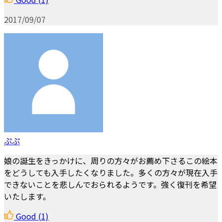
2017/09/07
ぷぷ
娘の誕生をきっかけに、周りの方々がお薦め下さるこの絵本
をどうしても入手したくなりました。多くの方々が現在入手
できないことを悲しんでおられるようです。強く復刊を希望
いたします。
Good
(1)