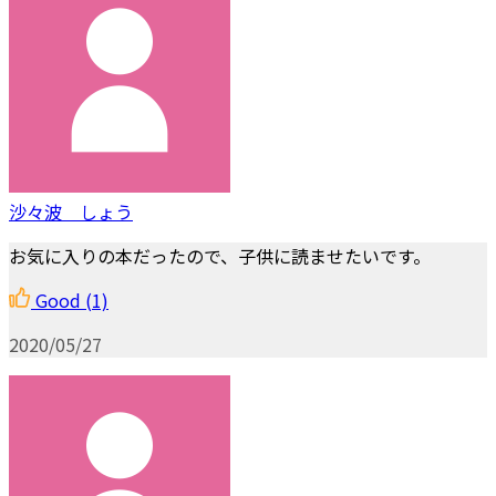
沙々波 しょう
お気に入りの本だったので、子供に読ませたいです。
Good
(1)
2020/05/27