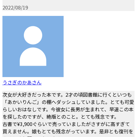
2022/08/19
うさぎのかあさん
次女が大好きだった本です。2才の頃図書館に行くといつも
「あかいりんご」の棚へダッシュしていました。とても可愛
らしいおはなしです。今彼女に長男が生まれて、早速この本
を探したのですが、絶版とのこと。とても残念です。
古書で¥3,900ぐらいで売っていましたがさすがに高すぎて
買えません。娘もとても残念がっています。是非とも復刊を