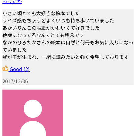
ちったか
小さい頃とても大好きな絵本でした
サイズ感もちょうどよくいつも持ち歩いていました
あかいりんごの表紙がかわいくて好きでした
絶版になってるなんてとても残念です
なかのひろたかさんの絵本は自然と何冊もお気に入りになっ
ていました
我が子が生まれ、一緒に読みたいと強く希望しております
Good
(2)
2017/12/06