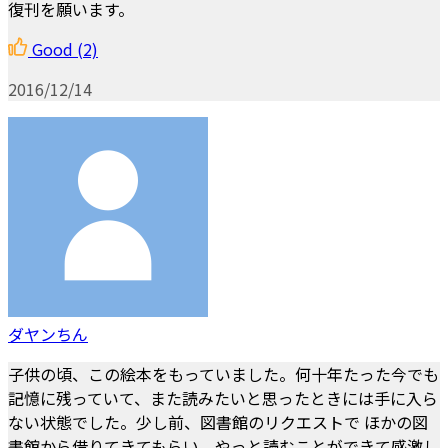
復刊を願います。
Good
(2)
2016/12/14
ダヤンちん
子供の頃、この絵本をもっていました。何十年たった今でも
記憶に残っていて、また読みたいと思ったときには手に入ら
ない状態でした。少し前、図書館のリクエストで ほかの図
書館から借りてきてもらい、やっと読むことができて感激し