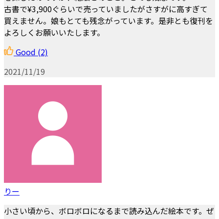
古書で¥3,900ぐらいで売っていましたがさすがに高すぎて
買えません。娘もとても残念がっています。是非とも復刊を
よろしくお願いいたします。
Good
(2)
2021/11/19
りー
小さい頃から、ボロボロになるまで読み込んだ絵本です。ぜ