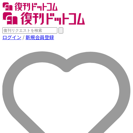
ログイン
/
新規会員登録