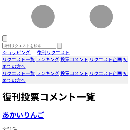
ショッピング
｜
復刊リクエスト
リクエスト一覧
ランキング
投票コメント
リクエスト企画
初
めての方へ
リクエスト一覧
ランキング
投票コメント
リクエスト企画
初
めての方へ
復刊投票コメント一覧
あかいりんご
全51件