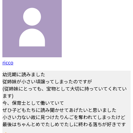
ricco
幼児期に読みました
従姉妹が小さい頃譲ってしまったのですが
(従姉妹にとっても、宝物として大切に持っていてくれてい
ます)
今、保育士として働いていて
ぜひ子どもたちに読み聞かせてあげたいと思いました
小さい力ない故に見つけたりんごを奪われてしまったけど
最後はちゃんとめでたしめでたしに終わる落ちが好きです