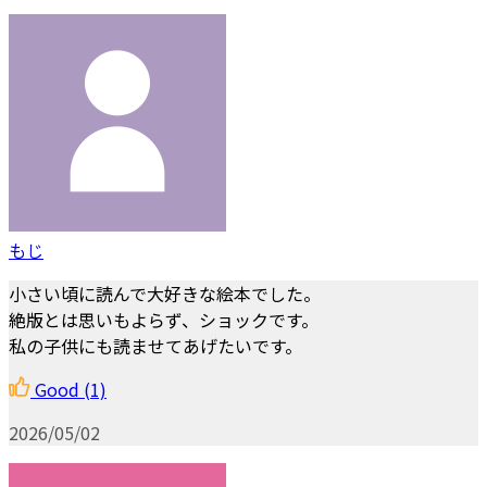
もじ
小さい頃に読んで大好きな絵本でした。
絶版とは思いもよらず、ショックです。
私の子供にも読ませてあげたいです。
Good
(1)
2026/05/02