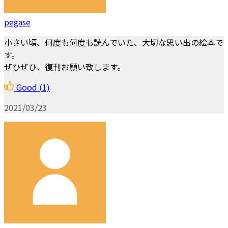
pegase
小さい頃、何度も何度も読んでいた、大切な思い出の絵本で
す。
ぜひぜひ、復刊お願い致します。
Good
(1)
2021/03/23