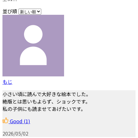
並び順
もじ
小さい頃に読んで大好きな絵本でした。
絶版とは思いもよらず、ショックです。
私の子供にも読ませてあげたいです。
Good
(1)
2026/05/02