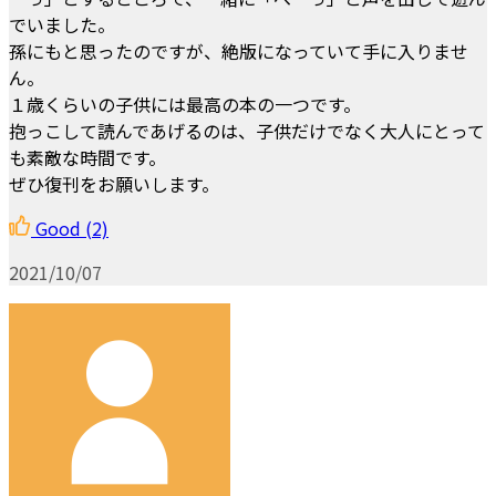
でいました。
孫にもと思ったのですが、絶版になっていて手に入りませ
ん。
１歳くらいの子供には最高の本の一つです。
抱っこして読んであげるのは、子供だけでなく大人にとって
も素敵な時間です。
ぜひ復刊をお願いします。
Good
(2)
2021/10/07