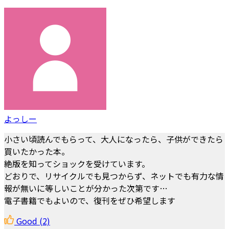
よっしー
小さい頃読んでもらって、大人になったら、子供ができたら
買いたかった本。
絶版を知ってショックを受けています。
どおりで、リサイクルでも見つからず、ネットでも有力な情
報が無いに等しいことが分かった次第です…
電子書籍でもよいので、復刊をぜひ希望します
Good
(2)