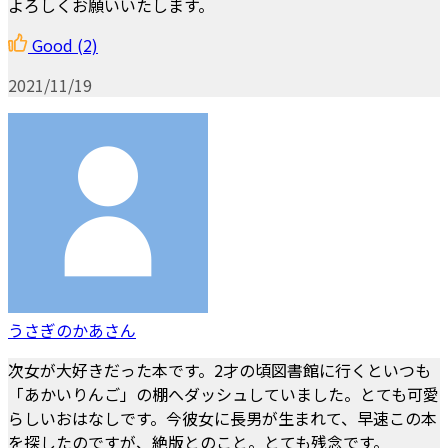
よろしくお願いいたします。
Good
(2)
2021/11/19
うさぎのかあさん
次女が大好きだった本です。2才の頃図書館に行くといつも
「あかいりんご」の棚へダッシュしていました。とても可愛
らしいおはなしです。今彼女に長男が生まれて、早速この本
を探したのですが、絶版とのこと。とても残念です。