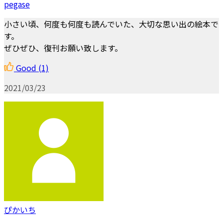
pegase
小さい頃、何度も何度も読んでいた、大切な思い出の絵本で
す。
ぜひぜひ、復刊お願い致します。
Good
(1)
2021/03/23
ぴかいち