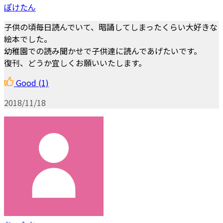
ぽけたん
子供の頃毎日読んでいて、暗誦してしまったくらい大好きな
絵本でした。
幼稚園での読み聞かせで子供達に読んであげたいです。
復刊、どうか宜しくお願いいたします。
Good
(1)
2018/11/18