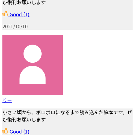
ひ復刊お願いします
Good
(1)
2021/10/10
りー
小さい頃から、ボロボロになるまで読み込んだ絵本です。ぜ
ひ復刊お願いします
Good
(1)