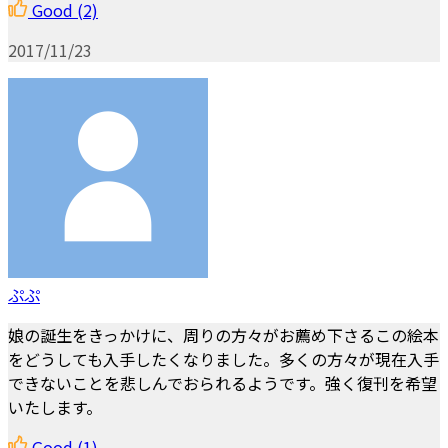
Good
(2)
2017/11/23
ぷぷ
娘の誕生をきっかけに、周りの方々がお薦め下さるこの絵本
をどうしても入手したくなりました。多くの方々が現在入手
できないことを悲しんでおられるようです。強く復刊を希望
いたします。
Good
(1)