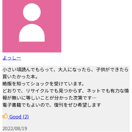
よっしー
小さい頃読んでもらって、大人になったら、子供ができたら
買いたかった本。
絶版を知ってショックを受けています。
どおりで、リサイクルでも見つからず、ネットでも有力な情
報が無いに等しいことが分かった次第です…
電子書籍でもよいので、復刊をぜひ希望します
Good
(2)
2022/08/19