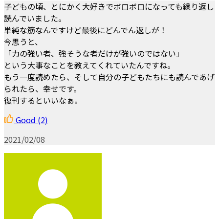
子どもの頃、とにかく大好きでボロボロになっても繰り返し
読んでいました。
単純な筋なんですけど最後にどんでん返しが！
今思うと、
「力の強い者、強そうな者だけが強いのではない」
という大事なことを教えてくれていたんですね。
もう一度読めたら、そして自分の子どもたちにも読んであげ
られたら、幸せです。
復刊するといいなぁ。
Good
(2)
2021/02/08