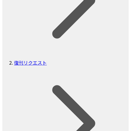
復刊リクエスト