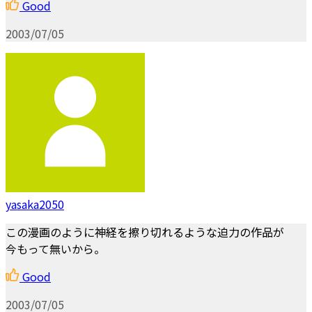
Good
2003/07/05
yasaka2050
この漫画のように神経を擦り切れるような迫力の作品が
今もって無いから。
Good
2003/07/05