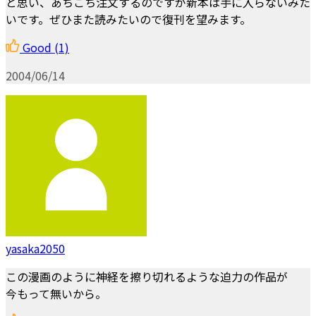
と思い、あちこち注文するのですが新本は手に入らないみた
いです。ぜひまた読みたいので復刊を望みます。
Good
(1)
2004/06/14
yasaka2050
この漫画のように神経を擦り切れるような迫力の作品が
今もって無いから。