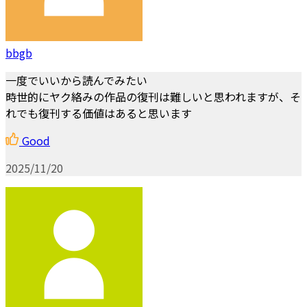
bbgb
一度でいいから読んでみたい
時世的にヤク絡みの作品の復刊は難しいと思われますが、そ
れでも復刊する価値はあると思います
Good
2025/11/20