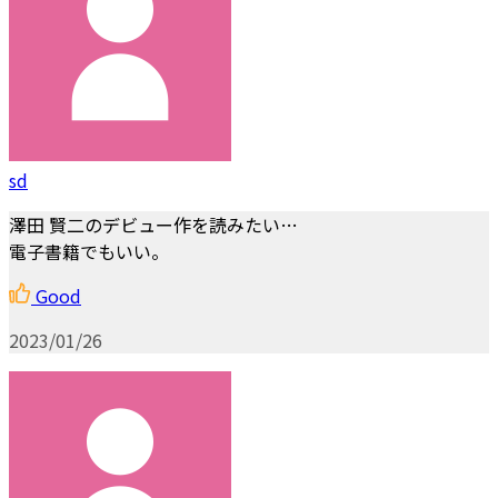
sd
澤田 賢二のデビュー作を読みたい…
電子書籍でもいい。
Good
2023/01/26