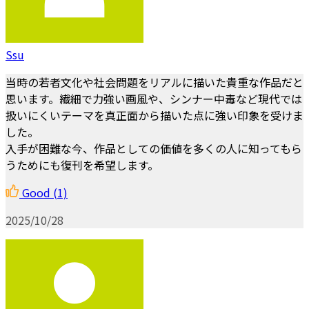
Ssu
当時の若者文化や社会問題をリアルに描いた貴重な作品だと
思います。繊細で力強い画風や、シンナー中毒など現代では
扱いにくいテーマを真正面から描いた点に強い印象を受けま
した。
入手が困難な今、作品としての価値を多くの人に知ってもら
うためにも復刊を希望します。
Good
(1)
2025/10/28