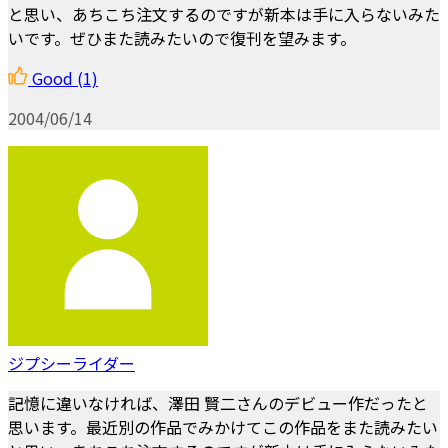
と思い、あちこち注文するのですが新本は手に入らないみた
いです。ぜひまた読みたいので復刊を望みます。
Good
(1)
2004/06/14
ジプシーライダー
記憶に違いなければ、澤田 賢二さんのデビュー作だったと
思います。最近別の作品でみかけてこの作品をまた読みたい