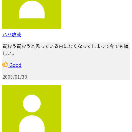
ハハ放哉
買おう買おうと思っている内になくなってしまって今でも悔
しい。
Good
2003/01/30