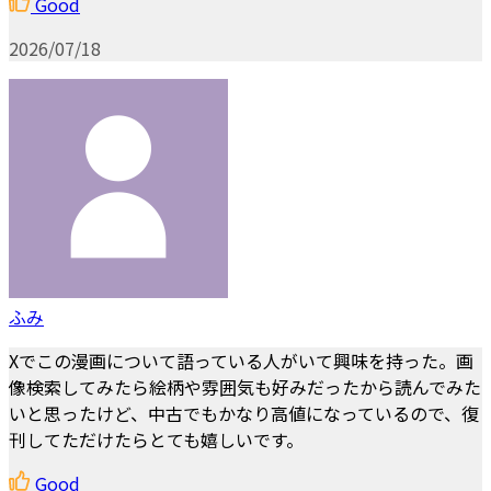
Good
2026/07/18
ふみ
Xでこの漫画について語っている人がいて興味を持った。画
像検索してみたら絵柄や雰囲気も好みだったから読んでみた
いと思ったけど、中古でもかなり高値になっているので、復
刊してただけたらとても嬉しいです。
Good