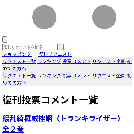
ショッピング
｜
復刊リクエスト
リクエスト一覧
ランキング
投票コメント
リクエスト企画
初
めての方へ
リクエスト一覧
ランキング
投票コメント
リクエスト企画
初
めての方へ
復刊投票コメント一覧
鍍乱綺羅威挫婀（トランキライザー）
全２巻