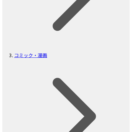
コミック・漫画