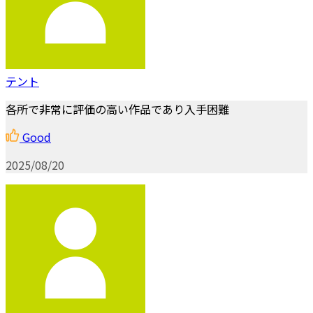
テント
各所で非常に評価の高い作品であり入手困難
Good
2025/08/20