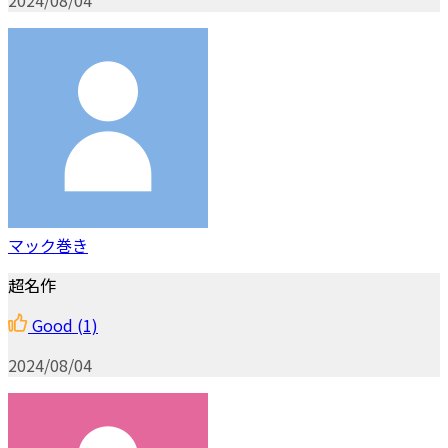
マック巻き
超名作
Good
(1)
2024/08/04