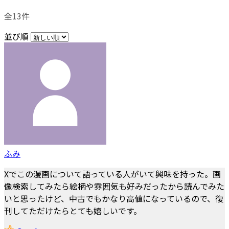
全13件
並び順
ふみ
Xでこの漫画について語っている人がいて興味を持った。画
像検索してみたら絵柄や雰囲気も好みだったから読んでみた
いと思ったけど、中古でもかなり高値になっているので、復
刊してただけたらとても嬉しいです。