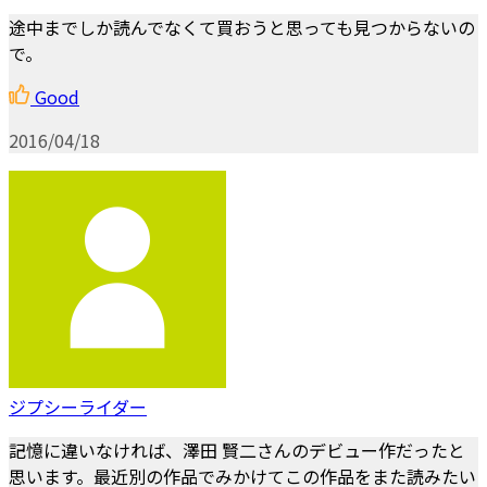
途中までしか読んでなくて買おうと思っても見つからないの
で。
Good
2016/04/18
ジプシーライダー
記憶に違いなければ、澤田 賢二さんのデビュー作だったと
思います。最近別の作品でみかけてこの作品をまた読みたい