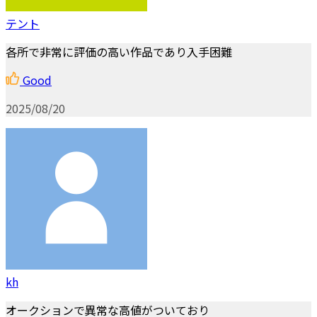
テント
各所で非常に評価の高い作品であり入手困難
Good
2025/08/20
kh
オークションで異常な高値がついており