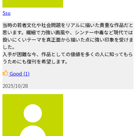
Ssu
当時の若者文化や社会問題をリアルに描いた貴重な作品だと
思います。繊細で力強い画風や、シンナー中毒など現代では
扱いにくいテーマを真正面から描いた点に強い印象を受けま
した。
入手が困難な今、作品としての価値を多くの人に知ってもら
うためにも復刊を希望します。
Good
(1)
2025/10/28