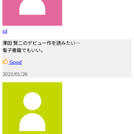
sd
澤田 賢二のデビュー作を読みたい…
電子書籍でもいい。
Good
2023/01/26