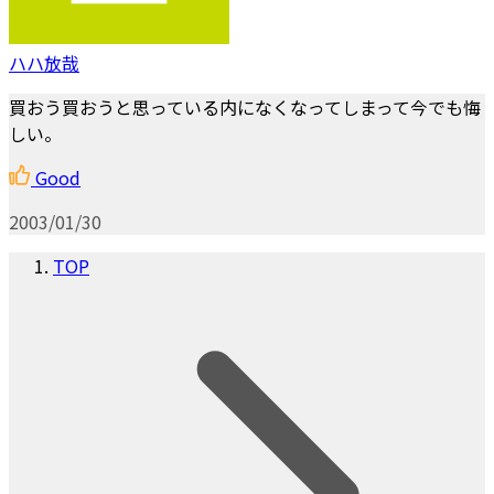
ハハ放哉
買おう買おうと思っている内になくなってしまって今でも悔
しい。
Good
2003/01/30
TOP