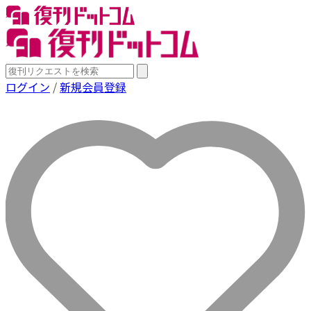
ログイン
/
新規会員登録