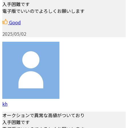
入手困難です
電子版でいいのでよろしくお願いします
Good
2025/05/02
kh
オークションで異常な高値がついており
入手困難です