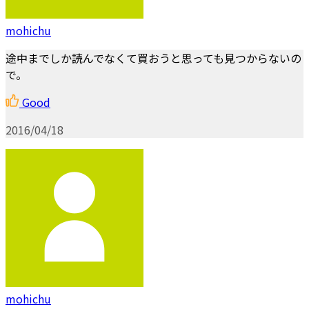
mohichu
途中までしか読んでなくて買おうと思っても見つからないの
で。
Good
2016/04/18
mohichu