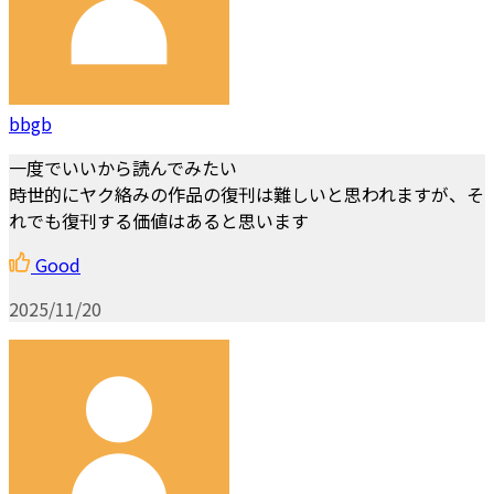
bbgb
一度でいいから読んでみたい
時世的にヤク絡みの作品の復刊は難しいと思われますが、そ
れでも復刊する価値はあると思います
Good
2025/11/20