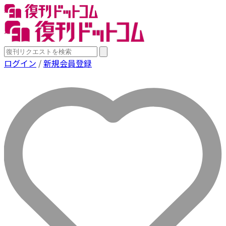
ログイン
/
新規会員登録