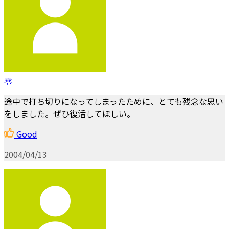
零
途中で打ち切りになってしまったために、とても残念な思い
をしました。ぜひ復活してほしい。
Good
2004/04/13