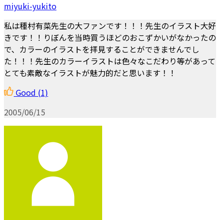
miyuki-yukito
私は種村有菜先生の大ファンです！！！先生のイラスト大好
きです！！りぼんを当時買うほどのおこずかいがなかったの
で、カラーのイラストを拝見することができませんでし
た！！！先生のカラーイラストは色々なこだわり等があって
とても素敵なイラストが魅力的だと思います！！
Good
(1)
2005/06/15