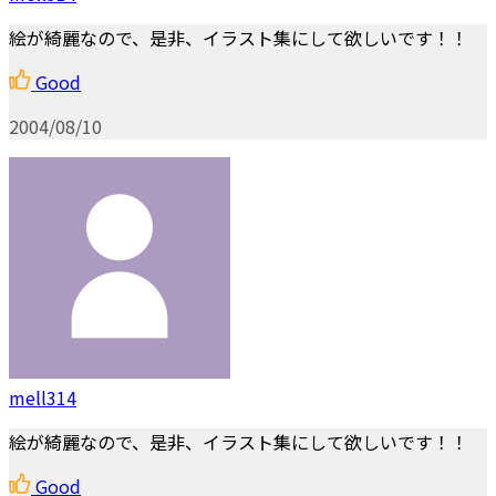
絵が綺麗なので、是非、イラスト集にして欲しいです！！
Good
2004/08/10
mell314
絵が綺麗なので、是非、イラスト集にして欲しいです！！
Good