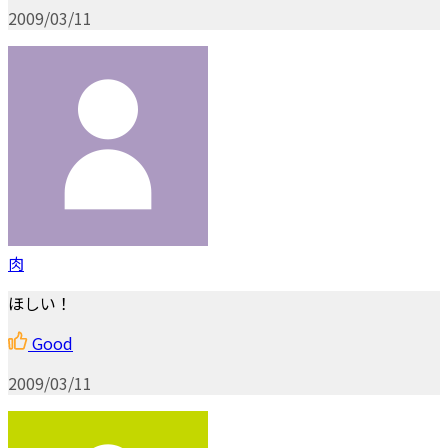
2009/03/11
肉
ほしい！
Good
2009/03/11