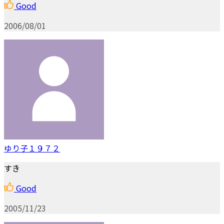
Good
2006/08/01
ゆり子１９７２
すき
Good
2005/11/23