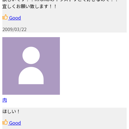
宜しくお願い致します！！
Good
2009/03/22
肉
ほしい！
Good