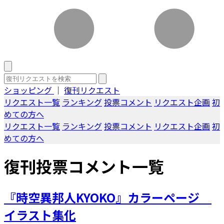
ショッピング
｜
復刊リクエスト
リクエスト一覧
ランキング
投票コメント
リクエスト企画
初
めての方へ
リクエスト一覧
ランキング
投票コメント
リクエスト企画
初
めての方へ
復刊投票コメント一覧
『時空異邦人KYOKO』カラーページ
イラスト集化