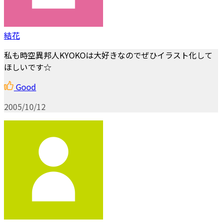
結花
私も時空異邦人KYOKOは大好きなのでぜひイラスト化して
ほしいです☆
Good
2005/10/12