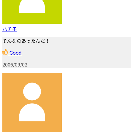
ハチ子
そんなのあったんだ！
Good
2006/09/02