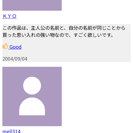
ＫＹＯ
この作品は、主人公の名前と、自分の名前が同じことから
買った思い入れの強い物なので、すごく欲しいです。
Good
2004/09/04
mell314