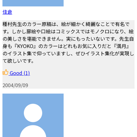
佳倉
種村先生のカラー原稿は、絵が細かく綺麗なことで有名で
す。しかし扉絵や口絵はコミックスではモノクロになり、絵
の美しさを堪能できません。実にもったいないです。先生自
身も『KYOKO』のカラーはどれもお気に入りだと『満月』
のイラスト集で仰っていますし、ぜひイラスト集化が実現し
て欲しいです。
Good
(1)
2004/09/09