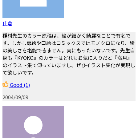
佳倉
種村先生のカラー原稿は、絵が細かく綺麗なことで有名で
す。しかし扉絵や口絵はコミックスではモノクロになり、絵
の美しさを堪能できません。実にもったいないです。先生自
身も『KYOKO』のカラーはどれもお気に入りだと『満月』
のイラスト集で仰っていますし、ぜひイラスト集化が実現し
て欲しいです。
Good
(1)
2004/09/09