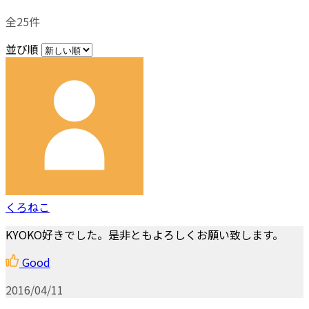
全25件
並び順
くろねこ
KYOKO好きでした。是非ともよろしくお願い致します。
Good
2016/04/11