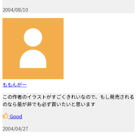
2004/08/10
ももんがー
この作者のイラストがすごくきれいなので、もし発売される
のなら是が非でも必ず買いたいと思います
Good
2004/04/27