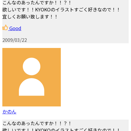
こんなのあったんですか！！？！
欲しいです！！KYOKOのイラストすごく好きなので！！
宜しくお願い致します！！
Good
2009/03/22
かのん
こんなのあったんですか！！？！
欲しいです！！KYOKOのイラストすごく好きなので！！