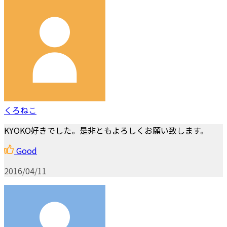
くろねこ
KYOKO好きでした。是非ともよろしくお願い致します。
Good
2016/04/11