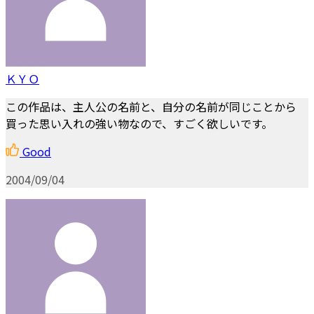
ＫＹＯ
この作品は、主人公の名前と、自分の名前が同じことから
買った思い入れの強い物なので、すごく欲しいです。
Good
2004/09/04