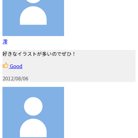
澪
好きなイラストが多いのでぜひ！
Good
2012/08/06