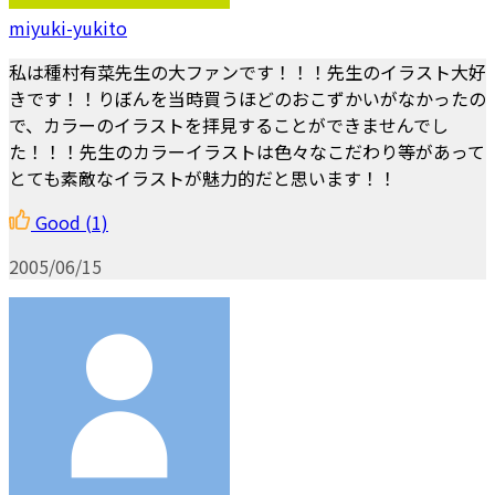
miyuki-yukito
私は種村有菜先生の大ファンです！！！先生のイラスト大好
きです！！りぼんを当時買うほどのおこずかいがなかったの
で、カラーのイラストを拝見することができませんでし
た！！！先生のカラーイラストは色々なこだわり等があって
とても素敵なイラストが魅力的だと思います！！
Good
(1)
2005/06/15