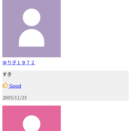
ゆり子１９７２
すき
Good
2005/11/23