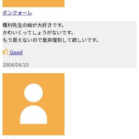
ボンクォーレ
種村先生の絵が大好きです。
かわいくってしょうがないです。
もう買えないので是非復刻して欲しいです。
Good
2004/04/10