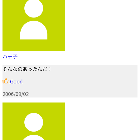
ハチ子
そんなのあったんだ！
Good
2006/09/02