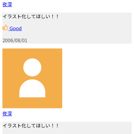
夜深
イラスト化してほしい！！
Good
2006/08/01
夜深
イラスト化してほしい！！